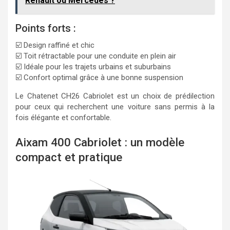
Renault ou Mercedes ?
Points forts :
☑️ Design raffiné et chic
☑️ Toit rétractable pour une conduite en plein air
☑️ Idéale pour les trajets urbains et suburbains
☑️ Confort optimal grâce à une bonne suspension
Le Chatenet CH26 Cabriolet est un choix de prédilection
pour ceux qui recherchent une voiture sans permis à la
fois élégante et confortable.
Aixam 400 Cabriolet : un modèle
compact et pratique