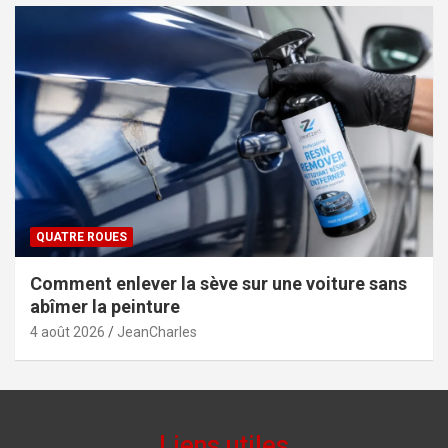
QUATRE ROUES
Comment enlever la sève sur une voiture sans
abîmer la peinture
4 août 2026
JeanCharles
Liens utiles