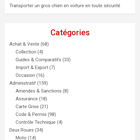
Transporter un gros chien en voiture en toute sécurité
Catégories
Achat & Vente
(68)
Collection
(4)
Guides & Comparatifs
(33)
Import & Export
(7)
Occasion
(16)
Administratif
(159)
Amendes & Sanctions
(8)
Assurance
(18)
Carte Grise
(21)
Code & Permis
(98)
Contrôle Technique
(4)
Deux Roues
(34)
Moto
(14)