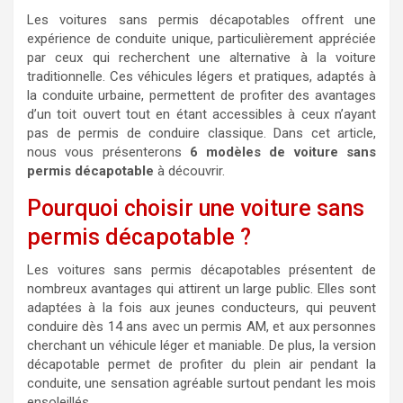
Les voitures sans permis décapotables offrent une
expérience de conduite unique, particulièrement appréciée
par ceux qui recherchent une alternative à la voiture
traditionnelle. Ces véhicules légers et pratiques, adaptés à
la conduite urbaine, permettent de profiter des avantages
d’un toit ouvert tout en étant accessibles à ceux n’ayant
pas de permis de conduire classique. Dans cet article,
nous vous présenterons
6 modèles de voiture sans
permis décapotable
à découvrir.
Pourquoi choisir une voiture sans
permis décapotable ?
Les voitures sans permis décapotables présentent de
nombreux avantages qui attirent un large public. Elles sont
adaptées à la fois aux jeunes conducteurs, qui peuvent
conduire dès 14 ans avec un permis AM, et aux personnes
cherchant un véhicule léger et maniable. De plus, la version
décapotable permet de profiter du plein air pendant la
conduite, une sensation agréable surtout pendant les mois
ensoleillés.