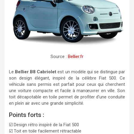
Source :
Bellier.fr
Le
Bellier B8 Cabriolet
est un modèle qui se distingue par
son design élégant, inspiré de la célèbre Fiat 500. Ce
véhicule sans permis est parfait pour ceux qui cherchent
une voiture compacte et facile à manœuvrer en ville. Son
toit décapotable en toile permet de profiter d’une conduite
en plein air avec une grande simplicité.
Points forts :
☑️ Design rétro inspiré de la Fiat 500
☑️ Toit en toile facilement rétractable