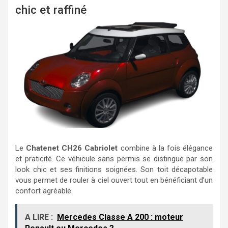
chic et raffiné
Le
Chatenet CH26 Cabriolet
combine à la fois élégance
et praticité. Ce véhicule sans permis se distingue par son
look chic et ses finitions soignées. Son toit décapotable
vous permet de rouler à ciel ouvert tout en bénéficiant d’un
confort agréable.
A LIRE :
Mercedes Classe A 200 : moteur