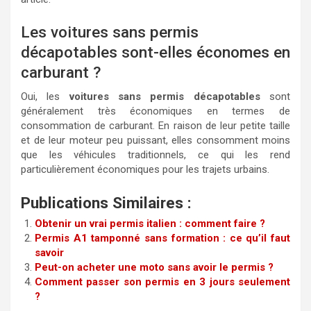
Les voitures sans permis
décapotables sont-elles économes en
carburant ?
Oui, les
voitures sans permis décapotables
sont
généralement très économiques en termes de
consommation de carburant. En raison de leur petite taille
et de leur moteur peu puissant, elles consomment moins
que les véhicules traditionnels, ce qui les rend
particulièrement économiques pour les trajets urbains.
Publications Similaires :
Obtenir un vrai permis italien : comment faire ?
Permis A1 tamponné sans formation : ce qu’il faut
savoir
Peut-on acheter une moto sans avoir le permis ?
Comment passer son permis en 3 jours seulement
?