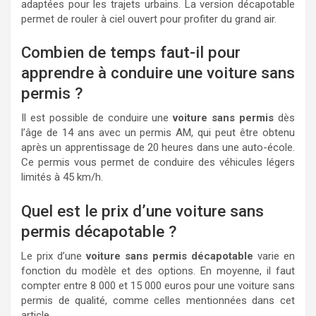
adaptées pour les trajets urbains. La version décapotable
permet de rouler à ciel ouvert pour profiter du grand air.
Combien de temps faut-il pour
apprendre à conduire une voiture sans
permis ?
Il est possible de conduire une
voiture sans permis
dès
l’âge de 14 ans avec un permis AM, qui peut être obtenu
après un apprentissage de 20 heures dans une auto-école.
Ce permis vous permet de conduire des véhicules légers
limités à 45 km/h.
Quel est le prix d’une voiture sans
permis décapotable ?
Le prix d’une
voiture sans permis décapotable
varie en
fonction du modèle et des options. En moyenne, il faut
compter entre 8 000 et 15 000 euros pour une voiture sans
permis de qualité, comme celles mentionnées dans cet
article.