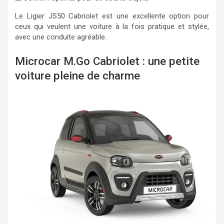
Le Ligier JS50 Cabriolet est une excellente option pour
ceux qui veulent une voiture à la fois pratique et stylée,
avec une conduite agréable.
Microcar M.Go Cabriolet : une petite
voiture pleine de charme