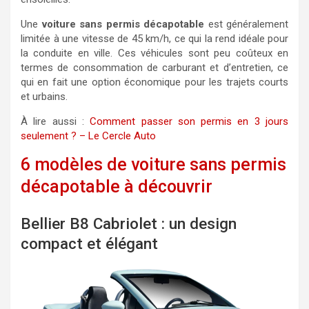
Une
voiture sans permis décapotable
est généralement
limitée à une vitesse de 45 km/h, ce qui la rend idéale pour
la conduite en ville. Ces véhicules sont peu coûteux en
termes de consommation de carburant et d’entretien, ce
qui en fait une option économique pour les trajets courts
et urbains.
À lire aussi :
Comment passer son permis en 3 jours
seulement ? – Le Cercle Auto
6 modèles de voiture sans permis
décapotable à découvrir
Bellier B8 Cabriolet : un design
compact et élégant