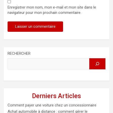
Enregistrer mon nom, mon e-mail et mon site dans le
navigateur pour mon prochain commentaire.
RECHERCHER
Derniers Articles
Comment payer une voiture chez un concessionnaire
Achat automobile à distance : comment gérer le