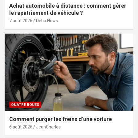
Achat automobile à distance : comment gérer
le rapatriement de véhicule ?
7 août 2026
Deha News
QUATRE ROUES
Comment purger les freins d’une voiture
6 août 2026
JeanCharles