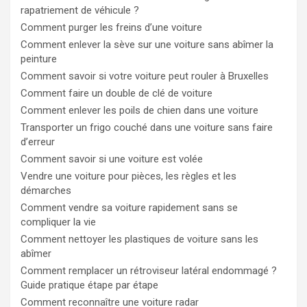
rapatriement de véhicule ?
Comment purger les freins d’une voiture
Comment enlever la sève sur une voiture sans abîmer la
peinture
Comment savoir si votre voiture peut rouler à Bruxelles
Comment faire un double de clé de voiture
Comment enlever les poils de chien dans une voiture
Transporter un frigo couché dans une voiture sans faire
d’erreur
Comment savoir si une voiture est volée
Vendre une voiture pour pièces, les règles et les
démarches
Comment vendre sa voiture rapidement sans se
compliquer la vie
Comment nettoyer les plastiques de voiture sans les
abîmer
Comment remplacer un rétroviseur latéral endommagé ?
Guide pratique étape par étape
Comment reconnaître une voiture radar