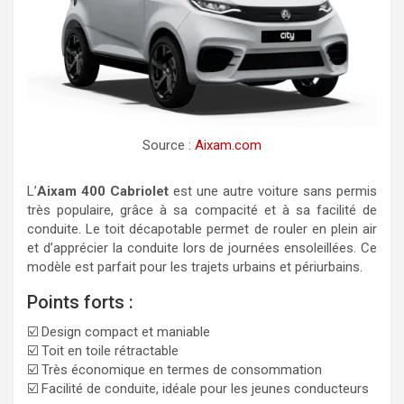
Source :
Aixam.com
L’
Aixam 400 Cabriolet
est une autre voiture sans permis
très populaire, grâce à sa compacité et à sa facilité de
conduite. Le toit décapotable permet de rouler en plein air
et d’apprécier la conduite lors de journées ensoleillées. Ce
modèle est parfait pour les trajets urbains et périurbains.
Points forts :
☑️ Design compact et maniable
☑️ Toit en toile rétractable
☑️ Très économique en termes de consommation
☑️ Facilité de conduite, idéale pour les jeunes conducteurs