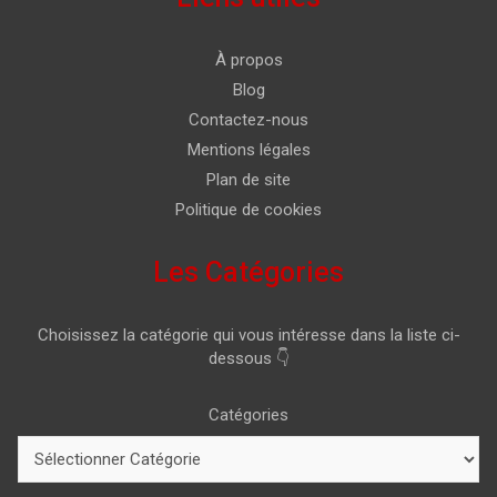
À propos
Blog
Contactez-nous
Mentions légales
Plan de site
Politique de cookies
Les Catégories
Choisissez la catégorie qui vous intéresse dans la liste ci-
dessous 👇
Catégories