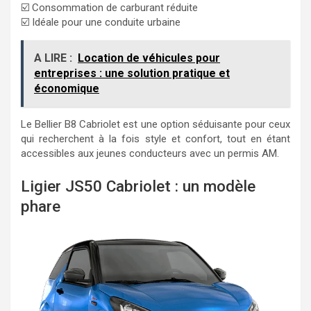
☑️ Consommation de carburant réduite
☑️ Idéale pour une conduite urbaine
A LIRE :
Location de véhicules pour
entreprises : une solution pratique et
économique
Le Bellier B8 Cabriolet est une option séduisante pour ceux
qui recherchent à la fois style et confort, tout en étant
accessibles aux jeunes conducteurs avec un permis AM.
Ligier JS50 Cabriolet : un modèle
phare