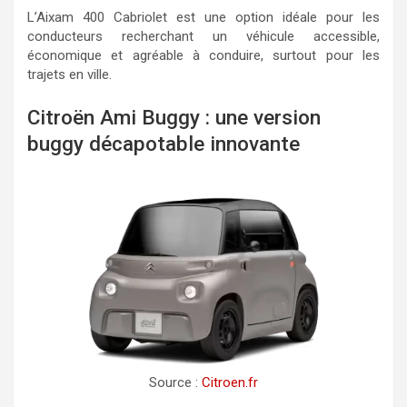
L’Aixam 400 Cabriolet est une option idéale pour les
conducteurs recherchant un véhicule accessible,
économique et agréable à conduire, surtout pour les
trajets en ville.
Citroën Ami Buggy : une version
buggy décapotable innovante
Source :
Citroen.fr