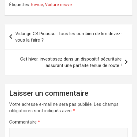
Étiquettes:
Revue
,
Voiture neuve
Navigation
Vidange C4 Picasso : tous les combien de km devez-
de
vous la faire ?
l’article
Cet hiver, investissez dans un dispositif sécuritaire
assurant une parfaite tenue de route !
Laisser un commentaire
Votre adresse e-mail ne sera pas publiée.
Les champs
obligatoires sont indiqués avec
*
Commentaire
*