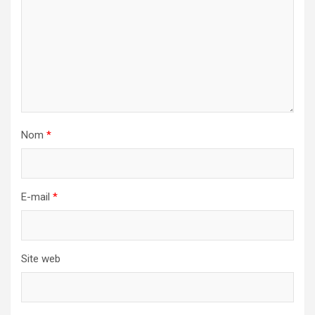
Nom
*
E-mail
*
Site web