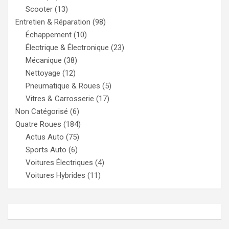
Scooter
(13)
Entretien & Réparation
(98)
Échappement
(10)
Électrique & Électronique
(23)
Mécanique
(38)
Nettoyage
(12)
Pneumatique & Roues
(5)
Vitres & Carrosserie
(17)
Non Catégorisé
(6)
Quatre Roues
(184)
Actus Auto
(75)
Sports Auto
(6)
Voitures Électriques
(4)
Voitures Hybrides
(11)