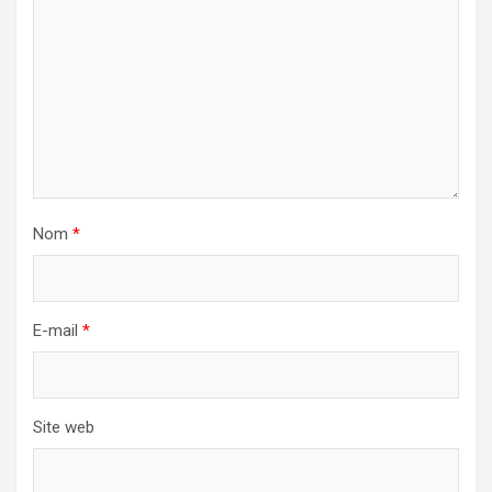
Nom
*
E-mail
*
Site web