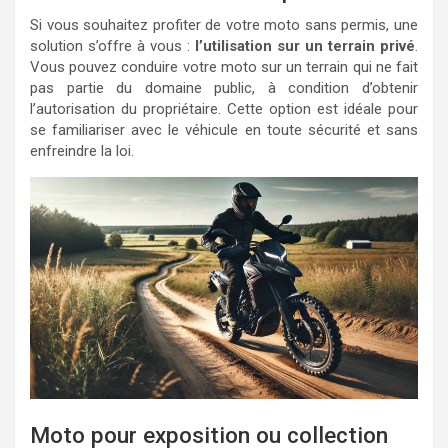
Si vous souhaitez profiter de votre moto sans permis, une
solution s’offre à vous :
l’utilisation sur un terrain privé
.
Vous pouvez conduire votre moto sur un terrain qui ne fait
pas partie du domaine public, à condition d’obtenir
l’autorisation du propriétaire. Cette option est idéale pour
se familiariser avec le véhicule en toute sécurité et sans
enfreindre la loi.
Moto pour exposition ou collection