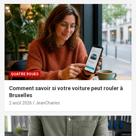
QUATRE ROUES
Comment savoir si votre voiture peut rouler à
Bruxelles
2 août 2026
JeanCharles