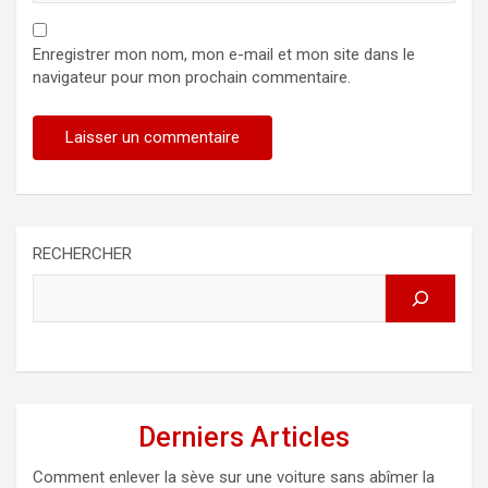
Enregistrer mon nom, mon e-mail et mon site dans le
navigateur pour mon prochain commentaire.
RECHERCHER
Derniers Articles
Comment enlever la sève sur une voiture sans abîmer la