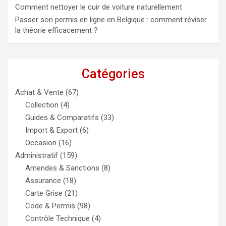
Comment nettoyer le cuir de voiture naturellement
Passer son permis en ligne en Belgique : comment réviser
la théorie efficacement ?
Catégories
Achat & Vente
(67)
Collection
(4)
Guides & Comparatifs
(33)
Import & Export
(6)
Occasion
(16)
Administratif
(159)
Amendes & Sanctions
(8)
Assurance
(18)
Carte Grise
(21)
Code & Permis
(98)
Contrôle Technique
(4)