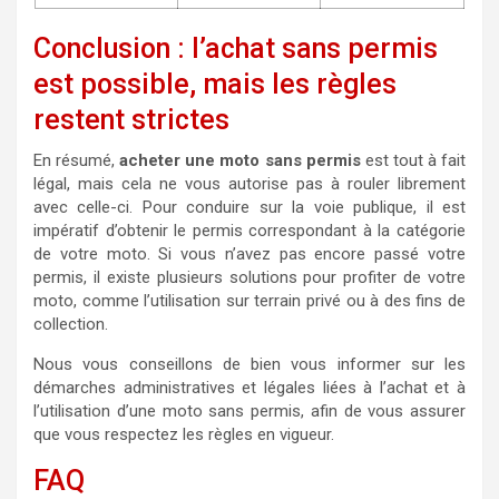
Conclusion : l’achat sans permis
est possible, mais les règles
restent strictes
En résumé,
acheter une moto sans permis
est tout à fait
légal, mais cela ne vous autorise pas à rouler librement
avec celle-ci. Pour conduire sur la voie publique, il est
impératif d’obtenir le permis correspondant à la catégorie
de votre moto. Si vous n’avez pas encore passé votre
permis, il existe plusieurs solutions pour profiter de votre
moto, comme l’utilisation sur terrain privé ou à des fins de
collection.
Nous vous conseillons de bien vous informer sur les
démarches administratives et légales liées à l’achat et à
l’utilisation d’une moto sans permis, afin de vous assurer
que vous respectez les règles en vigueur.
FAQ