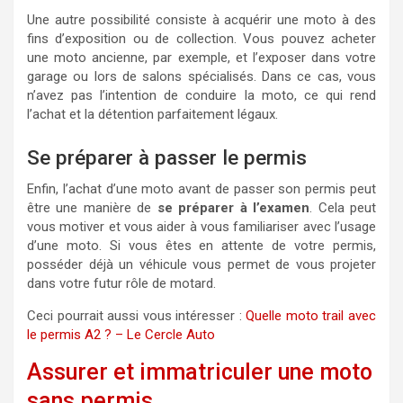
Une autre possibilité consiste à acquérir une moto à des
fins d’exposition ou de collection. Vous pouvez acheter
une moto ancienne, par exemple, et l’exposer dans votre
garage ou lors de salons spécialisés. Dans ce cas, vous
n’avez pas l’intention de conduire la moto, ce qui rend
l’achat et la détention parfaitement légaux.
Se préparer à passer le permis
Enfin, l’achat d’une moto avant de passer son permis peut
être une manière de
se préparer à l’examen
. Cela peut
vous motiver et vous aider à vous familiariser avec l’usage
d’une moto. Si vous êtes en attente de votre permis,
posséder déjà un véhicule vous permet de vous projeter
dans votre futur rôle de motard.
Ceci pourrait aussi vous intéresser :
Quelle moto trail avec
le permis A2 ? – Le Cercle Auto
Assurer et immatriculer une moto
sans permis