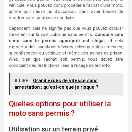
véhicule. Vous pouvez donc procéder à l’achat d’une moto,
qu’elle soit neuve ou d’occasion, sans avoir besoin de
montrer votre permis de conduire.
Cependant, cela ne signifie pas que vous pouvez circuler
librement sur la voie publique sans permis.
Conduire une
moto sans le permis approprié est illégal
, et cela
expose à des sanctions sévères telles que des amendes,
la confiscation du véhicule et même des peines de prison.
Ainsi, bien que l’achat soit permis, vous devez être
conscient des restrictions liées à l’usage de la moto.
A LIRE :
Grand excès de vitesse sans
arrestation : qu'est-ce que je risque ?
Quelles options pour utiliser la
moto sans permis ?
Utilisation sur un terrain privé