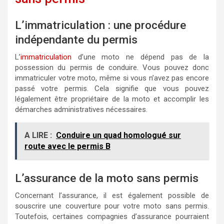
L’immatriculation : une procédure
indépendante du permis
L’
immatriculation
d’une moto ne dépend pas de la
possession du permis de conduire. Vous pouvez donc
immatriculer votre moto, même si vous n’avez pas encore
passé votre permis. Cela signifie que vous pouvez
légalement être propriétaire de la moto et accomplir les
démarches administratives nécessaires.
A LIRE :
Conduire un quad homologué sur
route avec le permis B
L’assurance de la moto sans permis
Concernant l’assurance, il est également possible de
souscrire une couverture pour votre moto sans permis.
Toutefois, certaines compagnies d’assurance pourraient