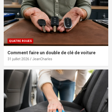
QUATRE ROUES
Comment faire un double de clé de voiture
31 juillet 2026
JeanCharles