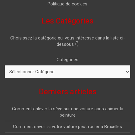
Politique de cookies
Les Catégories
Choisissez la catégorie qui vous intéresse dans la liste ci-
dessous 👇
Catégories
Derniers articles
Comment enlever la sève sur une voiture sans abîmer la
peinture
Comment savoir si votre voiture peut rouler à Bruxelles