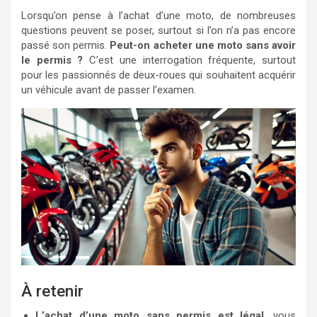
Lorsqu’on pense à l’achat d’une moto, de nombreuses
questions peuvent se poser, surtout si l’on n’a pas encore
passé son permis.
Peut-on acheter une moto sans avoir
le permis ?
C’est une interrogation fréquente, surtout
pour les passionnés de deux-roues qui souhaitent acquérir
un véhicule avant de passer l’examen.
À retenir
L’achat d’une moto sans permis est légal
, vous