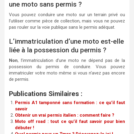
une moto sans permis ?
Vous pouvez conduire une moto sur un terrain privé ou
l’utiliser comme pièce de collection, mais vous ne pouvez
pas rouler sur la voie publique sans le permis adéquat.
L’immatriculation d’une moto est-elle
liée à la possession du permis ?
Non
, l’immatriculation d’une moto ne dépend pas de la
possession du permis de conduire. Vous pouvez
immatriculer votre moto même si vous n’avez pas encore
de permis.
Publications Similaires :
Permis A1 tamponné sans formation : ce qu’il faut
savoir
Obtenir un vrai permis italien : comment faire ?
Moto off road : tout ce qu’il faut savoir pour bien
débuter !
Quel permis pour un Tmax ? Découvrez-le ici !