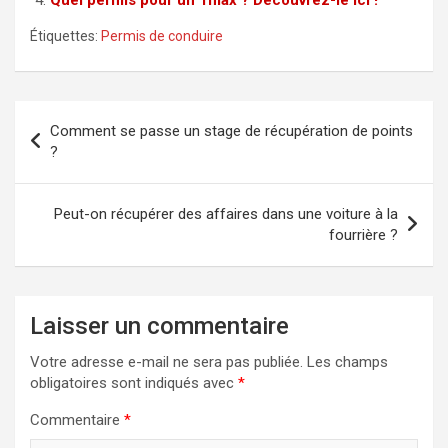
Étiquettes:
Permis de conduire
Navigation
Comment se passe un stage de récupération de points
de
?
l’article
Peut-on récupérer des affaires dans une voiture à la
fourrière ?
Laisser un commentaire
Votre adresse e-mail ne sera pas publiée.
Les champs
obligatoires sont indiqués avec
*
Commentaire
*