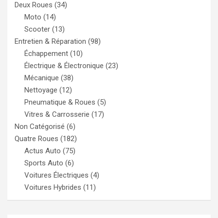
Deux Roues
(34)
Moto
(14)
Scooter
(13)
Entretien & Réparation
(98)
Échappement
(10)
Électrique & Électronique
(23)
Mécanique
(38)
Nettoyage
(12)
Pneumatique & Roues
(5)
Vitres & Carrosserie
(17)
Non Catégorisé
(6)
Quatre Roues
(182)
Actus Auto
(75)
Sports Auto
(6)
Voitures Électriques
(4)
Voitures Hybrides
(11)