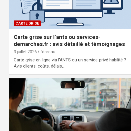
CARTE GRISE
Carte grise sur l’ants ou services-
demarches.fr : avis détaillé et témoignages
3 juillet 2026
fdoreau
Carte grise en ligne via l’ANTS ou un service privé habilité ?
Avis clients, coûts, délais,…