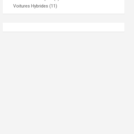
Voitures Hybrides
(11)