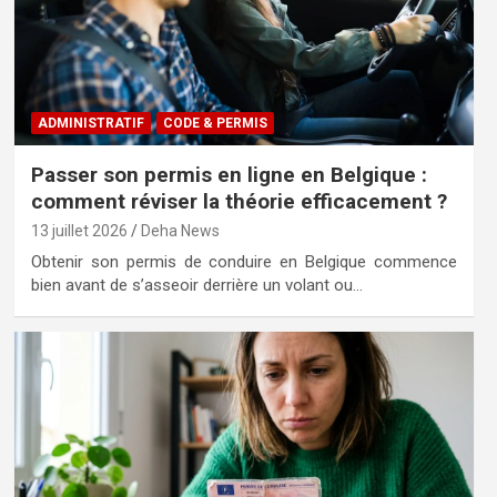
ADMINISTRATIF
CODE & PERMIS
Passer son permis en ligne en Belgique :
comment réviser la théorie efficacement ?
13 juillet 2026
Deha News
Obtenir son permis de conduire en Belgique commence
bien avant de s’asseoir derrière un volant ou…