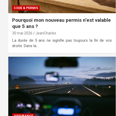
CODE & PERMIS
Pourquoi mon nouveau permis n’est valable
que 5 ans ?
30 mai 2026
JeanCharles
La durée de 5 ans ne signifie pas toujours la fin de vos
droits. Dans la…
ASSURANCE