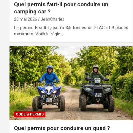
Quel permis faut-il pour conduire un
camping car ?
23 mai 2026
JeanCharles
Le permis B suffit jusqu’à 3,5 tonnes de PTAC et 9 places
maximum. Voilà la règle…
CODE & PERMIS
Quel permis pour conduire un quad ?