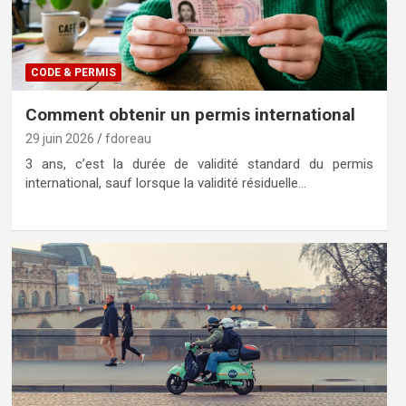
CODE & PERMIS
Comment obtenir un permis international
29 juin 2026
fdoreau
3 ans, c’est la durée de validité standard du permis
international, sauf lorsque la validité résiduelle…