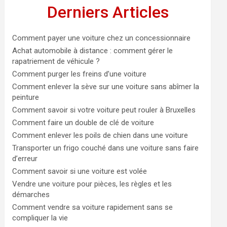
Derniers Articles
Comment payer une voiture chez un concessionnaire
Achat automobile à distance : comment gérer le
rapatriement de véhicule ?
Comment purger les freins d’une voiture
Comment enlever la sève sur une voiture sans abîmer la
peinture
Comment savoir si votre voiture peut rouler à Bruxelles
Comment faire un double de clé de voiture
Comment enlever les poils de chien dans une voiture
Transporter un frigo couché dans une voiture sans faire
d’erreur
Comment savoir si une voiture est volée
Vendre une voiture pour pièces, les règles et les
démarches
Comment vendre sa voiture rapidement sans se
compliquer la vie