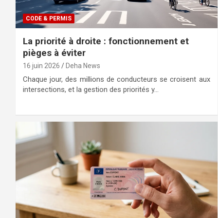
CODE & PERMIS
La priorité à droite : fonctionnement et
pièges à éviter
16 juin 2026
Deha News
Chaque jour, des millions de conducteurs se croisent aux
intersections, et la gestion des priorités y…