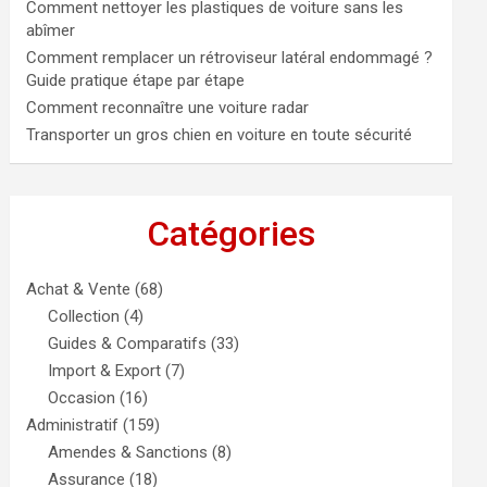
Comment nettoyer les plastiques de voiture sans les
abîmer
Comment remplacer un rétroviseur latéral endommagé ?
Guide pratique étape par étape
Comment reconnaître une voiture radar
Transporter un gros chien en voiture en toute sécurité
Catégories
Achat & Vente
(68)
Collection
(4)
Guides & Comparatifs
(33)
Import & Export
(7)
Occasion
(16)
Administratif
(159)
Amendes & Sanctions
(8)
Assurance
(18)