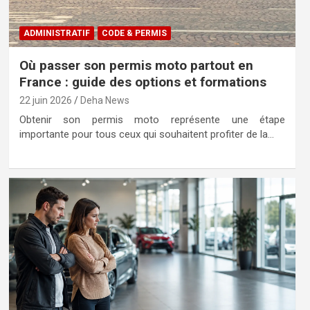
ADMINISTRATIF
CODE & PERMIS
Où passer son permis moto partout en
France : guide des options et formations
22 juin 2026
Deha News
Obtenir son permis moto représente une étape
importante pour tous ceux qui souhaitent profiter de la…