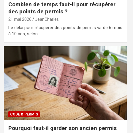
Combien de temps faut-il pour récupérer
des points de permis ?
21 mai 2026
JeanCharles
Le délai pour récupérer des points de permis va de 6 mois
à 10 ans, selon…
CODE & PERMIS
Pourquoi faut-il garder son ancien permis