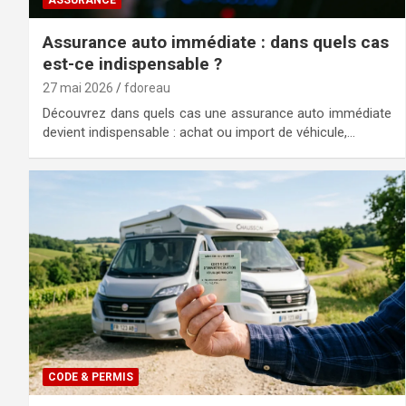
Assurance auto immédiate : dans quels cas
est-ce indispensable ?
27 mai 2026
fdoreau
Découvrez dans quels cas une assurance auto immédiate
devient indispensable : achat ou import de véhicule,…
CODE & PERMIS