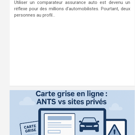
Utiliser un comparateur assurance auto est devenu un
réflexe pour des millions d’automobilistes. Pourtant, deux
personnes au profil…