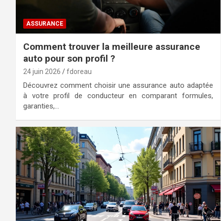
ASSURANCE
Comment trouver la meilleure assurance
auto pour son profil ?
24 juin 2026
fdoreau
Découvrez comment choisir une assurance auto adaptée
à votre profil de conducteur en comparant formules,
garanties,…