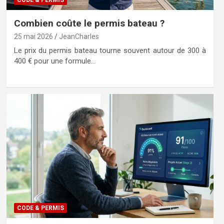
Combien coûte le permis bateau ?
25 mai 2026
JeanCharles
Le prix du permis bateau tourne souvent autour de 300 à
400 € pour une formule…
CODE & PERMIS