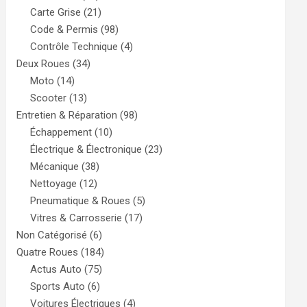
Carte Grise
(21)
Code & Permis
(98)
Contrôle Technique
(4)
Deux Roues
(34)
Moto
(14)
Scooter
(13)
Entretien & Réparation
(98)
Échappement
(10)
Électrique & Électronique
(23)
Mécanique
(38)
Nettoyage
(12)
Pneumatique & Roues
(5)
Vitres & Carrosserie
(17)
Non Catégorisé
(6)
Quatre Roues
(184)
Actus Auto
(75)
Sports Auto
(6)
Voitures Électriques
(4)