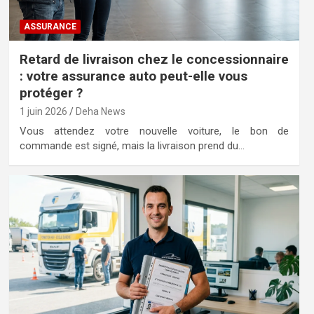
ASSURANCE
Retard de livraison chez le concessionnaire
: votre assurance auto peut-elle vous
protéger ?
1 juin 2026
Deha News
Vous attendez votre nouvelle voiture, le bon de
commande est signé, mais la livraison prend du…