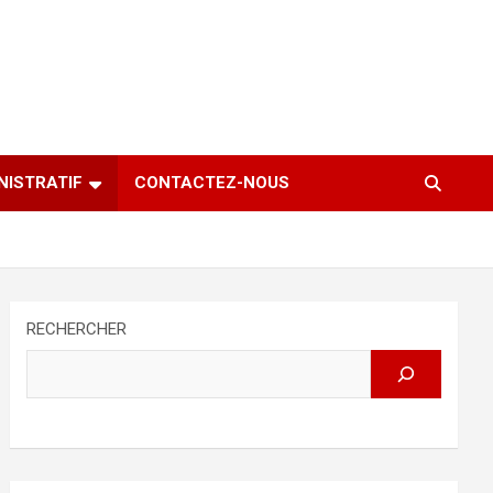
NISTRATIF
CONTACTEZ-NOUS
RECHERCHER