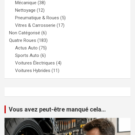
Mécanique
(38)
Nettoyage
(12)
Pneumatique & Roues
(5)
Vitres & Carrosserie
(17)
Non Catégorisé
(6)
Quatre Roues
(183)
Actus Auto
(75)
Sports Auto
(6)
Voitures Électriques
(4)
Voitures Hybrides
(11)
Vous avez peut-être manqué cela...