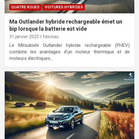
QUATRE ROUES
VOITURES HYBRIDES
Ma Outlander hybride rechargeable émet un
bip lorsque la batterie est vide
31 janvier 2025
fdoreau
Le Mitsubishi Outlander hybride rechargeable (PHEV)
combine les avantages d’un moteur thermique et de
moteurs électriques…