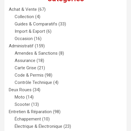
Achat & Vente
(67)
Collection
(4)
Guides & Comparatifs
(33)
Import & Export
(6)
Occasion
(16)
Administratif
(159)
Amendes & Sanctions
(8)
Assurance
(18)
Carte Grise
(21)
Code & Permis
(98)
Contrôle Technique
(4)
Deux Roues
(34)
Moto
(14)
Scooter
(13)
Entretien & Réparation
(98)
Échappement
(10)
Électrique & Électronique
(23)