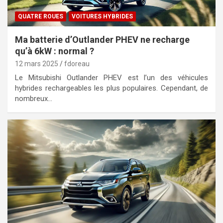
QUATRE ROUES
VOITURES HYBRIDES
Ma batterie d’Outlander PHEV ne recharge
qu’à 6kW : normal ?
12 mars 2025
fdoreau
Le Mitsubishi Outlander PHEV est l’un des véhicules
hybrides rechargeables les plus populaires. Cependant, de
nombreux…