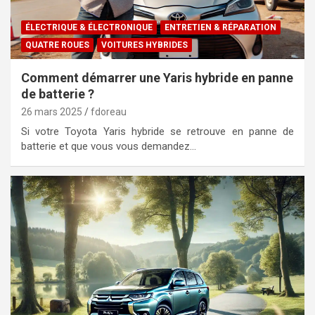
ÉLECTRIQUE & ÉLECTRONIQUE
ENTRETIEN & RÉPARATION
QUATRE ROUES
VOITURES HYBRIDES
Comment démarrer une Yaris hybride en panne
de batterie ?
26 mars 2025
fdoreau
Si votre Toyota Yaris hybride se retrouve en panne de
batterie et que vous vous demandez…