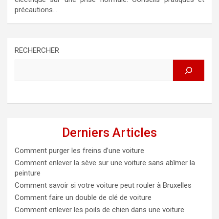
précautions…
RECHERCHER
Derniers Articles
Comment purger les freins d’une voiture
Comment enlever la sève sur une voiture sans abîmer la
peinture
Comment savoir si votre voiture peut rouler à Bruxelles
Comment faire un double de clé de voiture
Comment enlever les poils de chien dans une voiture