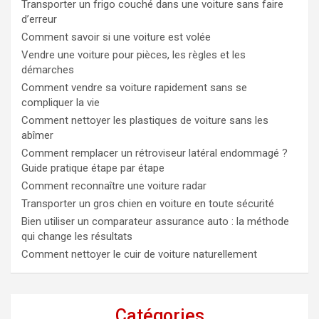
Transporter un frigo couché dans une voiture sans faire
d’erreur
Comment savoir si une voiture est volée
Vendre une voiture pour pièces, les règles et les
démarches
Comment vendre sa voiture rapidement sans se
compliquer la vie
Comment nettoyer les plastiques de voiture sans les
abîmer
Comment remplacer un rétroviseur latéral endommagé ?
Guide pratique étape par étape
Comment reconnaître une voiture radar
Transporter un gros chien en voiture en toute sécurité
Bien utiliser un comparateur assurance auto : la méthode
qui change les résultats
Comment nettoyer le cuir de voiture naturellement
Catégories