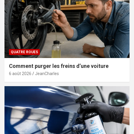
QUATRE ROUES
Comment purger les freins d’une voiture
6 août 2026
JeanCharles