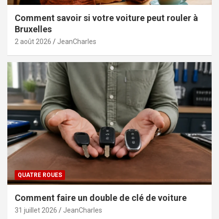
Comment savoir si votre voiture peut rouler à
Bruxelles
2 août 2026
JeanCharles
QUATRE ROUES
Comment faire un double de clé de voiture
31 juillet 2026
JeanCharles