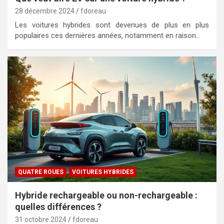
28 décembre 2024
fdoreau
Les voitures hybrides sont devenues de plus en plus
populaires ces dernières années, notamment en raison…
QUATRE ROUES
VOITURES HYBRIDES
Hybride rechargeable ou non-rechargeable :
quelles différences ?
31 octobre 2024
fdoreau