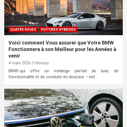
QUATRE ROUES
VOITURES HYBRIDES
Voici comment Vous assurer que Votre BMW
Fonctionnera à son Meilleur pour les Années à
venir
4 mars 2026
fdoreau
BMW-qui offre un mélange parfait de luxe, de
fonctionnalité et de conduite en douceur – est…