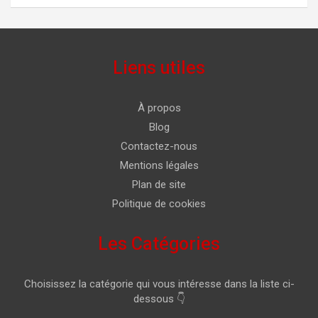
Liens utiles
À propos
Blog
Contactez-nous
Mentions légales
Plan de site
Politique de cookies
Les Catégories
Choisissez la catégorie qui vous intéresse dans la liste ci-
dessous 👇