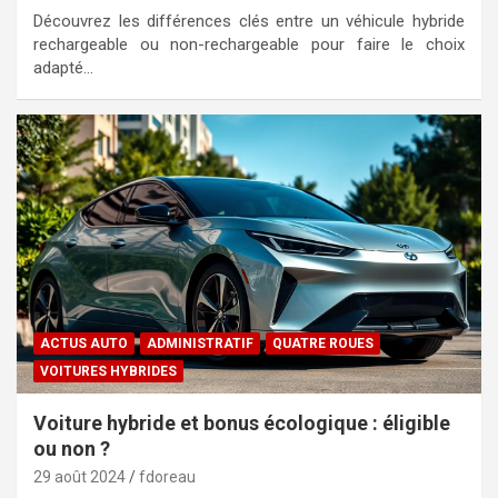
Découvrez les différences clés entre un véhicule hybride
rechargeable ou non-rechargeable pour faire le choix
adapté…
ACTUS AUTO
ADMINISTRATIF
QUATRE ROUES
VOITURES HYBRIDES
Voiture hybride et bonus écologique : éligible
ou non ?
29 août 2024
fdoreau