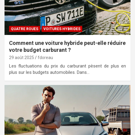
QUATRE ROUES
VOITURES HYBRIDES
Comment une voiture hybride peut-elle réduire
votre budget carburant ?
29 août 2025
fdoreau
Les fluctuations du prix du carburant pèsent de plus en
plus sur les budgets automobiles. Dans…