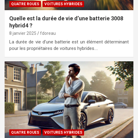
QUATRE ROUES
VOITURES HYBRIDES
Quelle est la durée de vie d’une batterie 3008
hybrid4 ?
8 janvier 2025
fdoreau
La durée de vie d’une batterie est un élément déterminant
pour les propriétaires de voitures hybrides.…
QUATRE ROUES
VOITURES HYBRIDES