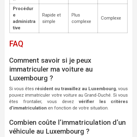
Procédur
e
Rapide et
Plus
Complexe
administra
simple
complexe
tive
FAQ
Comment savoir si je peux
immatriculer ma voiture au
Luxembourg ?
Si vous êtes
résident ou travaillez au Luxembourg
, vous
pouvez immatriculer votre voiture au Grand-Duché. Si vous
êtes frontalier, vous devez
vérifier les critères
d’immatriculation
en fonction de votre situation.
Combien coûte l’immatriculation d’un
véhicule au Luxembourg ?