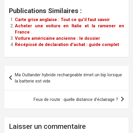
Publications Similaires :
Carte grise anglaise : Tout ce qu’il faut savoir
Acheter une voiture en Italie et la ramener en
France
Voiture américaine ancienne : le dossier
Récépissé de déclaration d’achat : guide complet
Navigation
Ma Outlander hybride rechargeable émet un bip lorsque
de
la batterie est vide
l’article
Feux de route : quelle distance d’éclairage ?
Laisser un commentaire