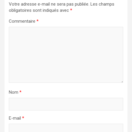
Votre adresse e-mail ne sera pas publiée.
Les champs
obligatoires sont indiqués avec
*
Commentaire
*
Nom
*
E-mail
*