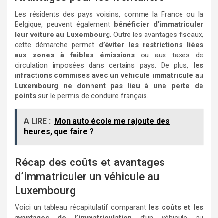
Les résidents des pays voisins, comme la France ou la
Belgique, peuvent également
bénéficier d’immatriculer
leur voiture au Luxembourg
. Outre les avantages fiscaux,
cette démarche permet
d’éviter les restrictions liées
aux zones à faibles émissions
ou aux taxes de
circulation imposées dans certains pays. De plus,
les
infractions commises avec un véhicule immatriculé au
Luxembourg ne donnent pas lieu à une perte de
points
sur le permis de conduire français.
A LIRE :
Mon auto école me rajoute des
heures, que faire ?
Récap des coûts et avantages
d’immatriculer un véhicule au
Luxembourg
Voici un tableau récapitulatif comparant
les coûts et les
avantages de l’immatriculation
d’un véhicule au