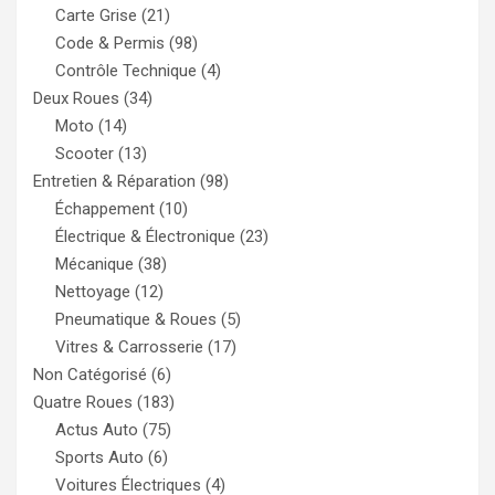
Carte Grise
(21)
Code & Permis
(98)
Contrôle Technique
(4)
Deux Roues
(34)
Moto
(14)
Scooter
(13)
Entretien & Réparation
(98)
Échappement
(10)
Électrique & Électronique
(23)
Mécanique
(38)
Nettoyage
(12)
Pneumatique & Roues
(5)
Vitres & Carrosserie
(17)
Non Catégorisé
(6)
Quatre Roues
(183)
Actus Auto
(75)
Sports Auto
(6)
Voitures Électriques
(4)