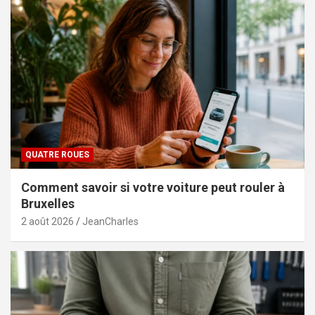
QUATRE ROUES
Comment savoir si votre voiture peut rouler à
Bruxelles
2 août 2026
JeanCharles