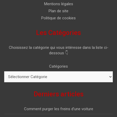
Mentions légales
Plan de site
Politique de cookies
Les Catégories
Choisissez la catégorie qui vous intéresse dans la liste ci-
dessous 👇
Catégories
Derniers articles
Comment purger les freins d’une voiture