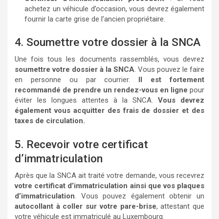
achetez un véhicule d’occasion, vous devrez également
fournir la carte grise de l’ancien propriétaire.
4. Soumettre votre dossier à la SNCA
Une fois tous les documents rassemblés, vous devrez
soumettre votre dossier à la SNCA
. Vous pouvez le faire
en personne ou par courrier.
Il est fortement
recommandé de prendre un rendez-vous en ligne
pour
éviter les longues attentes à la SNCA.
Vous devrez
également vous acquitter des frais de dossier et des
taxes de circulation.
5. Recevoir votre certificat
d’immatriculation
Après que la SNCA ait traité votre demande, vous recevrez
votre certificat d’immatriculation ainsi que vos plaques
d’immatriculation
. Vous pouvez également obtenir un
autocollant à coller sur votre pare-brise
, attestant que
votre véhicule est immatriculé au Luxembourg.