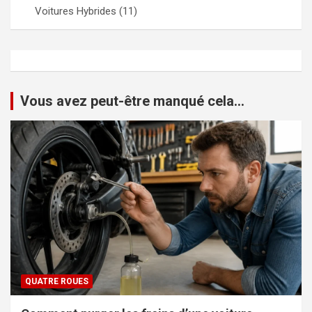
Voitures Hybrides
(11)
Vous avez peut-être manqué cela...
QUATRE ROUES