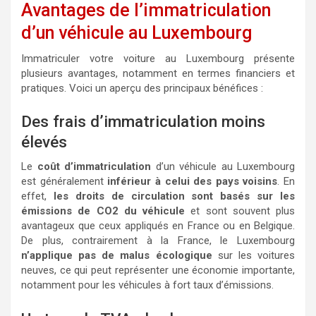
Avantages de l’immatriculation
d’un véhicule au Luxembourg
Immatriculer votre voiture au Luxembourg présente
plusieurs avantages, notamment en termes financiers et
pratiques. Voici un aperçu des principaux bénéfices :
Des frais d’immatriculation moins
élevés
Le
coût d’immatriculation
d’un véhicule au Luxembourg
est généralement
inférieur à celui des pays voisins
. En
effet,
les droits de circulation sont basés sur les
émissions de CO2 du véhicule
et sont souvent plus
avantageux que ceux appliqués en France ou en Belgique.
De plus, contrairement à la France, le Luxembourg
n’applique pas de malus écologique
sur les voitures
neuves, ce qui peut représenter une économie importante,
notamment pour les véhicules à fort taux d’émissions.