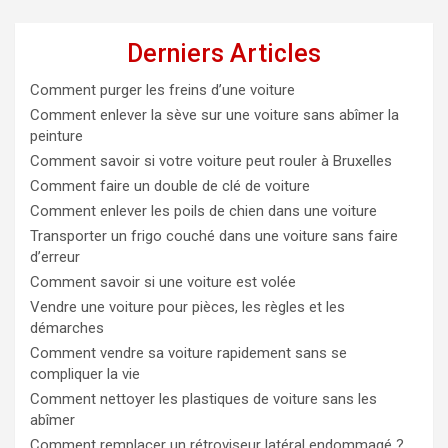
Derniers Articles
Comment purger les freins d’une voiture
Comment enlever la sève sur une voiture sans abîmer la
peinture
Comment savoir si votre voiture peut rouler à Bruxelles
Comment faire un double de clé de voiture
Comment enlever les poils de chien dans une voiture
Transporter un frigo couché dans une voiture sans faire
d’erreur
Comment savoir si une voiture est volée
Vendre une voiture pour pièces, les règles et les
démarches
Comment vendre sa voiture rapidement sans se
compliquer la vie
Comment nettoyer les plastiques de voiture sans les
abîmer
Comment remplacer un rétroviseur latéral endommagé ?