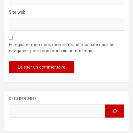
Site web
Enregistrer mon nom, mon e-mail et mon site dans le
navigateur pour mon prochain commentaire.
RECHERCHER