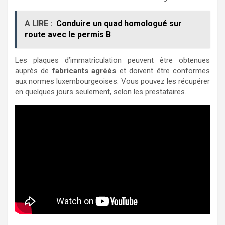
A LIRE :
Conduire un quad homologué sur
route avec le permis B
Les plaques d’immatriculation peuvent être obtenues
auprès de
fabricants agréés
et doivent être conformes
aux normes luxembourgeoises. Vous pouvez les récupérer
en quelques jours seulement, selon les prestataires.