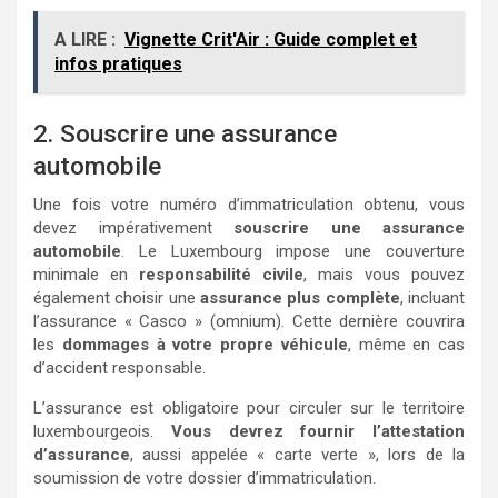
A LIRE :
Vignette Crit'Air : Guide complet et
infos pratiques
2. Souscrire une assurance
automobile
Une fois votre numéro d’immatriculation obtenu, vous
devez impérativement
souscrire une assurance
automobile
. Le Luxembourg impose une couverture
minimale en
responsabilité civile
, mais vous pouvez
également choisir une
assurance plus complète
, incluant
l’assurance « Casco » (omnium). Cette dernière couvrira
les
dommages à votre propre véhicule
, même en cas
d’accident responsable.
L’assurance est obligatoire pour circuler sur le territoire
luxembourgeois.
Vous devrez fournir l’attestation
d’assurance
, aussi appelée « carte verte », lors de la
soumission de votre dossier d’immatriculation.