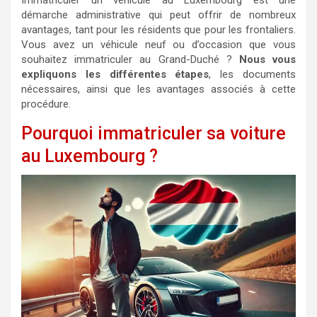
Immatriculer un véhicule au Luxembourg est une
démarche administrative qui peut offrir de nombreux
avantages, tant pour les résidents que pour les frontaliers.
Vous avez un véhicule neuf ou d’occasion que vous
souhaitez immatriculer au Grand-Duché ?
Nous vous
expliquons les différentes étapes
, les documents
nécessaires, ainsi que les avantages associés à cette
procédure.
Pourquoi immatriculer sa voiture
au Luxembourg ?