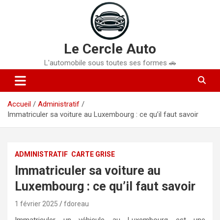
Aller
au
contenu
Le Cercle Auto
L'automobile sous toutes ses formes 🚗
Accueil
Administratif
Immatriculer sa voiture au Luxembourg : ce qu’il faut savoir
ADMINISTRATIF
CARTE GRISE
Immatriculer sa voiture au
Luxembourg : ce qu’il faut savoir
1 février 2025
fdoreau