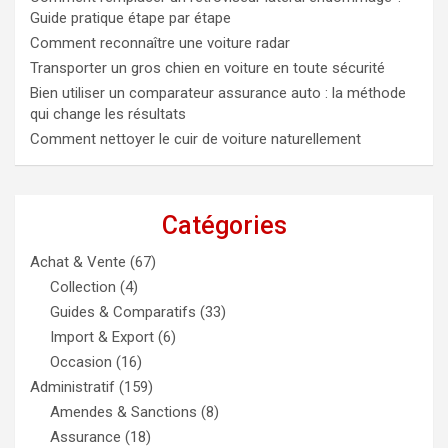
Guide pratique étape par étape
Comment reconnaître une voiture radar
Transporter un gros chien en voiture en toute sécurité
Bien utiliser un comparateur assurance auto : la méthode
qui change les résultats
Comment nettoyer le cuir de voiture naturellement
Catégories
Achat & Vente
(67)
Collection
(4)
Guides & Comparatifs
(33)
Import & Export
(6)
Occasion
(16)
Administratif
(159)
Amendes & Sanctions
(8)
Assurance
(18)