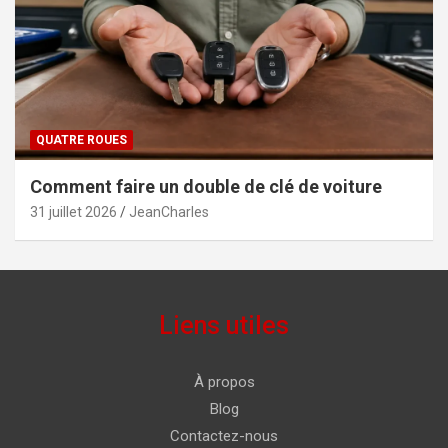
QUATRE ROUES
Comment faire un double de clé de voiture
31 juillet 2026
JeanCharles
Liens utiles
À propos
Blog
Contactez-nous