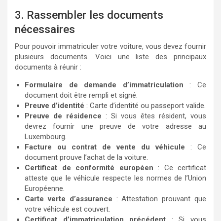
3. Rassembler les documents
nécessaires
Pour pouvoir immatriculer votre voiture, vous devez fournir
plusieurs documents. Voici une liste des principaux
documents à réunir :
Formulaire de demande d’immatriculation
: Ce
document doit être rempli et signé.
Preuve d’identité
: Carte d’identité ou passeport valide.
Preuve de résidence
: Si vous êtes résident, vous
devrez fournir une preuve de votre adresse au
Luxembourg.
Facture ou contrat de vente du véhicule
: Ce
document prouve l’achat de la voiture.
Certificat de conformité européen
: Ce certificat
atteste que le véhicule respecte les normes de l’Union
Européenne.
Carte verte d’assurance
: Attestation prouvant que
votre véhicule est couvert.
Certificat d’immatriculation précédent
: Si vous