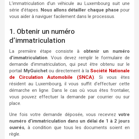
L’immatriculation d’un véhicule au Luxembourg suit une
série d’étapes.
Nous allons détailler chaque phase
pour
vous aider à naviguer facilement dans le processus.
1. Obtenir un numéro
d’immatriculation
La première étape consiste à
obtenir un numéro
d’immatriculation
. Vous devez remplir le formulaire de
demande d’immatriculation, qui peut être obtenu sur le
portail
MyGuichet
ou directement à la
Société Nationale
de Circulation Automobile (SNCA)
. Si vous êtes
résident au Luxembourg, il vous suffit d’effectuer cette
démarche en ligne. Dans le cas où vous êtes frontalier,
vous pouvez effectuer la demande par courrier ou sur
place.
Une fois votre demande déposée, vous recevrez
votre
numéro d’immatriculation dans un délai de 1 à 2 jours
ouvrés
, à condition que tous les documents soient en
règle.