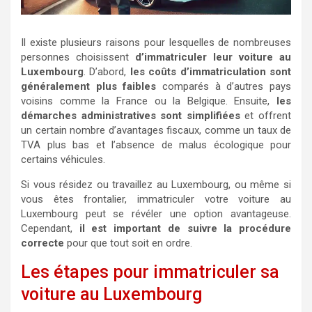
Il existe plusieurs raisons pour lesquelles de nombreuses
personnes choisissent
d’immatriculer leur voiture au
Luxembourg
. D’abord,
les coûts d’immatriculation sont
généralement plus faibles
comparés à d’autres pays
voisins comme la France ou la Belgique. Ensuite,
les
démarches administratives sont simplifiées
et offrent
un certain nombre d’avantages fiscaux, comme un taux de
TVA plus bas et l’absence de malus écologique pour
certains véhicules.
Si vous résidez ou travaillez au Luxembourg, ou même si
vous êtes frontalier, immatriculer votre voiture au
Luxembourg peut se révéler une option avantageuse.
Cependant,
il est important de suivre la procédure
correcte
pour que tout soit en ordre.
Les étapes pour immatriculer sa
voiture au Luxembourg