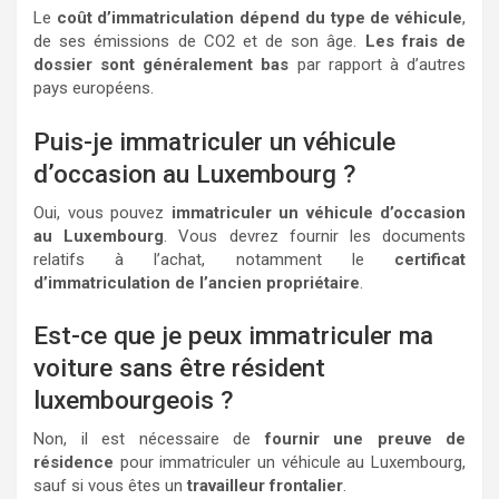
Le
coût d’immatriculation dépend du type de véhicule
,
de ses émissions de CO2 et de son âge.
Les frais de
dossier sont généralement bas
par rapport à d’autres
pays européens.
Puis-je immatriculer un véhicule
d’occasion au Luxembourg ?
Oui, vous pouvez
immatriculer un véhicule d’occasion
au Luxembourg
. Vous devrez fournir les documents
relatifs à l’achat, notamment le
certificat
d’immatriculation de l’ancien propriétaire
.
Est-ce que je peux immatriculer ma
voiture sans être résident
luxembourgeois ?
Non, il est nécessaire de
fournir une preuve de
résidence
pour immatriculer un véhicule au Luxembourg,
sauf si vous êtes un
travailleur frontalier
.