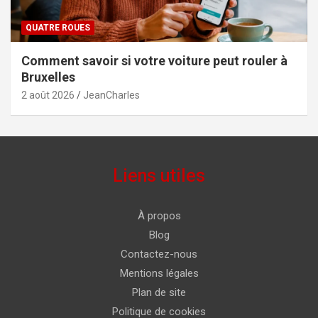
QUATRE ROUES
Comment savoir si votre voiture peut rouler à
Bruxelles
2 août 2026
JeanCharles
Liens utiles
À propos
Blog
Contactez-nous
Mentions légales
Plan de site
Politique de cookies