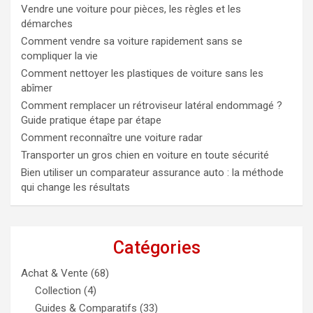
Vendre une voiture pour pièces, les règles et les
démarches
Comment vendre sa voiture rapidement sans se
compliquer la vie
Comment nettoyer les plastiques de voiture sans les
abîmer
Comment remplacer un rétroviseur latéral endommagé ?
Guide pratique étape par étape
Comment reconnaître une voiture radar
Transporter un gros chien en voiture en toute sécurité
Bien utiliser un comparateur assurance auto : la méthode
qui change les résultats
Catégories
Achat & Vente
(68)
Collection
(4)
Guides & Comparatifs
(33)