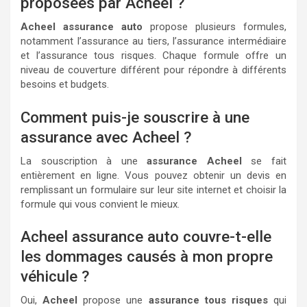
proposées par Acheel ?
Acheel assurance auto
propose plusieurs formules,
notamment l’assurance au tiers, l’assurance intermédiaire
et l’assurance tous risques. Chaque formule offre un
niveau de couverture différent pour répondre à différents
besoins et budgets.
Comment puis-je souscrire à une
assurance avec Acheel ?
La souscription à une
assurance Acheel
se fait
entièrement en ligne. Vous pouvez obtenir un devis en
remplissant un formulaire sur leur site internet et choisir la
formule qui vous convient le mieux.
Acheel assurance auto couvre-t-elle
les dommages causés à mon propre
véhicule ?
Oui,
Acheel
propose une
assurance tous risques
qui