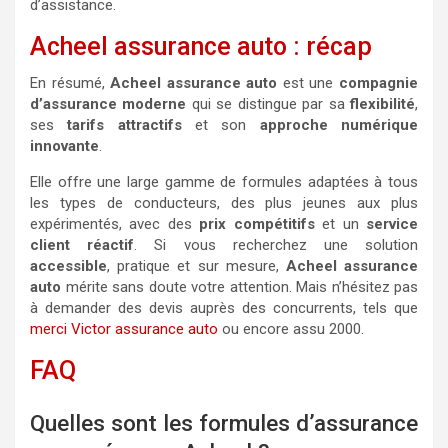
d’assistance.
Acheel assurance auto : récap
En résumé,
Acheel assurance auto
est une
compagnie
d’assurance moderne
qui se distingue par sa
flexibilité
,
ses
tarifs attractifs
et son
approche numérique
innovante
.
Elle offre une large gamme de formules adaptées à tous
les types de conducteurs, des plus jeunes aux plus
expérimentés, avec des
prix compétitifs
et un
service
client réactif
. Si vous recherchez une solution
accessible
, pratique et sur mesure,
Acheel assurance
auto
mérite sans doute votre attention. Mais n’hésitez pas
à demander des devis auprès des concurrents, tels que
merci Victor assurance auto
ou encore assu 2000.
FAQ
Quelles sont les formules d’assurance