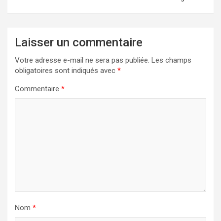
Laisser un commentaire
Votre adresse e-mail ne sera pas publiée.
Les champs
obligatoires sont indiqués avec
*
Commentaire
*
Nom
*