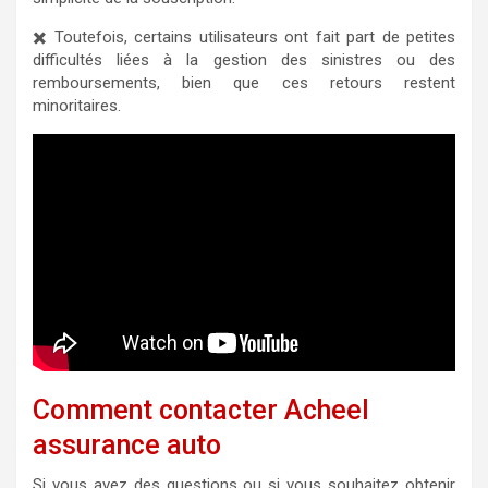
✖️ Toutefois, certains utilisateurs ont fait part de petites
difficultés liées à la gestion des sinistres ou des
remboursements, bien que ces retours restent
minoritaires.
Comment contacter Acheel
assurance auto
Si vous avez des questions ou si vous souhaitez obtenir