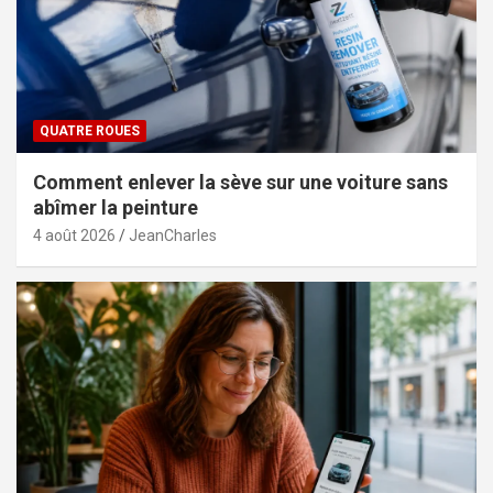
QUATRE ROUES
Comment enlever la sève sur une voiture sans
abîmer la peinture
4 août 2026
JeanCharles