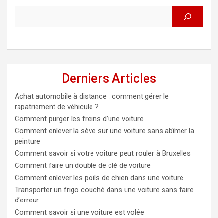
Derniers Articles
Achat automobile à distance : comment gérer le
rapatriement de véhicule ?
Comment purger les freins d’une voiture
Comment enlever la sève sur une voiture sans abîmer la
peinture
Comment savoir si votre voiture peut rouler à Bruxelles
Comment faire un double de clé de voiture
Comment enlever les poils de chien dans une voiture
Transporter un frigo couché dans une voiture sans faire
d’erreur
Comment savoir si une voiture est volée