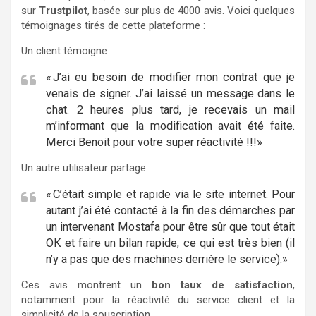
sur
Trustpilot
, basée sur plus de 4000 avis. Voici quelques
témoignages tirés de cette plateforme :
Un client témoigne :
« J’ai eu besoin de modifier mon contrat que je
venais de signer. J’ai laissé un message dans le
chat. 2 heures plus tard, je recevais un mail
m’informant que la modification avait été faite.
Merci Benoit pour votre super réactivité !!!»
Un autre utilisateur partage :
« C’était simple et rapide via le site internet. Pour
autant j’ai été contacté à la fin des démarches par
un intervenant Mostafa pour être sûr que tout était
OK et faire un bilan rapide, ce qui est très bien (il
n’y a pas que des machines derrière le service).»
Ces avis montrent un
bon taux de satisfaction
,
notamment pour la réactivité du service client et la
simplicité de la souscription.