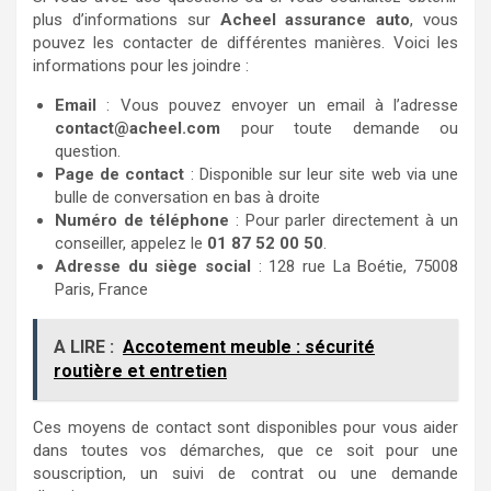
plus d’informations sur
Acheel assurance auto
, vous
pouvez les contacter de différentes manières. Voici les
informations pour les joindre :
Email
: Vous pouvez envoyer un email à l’adresse
contact@acheel.com
pour toute demande ou
question.
Page de contact
: Disponible sur leur site web via une
bulle de conversation en bas à droite
Numéro de téléphone
: Pour parler directement à un
conseiller, appelez le
01 87 52 00 50
.
Adresse du siège social
: 128 rue La Boétie, 75008
Paris, France
A LIRE :
Accotement meuble : sécurité
routière et entretien
Ces moyens de contact sont disponibles pour vous aider
dans toutes vos démarches, que ce soit pour une
souscription, un suivi de contrat ou une demande