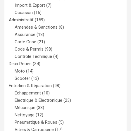
Import & Export
(7)
Occasion
(16)
Administratif
(159)
Amendes & Sanctions
(8)
Assurance
(18)
Carte Grise
(21)
Code & Permis
(98)
Contrôle Technique
(4)
Deux Roues
(34)
Moto
(14)
Scooter
(13)
Entretien & Réparation
(98)
Échappement
(10)
Électrique & Électronique
(23)
Mécanique
(38)
Nettoyage
(12)
Pneumatique & Roues
(5)
Vitres & Carrosserie
(17)