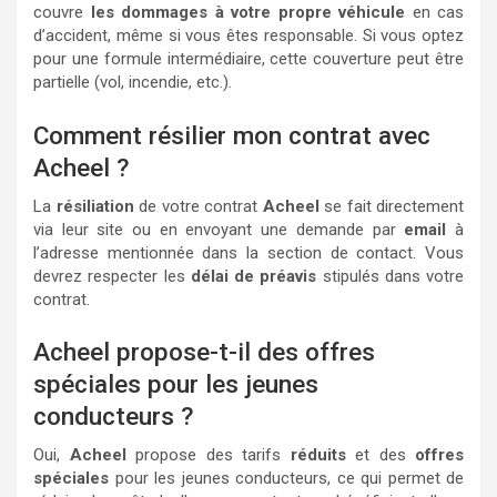
couvre
les dommages à votre propre véhicule
en cas
d’accident, même si vous êtes responsable. Si vous optez
pour une formule intermédiaire, cette couverture peut être
partielle (vol, incendie, etc.).
Comment résilier mon contrat avec
Acheel ?
La
résiliation
de votre contrat
Acheel
se fait directement
via leur site ou en envoyant une demande par
email
à
l’adresse mentionnée dans la section de contact. Vous
devrez respecter les
délai de préavis
stipulés dans votre
contrat.
Acheel propose-t-il des offres
spéciales pour les jeunes
conducteurs ?
Oui,
Acheel
propose des tarifs
réduits
et des
offres
spéciales
pour les jeunes conducteurs, ce qui permet de