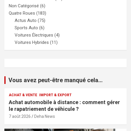
Non Catégorisé
(6)
Quatre Roues
(183)
Actus Auto
(75)
Sports Auto
(6)
Voitures Électriques
(4)
Voitures Hybrides
(11)
Vous avez peut-être manqué cela...
ACHAT & VENTE
IMPORT & EXPORT
Achat automobile à distance : comment gérer
le rapatriement de véhicule ?
7 août 2026
Deha News