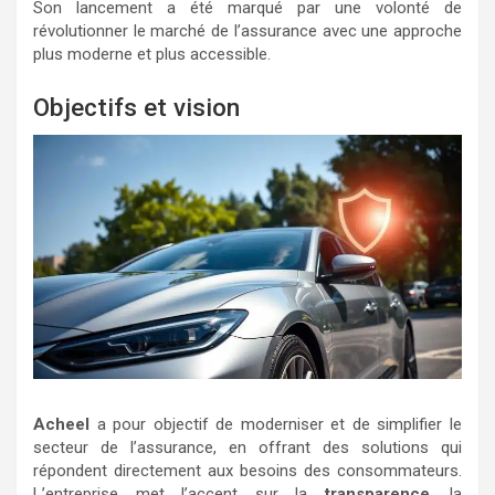
Son lancement a été marqué par une volonté de
révolutionner le marché de l’assurance avec une approche
plus moderne et plus accessible.
Objectifs et vision
Acheel
a pour objectif de moderniser et de simplifier le
secteur de l’assurance, en offrant des solutions qui
répondent directement aux besoins des consommateurs.
L’entreprise met l’accent sur la
transparence
, la