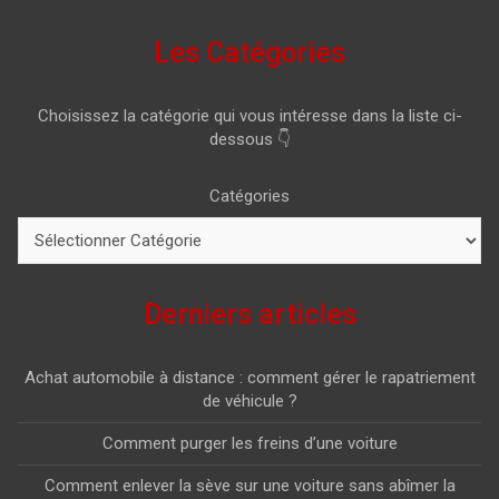
Les Catégories
Choisissez la catégorie qui vous intéresse dans la liste ci-
dessous 👇
Catégories
Derniers articles
Achat automobile à distance : comment gérer le rapatriement
de véhicule ?
Comment purger les freins d’une voiture
Comment enlever la sève sur une voiture sans abîmer la