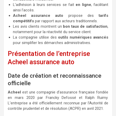
L’adhésion à leurs services se fait
en ligne
, facilitant
ainsi l’accès.
Acheel assurance auto
propose des
tarifs
compétitifs
par rapport aux acteurs traditionnels.
Les avis clients montrent un
bon taux de satisfaction
,
notamment pour la réactivité du service client.
La compagnie utilise des
outils numériques avancés
pour simplifier les démarches administratives.
Présentation de l’entreprise
Acheel assurance auto
Date de création et reconnaissance
officielle
Acheel
est une compagnie d’assurance française fondée
en mars 2020 par Francky Defossé et Ralph Ruimy.
L’entreprise a été officiellement reconnue par l’Autorité de
contrôle prudentiel et de résolution (ACPR) en avril 2021.