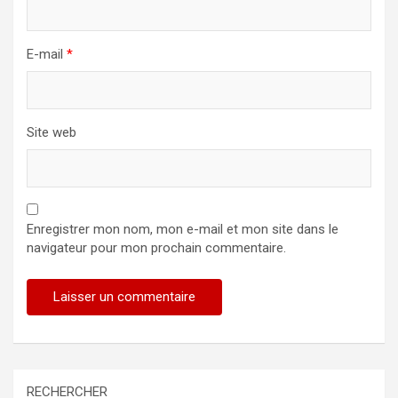
E-mail
*
Site web
Enregistrer mon nom, mon e-mail et mon site dans le
navigateur pour mon prochain commentaire.
RECHERCHER