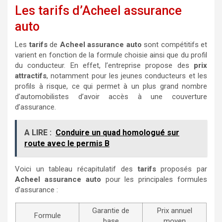
Les tarifs d’Acheel assurance
auto
Les
tarifs
de
Acheel assurance auto
sont compétitifs et
varient en fonction de la formule choisie ainsi que du profil
du conducteur. En effet, l’entreprise propose des
prix
attractifs
, notamment pour les jeunes conducteurs et les
profils à risque, ce qui permet à un plus grand nombre
d’automobilistes d’avoir accès à une couverture
d’assurance.
A LIRE :
Conduire un quad homologué sur
route avec le permis B
Voici un tableau récapitulatif des
tarifs
proposés par
Acheel assurance auto
pour les principales formules
d’assurance :
Garantie de
Prix annuel
Formule
base
moyen