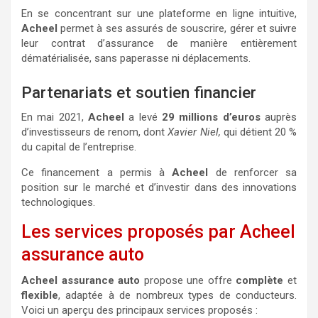
En se concentrant sur une plateforme en ligne intuitive,
Acheel
permet à ses assurés de souscrire, gérer et suivre
leur contrat d’assurance de manière entièrement
dématérialisée, sans paperasse ni déplacements.
Partenariats et soutien financier
En mai 2021,
Acheel
a levé
29 millions d’euros
auprès
d’investisseurs de renom, dont
Xavier Niel,
qui détient 20 %
du capital de l’entreprise.
Ce financement a permis à
Acheel
de renforcer sa
position sur le marché et d’investir dans des innovations
technologiques.
Les services proposés par Acheel
assurance auto
Acheel assurance auto
propose une offre
complète
et
flexible
, adaptée à de nombreux types de conducteurs.
Voici un aperçu des principaux services proposés :