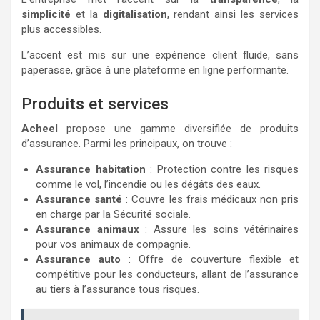
simplicité
et la
digitalisation
, rendant ainsi les services
plus accessibles.
L’accent est mis sur une expérience client fluide, sans
paperasse, grâce à une plateforme en ligne performante.
Produits et services
Acheel
propose une gamme diversifiée de produits
d’assurance. Parmi les principaux, on trouve :
Assurance habitation
: Protection contre les risques
comme le vol, l’incendie ou les dégâts des eaux.
Assurance santé
: Couvre les frais médicaux non pris
en charge par la Sécurité sociale.
Assurance animaux
: Assure les soins vétérinaires
pour vos animaux de compagnie.
Assurance auto
: Offre de couverture flexible et
compétitive pour les conducteurs, allant de l’assurance
au tiers à l’assurance tous risques.