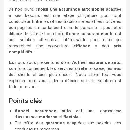
De nos jours, choisir une
assurance automobile
adaptée
à ses besoins est une étape obligatoire pour tout
conducteur. Entre les offres traditionnelles et les nouvelles
compagnies qui se lancent dans le domaine, il peut être
difficile de faire le bon choix.
Acheel assurance auto
est
une solution alternative intéressante pour ceux qui
recherchent une couverture
efficace
à des
prix
compétitifs
.
Ici, nous vous présentons donc
Acheel assurance auto
,
son fonctionnement, les services qu’elle propose, les avis
des clients et bien plus encore. Nous allons tout vous
expliquer pour vous aider à décider si cette solution est
faite pour vous.
Points clés
Acheel assurance auto
est une compagnie
d’assurance
moderne
et
flexible
.
Elle offre des
garanties
adaptées aux besoins des
conducteurs modernes.