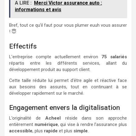
A LIRE :
Merci Victor assurance auto :
informations et avis
Bref, tout ce qu’il faut pour vous plumer euuh vous assurer
! 😇
Effectifs
L’entreprise compte actuellement environ
75 salariés
répartis entre les différents services, allant du
développement produit au support client.
Cette taille réduite lui permet d’être agile et réactive face
aux besoins des assurés, tout en continuant à se
développer rapidement sur le marché.
Engagement envers la digitalisation
L’originalité de
Acheel
réside dans son approche
entièrement
numérique
, qui vise à rendre l’assurance plus
accessible
, plus
rapide
et plus
simple
.