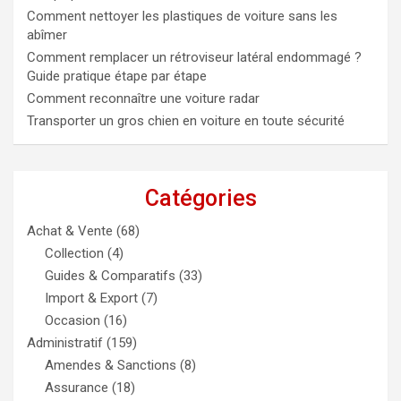
Comment nettoyer les plastiques de voiture sans les
abîmer
Comment remplacer un rétroviseur latéral endommagé ?
Guide pratique étape par étape
Comment reconnaître une voiture radar
Transporter un gros chien en voiture en toute sécurité
Catégories
Achat & Vente
(68)
Collection
(4)
Guides & Comparatifs
(33)
Import & Export
(7)
Occasion
(16)
Administratif
(159)
Amendes & Sanctions
(8)
Assurance
(18)