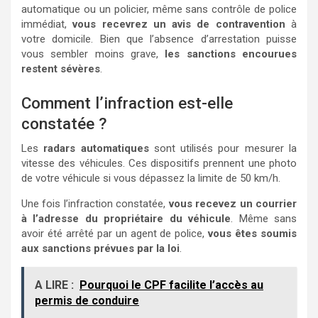
automatique ou un policier, même sans contrôle de police
immédiat,
vous recevrez un avis de contravention
à
votre domicile. Bien que l’absence d’arrestation puisse
vous sembler moins grave,
les sanctions encourues
restent sévères
.
Comment l’infraction est-elle
constatée ?
Les
radars automatiques
sont utilisés pour mesurer la
vitesse des véhicules. Ces dispositifs prennent une photo
de votre véhicule si vous dépassez la limite de 50 km/h.
Une fois l’infraction constatée,
vous recevez un courrier
à l’adresse du propriétaire du véhicule
. Même sans
avoir été arrêté par un agent de police,
vous êtes soumis
aux sanctions prévues par la loi
.
A LIRE :
Pourquoi le CPF facilite l’accès au
permis de conduire