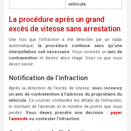
véhicule
La procédure après un grand
excès de vitesse sans arrestation
Une fois que l’infraction a été détectée par un radar
automatique,
la procédure continue sans qu’une
interpellation soit nécessaire
. Vous recevrez un
avis de
contravention
et devrez alors réagir. Voici ce que vous
devez savoir :
Notification de l’infraction
Après la détection de l’excès de vitesse,
vous recevrez
un avis de contravention à l’adresse du propriétaire du
véhicule
. Ce courrier contiendra les détails de l’infraction,
le montant de l’amende et le nombre de points que vous
perdez.
Vous devez prendre une décision :
payer
l’amende
ou contester l’infraction.