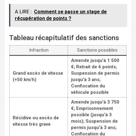
A LIRE :
Comment se passe un stage de
récupération de points ?
Tableau récapitulatif des sanctions
Infraction
Sanctions possibles
Amende jusqu’à 1 500
€; Retrait de 6 points;
Grand excès de vitesse
Suspension de permis
(+50 km/h)
jusqu’à 3 ans;
Confiscation du
véhicule possible
Amende jusqu’à 3 750
€; Emprisonnement
possible (jusqu’à 3
Récidive ou excès de
mois); Suspension de
vitesse très grave
permis jusqu’à 3 ans;
Confiscation du