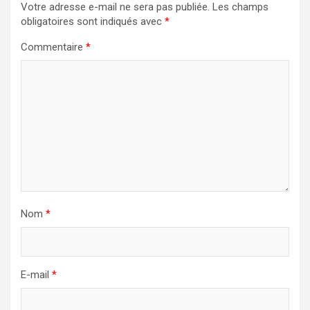
Votre adresse e-mail ne sera pas publiée.
Les champs
obligatoires sont indiqués avec
*
Commentaire
*
Nom
*
E-mail
*