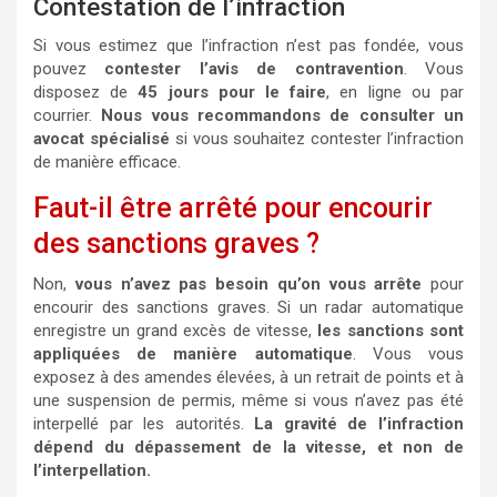
Contestation de l’infraction
Si vous estimez que l’infraction n’est pas fondée, vous
pouvez
contester l’avis de contravention
. Vous
disposez de
45 jours pour le faire
, en ligne ou par
courrier.
Nous vous recommandons de consulter un
avocat spécialisé
si vous souhaitez contester l’infraction
de manière efficace.
Faut-il être arrêté pour encourir
des sanctions graves ?
Non,
vous n’avez pas besoin qu’on vous arrête
pour
encourir des sanctions graves. Si un radar automatique
enregistre un grand excès de vitesse,
les sanctions sont
appliquées de manière automatique
. Vous vous
exposez à des amendes élevées, à un retrait de points et à
une suspension de permis, même si vous n’avez pas été
interpellé par les autorités.
La gravité de l’infraction
dépend du dépassement de la vitesse, et non de
l’interpellation.