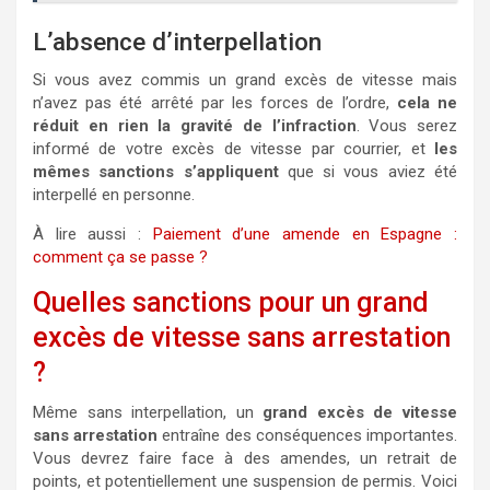
L’absence d’interpellation
Si vous avez commis un grand excès de vitesse mais
n’avez pas été arrêté par les forces de l’ordre,
cela ne
réduit en rien la gravité de l’infraction
. Vous serez
informé de votre excès de vitesse par courrier, et
les
mêmes sanctions s’appliquent
que si vous aviez été
interpellé en personne.
À lire aussi :
Paiement d’une amende en Espagne :
comment ça se passe ?
Quelles sanctions pour un grand
excès de vitesse sans arrestation
?
Même sans interpellation, un
grand excès de vitesse
sans arrestation
entraîne des conséquences importantes.
Vous devrez faire face à des amendes, un retrait de
points, et potentiellement une suspension de permis. Voici