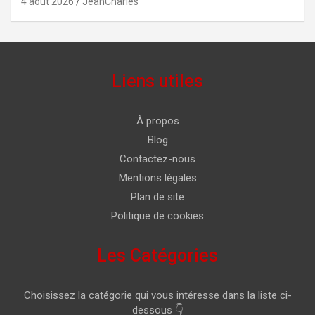
4 août 2026
JeanCharles
Liens utiles
À propos
Blog
Contactez-nous
Mentions légales
Plan de site
Politique de cookies
Les Catégories
Choisissez la catégorie qui vous intéresse dans la liste ci-
dessous 👇