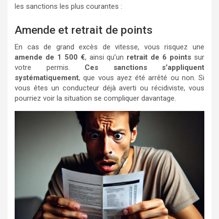
les sanctions les plus courantes :
Amende et retrait de points
En cas de grand excès de vitesse, vous risquez une
amende de 1 500 €
, ainsi qu’un
retrait de 6 points
sur
votre permis.
Ces sanctions s’appliquent
systématiquement
, que vous ayez été arrêté ou non. Si
vous êtes un conducteur déjà averti ou récidiviste, vous
pourriez voir la situation se compliquer davantage.