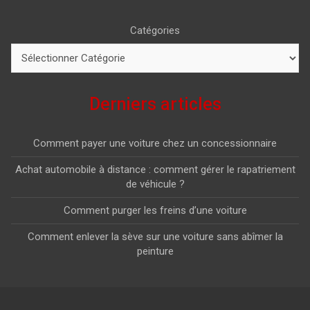
Catégories
Derniers articles
Comment payer une voiture chez un concessionnaire
Achat automobile à distance : comment gérer le rapatriement
de véhicule ?
Comment purger les freins d’une voiture
Comment enlever la sève sur une voiture sans abîmer la
peinture