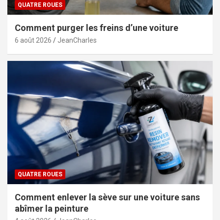
QUATRE ROUES
Comment purger les freins d’une voiture
6 août 2026
JeanCharles
QUATRE ROUES
Comment enlever la sève sur une voiture sans
abîmer la peinture