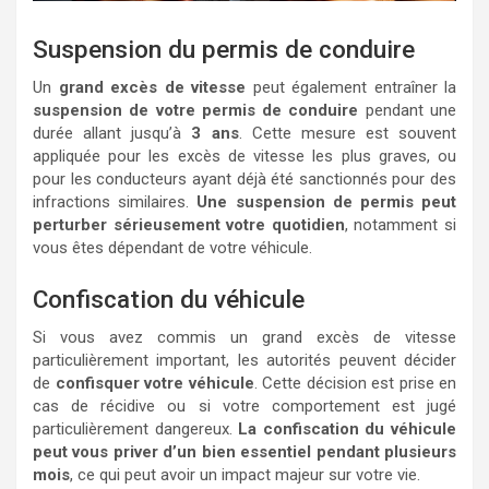
Suspension du permis de conduire
Un
grand excès de vitesse
peut également entraîner la
suspension de votre permis de conduire
pendant une
durée allant jusqu’à
3 ans
. Cette mesure est souvent
appliquée pour les excès de vitesse les plus graves, ou
pour les conducteurs ayant déjà été sanctionnés pour des
infractions similaires.
Une suspension de permis peut
perturber sérieusement votre quotidien
, notamment si
vous êtes dépendant de votre véhicule.
Confiscation du véhicule
Si vous avez commis un grand excès de vitesse
particulièrement important, les autorités peuvent décider
de
confisquer votre véhicule
. Cette décision est prise en
cas de récidive ou si votre comportement est jugé
particulièrement dangereux.
La confiscation du véhicule
peut vous priver d’un bien essentiel pendant plusieurs
mois
, ce qui peut avoir un impact majeur sur votre vie.