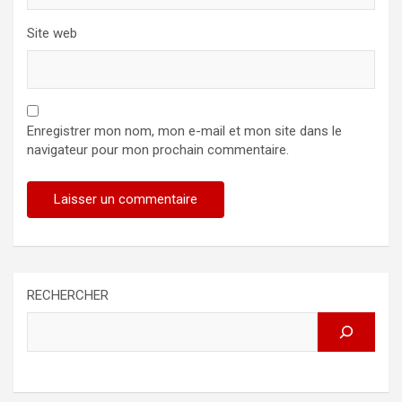
Site web
Enregistrer mon nom, mon e-mail et mon site dans le
navigateur pour mon prochain commentaire.
RECHERCHER