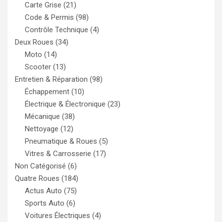
Carte Grise
(21)
Code & Permis
(98)
Contrôle Technique
(4)
Deux Roues
(34)
Moto
(14)
Scooter
(13)
Entretien & Réparation
(98)
Échappement
(10)
Électrique & Électronique
(23)
Mécanique
(38)
Nettoyage
(12)
Pneumatique & Roues
(5)
Vitres & Carrosserie
(17)
Non Catégorisé
(6)
Quatre Roues
(184)
Actus Auto
(75)
Sports Auto
(6)
Voitures Électriques
(4)