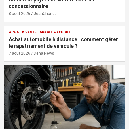
concessionnaire
8 août 2026
JeanCharles
ACHAT & VENTE
IMPORT & EXPORT
Achat automobile à distance : comment gérer
le rapatriement de véhicule ?
7 août 2026
Deha News