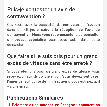
Puis-je contester un avis de
contravention ?
Oui, vous avez la possibilité de
contester l’infraction
dans les
45 jours suivant la réception de l’avis de
contravention
.
Nous vous recommandons de consulter
un avocat spécialisé
pour vous aider dans cette
démarche.
Que faire si je suis pris pour un grand
excès de vitesse sans être arrêté ?
Si vous êtes pris pour un grand excès de vitesse, vous
recevrez un avis de contravention.
Vous devez soit payer
l’amende
, soit
contester l’infraction
si vous estimez qu’il
y a une erreur.
Publications Similaires :
Paiement d’une amende en Espagne : comment ça