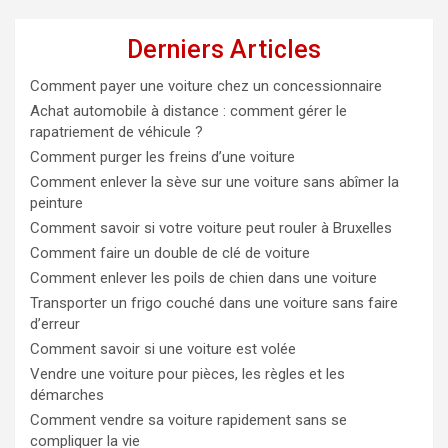
Derniers Articles
Comment payer une voiture chez un concessionnaire
Achat automobile à distance : comment gérer le
rapatriement de véhicule ?
Comment purger les freins d’une voiture
Comment enlever la sève sur une voiture sans abîmer la
peinture
Comment savoir si votre voiture peut rouler à Bruxelles
Comment faire un double de clé de voiture
Comment enlever les poils de chien dans une voiture
Transporter un frigo couché dans une voiture sans faire
d’erreur
Comment savoir si une voiture est volée
Vendre une voiture pour pièces, les règles et les
démarches
Comment vendre sa voiture rapidement sans se
compliquer la vie