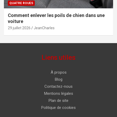
QUATRE ROUES
Comment enlever les poils de chien dans une
voiture
29 juillet 2026
JeanCharles
Liens utiles
À propos
Blog
Contactez-nous
Mentions légales
Plan de site
Politique de cookies