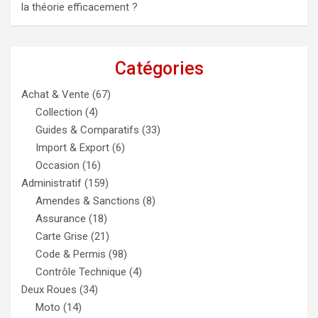
la théorie efficacement ?
Catégories
Achat & Vente
(67)
Collection
(4)
Guides & Comparatifs
(33)
Import & Export
(6)
Occasion
(16)
Administratif
(159)
Amendes & Sanctions
(8)
Assurance
(18)
Carte Grise
(21)
Code & Permis
(98)
Contrôle Technique
(4)
Deux Roues
(34)
Moto
(14)