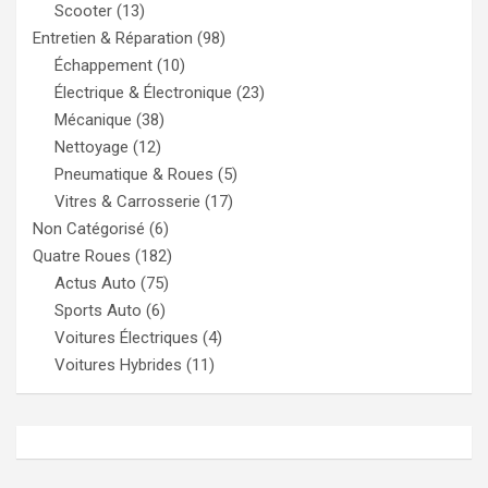
Scooter
(13)
Entretien & Réparation
(98)
Échappement
(10)
Électrique & Électronique
(23)
Mécanique
(38)
Nettoyage
(12)
Pneumatique & Roues
(5)
Vitres & Carrosserie
(17)
Non Catégorisé
(6)
Quatre Roues
(182)
Actus Auto
(75)
Sports Auto
(6)
Voitures Électriques
(4)
Voitures Hybrides
(11)