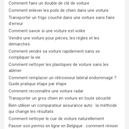
Comment faire un double de clé de voiture
Comment enlever les poils de chien dans une voiture
Transporter un frigo couché dans une voiture sans faire
d’erreur
Comment savoir si une voiture est volée
Vendre une voiture pour pièces, les règles et les
démarches
Comment vendre sa voiture rapidement sans se
compliquer la vie
Comment nettoyer les plastiques de voiture sans les
abîmer
Comment remplacer un rétroviseur latéral endommagé ?
Guide pratique étape par étape
Comment reconnaître une voiture radar
Transporter un gros chien en voiture en toute sécurité
Bien utiliser un comparateur assurance auto : la méthode
qui change les résultats
Comment nettoyer le cuir de voiture naturellement
Passer son permis en ligne en Belgique : comment réviser