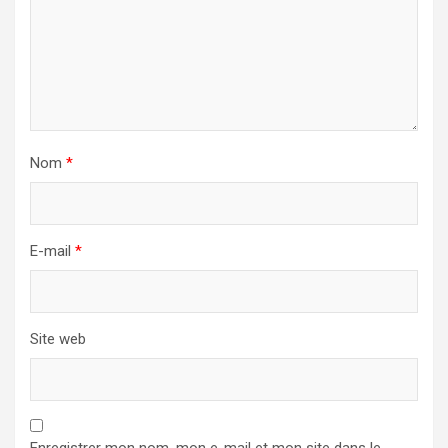
Nom
*
E-mail
*
Site web