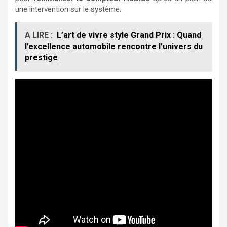
une intervention sur le système.
A LIRE :
L’art de vivre style Grand Prix : Quand
l’excellence automobile rencontre l’univers du
prestige