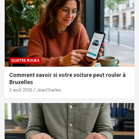
QUATRE ROUES
Comment savoir si votre voiture peut rouler à
Bruxelles
2 août 2026
JeanCharles