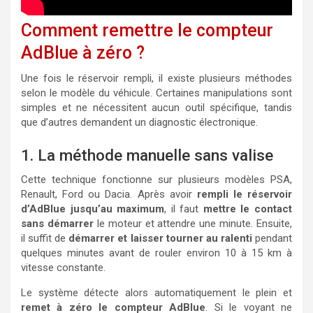
Comment remettre le compteur
AdBlue à zéro ?
Une fois le réservoir rempli, il existe plusieurs méthodes
selon le modèle du véhicule. Certaines manipulations sont
simples et ne nécessitent aucun outil spécifique, tandis
que d’autres demandent un diagnostic électronique.
1. La méthode manuelle sans valise
Cette technique fonctionne sur plusieurs modèles PSA,
Renault, Ford ou Dacia. Après avoir
rempli le réservoir
d’AdBlue jusqu’au maximum
, il faut
mettre le contact
sans démarrer
le moteur et attendre une minute. Ensuite,
il suffit de
démarrer et laisser tourner au ralenti
pendant
quelques minutes avant de rouler environ 10 à 15 km à
vitesse constante.
Le système détecte alors automatiquement le plein et
remet à zéro le compteur AdBlue
. Si le voyant ne