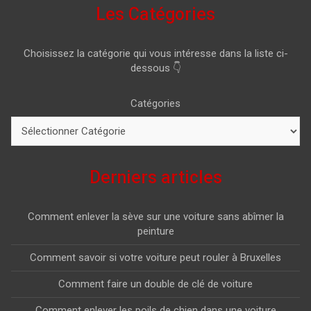
Les Catégories
Choisissez la catégorie qui vous intéresse dans la liste ci-
dessous 👇
Catégories
Derniers articles
Comment enlever la sève sur une voiture sans abîmer la
peinture
Comment savoir si votre voiture peut rouler à Bruxelles
Comment faire un double de clé de voiture
Comment enlever les poils de chien dans une voiture