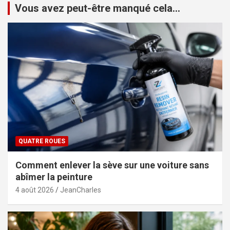
Vous avez peut-être manqué cela...
QUATRE ROUES
Comment enlever la sève sur une voiture sans
abîmer la peinture
4 août 2026
JeanCharles