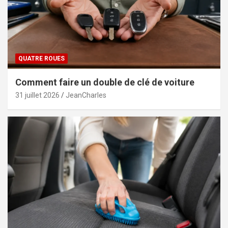
QUATRE ROUES
Comment faire un double de clé de voiture
31 juillet 2026
JeanCharles