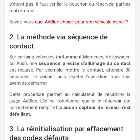
s’éteint pas, il faut vérifier le bouchon du réservoir, parfois
mal refermé.
Savez-vous
quel AdBlue choisir pour son véhicule diesel ?
2. La méthode via séquence de
contact
Sur certains véhicules (notamment Mercedes, Volkswagen
ou Audi), une
séquence précise d’allumage du contact
est requise. Par exemple, mettre le contact, attendre 30
secondes, le couper, puis répéter l’opération trois fois
avant de démarrer.
Cette procédure permet au calculateur de recalibrer la
jauge AdBlue. Elle ne fonctionne que si le réservoir est
correctement rempli et si
aucun capteur de niveau n’est
défaillant
.
3. La réinitialisation par effacement
des codes défauts