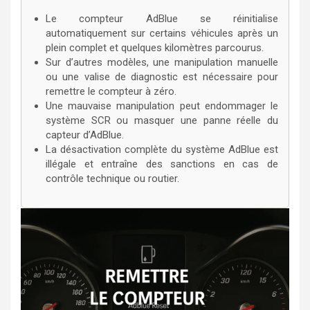
Le compteur AdBlue se réinitialise
automatiquement sur certains véhicules après un
plein complet et quelques kilomètres parcourus.
Sur d’autres modèles, une manipulation manuelle
ou une valise de diagnostic est nécessaire pour
remettre le compteur à zéro.
Une mauvaise manipulation peut endommager le
système SCR ou masquer une panne réelle du
capteur d’AdBlue.
La désactivation complète du système AdBlue est
illégale et entraîne des sanctions en cas de
contrôle technique ou routier.