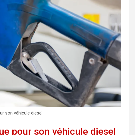
ur son véhicule diesel
ue pour son véhicule diesel