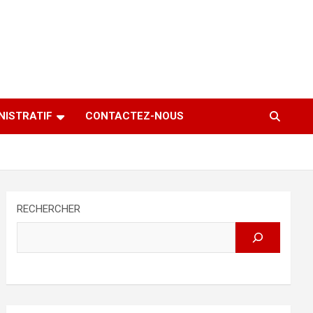
NISTRATIF
CONTACTEZ-NOUS
RECHERCHER