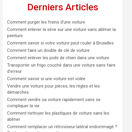
Derniers Articles
Comment purger les freins d’une voiture
Comment enlever la sève sur une voiture sans abîmer la
peinture
Comment savoir si votre voiture peut rouler à Bruxelles
Comment faire un double de clé de voiture
Comment enlever les poils de chien dans une voiture
Transporter un frigo couché dans une voiture sans faire
d’erreur
Comment savoir si une voiture est volée
Vendre une voiture pour pièces, les règles et les
démarches
Comment vendre sa voiture rapidement sans se
compliquer la vie
Comment nettoyer les plastiques de voiture sans les
abîmer
Comment remplacer un rétroviseur latéral endommagé ?