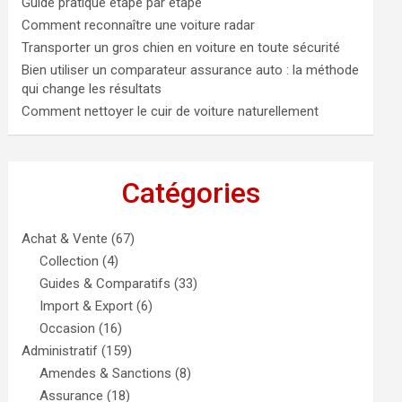
Guide pratique étape par étape
Comment reconnaître une voiture radar
Transporter un gros chien en voiture en toute sécurité
Bien utiliser un comparateur assurance auto : la méthode
qui change les résultats
Comment nettoyer le cuir de voiture naturellement
Catégories
Achat & Vente
(67)
Collection
(4)
Guides & Comparatifs
(33)
Import & Export
(6)
Occasion
(16)
Administratif
(159)
Amendes & Sanctions
(8)
Assurance
(18)