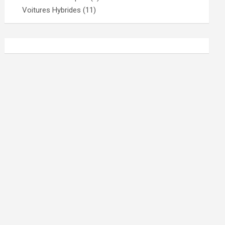
Voitures Hybrides
(11)