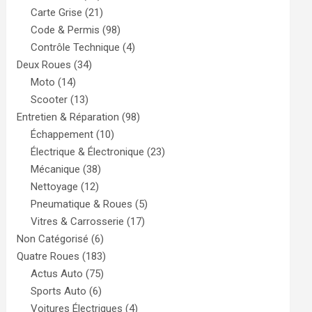
Carte Grise
(21)
Code & Permis
(98)
Contrôle Technique
(4)
Deux Roues
(34)
Moto
(14)
Scooter
(13)
Entretien & Réparation
(98)
Échappement
(10)
Électrique & Électronique
(23)
Mécanique
(38)
Nettoyage
(12)
Pneumatique & Roues
(5)
Vitres & Carrosserie
(17)
Non Catégorisé
(6)
Quatre Roues
(183)
Actus Auto
(75)
Sports Auto
(6)
Voitures Électriques
(4)