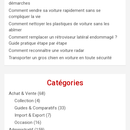
démarches
Comment vendre sa voiture rapidement sans se
compliquer la vie
Comment nettoyer les plastiques de voiture sans les
abîmer
Comment remplacer un rétroviseur latéral endommagé ?
Guide pratique étape par étape
Comment reconnaître une voiture radar
Transporter un gros chien en voiture en toute sécurité
Catégories
Achat & Vente
(68)
Collection
(4)
Guides & Comparatifs
(33)
Import & Export
(7)
Occasion
(16)
Administratif
(159)