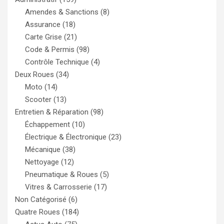
Amendes & Sanctions
(8)
Assurance
(18)
Carte Grise
(21)
Code & Permis
(98)
Contrôle Technique
(4)
Deux Roues
(34)
Moto
(14)
Scooter
(13)
Entretien & Réparation
(98)
Échappement
(10)
Électrique & Électronique
(23)
Mécanique
(38)
Nettoyage
(12)
Pneumatique & Roues
(5)
Vitres & Carrosserie
(17)
Non Catégorisé
(6)
Quatre Roues
(184)