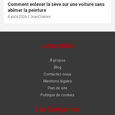
Comment enlever la sève sur une voiture sans
abîmer la peinture
4 août 2026
JeanCharles
Liens utiles
À propos
Blog
Contactez-nous
Mentions légales
Plan de site
Politique de cookies
Les Catégories