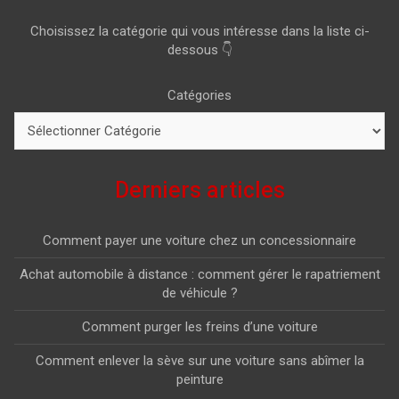
Choisissez la catégorie qui vous intéresse dans la liste ci-
dessous 👇
Catégories
Derniers articles
Comment payer une voiture chez un concessionnaire
Achat automobile à distance : comment gérer le rapatriement
de véhicule ?
Comment purger les freins d’une voiture
Comment enlever la sève sur une voiture sans abîmer la
peinture