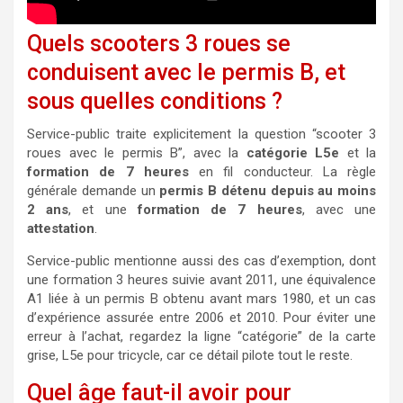
Quels scooters 3 roues se
conduisent avec le permis B, et
sous quelles conditions ?
Service-public traite explicitement la question “scooter 3
roues avec le permis B”, avec la
catégorie L5e
et la
formation de 7 heures
en fil conducteur. La règle
générale demande un
permis B détenu depuis au moins
2 ans
, et une
formation de 7 heures
, avec une
attestation
.
Service-public mentionne aussi des cas d’exemption, dont
une formation 3 heures suivie avant 2011, une équivalence
A1 liée à un permis B obtenu avant mars 1980, et un cas
d’expérience assurée entre 2006 et 2010. Pour éviter une
erreur à l’achat, regardez la ligne “catégorie” de la carte
grise, L5e pour tricycle, car ce détail pilote tout le reste.
Quel âge faut-il avoir pour