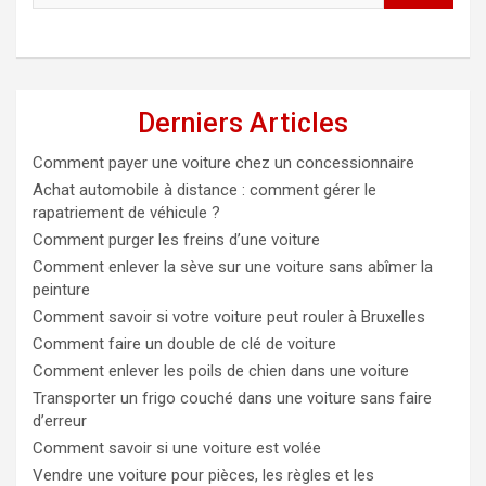
Derniers Articles
Comment payer une voiture chez un concessionnaire
Achat automobile à distance : comment gérer le
rapatriement de véhicule ?
Comment purger les freins d’une voiture
Comment enlever la sève sur une voiture sans abîmer la
peinture
Comment savoir si votre voiture peut rouler à Bruxelles
Comment faire un double de clé de voiture
Comment enlever les poils de chien dans une voiture
Transporter un frigo couché dans une voiture sans faire
d’erreur
Comment savoir si une voiture est volée
Vendre une voiture pour pièces, les règles et les