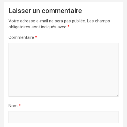
Laisser un commentaire
Votre adresse e-mail ne sera pas publiée.
Les champs
obligatoires sont indiqués avec
*
Commentaire
*
Nom
*