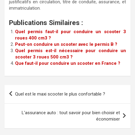
justificatifs en circulation, titre de conduite, assurance, et
immatriculation.
Publications Similaires :
Quel permis faut-il pour conduire un scooter 3
roues 400 cm3 ?
Peut-on conduire un scooter avec le permis B ?
Quel permis est-il nécessaire pour conduire un
scooter 3 roues 500 cm3 ?
Que faut-il pour conduire un scooter en France ?
Navigation
Quel est le maxi scooter le plus confortable ?
de
l’article
L’assurance auto : tout savoir pour bien choisir et
économiser