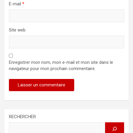
E-mail
*
Site web
Enregistrer mon nom, mon e-mail et mon site dans le
navigateur pour mon prochain commentaire.
RECHERCHER