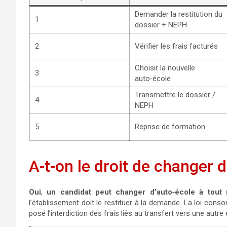
Demander la restitution du
1
dossier + NEPH
2
Vérifier les frais facturés
Choisir la nouvelle
3
auto‑école
Transmettre le dossier /
4
NEPH
5
Reprise de formation
A-t-on le droit de changer 
Oui
,
un candidat peut changer d’auto‑école à tout
l’établissement doit le restituer à la demande. La loi conso
posé l’interdiction des frais liés au transfert vers une autre 