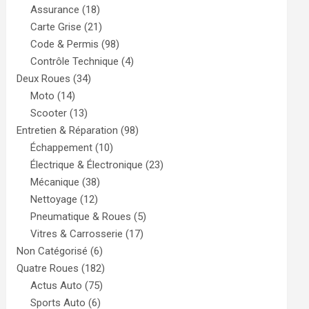
Assurance
(18)
Carte Grise
(21)
Code & Permis
(98)
Contrôle Technique
(4)
Deux Roues
(34)
Moto
(14)
Scooter
(13)
Entretien & Réparation
(98)
Échappement
(10)
Électrique & Électronique
(23)
Mécanique
(38)
Nettoyage
(12)
Pneumatique & Roues
(5)
Vitres & Carrosserie
(17)
Non Catégorisé
(6)
Quatre Roues
(182)
Actus Auto
(75)
Sports Auto
(6)