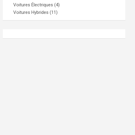
Voitures Électriques
(4)
Voitures Hybrides
(11)