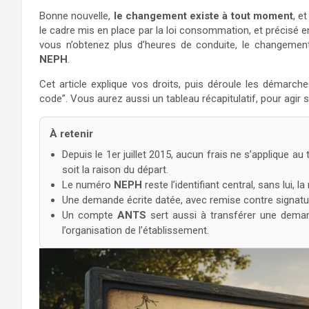
Bonne nouvelle,
le changement existe à tout moment
, e
le cadre mis en place par la loi consommation, et précisé e
vous n’obtenez plus d’heures de conduite, le changemen
NEPH
.
Cet article explique vos droits, puis déroule les démarche
code”. Vous aurez aussi un tableau récapitulatif, pour agir s
À retenir
Depuis le 1er juillet 2015, aucun frais ne s’applique au
soit la raison du départ.
Le numéro
NEPH
reste l’identifiant central, sans lui, 
Une demande écrite datée, avec remise contre signature,
Un compte
ANTS
sert aussi à transférer une deman
l’organisation de l’établissement.