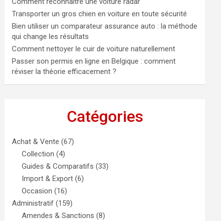
Comment reconnaître une voiture radar
Transporter un gros chien en voiture en toute sécurité
Bien utiliser un comparateur assurance auto : la méthode
qui change les résultats
Comment nettoyer le cuir de voiture naturellement
Passer son permis en ligne en Belgique : comment
réviser la théorie efficacement ?
Catégories
Achat & Vente
(67)
Collection
(4)
Guides & Comparatifs
(33)
Import & Export
(6)
Occasion
(16)
Administratif
(159)
Amendes & Sanctions
(8)