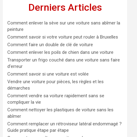
Derniers Articles
Comment enlever la sève sur une voiture sans abîmer la
peinture
Comment savoir si votre voiture peut rouler à Bruxelles
Comment faire un double de clé de voiture
Comment enlever les poils de chien dans une voiture
Transporter un frigo couché dans une voiture sans faire
d’erreur
Comment savoir si une voiture est volée
Vendre une voiture pour pièces, les règles et les
démarches
Comment vendre sa voiture rapidement sans se
compliquer la vie
Comment nettoyer les plastiques de voiture sans les
abîmer
Comment remplacer un rétroviseur latéral endommagé ?
Guide pratique étape par étape