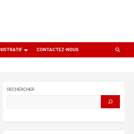
NISTRATIF
CONTACTEZ-NOUS
RECHERCHER