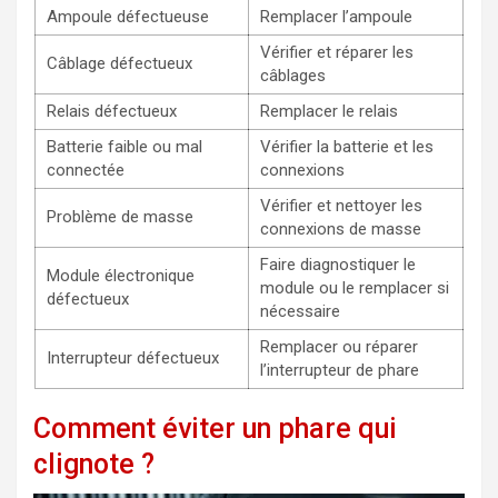
Ampoule défectueuse
Remplacer l’ampoule
Vérifier et réparer les
Câblage défectueux
câblages
Relais défectueux
Remplacer le relais
Batterie faible ou mal
Vérifier la batterie et les
connectée
connexions
Vérifier et nettoyer les
Problème de masse
connexions de masse
Faire diagnostiquer le
Module électronique
module ou le remplacer si
défectueux
nécessaire
Remplacer ou réparer
Interrupteur défectueux
l’interrupteur de phare
Comment éviter un phare qui
clignote ?