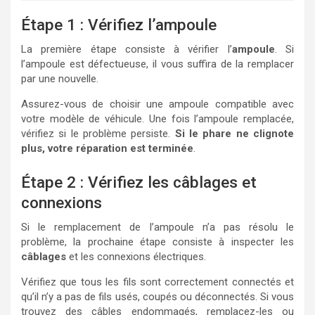
Étape 1 : Vérifiez l’ampoule
La première étape consiste à vérifier l’
ampoule
. Si
l’ampoule est défectueuse, il vous suffira de la remplacer
par une nouvelle.
Assurez-vous de choisir une ampoule compatible avec
votre modèle de véhicule. Une fois l’ampoule remplacée,
vérifiez si le problème persiste.
Si le phare ne clignote
plus, votre réparation est terminée
.
Étape 2 : Vérifiez les câblages et
connexions
Si le remplacement de l’ampoule n’a pas résolu le
problème, la prochaine étape consiste à inspecter les
câblages
et les connexions électriques.
Vérifiez que tous les fils sont correctement connectés et
qu’il n’y a pas de fils usés, coupés ou déconnectés. Si vous
trouvez des câbles endommagés, remplacez-les ou