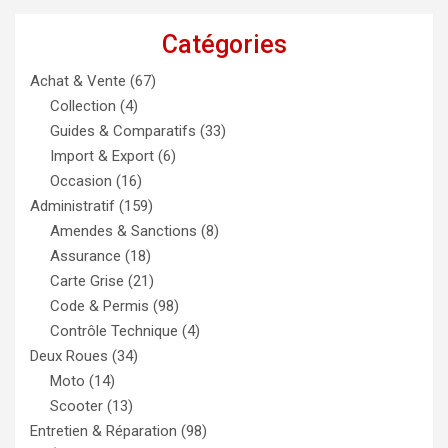
Catégories
Achat & Vente
(67)
Collection
(4)
Guides & Comparatifs
(33)
Import & Export
(6)
Occasion
(16)
Administratif
(159)
Amendes & Sanctions
(8)
Assurance
(18)
Carte Grise
(21)
Code & Permis
(98)
Contrôle Technique
(4)
Deux Roues
(34)
Moto
(14)
Scooter
(13)
Entretien & Réparation
(98)