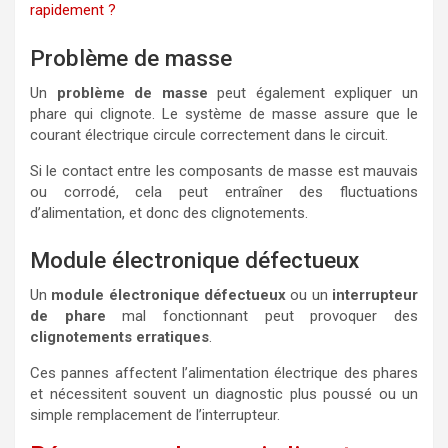
rapidement ?
Problème de masse
Un
problème de masse
peut également expliquer un
phare qui clignote. Le système de masse assure que le
courant électrique circule correctement dans le circuit.
Si le contact entre les composants de masse est mauvais
ou corrodé, cela peut entraîner des fluctuations
d’alimentation, et donc des clignotements.
Module électronique défectueux
Un
module électronique défectueux
ou un
interrupteur
de phare
mal fonctionnant peut provoquer des
clignotements erratiques
.
Ces pannes affectent l’alimentation électrique des phares
et nécessitent souvent un diagnostic plus poussé ou un
simple remplacement de l’interrupteur.