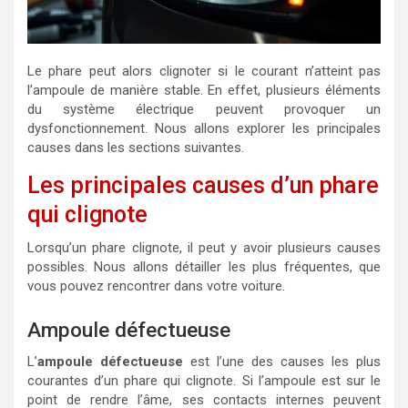
Le phare peut alors clignoter si le courant n’atteint pas
l’ampoule de manière stable. En effet, plusieurs éléments
du système électrique peuvent provoquer un
dysfonctionnement. Nous allons explorer les principales
causes dans les sections suivantes.
Les principales causes d’un phare
qui clignote
Lorsqu’un phare clignote, il peut y avoir plusieurs causes
possibles. Nous allons détailler les plus fréquentes, que
vous pouvez rencontrer dans votre voiture.
Ampoule défectueuse
L’
ampoule défectueuse
est l’une des causes les plus
courantes d’un phare qui clignote. Si l’ampoule est sur le
point de rendre l’âme, ses contacts internes peuvent