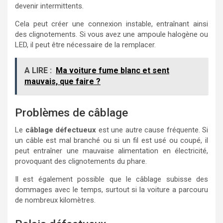
devenir intermittents.
Cela peut créer une connexion instable, entraînant ainsi
des clignotements. Si vous avez une ampoule halogène ou
LED, il peut être nécessaire de la remplacer.
A LIRE :
Ma voiture fume blanc et sent
mauvais, que faire ?
Problèmes de câblage
Le
câblage défectueux
est une autre cause fréquente. Si
un câble est mal branché ou si un fil est usé ou coupé, il
peut entraîner une mauvaise alimentation en électricité,
provoquant des clignotements du phare.
Il est également possible que le câblage subisse des
dommages avec le temps, surtout si la voiture a parcouru
de nombreux kilomètres.