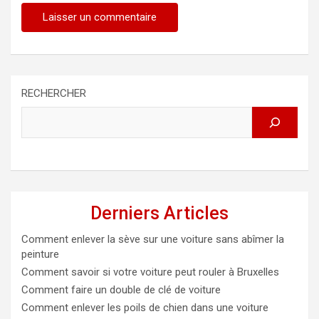
RECHERCHER
Derniers Articles
Comment enlever la sève sur une voiture sans abîmer la
peinture
Comment savoir si votre voiture peut rouler à Bruxelles
Comment faire un double de clé de voiture
Comment enlever les poils de chien dans une voiture