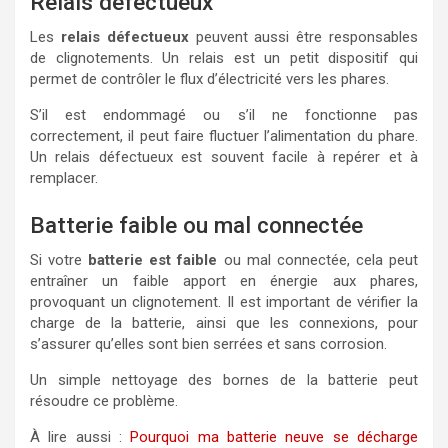
Relais défectueux
Les
relais défectueux
peuvent aussi être responsables
de clignotements. Un relais est un petit dispositif qui
permet de contrôler le flux d’électricité vers les phares.
S’il est endommagé ou s’il ne fonctionne pas
correctement, il peut faire fluctuer l’alimentation du phare.
Un relais défectueux est souvent facile à repérer et à
remplacer.
Batterie faible ou mal connectée
Si votre
batterie est faible
ou mal connectée, cela peut
entraîner un faible apport en énergie aux phares,
provoquant un clignotement. Il est important de vérifier la
charge de la batterie, ainsi que les connexions, pour
s’assurer qu’elles sont bien serrées et sans corrosion.
Un simple nettoyage des bornes de la batterie peut
résoudre ce problème.
À lire aussi :
Pourquoi ma batterie neuve se décharge