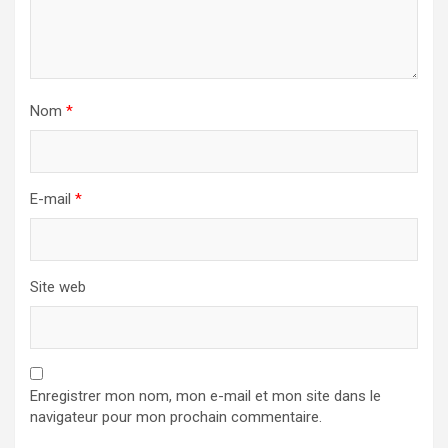
Nom
*
E-mail
*
Site web
Enregistrer mon nom, mon e-mail et mon site dans le
navigateur pour mon prochain commentaire.