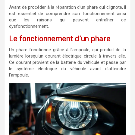
Avant de procéder à la réparation d’un phare qui clignote, il
est essentiel de comprendre son fonctionnement ainsi
que les raisons qui peuvent entraîner ce
dysfonctionnement.
Le fonctionnement d’un phare
Un phare fonctionne grâce à l’ampoule, qui produit de la
lumière lorsqu’un courant électrique circule à travers elle.
Ce courant provient de la batterie du véhicule et passe par
le système électrique du véhicule avant d’atteindre
l’ampoule.