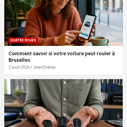
QUATRE ROUES
Comment savoir si votre voiture peut rouler à
Bruxelles
2 août 2026
JeanCharles