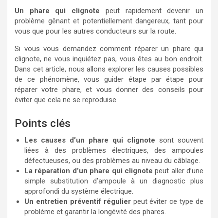
Un phare qui clignote
peut rapidement devenir un
problème gênant et potentiellement dangereux, tant pour
vous que pour les autres conducteurs sur la route.
Si vous vous demandez comment réparer un phare qui
clignote, ne vous inquiétez pas, vous êtes au bon endroit.
Dans cet article, nous allons explorer les causes possibles
de ce phénomène, vous guider étape par étape pour
réparer votre phare, et vous donner des conseils pour
éviter que cela ne se reproduise.
Points clés
Les causes d’un phare qui clignote
sont souvent
liées à des problèmes électriques, des ampoules
défectueuses, ou des problèmes au niveau du câblage.
La réparation d’un phare qui clignote
peut aller d’une
simple substitution d’ampoule à un diagnostic plus
approfondi du système électrique.
Un entretien préventif régulier
peut éviter ce type de
problème et garantir la longévité des phares.