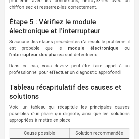
problème avec les connexions, nettoyez-les avec un
chiffon sec et resserrez-les correctement.
Étape 5 : Vérifiez le module
électronique et l’interrupteur
Si aucune des étapes précédentes n’a résolu le problème, il
est probable que le
module électronique
ou
l’
interrupteur des phares
soit défectueux.
Dans ce cas, vous devrez peut-être faire appel à un
professionnel pour effectuer un diagnostic approfondi.
Tableau récapitulatif des causes et
solutions
Voici un tableau qui récapitule les principales causes
possibles d’un phare qui clignote, ainsi que les solutions
appropriées à mettre en place :
Cause possible
Solution recommandée