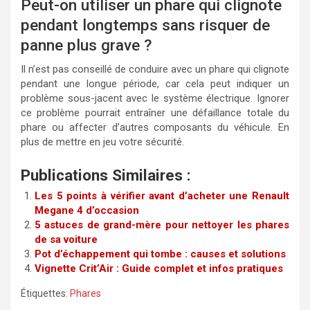
Peut-on utiliser un phare qui clignote
pendant longtemps sans risquer de
panne plus grave ?
Il n’est pas conseillé de conduire avec un phare qui clignote
pendant une longue période, car cela peut indiquer un
problème sous-jacent avec le système électrique. Ignorer
ce problème pourrait entraîner une défaillance totale du
phare ou affecter d’autres composants du véhicule. En
plus de mettre en jeu votre sécurité.
Publications Similaires :
Les 5 points à vérifier avant d’acheter une Renault
Megane 4 d’occasion
5 astuces de grand-mère pour nettoyer les phares
de sa voiture
Pot d’échappement qui tombe : causes et solutions
Vignette Crit’Air : Guide complet et infos pratiques
Étiquettes:
Phares