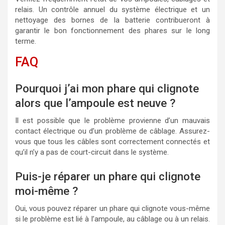
relais. Un contrôle annuel du système électrique et un
nettoyage des bornes de la batterie contribueront à
garantir le bon fonctionnement des phares sur le long
terme.
FAQ
Pourquoi j’ai mon phare qui clignote
alors que l’ampoule est neuve ?
Il est possible que le problème provienne d’un mauvais
contact électrique ou d’un problème de câblage. Assurez-
vous que tous les câbles sont correctement connectés et
qu’il n’y a pas de court-circuit dans le système.
Puis-je réparer un phare qui clignote
moi-même ?
Oui, vous pouvez réparer un phare qui clignote vous-même
si le problème est lié à l’ampoule, au câblage ou à un relais.