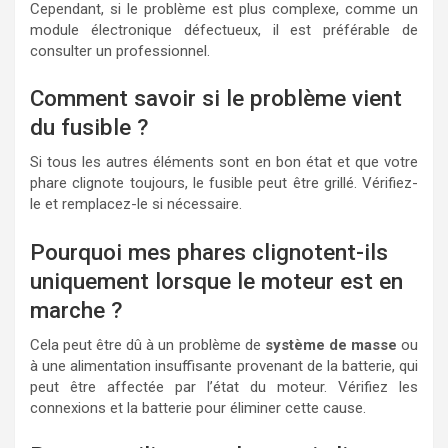
Cependant, si le problème est plus complexe, comme un
module électronique défectueux, il est préférable de
consulter un professionnel.
Comment savoir si le problème vient
du fusible ?
Si tous les autres éléments sont en bon état et que votre
phare clignote toujours, le fusible peut être grillé. Vérifiez-
le et remplacez-le si nécessaire.
Pourquoi mes phares clignotent-ils
uniquement lorsque le moteur est en
marche ?
Cela peut être dû à un problème de
système de masse
ou
à une alimentation insuffisante provenant de la batterie, qui
peut être affectée par l’état du moteur. Vérifiez les
connexions et la batterie pour éliminer cette cause.