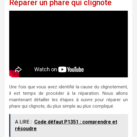
Réparer un phare qui clignote
Une fois que vous avez identifié la cause du clignotement,
il est temps de procéder à la réparation. Nous allons
maintenant détailler les étapes à suivre pour réparer un
phare qui clignote, du plus simple au plus compliqué.
A LIRE :
Code défaut P1351 : comprendre et
résoudre