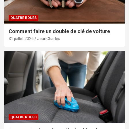
QUATRE ROUES
Comment faire un double de clé de voiture
31 juillet 2026
JeanCharles
QUATRE ROUES