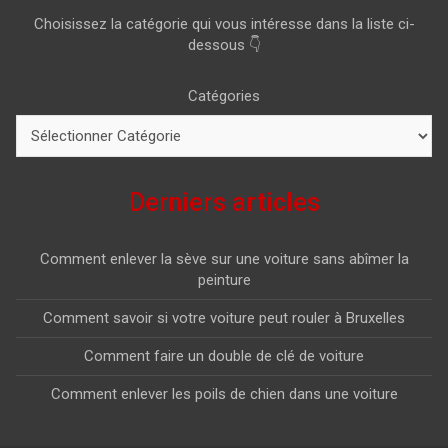
Choisissez la catégorie qui vous intéresse dans la liste ci-
dessous 👇
Catégories
Derniers articles
Comment enlever la sève sur une voiture sans abîmer la
peinture
Comment savoir si votre voiture peut rouler à Bruxelles
Comment faire un double de clé de voiture
Comment enlever les poils de chien dans une voiture