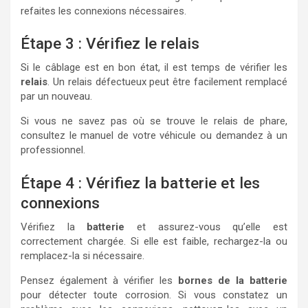
refaites les connexions nécessaires.
Étape 3 : Vérifiez le relais
Si le câblage est en bon état, il est temps de vérifier les
relais
. Un relais défectueux peut être facilement remplacé
par un nouveau.
Si vous ne savez pas où se trouve le relais de phare,
consultez le manuel de votre véhicule ou demandez à un
professionnel.
Étape 4 : Vérifiez la batterie et les
connexions
Vérifiez la
batterie
et assurez-vous qu’elle est
correctement chargée. Si elle est faible, rechargez-la ou
remplacez-la si nécessaire.
Pensez également à vérifier les
bornes de la batterie
pour détecter toute corrosion. Si vous constatez un