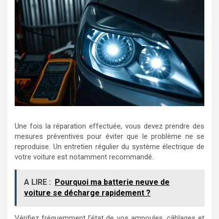
Une fois la réparation effectuée, vous devez prendre des
mesures préventives pour éviter que le problème ne se
reproduise. Un entretien régulier du système électrique de
votre voiture est notamment recommandé.
A LIRE :
Pourquoi ma batterie neuve de
voiture se décharge rapidement ?
Vérifiez fréquemment l’état de vos ampoules, câblages et