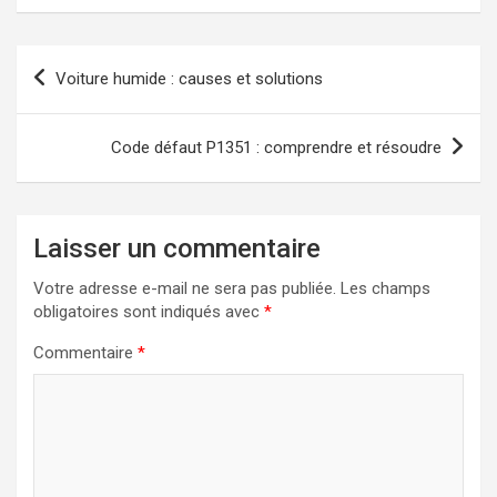
Navigation
Voiture humide : causes et solutions
de
l’article
Code défaut P1351 : comprendre et résoudre
Laisser un commentaire
Votre adresse e-mail ne sera pas publiée.
Les champs
obligatoires sont indiqués avec
*
Commentaire
*