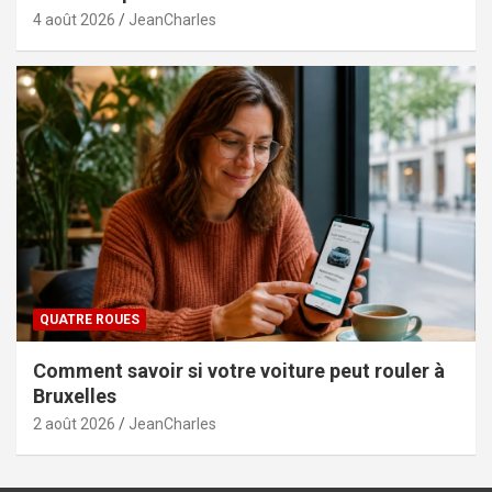
4 août 2026
JeanCharles
QUATRE ROUES
Comment savoir si votre voiture peut rouler à
Bruxelles
2 août 2026
JeanCharles