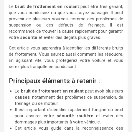
Le
bruit de frottement en roulant
peut être très gênant,
que vous conduisiez ou que vous soyez passager. Il peut
provenir de plusieurs sources, comme des problèmes de
suspension ou des défauts de freinage. Il est
recommandé de trouver la cause rapidement pour garantir
votre
sécurité
et éviter des dégâts plus graves.
Cet article vous apprendra à identifier les différents bruits
de frottement. Vous saurez aussi comment les résoudre.
En agissant vite, vous protégerez votre voiture et vous
serez plus tranquille en conduisant.
Principaux éléments à retenir :
Le
bruit de frottement en roulant
peut avoir plusieurs
causes
, notamment des problèmes de suspension, de
freinage ou de moteur.
Il est important d’identifier rapidement l’origine du bruit
pour assurer votre
sécurité routière
et éviter des
dommages plus importants à votre véhicule.
Cet article vous guide dans la reconnaissance des