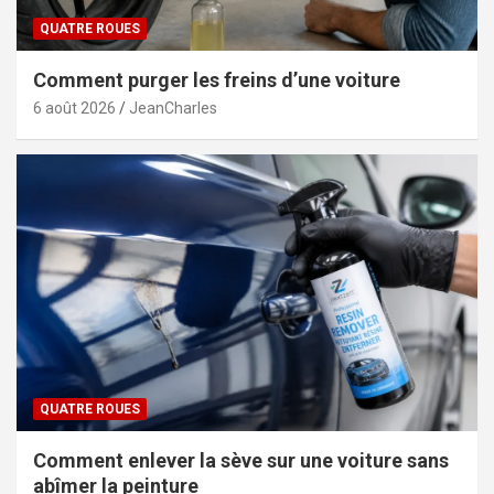
QUATRE ROUES
Comment purger les freins d’une voiture
6 août 2026
JeanCharles
QUATRE ROUES
Comment enlever la sève sur une voiture sans
abîmer la peinture