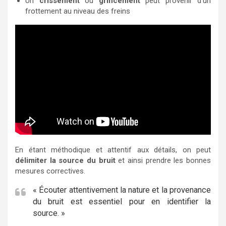
Un
crissement
ou
grincement
peut provenir d’un
frottement au niveau des freins
En étant méthodique et attentif aux détails, on peut
délimiter la source du bruit
et ainsi prendre les bonnes
mesures correctives.
« Écouter attentivement la nature et la provenance
du bruit est essentiel pour en identifier la
source. »