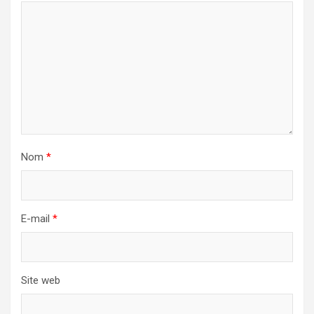
Nom
*
E-mail
*
Site web