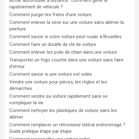
Achat automobile à distance : comment gérer le
rapatriement de véhicule ?
Comment purger les freins d’une voiture
Comment enlever la sève sur une voiture sans abîmer la
peinture
Comment savoir si votre voiture peut rouler à Bruxelles
Comment faire un double de clé de voiture
Comment enlever les poils de chien dans une voiture
Transporter un frigo couché dans une voiture sans faire
d’erreur
Comment savoir si une voiture est volée
Vendre une voiture pour pièces, les règles et les
démarches
Comment vendre sa voiture rapidement sans se
compliquer la vie
Comment nettoyer les plastiques de voiture sans les
abîmer
Comment remplacer un rétroviseur latéral endommagé ?
Guide pratique étape par étape