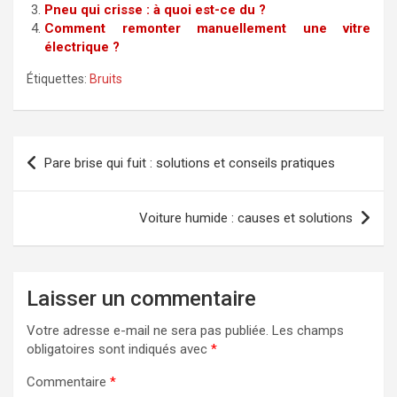
Pneu qui crisse : à quoi est-ce du ?
Comment remonter manuellement une vitre
électrique ?
Étiquettes:
Bruits
Navigation
Pare brise qui fuit : solutions et conseils pratiques
de
l’article
Voiture humide : causes et solutions
Laisser un commentaire
Votre adresse e-mail ne sera pas publiée.
Les champs
obligatoires sont indiqués avec
*
Commentaire
*