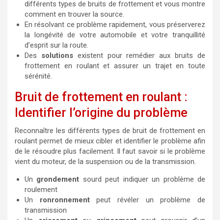
différents types de bruits de frottement et vous montre
comment en trouver la source.
En résolvant ce problème rapidement, vous préserverez
la longévité de votre automobile et votre tranquillité
d’esprit sur la route.
Des
solutions
existent pour remédier aux bruits de
frottement en roulant et assurer un trajet en toute
sérénité.
Bruit de frottement en roulant :
Identifier l’origine du problème
Reconnaître les différents types de bruit de frottement en
roulant permet de mieux cibler et identifier le problème afin
de le résoudre plus facilement. Il faut savoir si le problème
vient du moteur, de la suspension ou de la transmission.
Un
grondement
sourd peut indiquer un problème de
roulement
Un
ronronnement
peut révéler un problème de
transmission