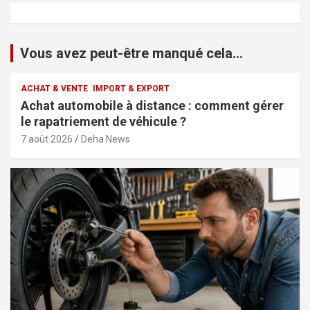
Vous avez peut-être manqué cela...
ACHAT & VENTE
IMPORT & EXPORT
Achat automobile à distance : comment gérer
le rapatriement de véhicule ?
7 août 2026
Deha News