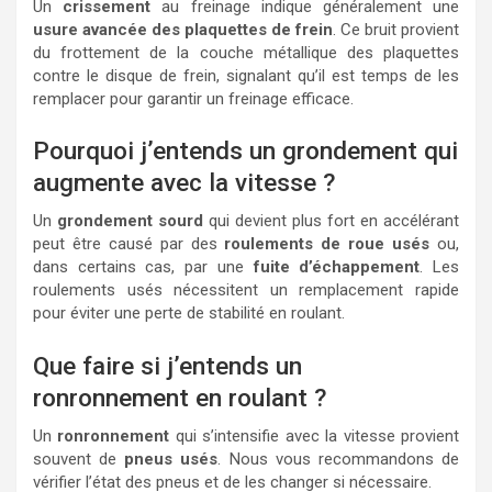
Un
crissement
au freinage indique généralement une
usure avancée des plaquettes de frein
. Ce bruit provient
du frottement de la couche métallique des plaquettes
contre le disque de frein, signalant qu’il est temps de les
remplacer pour garantir un freinage efficace.
Pourquoi j’entends un grondement qui
augmente avec la vitesse ?
Un
grondement sourd
qui devient plus fort en accélérant
peut être causé par des
roulements de roue usés
ou,
dans certains cas, par une
fuite d’échappement
. Les
roulements usés nécessitent un remplacement rapide
pour éviter une perte de stabilité en roulant.
Que faire si j’entends un
ronronnement en roulant ?
Un
ronronnement
qui s’intensifie avec la vitesse provient
souvent de
pneus usés
. Nous vous recommandons de
vérifier l’état des pneus et de les changer si nécessaire.