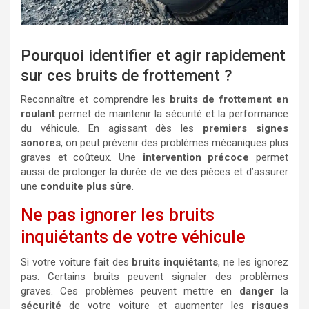
Pourquoi identifier et agir rapidement
sur ces bruits de frottement ?
Reconnaître et comprendre les
bruits de frottement en
roulant
permet de maintenir la sécurité et la performance
du véhicule. En agissant dès les
premiers signes
sonores
, on peut prévenir des problèmes mécaniques plus
graves et coûteux. Une
intervention précoce
permet
aussi de prolonger la durée de vie des pièces et d’assurer
une
conduite plus sûre
.
Ne pas ignorer les bruits
inquiétants de votre véhicule
Si votre voiture fait des
bruits inquiétants
, ne les ignorez
pas. Certains bruits peuvent signaler des problèmes
graves. Ces problèmes peuvent mettre en
danger
la
sécurité
de votre voiture et augmenter les
risques