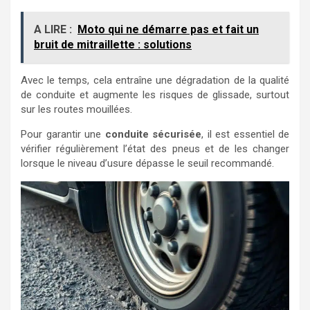
A LIRE :
Moto qui ne démarre pas et fait un
bruit de mitraillette : solutions
Avec le temps, cela entraîne une dégradation de la qualité
de conduite et augmente les risques de glissade, surtout
sur les routes mouillées.
Pour garantir une
conduite sécurisée
, il est essentiel de
vérifier régulièrement l’état des pneus et de les changer
lorsque le niveau d’usure dépasse le seuil recommandé.