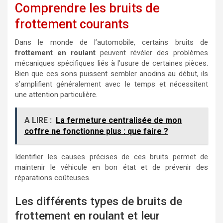
Comprendre les bruits de
frottement courants
Dans le monde de l’automobile, certains bruits de
frottement en roulant
peuvent révéler des problèmes
mécaniques spécifiques liés à l’usure de certaines pièces.
Bien que ces sons puissent sembler anodins au début, ils
s’amplifient généralement avec le temps et nécessitent
une attention particulière.
A LIRE :
La fermeture centralisée de mon
coffre ne fonctionne plus : que faire ?
Identifier les causes précises de ces bruits permet de
maintenir le véhicule en bon état et de prévenir des
réparations coûteuses.
Les différents types de bruits de
frottement en roulant et leur