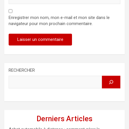
Enregistrer mon nom, mon e-mail et mon site dans le
navigateur pour mon prochain commentaire.
RECHERCHER
Derniers Articles