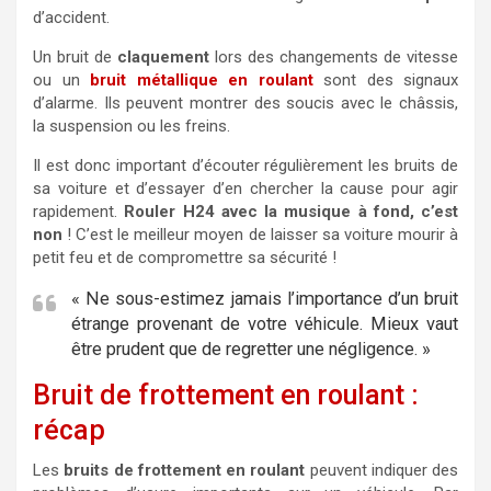
d’accident.
Un bruit de
claquement
lors des changements de vitesse
ou un
bruit métallique en roulant
sont des signaux
d’alarme. Ils peuvent montrer des soucis avec le châssis,
la suspension ou les freins.
Il est donc important d’écouter régulièrement les bruits de
sa voiture et d’essayer d’en chercher la cause pour agir
rapidement.
Rouler H24 avec la musique à fond, c’est
non
! C’est le meilleur moyen de laisser sa voiture mourir à
petit feu et de compromettre sa sécurité !
« Ne sous-estimez jamais l’importance d’un bruit
étrange provenant de votre véhicule. Mieux vaut
être prudent que de regretter une négligence. »
Bruit de frottement en roulant :
récap
Les
bruits de frottement en roulant
peuvent indiquer des