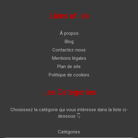
Liens utiles
À propos
Blog
Contactez-nous
Mentions légales
Plan de site
Politique de cookies
Les Catégories
Choisissez la catégorie qui vous intéresse dans la liste ci-
dessous 👇
Catégories