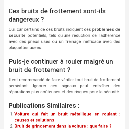
Ces bruits de frottement sont-ils
dangereux ?
Oui, car certains de ces bruits indiquent des
problèmes de
sécurité
potentiels, tels qu’une réduction de l’adhérence
avec des pneus usés ou un freinage inefficace avec des
plaquettes usées.
Puis-je continuer à rouler malgré un
bruit de frottement ?
Il est recommandé de faire vérifier tout bruit de frottement
persistant. Ignorer ces signaux peut entraîner des
réparations plus coûteuses et des risques pour la sécurité.
Publications Similaires :
Voiture qui fait un bruit métallique en roulant :
causes et solutions
Bruit de grincement dans la voiture : que faire ?