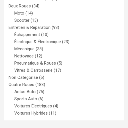
Deux Roues
(34)
Moto
(14)
Scooter
(13)
Entretien & Réparation
(98)
Échappement
(10)
Électrique & Électronique
(23)
Mécanique
(38)
Nettoyage
(12)
Pneumatique & Roues
(5)
Vitres & Carrosserie
(17)
Non Catégorisé
(6)
Quatre Roues
(183)
Actus Auto
(75)
Sports Auto
(6)
Voitures Électriques
(4)
Voitures Hybrides
(11)