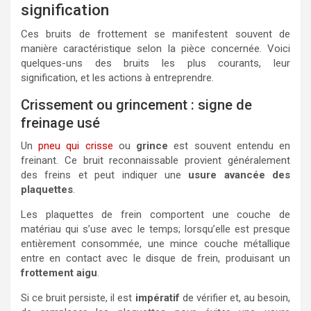
signification
Ces bruits de frottement se manifestent souvent de
manière caractéristique selon la pièce concernée. Voici
quelques-uns des bruits les plus courants, leur
signification, et les actions à entreprendre.
Crissement ou grincement : signe de
freinage usé
Un
pneu qui criss
e
ou
grince
est souvent entendu en
freinant. Ce bruit reconnaissable provient généralement
des freins et peut indiquer une
usure avancée des
plaquettes
.
Les plaquettes de frein comportent une couche de
matériau qui s’use avec le temps; lorsqu’elle est presque
entièrement consommée, une mince couche métallique
entre en contact avec le disque de frein, produisant un
frottement aigu
.
Si ce bruit persiste, il est
impératif
de vérifier et, au besoin,