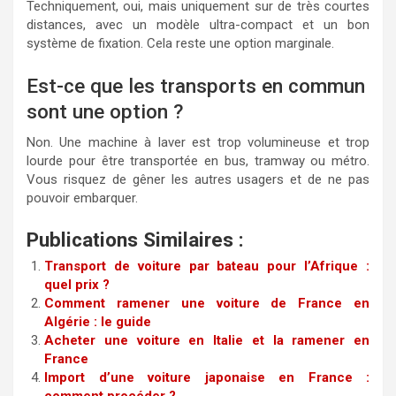
Techniquement, oui, mais uniquement sur de très courtes
distances, avec un modèle ultra-compact et un bon
système de fixation. Cela reste une option marginale.
Est-ce que les transports en commun
sont une option ?
Non. Une machine à laver est trop volumineuse et trop
lourde pour être transportée en bus, tramway ou métro.
Vous risquez de gêner les autres usagers et de ne pas
pouvoir embarquer.
Publications Similaires :
Transport de voiture par bateau pour l’Afrique :
quel prix ?
Comment ramener une voiture de France en
Algérie : le guide
Acheter une voiture en Italie et la ramener en
France
Import d’une voiture japonaise en France :