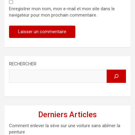
Enregistrer mon nom, mon e-mail et mon site dans le
navigateur pour mon prochain commentaire.
RECHERCHER
Derniers Articles
Comment enlever la sève sur une voiture sans abîmer la
peinture