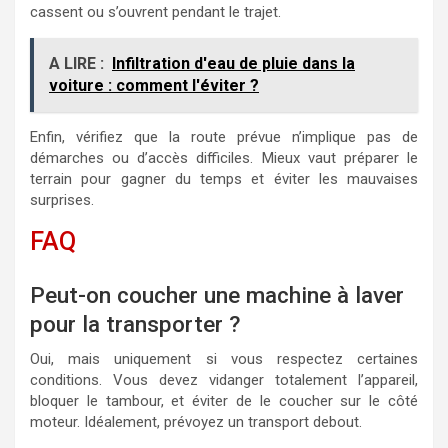
cassent ou s’ouvrent pendant le trajet.
A LIRE :
Infiltration d'eau de pluie dans la
voiture : comment l'éviter ?
Enfin, vérifiez que la route prévue n’implique pas de
démarches ou d’accès difficiles. Mieux vaut préparer le
terrain pour gagner du temps et éviter les mauvaises
surprises.
FAQ
Peut-on coucher une machine à laver
pour la transporter ?
Oui, mais uniquement si vous respectez certaines
conditions. Vous devez vidanger totalement l’appareil,
bloquer le tambour, et éviter de le coucher sur le côté
moteur. Idéalement, prévoyez un transport debout.