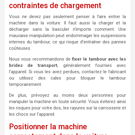
contraintes de chargement
Vous ne devez pas seulement penser à faire entrer la
machine dans la voiture. Il faut aussi la charger et la
décharger sans la basculer n’importe comment. Une
mauvaise manipulation peut endommager les suspensions
internes du tambour, ce qui risque d’entraîner des pannes
coûteuses.
Nous vous recommandons de
fixer le tambour avec les
brides de transport
, généralement fournies avec
l’appareil. Si vous les avez perdues, contactez le fabricant
ou utilisez des cales pour bloquer le tambour
temporairement.
De plus, prévoyez au moins deux personnes pour
manipuler la machine en toute sécurité. Vous éviterez ainsi
les risques pour votre dos, les rayures sur la carrosserie et
les chocs sur l’appareil.
Positionner la machine