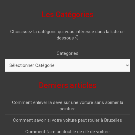
Les Catégories
Choisissez la catégorie qui vous intéresse dans la liste ci-
dessous 👇
Catégories
Derniers articles
Comment enlever la sève sur une voiture sans abîmer la
peinture
Comment savoir si votre voiture peut rouler à Bruxelles
Comment faire un double de clé de voiture