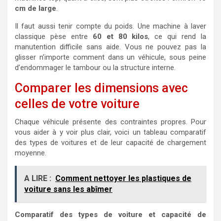
cm de large
.
Il faut aussi tenir compte du poids. Une machine à laver
classique pèse entre
60 et 80 kilos
, ce qui rend la
manutention difficile sans aide. Vous ne pouvez pas la
glisser n’importe comment dans un véhicule, sous peine
d’endommager le tambour ou la structure interne.
Comparer les dimensions avec
celles de votre voiture
Chaque véhicule présente des contraintes propres. Pour
vous aider à y voir plus clair, voici un tableau comparatif
des types de voitures et de leur capacité de chargement
moyenne.
A LIRE :
Comment nettoyer les plastiques de
voiture sans les abîmer
Comparatif des types de voiture et capacité de