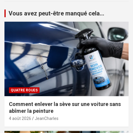
Vous avez peut-être manqué cela...
QUATRE ROUES
Comment enlever la sève sur une voiture sans
abîmer la peinture
4 août 2026
JeanCharles