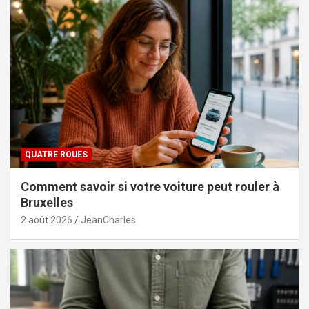
QUATRE ROUES
Comment savoir si votre voiture peut rouler à
Bruxelles
2 août 2026
JeanCharles