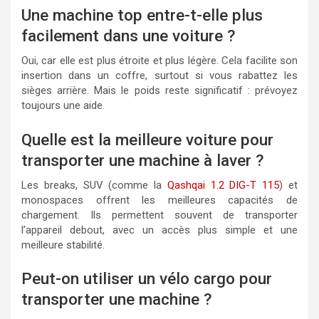
Une machine top entre-t-elle plus
facilement dans une voiture ?
Oui, car elle est plus étroite et plus légère. Cela facilite son
insertion dans un coffre, surtout si vous rabattez les
sièges arrière. Mais le poids reste significatif : prévoyez
toujours une aide.
Quelle est la meilleure voiture pour
transporter une machine à laver ?
Les breaks, SUV (comme la
Qashqai 1.2 DIG-T 115
) et
monospaces offrent les meilleures capacités de
chargement. Ils permettent souvent de transporter
l’appareil debout, avec un accès plus simple et une
meilleure stabilité.
Peut-on utiliser un vélo cargo pour
transporter une machine ?