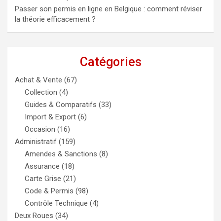
Passer son permis en ligne en Belgique : comment réviser
la théorie efficacement ?
Catégories
Achat & Vente
(67)
Collection
(4)
Guides & Comparatifs
(33)
Import & Export
(6)
Occasion
(16)
Administratif
(159)
Amendes & Sanctions
(8)
Assurance
(18)
Carte Grise
(21)
Code & Permis
(98)
Contrôle Technique
(4)
Deux Roues
(34)