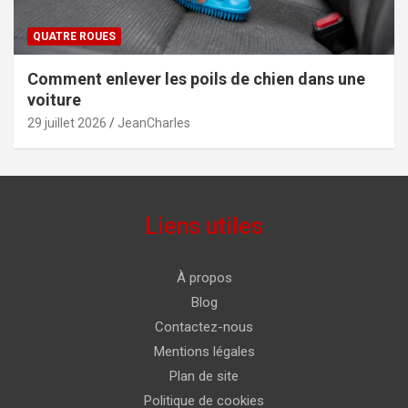
QUATRE ROUES
Comment enlever les poils de chien dans une
voiture
29 juillet 2026
JeanCharles
Liens utiles
À propos
Blog
Contactez-nous
Mentions légales
Plan de site
Politique de cookies