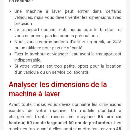
En résumé :
Une machine à laver peut entrer dans certains
véhicules, mais vous devez vérifier les dimensions avec
précision.
Le transport couché reste risqué pour le tambour si
vous ne prenez pas les bonnes précautions.
Nous vous recommandons d’utiliser un break, un SUV
ou un utilitaire pour plus de sécurité.
Fixer le tambour et vidanger l’eau avant le transport est
indispensable.
Si votre voiture est trop petite, optez pour la location
d’un véhicule ou un service collaboratif.
Analyser les dimensions de la
machine à laver
Avant toute chose, vous devez connaître les dimensions
exactes de votre machine. Un modèle standard à
chargement frontal mesure en moyenne
85 cm de
hauteur, 60 cm de largeur et 60 cm de profondeur
. Les
machines top, quant à elles, sont plus étroites : environ
45