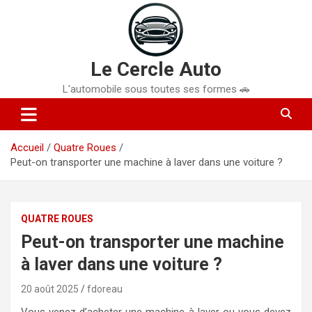
Aller
au
contenu
Le Cercle Auto
L'automobile sous toutes ses formes 🚗
Accueil
Quatre Roues
Peut-on transporter une machine à laver dans une voiture ?
QUATRE ROUES
Peut-on transporter une machine
à laver dans une voiture ?
20 août 2025
fdoreau