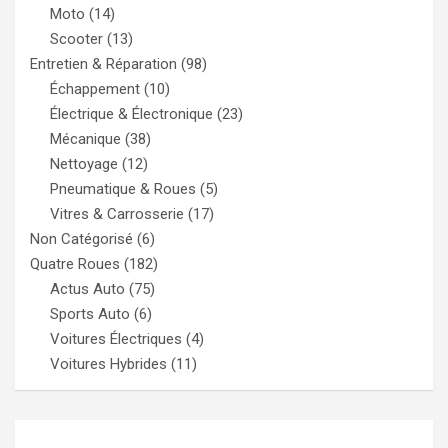
Moto
(14)
Scooter
(13)
Entretien & Réparation
(98)
Échappement
(10)
Électrique & Électronique
(23)
Mécanique
(38)
Nettoyage
(12)
Pneumatique & Roues
(5)
Vitres & Carrosserie
(17)
Non Catégorisé
(6)
Quatre Roues
(182)
Actus Auto
(75)
Sports Auto
(6)
Voitures Électriques
(4)
Voitures Hybrides
(11)