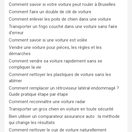
Comment savoir si votre voiture peut rouler à Bruxelles
Comment faire un double de clé de voiture
Comment enlever les poils de chien dans une voiture
Transporter un frigo couché dans une voiture sans faire
d’erreur
Comment savoir si une voiture est volée
Vendre une voiture pour pièces, les règles et les
démarches
Comment vendre sa voiture rapidement sans se
compliquer la vie
Comment nettoyer les plastiques de voiture sans les
abîmer
Comment remplacer un rétroviseur latéral endommagé ?
Guide pratique étape par étape
Comment reconnaître une voiture radar
Transporter un gros chien en voiture en toute sécurité
Bien utiliser un comparateur assurance auto : la méthode
qui change les résultats
Comment nettoyer le cuir de voiture naturellement