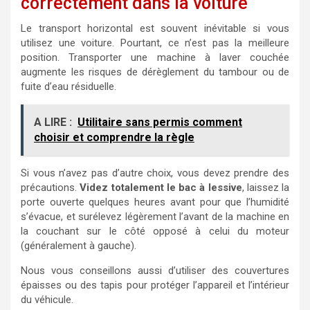
correctement dans la voiture
Le transport horizontal est souvent inévitable si vous
utilisez une voiture. Pourtant, ce n’est pas la meilleure
position. Transporter une machine à laver couchée
augmente les risques de dérèglement du tambour ou de
fuite d’eau résiduelle.
A LIRE :
Utilitaire sans permis comment
choisir et comprendre la règle
Si vous n’avez pas d’autre choix, vous devez prendre des
précautions.
Videz totalement le bac à lessive
, laissez la
porte ouverte quelques heures avant pour que l’humidité
s’évacue, et surélevez légèrement l’avant de la machine en
la couchant sur le côté opposé à celui du moteur
(généralement à gauche).
Nous vous conseillons aussi d’utiliser des couvertures
épaisses ou des tapis pour protéger l’appareil et l’intérieur
du véhicule.