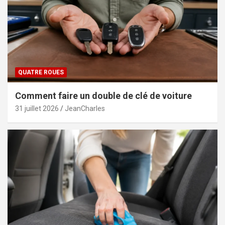
QUATRE ROUES
Comment faire un double de clé de voiture
31 juillet 2026
JeanCharles