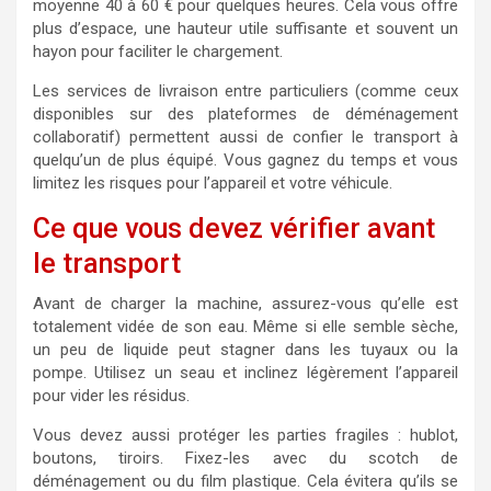
moyenne 40 à 60 € pour quelques heures. Cela vous offre
plus d’espace, une hauteur utile suffisante et souvent un
hayon pour faciliter le chargement.
Les services de livraison entre particuliers (comme ceux
disponibles sur des plateformes de déménagement
collaboratif) permettent aussi de confier le transport à
quelqu’un de plus équipé. Vous gagnez du temps et vous
limitez les risques pour l’appareil et votre véhicule.
Ce que vous devez vérifier avant
le transport
Avant de charger la machine, assurez-vous qu’elle est
totalement vidée de son eau. Même si elle semble sèche,
un peu de liquide peut stagner dans les tuyaux ou la
pompe. Utilisez un seau et inclinez légèrement l’appareil
pour vider les résidus.
Vous devez aussi protéger les parties fragiles : hublot,
boutons, tiroirs. Fixez-les avec du scotch de
déménagement ou du film plastique. Cela évitera qu’ils se