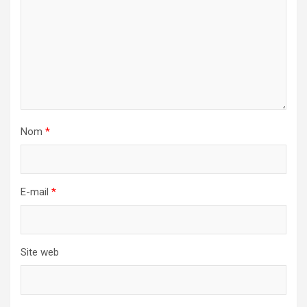
Nom
*
E-mail
*
Site web