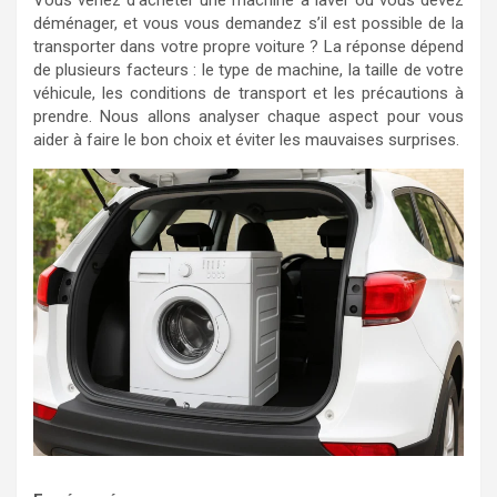
Vous venez d’acheter une machine à laver ou vous devez
déménager, et vous vous demandez s’il est possible de la
transporter dans votre propre voiture ? La réponse dépend
de plusieurs facteurs : le type de machine, la taille de votre
véhicule, les conditions de transport et les précautions à
prendre. Nous allons analyser chaque aspect pour vous
aider à faire le bon choix et éviter les mauvaises surprises.