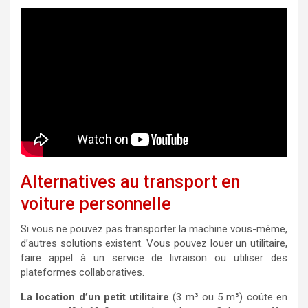
Alternatives au transport en
voiture personnelle
Si vous ne pouvez pas transporter la machine vous-même,
d’autres solutions existent. Vous pouvez louer un utilitaire,
faire appel à un service de livraison ou utiliser des
plateformes collaboratives.
La location d’un petit utilitaire
(3 m³ ou 5 m³) coûte en