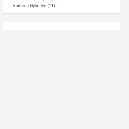
Voitures Hybrides
(11)