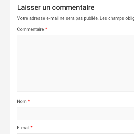
Laisser un commentaire
Votre adresse e-mail ne sera pas publiée.
Les champs oblig
Commentaire
*
Nom
*
E-mail
*