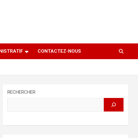
NISTRATIF
CONTACTEZ-NOUS
RECHERCHER