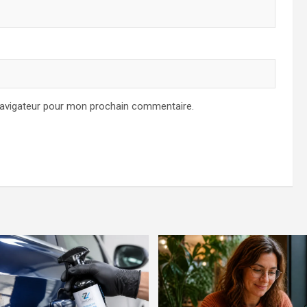
navigateur pour mon prochain commentaire.