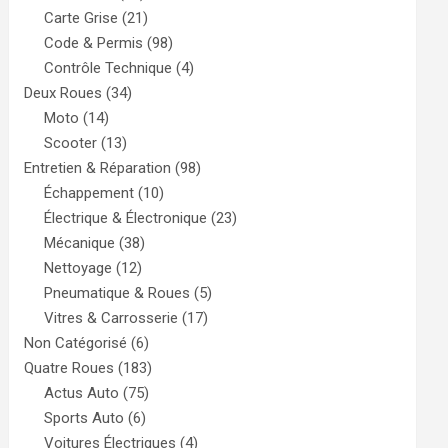
Carte Grise
(21)
Code & Permis
(98)
Contrôle Technique
(4)
Deux Roues
(34)
Moto
(14)
Scooter
(13)
Entretien & Réparation
(98)
Échappement
(10)
Électrique & Électronique
(23)
Mécanique
(38)
Nettoyage
(12)
Pneumatique & Roues
(5)
Vitres & Carrosserie
(17)
Non Catégorisé
(6)
Quatre Roues
(183)
Actus Auto
(75)
Sports Auto
(6)
Voitures Électriques
(4)