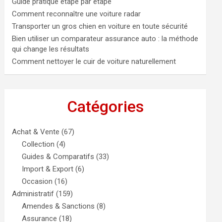
Guide pratique étape par étape
Comment reconnaître une voiture radar
Transporter un gros chien en voiture en toute sécurité
Bien utiliser un comparateur assurance auto : la méthode
qui change les résultats
Comment nettoyer le cuir de voiture naturellement
Catégories
Achat & Vente
(67)
Collection
(4)
Guides & Comparatifs
(33)
Import & Export
(6)
Occasion
(16)
Administratif
(159)
Amendes & Sanctions
(8)
Assurance
(18)