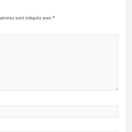
atoires sont indiqués avec
*