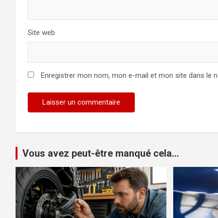
Site web
Enregistrer mon nom, mon e-mail et mon site dans le 
Vous avez peut-être manqué cela...