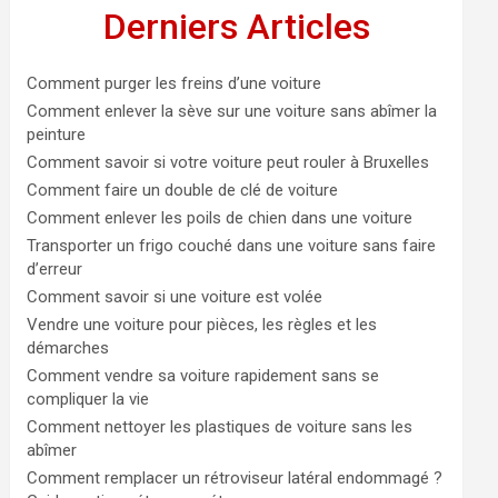
Derniers Articles
Comment purger les freins d’une voiture
Comment enlever la sève sur une voiture sans abîmer la
peinture
Comment savoir si votre voiture peut rouler à Bruxelles
Comment faire un double de clé de voiture
Comment enlever les poils de chien dans une voiture
Transporter un frigo couché dans une voiture sans faire
d’erreur
Comment savoir si une voiture est volée
Vendre une voiture pour pièces, les règles et les
démarches
Comment vendre sa voiture rapidement sans se
compliquer la vie
Comment nettoyer les plastiques de voiture sans les
abîmer
Comment remplacer un rétroviseur latéral endommagé ?