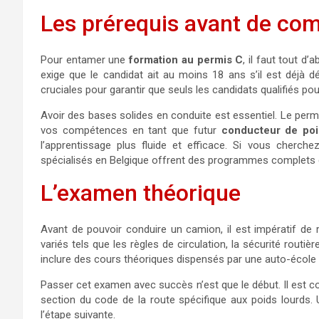
Les prérequis avant de co
Pour entamer une
formation au permis C
, il faut tout d’
exige que le candidat ait au moins 18 ans s’il est déjà 
cruciales pour garantir que seuls les candidats qualifiés pou
Avoir des bases solides en conduite est essentiel. Le permi
vos compétences en tant que futur
conducteur de poi
l’apprentissage plus fluide et efficace. Si vous cherch
spécialisés en Belgique offrent des programmes complets 
L’examen théorique
Avant de pouvoir conduire un camion, il est impératif de 
variés tels que les règles de circulation, la sécurité routiè
inclure des cours théoriques dispensés par une auto-école
Passer cet examen avec succès n’est que le début. Il est c
section du code de la route spécifique aux poids lourds.
l’étape suivante.