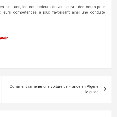
es cinq ans, les conducteurs doivent suivre des cours pour
t leurs compétences à jour, favorisant ainsi une conduite
avoir
Comment ramener une voiture de France en Algérie
: le guide