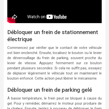
Débloquer un frein de stationnement
électrique
Commencez par vérifier que le contact de votre véhicule
est bien enclenché. Ensuite, localisez le bouton ou le levier
de déverrouillage du frein de parking, souvent proche du
levier de vitesse. Appuyez fermement sur ce bouton
pendant plusieurs secondes. Si cela ne suffit pas, essayez
de déplacer légèrement le véhicule tout en maintenant le
bouton enfoncé. Cette action peut libérer le mécanisme.
Débloquer un frein de parking gelé
À basse température, le frein peut se bloquer à cause du
gel. Pour y remédier, démarrez le moteur pour produire de
la chaleur. Ensuite, tentez à nouveau de débloquer le frein