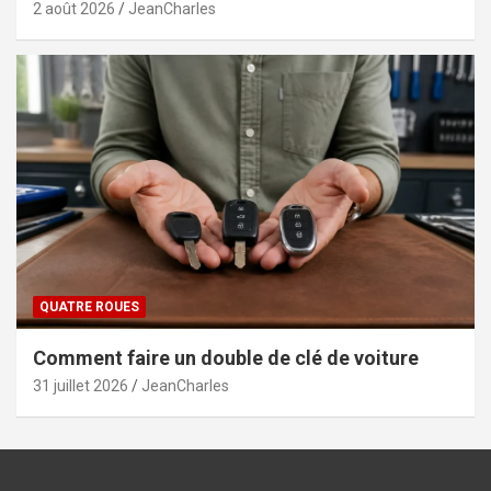
2 août 2026
JeanCharles
QUATRE ROUES
Comment faire un double de clé de voiture
31 juillet 2026
JeanCharles