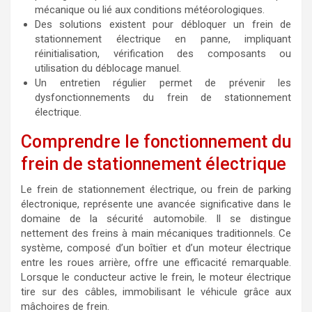
mécanique ou lié aux conditions météorologiques.
Des solutions existent pour débloquer un frein de
stationnement électrique en panne, impliquant
réinitialisation, vérification des composants ou
utilisation du déblocage manuel.
Un entretien régulier permet de prévenir les
dysfonctionnements du frein de stationnement
électrique.
Comprendre le fonctionnement du
frein de stationnement électrique
Le frein de stationnement électrique, ou frein de parking
électronique, représente une avancée significative dans le
domaine de la sécurité automobile. Il se distingue
nettement des freins à main mécaniques traditionnels. Ce
système, composé d’un boîtier et d’un moteur électrique
entre les roues arrière, offre une efficacité remarquable.
Lorsque le conducteur active le frein, le moteur électrique
tire sur des câbles, immobilisant le véhicule grâce aux
mâchoires de frein.