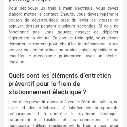
Pour débloquer un frein à main électrique, vous devez
d’abord mettre le contact. Ensuite, vous devez repérer le
bouton de déverrouillage près du levier de vitesse et
appuyer dessus pendant plusieurs secondes. Si cela ne
fonctionne pas, vous pouvez essayer de déplacer
légèrement la voiture. En cas de frein gelé, vous devez
démarrer le moteur pour chauffer le mécanisme. Vous
pouvez également utiliser un produit antigel spécifique ou
chauffer le mécanisme prudemment avec un sèche-
cheveux.
Quels sont les éléments d’entretien
préventif pour le frein de
stationnement électrique ?
L’entretien préventif consiste à vérifier l’état des câbles, du
levier et des mâchoires, à lubrifier les composants
mécaniques et à contrôler le système électrique,
notamment les fusibles et les connexions. Il est
nécessaire d’utiliser régulièrement le frein à main pour