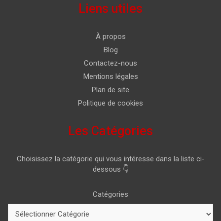
Liens utiles
À propos
Blog
Contactez-nous
Mentions légales
Plan de site
Politique de cookies
Les Catégories
Choisissez la catégorie qui vous intéresse dans la liste ci-
dessous 👇
Catégories