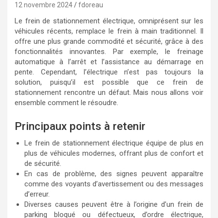
12 novembre 2024
fdoreau
Le frein de stationnement électrique, omniprésent sur les
véhicules récents, remplace le frein à main traditionnel. Il
offre une plus grande commodité et sécurité, grâce à des
fonctionnalités innovantes. Par exemple, le freinage
automatique à l’arrêt et l’assistance au démarrage en
pente. Cependant, l’électrique n’est pas toujours la
solution, puisqu’il est possible que ce frein de
stationnement rencontre un défaut. Mais nous allons voir
ensemble comment le résoudre.
Principaux points à retenir
Le frein de stationnement électrique équipe de plus en
plus de véhicules modernes, offrant plus de confort et
de sécurité.
En cas de problème, des signes peuvent apparaître
comme des voyants d’avertissement ou des messages
d’erreur.
Diverses causes peuvent être à l’origine d’un frein de
parking bloqué ou défectueux, d’ordre électrique,