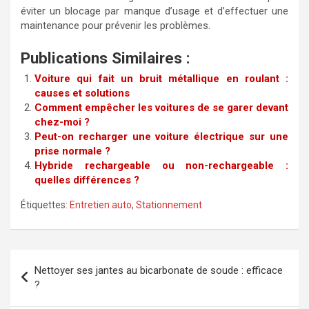
éviter un blocage par manque d’usage et d’effectuer une
maintenance pour prévenir les problèmes.
Publications Similaires :
Voiture qui fait un bruit métallique en roulant :
causes et solutions
Comment empêcher les voitures de se garer devant
chez-moi ?
Peut-on recharger une voiture électrique sur une
prise normale ?
Hybride rechargeable ou non-rechargeable :
quelles différences ?
Étiquettes:
Entretien auto
,
Stationnement
Navigation
Nettoyer ses jantes au bicarbonate de soude : efficace
de
?
l’article