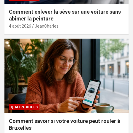
Comment enlever la sève sur une voiture sans
abîmer la peinture
4 août 2026
JeanCharles
QUATRE ROUES
Comment savoir si votre voiture peut rouler à
Bruxelles