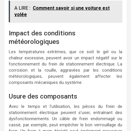
A LIRE :
Comment savoir si une voiture est
volée
Impact des conditions
météorologiques
Les températures extrêmes, que ce soit le gel ou la
chaleur excessive, peuvent avoir un impact négatif sur le
fonctionnement du frein de stationnement électrique. La
corrosion et la rouille, aggravées par les conditions
météorologiques, peuvent également affecter les
composants mécaniques du système.
Usure des composants
Avec le temps et l’utilisation, les pièces du frein de
stationnement électrique peuvent s’user, entraînant des
dysfonctionnements. Un câble de frein endommagé ou
cassé, par exemple, peut empêcher le bon verrouillage du