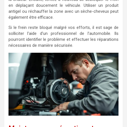
en déplaçant doucement le véhicule. Utiliser un produit
antigel ou réchauffer la zone avec un sèche-cheveux peut
également être efficace.
Si le frein reste bloqué malgré vos efforts, il est sage de
solliciter l’aide d’un professionnel de l’automobile. Ils
pourront identifier le problème et effectuer les réparations
nécessaires de manière sécurisée.