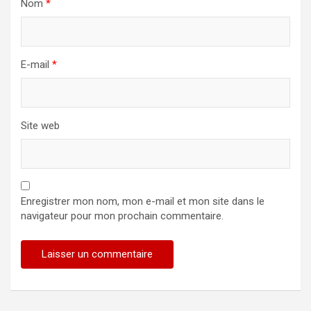
Nom
*
E-mail
*
Site web
Enregistrer mon nom, mon e-mail et mon site dans le
navigateur pour mon prochain commentaire.