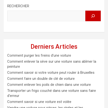
RECHERCHER
Derniers Articles
Comment purger les freins d’une voiture
Comment enlever la sève sur une voiture sans abîmer la
peinture
Comment savoir si votre voiture peut rouler à Bruxelles
Comment faire un double de clé de voiture
Comment enlever les poils de chien dans une voiture
Transporter un frigo couché dans une voiture sans faire
d’erreur
Comment savoir si une voiture est volée
Vendre une voiture pour pièces, les règles et les