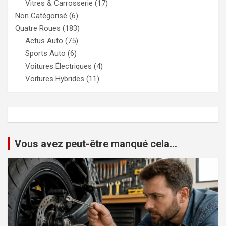
Vitres & Carrosserie
(17)
Non Catégorisé
(6)
Quatre Roues
(183)
Actus Auto
(75)
Sports Auto
(6)
Voitures Électriques
(4)
Voitures Hybrides
(11)
Vous avez peut-être manqué cela...