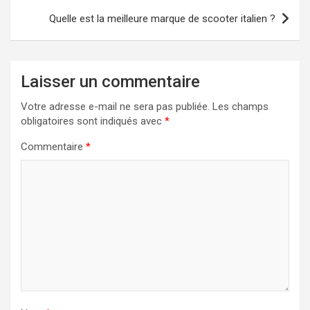
Quelle est la meilleure marque de scooter italien ?
Laisser un commentaire
Votre adresse e-mail ne sera pas publiée.
Les champs
obligatoires sont indiqués avec
*
Commentaire
*