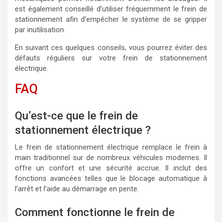
est également conseillé d’utiliser fréquemment le frein de
stationnement afin d’empêcher le système de se gripper
par inutilisation.
En suivant ces quelques conseils, vous pourrez éviter des
défauts réguliers sur votre frein de stationnement
électrique.
FAQ
Qu’est-ce que le frein de
stationnement électrique ?
Le frein de stationnement électrique remplace le frein à
main traditionnel sur de nombreux véhicules modernes. Il
offre un confort et une sécurité accrue. Il inclut des
fonctions avancées telles que le blocage automatique à
l’arrêt et l’aide au démarrage en pente.
Comment fonctionne le frein de