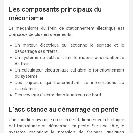
Les composants principaux du
mécanisme
Le mécanisme du frein de stationnement électrique est
composé de plusieurs éléments :
Un moteur électrique qui actionne le serrage et le
desserrage des freins
Un système de câbles reliant le moteur aux mâchoires
de frein
Un calculateur électronique qui gère le fonctionnement
du système
Des capteurs qui transmettent les informations au
calculateur
Des voyants d’alerte dans le tableau de bord
L’assistance au démarrage en pente
Une fonction avancée du frein de stationnement électrique
est l’assistance au démarrage en pente. Sur une côte, le
système maintient la pression de freinage quelques