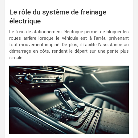
Le rôle du système de freinage
électrique
Le frein de stationnement électrique permet de bloquer les
roues arrière lorsque le véhicule est à l’arrêt, prévenant
tout mouvement inopiné. De plus, il facilite l’assistance au
démarrage en côte, rendant le départ sur une pente plus
simple.