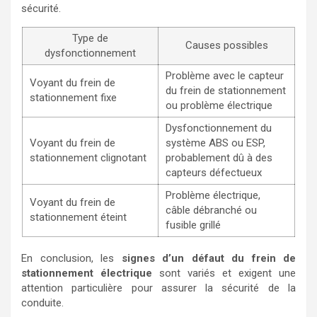
sécurité.
Type de
Causes possibles
dysfonctionnement
Problème avec le capteur
Voyant du frein de
du frein de stationnement
stationnement fixe
ou problème électrique
Dysfonctionnement du
Voyant du frein de
système ABS ou ESP,
stationnement clignotant
probablement dû à des
capteurs défectueux
Problème électrique,
Voyant du frein de
câble débranché ou
stationnement éteint
fusible grillé
En conclusion, les
signes d’un défaut du frein de
stationnement électrique
sont variés et exigent une
attention particulière pour assurer la sécurité de la
conduite.