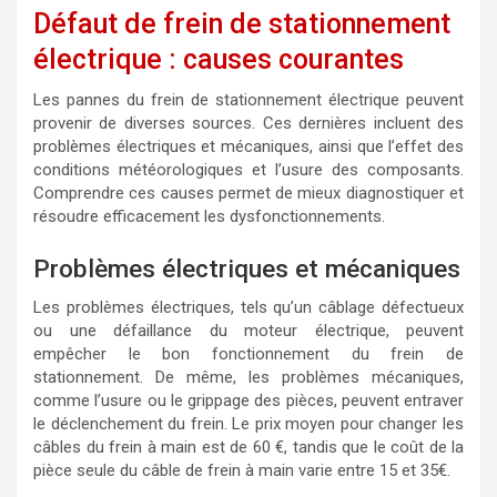
Défaut de frein de stationnement
électrique : causes courantes
Les pannes du frein de stationnement électrique peuvent
provenir de diverses sources. Ces dernières incluent des
problèmes électriques et mécaniques, ainsi que l’effet des
conditions météorologiques et l’usure des composants.
Comprendre ces causes permet de mieux diagnostiquer et
résoudre efficacement les dysfonctionnements.
Problèmes électriques et mécaniques
Les problèmes électriques, tels qu’un câblage défectueux
ou une défaillance du moteur électrique, peuvent
empêcher le bon fonctionnement du frein de
stationnement. De même, les problèmes mécaniques,
comme l’usure ou le grippage des pièces, peuvent entraver
le déclenchement du frein. Le prix moyen pour changer les
câbles du frein à main est de 60 €, tandis que le coût de la
pièce seule du câble de frein à main varie entre 15 et 35€.