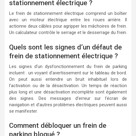
stationnement électrique ?
Le frein de stationnement électrique comprend un boîtier
avec un moteur électrique entre les roues arrière. Il
actionne deux câbles pour agripper les mâchoires de frein.
Un calculateur contrôle le serrage et le desserrage du frein.
Quels sont les signes d’un défaut de
frein de stationnement électrique ?
Les signes d’un dysfonctionnement du frein de parking
incluent : un voyant d’avertissement sur le tableau de bord.
On peut aussi entendre un bruit inhabituel lors de
l’activation ou de la désactivation. Un temps de réaction
plus long et une désactivation incomplète sont également
des signes. Des messages d’erreur sur l’écran de
navigation et d’autres problèmes électriques peuvent aussi
se manifester.
Comment débloquer un frein de
parking bloqué ?