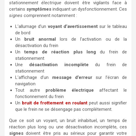
stationnement électrique
doivent être vigilants face à
certains
symptômes
indiquant un dysfonctionnement. Ces
signes
comprennent notamment :
L’allumage d’un
voyant d’avertissement
sur le tableau
de bord
Un
bruit anormal
lors de l’activation ou de la
désactivation du frein
Un
temps de réaction plus long
du frein de
stationnement
Une
désactivation incomplète
du frein de
stationnement
L’affichage d’un
message d’erreur
sur l’écran de
navigation
Tout autre
problème électrique
affectant le
fonctionnement du frein
Un
bruit de frottement en roulant
peut aussi signifier
que le frein ne se désengage pas complétement.
Que ce soit un voyant, un bruit inhabituel, un temps de
réaction plus long ou une désactivation incomplète, ces
signes
doivent être pris au sérieux pour garantir votre