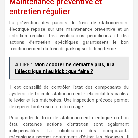
Maintenance préventive et
entretien régulier
La prévention des pannes du frein de stationnement
électrique repose sur une maintenance préventive et un
entretien régulier. Des vérifications périodiques et des
actions d’entretien spécifiques garantissent le bon
fonctionnement du frein de parking sur le long terme.
A LIRE :
Mon scooter ne démarre plus, ni à
l'électrique ni au kick : que faire ?
Il est conseillé de contrôler l’état des composants du
système de frein de stationnement. Cela inclut les câbles,
le levier et les mâchoires. Une inspection précoce permet
de repérer toute usure ou dommage.
Pour garder le frein de stationnement électrique en bon
état, certaines actions d’entretien sont également
indispensables. La lubrification des composants
mécaniques permet notamment d’éviter les blocages. Il