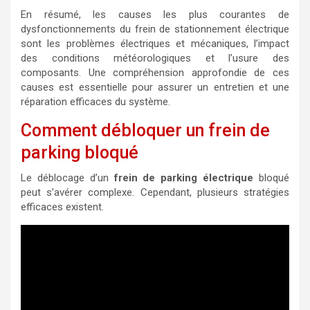
En résumé, les causes les plus courantes de
dysfonctionnements du frein de stationnement électrique
sont les problèmes électriques et mécaniques, l’impact
des conditions météorologiques et l’usure des
composants. Une compréhension approfondie de ces
causes est essentielle pour assurer un entretien et une
réparation efficaces du système.
Comment débloquer un frein de
parking bloqué
Le déblocage d’un
frein de parking électrique
bloqué
peut s’avérer complexe. Cependant, plusieurs stratégies
efficaces existent.