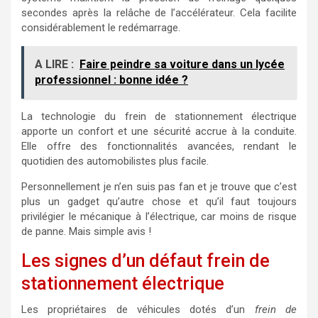
secondes après la relâche de l’accélérateur. Cela facilite
considérablement le redémarrage.
A LIRE :
Faire peindre sa voiture dans un lycée
professionnel : bonne idée ?
La technologie du frein de stationnement électrique
apporte un confort et une sécurité accrue à la conduite.
Elle offre des fonctionnalités avancées, rendant le
quotidien des automobilistes plus facile.
Personnellement je n’en suis pas fan et je trouve que c’est
plus un gadget qu’autre chose et qu’il faut toujours
privilégier le mécanique à l’électrique, car moins de risque
de panne. Mais simple avis !
Les signes d’un défaut frein de
stationnement électrique
Les propriétaires de véhicules dotés d’un
frein de