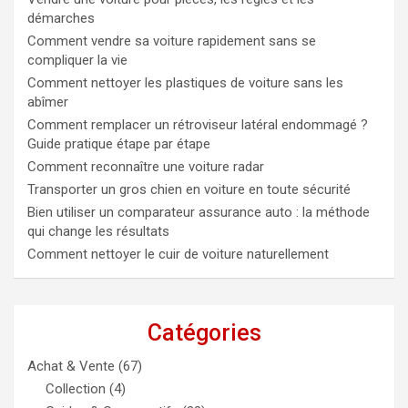
démarches
Comment vendre sa voiture rapidement sans se
compliquer la vie
Comment nettoyer les plastiques de voiture sans les
abîmer
Comment remplacer un rétroviseur latéral endommagé ?
Guide pratique étape par étape
Comment reconnaître une voiture radar
Transporter un gros chien en voiture en toute sécurité
Bien utiliser un comparateur assurance auto : la méthode
qui change les résultats
Comment nettoyer le cuir de voiture naturellement
Catégories
Achat & Vente
(67)
Collection
(4)