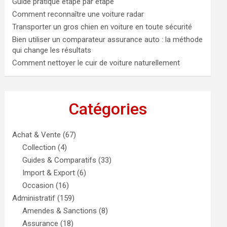
Guide pratique étape par étape
Comment reconnaître une voiture radar
Transporter un gros chien en voiture en toute sécurité
Bien utiliser un comparateur assurance auto : la méthode
qui change les résultats
Comment nettoyer le cuir de voiture naturellement
Catégories
Achat & Vente
(67)
Collection
(4)
Guides & Comparatifs
(33)
Import & Export
(6)
Occasion
(16)
Administratif
(159)
Amendes & Sanctions
(8)
Assurance
(18)