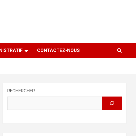
NISTRATIF
CONTACTEZ-NOUS
RECHERCHER