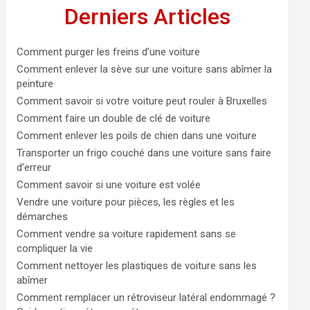
Derniers Articles
Comment purger les freins d’une voiture
Comment enlever la sève sur une voiture sans abîmer la
peinture
Comment savoir si votre voiture peut rouler à Bruxelles
Comment faire un double de clé de voiture
Comment enlever les poils de chien dans une voiture
Transporter un frigo couché dans une voiture sans faire
d’erreur
Comment savoir si une voiture est volée
Vendre une voiture pour pièces, les règles et les
démarches
Comment vendre sa voiture rapidement sans se
compliquer la vie
Comment nettoyer les plastiques de voiture sans les
abîmer
Comment remplacer un rétroviseur latéral endommagé ?