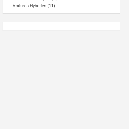
Voitures Hybrides
(11)