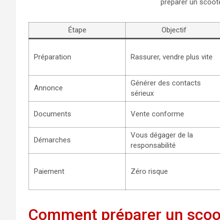
préparer un scoote
Étape
Objectif
Préparation
Rassurer, vendre plus vite
Générer des contacts
Annonce
sérieux
Documents
Vente conforme
Vous dégager de la
Démarches
responsabilité
Paiement
Zéro risque
Comment préparer un scoot