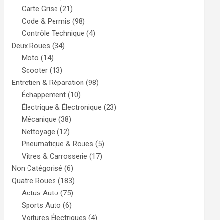
Carte Grise
(21)
Code & Permis
(98)
Contrôle Technique
(4)
Deux Roues
(34)
Moto
(14)
Scooter
(13)
Entretien & Réparation
(98)
Échappement
(10)
Électrique & Électronique
(23)
Mécanique
(38)
Nettoyage
(12)
Pneumatique & Roues
(5)
Vitres & Carrosserie
(17)
Non Catégorisé
(6)
Quatre Roues
(183)
Actus Auto
(75)
Sports Auto
(6)
Voitures Électriques
(4)