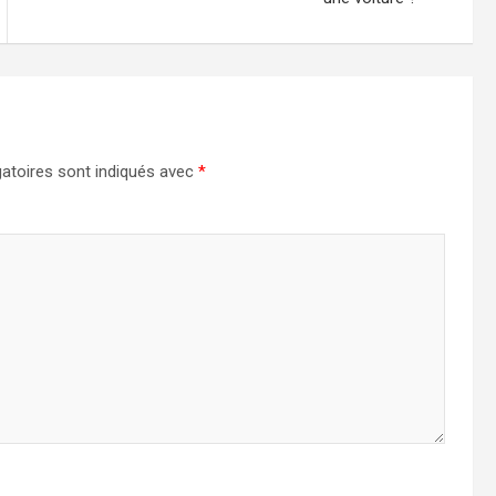
atoires sont indiqués avec
*