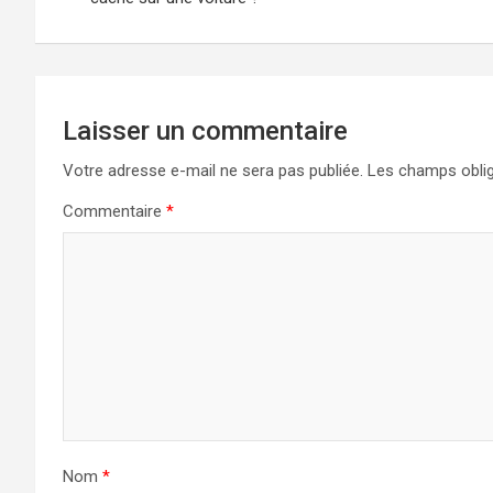
l’article
Laisser un commentaire
Votre adresse e-mail ne sera pas publiée.
Les champs oblig
Commentaire
*
Nom
*