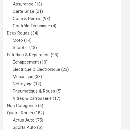
Assurance
(18)
Carte Grise
(21)
Code & Permis
(98)
Contrôle Technique
(4)
Deux Roues
(34)
Moto
(14)
Scooter
(13)
Entretien & Réparation
(98)
Échappement
(10)
Électrique & Électronique
(23)
Mécanique
(38)
Nettoyage
(12)
Pneumatique & Roues
(5)
Vitres & Carrosserie
(17)
Non Catégorisé
(6)
Quatre Roues
(182)
Actus Auto
(75)
Sports Auto
(6)