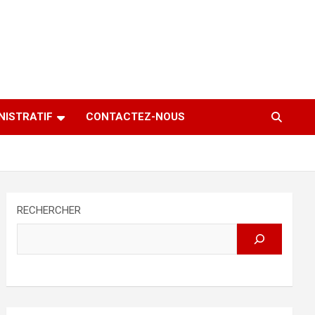
NISTRATIF
CONTACTEZ-NOUS
RECHERCHER