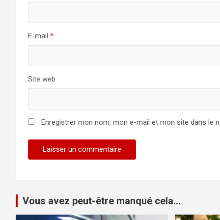
E-mail
*
Site web
Enregistrer mon nom, mon e-mail et mon site dans le 
Vous avez peut-être manqué cela...