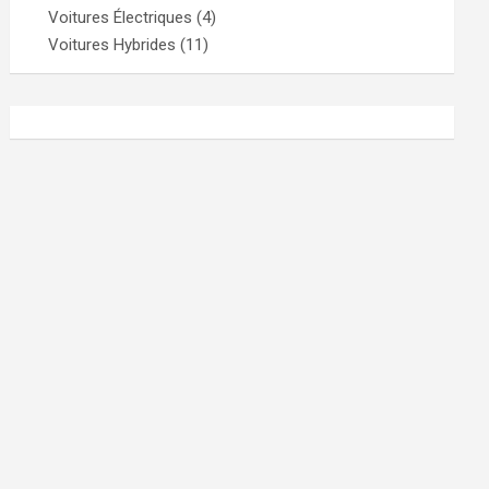
Voitures Électriques
(4)
Voitures Hybrides
(11)