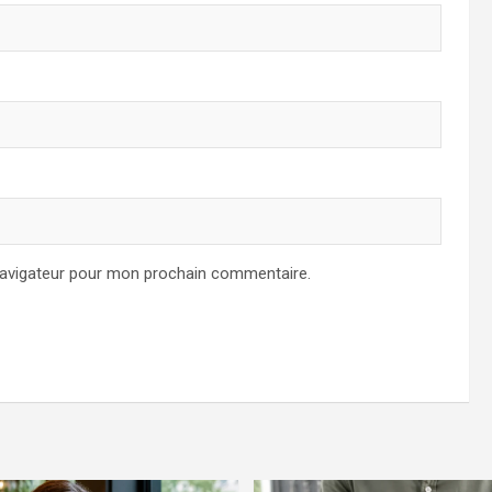
navigateur pour mon prochain commentaire.