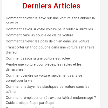
Derniers Articles
Comment enlever la sève sur une voiture sans abîmer la
peinture
Comment savoir si votre voiture peut rouler à Bruxelles
Comment faire un double de clé de voiture
Comment enlever les poils de chien dans une voiture
Transporter un frigo couché dans une voiture sans faire
d’erreur
Comment savoir si une voiture est volée
Vendre une voiture pour pièces, les règles et les
démarches
Comment vendre sa voiture rapidement sans se
compliquer la vie
Comment nettoyer les plastiques de voiture sans les
abîmer
Comment remplacer un rétroviseur latéral endommagé ?
Guide pratique étape par étape