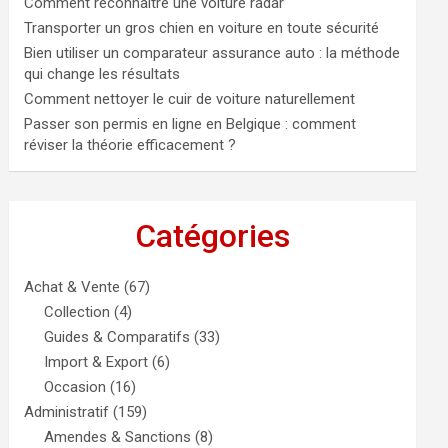
Comment reconnaître une voiture radar
Transporter un gros chien en voiture en toute sécurité
Bien utiliser un comparateur assurance auto : la méthode
qui change les résultats
Comment nettoyer le cuir de voiture naturellement
Passer son permis en ligne en Belgique : comment
réviser la théorie efficacement ?
Catégories
Achat & Vente
(67)
Collection
(4)
Guides & Comparatifs
(33)
Import & Export
(6)
Occasion
(16)
Administratif
(159)
Amendes & Sanctions
(8)