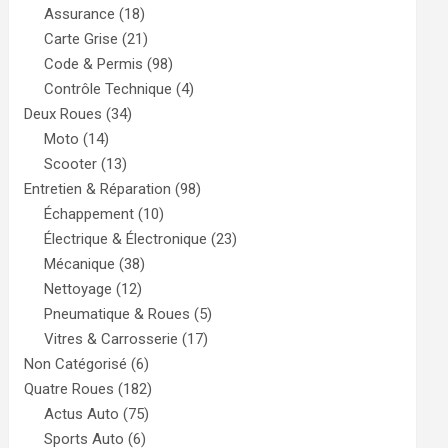
Assurance
(18)
Carte Grise
(21)
Code & Permis
(98)
Contrôle Technique
(4)
Deux Roues
(34)
Moto
(14)
Scooter
(13)
Entretien & Réparation
(98)
Échappement
(10)
Électrique & Électronique
(23)
Mécanique
(38)
Nettoyage
(12)
Pneumatique & Roues
(5)
Vitres & Carrosserie
(17)
Non Catégorisé
(6)
Quatre Roues
(182)
Actus Auto
(75)
Sports Auto
(6)