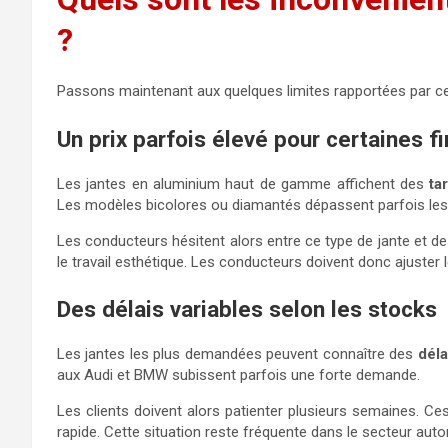
?
Passons maintenant aux quelques limites rapportées par ce
Un prix parfois élevé pour certaines fi
Les jantes en aluminium haut de gamme affichent des
ta
Les modèles bicolores ou diamantés dépassent parfois les 8
Les conducteurs hésitent alors entre ce type de jante et d
le travail esthétique. Les conducteurs doivent donc ajuster 
Des délais variables selon les stocks
Les jantes les plus demandées peuvent connaître des
déla
aux Audi et BMW subissent parfois une forte demande.
Les clients doivent alors patienter plusieurs semaines. Ce
rapide. Cette situation reste fréquente dans le secteur auto