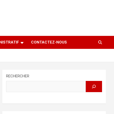
NISTRATIF
CONTACTEZ-NOUS
RECHERCHER