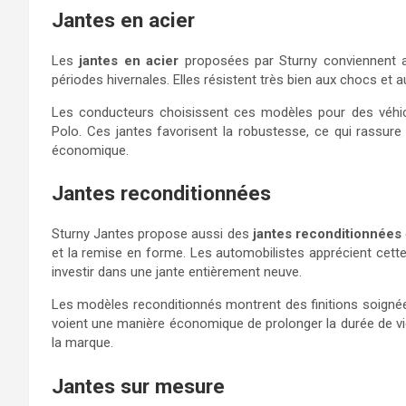
Jantes en acier
Les
jantes en acier
proposées par Sturny conviennent a
périodes hivernales. Elles résistent très bien aux chocs et au
Les conducteurs choisissent ces modèles pour des véhi
Polo. Ces jantes favorisent la robustesse, ce qui rassure 
économique.
Jantes reconditionnées
Sturny Jantes propose aussi des
jantes reconditionnées
et la remise en forme. Les automobilistes apprécient cette
investir dans une jante entièrement neuve.
Les modèles reconditionnés montrent des finitions soignée
voient une manière économique de prolonger la durée de vie 
la marque.
Jantes sur mesure