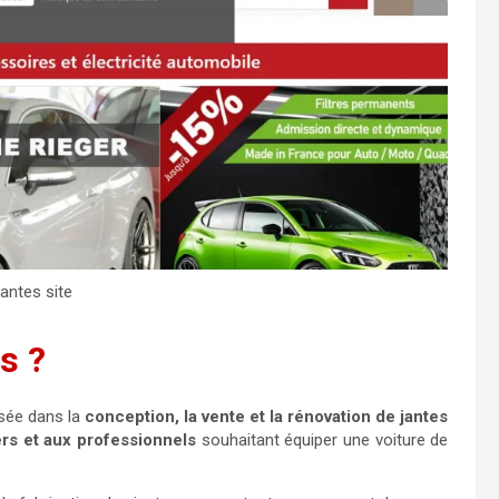
antes site
s ?
sée dans la
conception, la vente et la rénovation de jantes
ers et aux professionnels
souhaitant équiper une voiture de