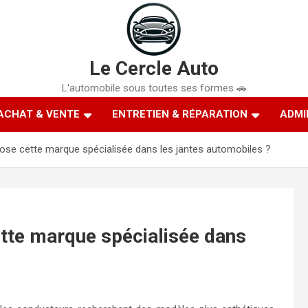
Le Cercle Auto
L'automobile sous toutes ses formes 🚗
ACHAT & VENTE
ENTRETIEN & RÉPARATION
ADMI
pose cette marque spécialisée dans les jantes automobiles ?
ette marque spécialisée dans