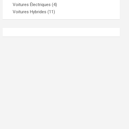
Voitures Électriques
(4)
Voitures Hybrides
(11)