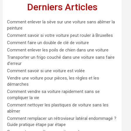
Derniers Articles
Comment enlever la sève sur une voiture sans abîmer la
peinture
Comment savoir si votre voiture peut rouler à Bruxelles
Comment faire un double de clé de voiture
Comment enlever les poils de chien dans une voiture
Transporter un frigo couché dans une voiture sans faire
d’erreur
Comment savoir si une voiture est volée
Vendre une voiture pour pièces, les règles et les
démarches
Comment vendre sa voiture rapidement sans se
compliquer la vie
Comment nettoyer les plastiques de voiture sans les
abîmer
Comment remplacer un rétroviseur latéral endommagé ?
Guide pratique étape par étape