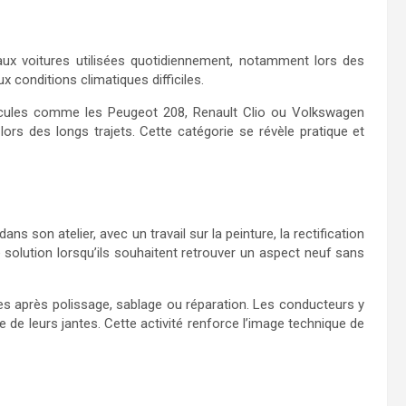
ux voitures utilisées quotidiennement, notamment lors des
x conditions climatiques difficiles.
cules comme les Peugeot 208, Renault Clio ou Volkswagen
lors des longs trajets. Cette catégorie se révèle pratique et
dans son atelier, avec un travail sur la peinture, la rectification
 solution lorsqu’ils souhaitent retrouver un aspect neuf sans
s après polissage, sablage ou réparation. Les conducteurs y
de leurs jantes. Cette activité renforce l’image technique de