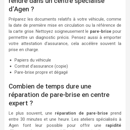
rendre dans un centre spécialisé
d’Agen ?
Préparez les documents relatifs à votre véhicule, comme
la date de première mise en circulation ou la référence de
la carte grise. Nettoyez soigneusement le
pare-brise
pour
permettre un diagnostic précis. Pensez aussi à emporter
votre attestation d’assurance, cela accélère souvent la
prise en charge.
Papiers du véhicule
Contrat d’assurance (copie)
Pare-brise propre et dégagé
Combien de temps dure une
réparation de pare-brise en centre
expert ?
Le plus souvent, une
réparation de pare-brise
prend
entre 30 minutes et une heure. Les ateliers spécialisés à
Agen font leur possible pour offrir une
rapidité