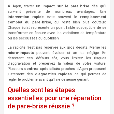
À Agen, traiter un
impact sur le pare-brise
dès qu’il
survient présente de nombreux avantages. Une
intervention rapide
évite souvent le
remplacement
complet du pare-brise
, qui reste bien plus coûteux.
Chaque éclat représente un point faible susceptible de se
transformer en fissure avec les variations de température
ou les secousses du quotidien.
La rapidité n’est pas réservée aux gros dégâts. Même les
micro-impacts
peuvent évoluer si on les néglige. En
détectant ces défauts tôt, vous limitez les risques
d’aggravation et préservez la valeur de votre voiture.
Plusieurs
centres spécialisés
proches d’Agen proposent
justement des
diagnostics rapides
, ce qui permet de
régler le problème avant qu’il ne devienne gênant.
Quelles sont les étapes
essentielles pour une réparation
de pare-brise réussie ?