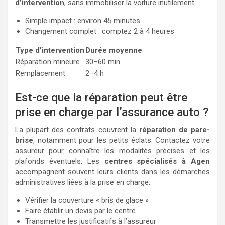
d’intervention
, sans immobiliser la voiture inutilement.
Simple impact : environ 45 minutes
Changement complet : comptez 2 à 4 heures
Type d’intervention
Durée moyenne
Réparation mineure
30–60 min
Remplacement
2–4 h
Est-ce que la réparation peut être
prise en charge par l’assurance auto ?
La plupart des contrats couvrent la
réparation de pare-
brise
, notamment pour les petits éclats. Contactez votre
assureur pour connaître les modalités précises et les
plafonds éventuels. Les
centres spécialisés à Agen
accompagnent souvent leurs clients dans les démarches
administratives liées à la prise en charge.
Vérifier la couverture « bris de glace »
Faire établir un devis par le centre
Transmettre les justificatifs à l’assureur