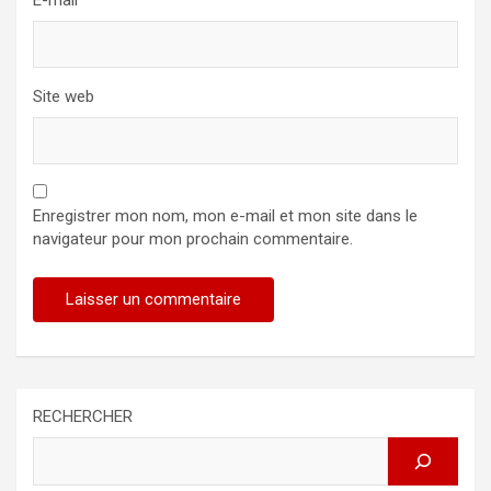
Site web
Enregistrer mon nom, mon e-mail et mon site dans le
navigateur pour mon prochain commentaire.
RECHERCHER