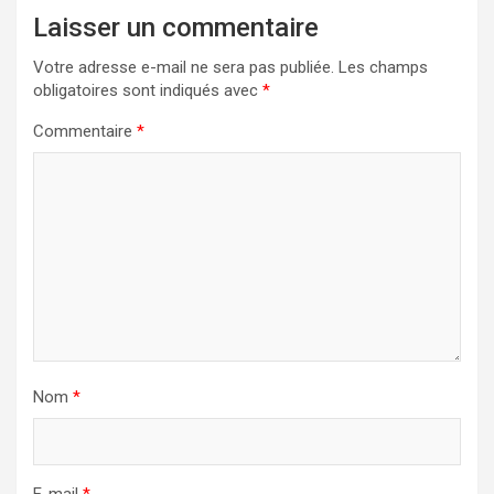
Laisser un commentaire
Votre adresse e-mail ne sera pas publiée.
Les champs
obligatoires sont indiqués avec
*
Commentaire
*
Nom
*
E-mail
*