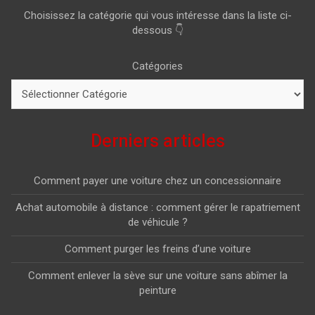
Choisissez la catégorie qui vous intéresse dans la liste ci-
dessous 👇
Catégories
Derniers articles
Comment payer une voiture chez un concessionnaire
Achat automobile à distance : comment gérer le rapatriement
de véhicule ?
Comment purger les freins d’une voiture
Comment enlever la sève sur une voiture sans abîmer la
peinture