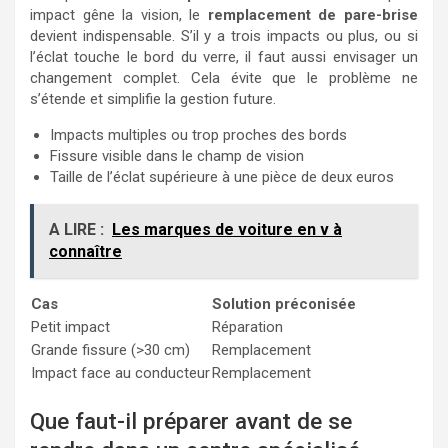
impact gêne la vision, le
remplacement de pare-brise
devient indispensable. S’il y a trois impacts ou plus, ou si
l’éclat touche le bord du verre, il faut aussi envisager un
changement complet. Cela évite que le problème ne
s’étende et simplifie la gestion future.
Impacts multiples ou trop proches des bords
Fissure visible dans le champ de vision
Taille de l’éclat supérieure à une pièce de deux euros
A LIRE :
Les marques de voiture en v à
connaître
Cas
Solution préconisée
Petit impact
Réparation
Grande fissure (>30 cm)
Remplacement
Impact face au conducteur
Remplacement
Que faut-il préparer avant de se