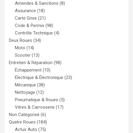
Amendes & Sanctions
(8)
Assurance
(18)
Carte Grise
(21)
Code & Permis
(98)
Contrôle Technique
(4)
Deux Roues
(34)
Moto
(14)
Scooter
(13)
Entretien & Réparation
(98)
Échappement
(10)
Électrique & Électronique
(23)
Mécanique
(38)
Nettoyage
(12)
Pneumatique & Roues
(5)
Vitres & Carrosserie
(17)
Non Catégorisé
(6)
Quatre Roues
(184)
Actus Auto
(75)