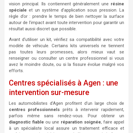
vision principal. Ils contiennent généralement une
résine
spéciale
et un système d’application sous pression. La
règle d’or : prendre le temps de bien nettoyer la surface
autour de l’impact avant toute intervention pour garantir un
résultat aussi discret que possible.
Avant d’utiliser un kit, vérifiez sa compatibilité avec votre
modèle de véhicule. Certains kits universels ne tiennent
pas toutes leurs promesses, alors mieux vaut se
renseigner ou consulter un centre professionnel si vous
avez le moindre doute, ou si la fissure évolue malgré vos
efforts.
Centres spécialisés à Agen : une
intervention sur-mesure
Les automobilistes d’Agen profitent d’un large choix de
centres professionnels
prêts à intervenir rapidement,
parfois même sans rendez-vous. Pour obtenir un
diagnostic fiable
ou une
réparation soignée
, faire appel
à un spécialiste local assure un traitement efficace et