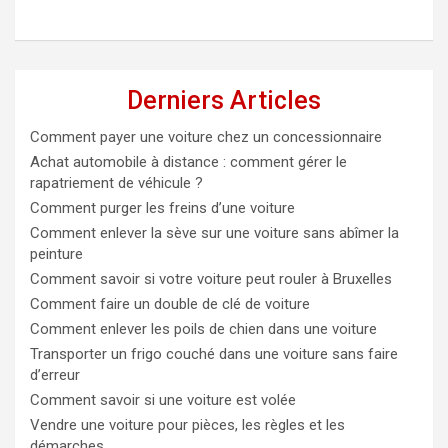
Derniers Articles
Comment payer une voiture chez un concessionnaire
Achat automobile à distance : comment gérer le
rapatriement de véhicule ?
Comment purger les freins d’une voiture
Comment enlever la sève sur une voiture sans abîmer la
peinture
Comment savoir si votre voiture peut rouler à Bruxelles
Comment faire un double de clé de voiture
Comment enlever les poils de chien dans une voiture
Transporter un frigo couché dans une voiture sans faire
d’erreur
Comment savoir si une voiture est volée
Vendre une voiture pour pièces, les règles et les
démarches