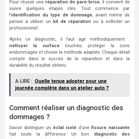
Pour réussir une
réparation de pare-brise
, il convient de
suivre quelques étapes clés. Tout commence par
l’
identification du type de dommage
, avant même de
penser à utiliser un
kit de réparation
ou à solliciter un
professionnel.
Après ce diagnostic, il faut agir méthodiquement :
nettoyer la surface
touchée, protéger la zone
endommagée et choisir la méthode adaptée. Chaque détail
compte dans le succès de la réparation et dans la
durabilité du résultat obtenu.
A LIRE :
Quelle tenue adopter pour une
journée complète dans un atelier auto ?
Comment réaliser un diagnostic des
dommages ?
Savoir distinguer un
éclat isolé
d’une
fissure naissante
fait toute la différence. Un bon
diagnostic des