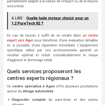
parfaitement adapté à la nature de l’impact ou de la fissure
rencontrée.
A LIRE :
Quelle huile moteur choisir pour un
1.2 PureTech 82 ?
En cas de besoin, il suffit de se rendre dans
un centre
expert vers Agen
pour bénéficier d’une évaluation détaillée
et, si possible, d’une réparation immédiate. L’équipement
spécifique utilisé par ces professionnels garantit un
résultat optimal et réduit considérablement le risque
d’aggraver le dommage initial.
Quels services proposeront les
centres experts régionaux ?
Un
centre spécialisé à Agen
offre plusieurs prestations
autour du
vitrage automobile
:
Diagnostic complet
du pare-brise et des autres
vitrages