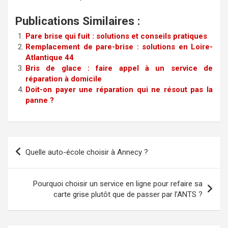
Publications Similaires :
Pare brise qui fuit : solutions et conseils pratiques
Remplacement de pare-brise : solutions en Loire-
Atlantique 44
Bris de glace : faire appel à un service de
réparation à domicile
Doit-on payer une réparation qui ne résout pas la
panne ?
Navigation
Quelle auto-école choisir à Annecy ?
de
l’article
Pourquoi choisir un service en ligne pour refaire sa
carte grise plutôt que de passer par l’ANTS ?