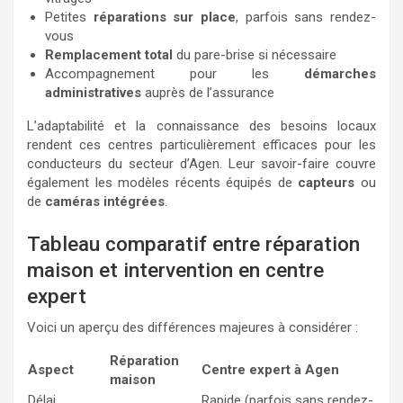
Petites
réparations sur place
, parfois sans rendez-
vous
Remplacement total
du pare-brise si nécessaire
Accompagnement pour les
démarches
administratives
auprès de l’assurance
L’adaptabilité et la connaissance des besoins locaux
rendent ces centres particulièrement efficaces pour les
conducteurs du secteur d’Agen. Leur savoir-faire couvre
également les modèles récents équipés de
capteurs
ou
de
caméras intégrées
.
Tableau comparatif entre réparation
maison et intervention en centre
expert
Voici un aperçu des différences majeures à considérer :
Réparation
Aspect
Centre expert à Agen
maison
Délai
Rapide (parfois sans rendez-