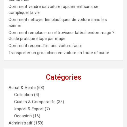
Comment vendre sa voiture rapidement sans se
compliquer la vie
Comment nettoyer les plastiques de voiture sans les
abîmer
Comment remplacer un rétroviseur latéral endommagé ?
Guide pratique étape par étape
Comment reconnaître une voiture radar
Transporter un gros chien en voiture en toute sécurité
Catégories
Achat & Vente
(68)
Collection
(4)
Guides & Comparatifs
(33)
Import & Export
(7)
Occasion
(16)
Administratif
(159)