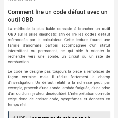
Comment lire un code défaut avec un
outil OBD
La méthode la plus fiable consiste à brancher un
outil
OBD
sur la prise diagnostic afin de lire les
codes défaut
mémorisés par le calculateur. Cette lecture fournit une
famille d’anomalie, parfois accompagnée d’un statut
intermittent ou permanent, ce qui aide à orienter la
recherche vers une sonde, un circuit ou un raté de
combustion.
Le code ne désigne pas toujours la pièce à remplacer de
façon certaine, mais il réduit fortement le champ
d’investigation. Un défaut relatif à la richesse peut, par
exemple, provenir d’une sonde lambda fatiguée, d’une prise
d’air ou d’un injecteur déséquilibré. L’interprétation correcte
exige donc de croiser code, symptômes et données en
temps réel.