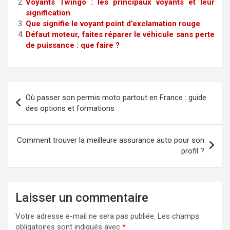
Voyants Twingo : les principaux voyants et leur
signification
Que signifie le voyant point d’exclamation rouge
Défaut moteur, faites réparer le véhicule sans perte
de puissance : que faire ?
Navigation
Où passer son permis moto partout en France : guide
de
des options et formations
l’article
Comment trouver la meilleure assurance auto pour son
profil ?
Laisser un commentaire
Votre adresse e-mail ne sera pas publiée.
Les champs
obligatoires sont indiqués avec
*