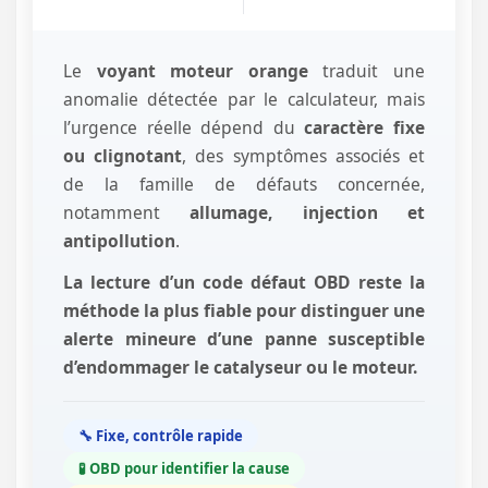
Le
voyant moteur orange
traduit une
anomalie détectée par le calculateur, mais
l’urgence réelle dépend du
caractère fixe
ou clignotant
, des symptômes associés et
de la famille de défauts concernée,
notamment
allumage, injection et
antipollution
.
La lecture d’un code défaut OBD reste la
méthode la plus fiable pour distinguer une
alerte mineure d’une panne susceptible
d’endommager le catalyseur ou le moteur.
🔧 Fixe, contrôle rapide
🧪 OBD pour identifier la cause