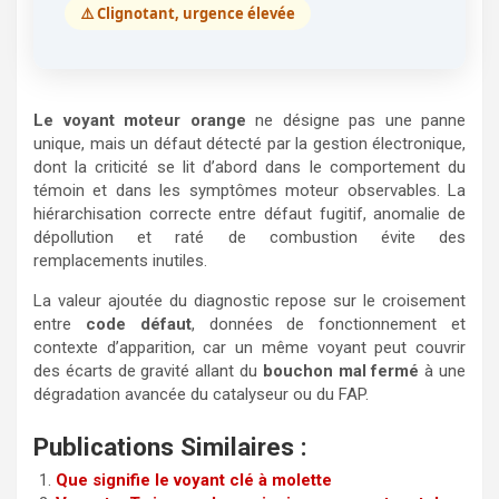
⚠️ Clignotant, urgence élevée
Le voyant moteur orange
ne désigne pas une panne
unique, mais un défaut détecté par la gestion électronique,
dont la criticité se lit d’abord dans le comportement du
témoin et dans les symptômes moteur observables. La
hiérarchisation correcte entre défaut fugitif, anomalie de
dépollution et raté de combustion évite des
remplacements inutiles.
La valeur ajoutée du diagnostic repose sur le croisement
entre
code défaut
, données de fonctionnement et
contexte d’apparition, car un même voyant peut couvrir
des écarts de gravité allant du
bouchon mal fermé
à une
dégradation avancée du catalyseur ou du FAP.
Publications Similaires :
Que signifie le voyant clé à molette