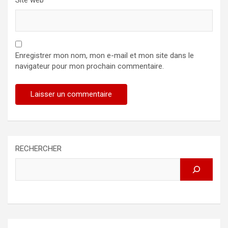
Site web
Enregistrer mon nom, mon e-mail et mon site dans le
navigateur pour mon prochain commentaire.
RECHERCHER