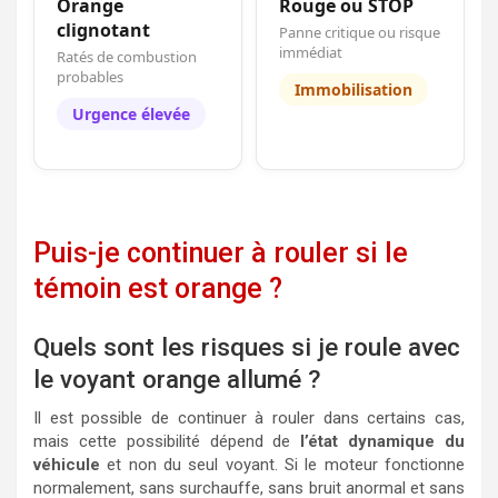
Orange
Rouge ou STOP
clignotant
Panne critique ou risque
immédiat
Ratés de combustion
probables
Immobilisation
Urgence élevée
Puis-je continuer à rouler si le
témoin est orange ?
Quels sont les risques si je roule avec
le voyant orange allumé ?
Il est possible de continuer à rouler dans certains cas,
mais cette possibilité dépend de
l’état dynamique du
véhicule
et non du seul voyant. Si le moteur fonctionne
normalement, sans surchauffe, sans bruit anormal et sans