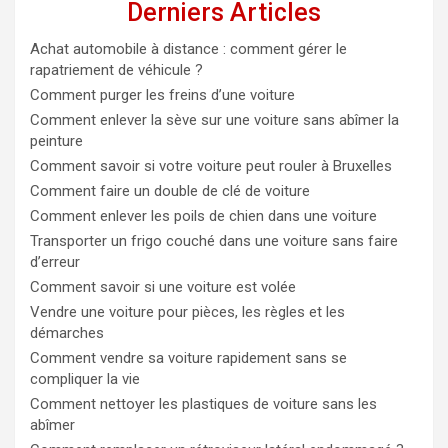
Derniers Articles
Achat automobile à distance : comment gérer le
rapatriement de véhicule ?
Comment purger les freins d’une voiture
Comment enlever la sève sur une voiture sans abîmer la
peinture
Comment savoir si votre voiture peut rouler à Bruxelles
Comment faire un double de clé de voiture
Comment enlever les poils de chien dans une voiture
Transporter un frigo couché dans une voiture sans faire
d’erreur
Comment savoir si une voiture est volée
Vendre une voiture pour pièces, les règles et les
démarches
Comment vendre sa voiture rapidement sans se
compliquer la vie
Comment nettoyer les plastiques de voiture sans les
abîmer