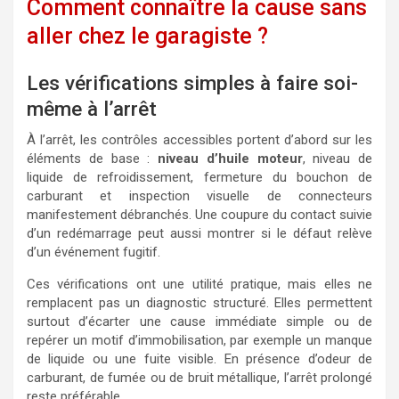
Comment connaître la cause sans
aller chez le garagiste ?
Les vérifications simples à faire soi-
même à l’arrêt
À l’arrêt, les contrôles accessibles portent d’abord sur les
éléments de base :
niveau d’huile moteur
, niveau de
liquide de refroidissement, fermeture du bouchon de
carburant et inspection visuelle de connecteurs
manifestement débranchés. Une coupure du contact suivie
d’un redémarrage peut aussi montrer si le défaut relève
d’un événement fugitif.
Ces vérifications ont une utilité pratique, mais elles ne
remplacent pas un diagnostic structuré. Elles permettent
surtout d’écarter une cause immédiate simple ou de
repérer un motif d’immobilisation, par exemple un manque
de liquide ou une fuite visible. En présence d’odeur de
carburant, de fumée ou de bruit métallique, l’arrêt prolongé
reste préférable.