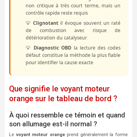
non critique à très court terme, mais un
contrôle rapide reste requis
💡
Clignotant
il évoque souvent un raté
de combustion avec risque de
détérioration du catalyseur
💡
Diagnostic OBD
la lecture des codes
défaut constitue la méthode la plus fiable
pour identifier la cause exacte
Que signifie le voyant moteur
orange sur le tableau de bord ?
À quoi ressemble ce témoin et quand
son allumage est-il normal ?
Le
voyant moteur orange
prend généralement la forme