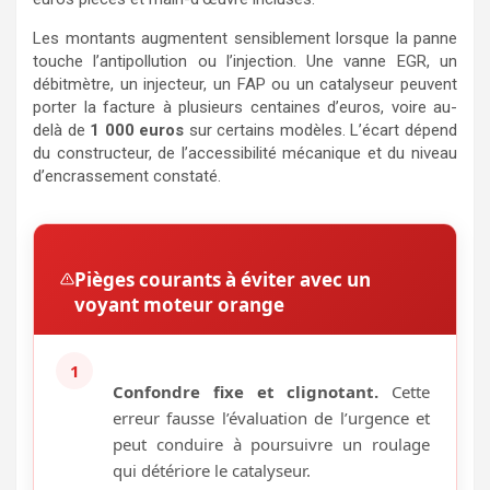
Les montants augmentent sensiblement lorsque la panne
touche l’antipollution ou l’injection. Une vanne EGR, un
débitmètre, un injecteur, un FAP ou un catalyseur peuvent
porter la facture à plusieurs centaines d’euros, voire au-
delà de
1 000 euros
sur certains modèles. L’écart dépend
du constructeur, de l’accessibilité mécanique et du niveau
d’encrassement constaté.
Pièges courants à éviter avec un
voyant moteur orange
1
Confondre fixe et clignotant.
Cette
erreur fausse l’évaluation de l’urgence et
peut conduire à poursuivre un roulage
qui détériore le catalyseur.