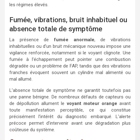
les régimes élevés.
Fumée, vibrations, bruit inhabituel ou
absence totale de symptôme
La présence de
fumée anormale
, de vibrations
inhabituelles ou d’un bruit mécanique nouveau impose une
vigilance renforcée, notamment si le voyant clignote. Une
fumée à l’échappement peut pointer une combustion
dégradée ou un problème de FAP, tandis que des vibrations
franches évoquent souvent un cylindre mal alimenté ou
mal allumé.
L’absence totale de symptôme ne garantit toutefois pas
une panne bénigne. De nombreux défauts de capteurs ou
de dépollution allument le
voyant moteur orange
avant
toute manifestation perceptible, ce qui constitue
précisément l’intérêt du diagnostic embarqué. L’alerte
précoce permet d’intervenir avant une dégradation plus
coûteuse du système.