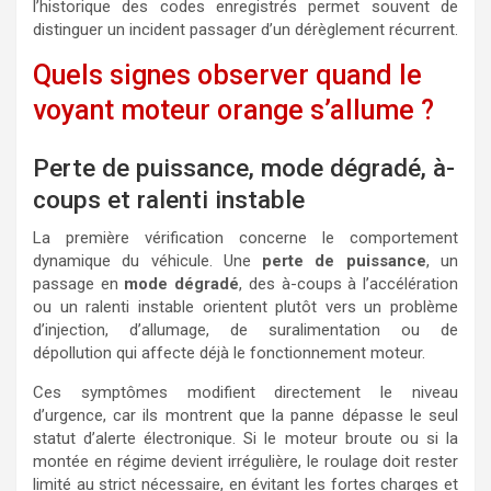
l’historique des codes enregistrés permet souvent de
distinguer un incident passager d’un dérèglement récurrent.
Quels signes observer quand le
voyant moteur orange s’allume ?
Perte de puissance, mode dégradé, à-
coups et ralenti instable
La première vérification concerne le comportement
dynamique du véhicule. Une
perte de puissance
, un
passage en
mode dégradé
, des à-coups à l’accélération
ou un ralenti instable orientent plutôt vers un problème
d’injection, d’allumage, de suralimentation ou de
dépollution qui affecte déjà le fonctionnement moteur.
Ces symptômes modifient directement le niveau
d’urgence, car ils montrent que la panne dépasse le seul
statut d’alerte électronique. Si le moteur broute ou si la
montée en régime devient irrégulière, le roulage doit rester
limité au strict nécessaire, en évitant les fortes charges et