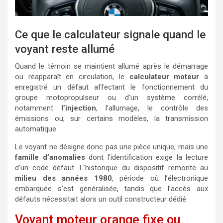
Ce que le calculateur signale quand le
voyant reste allumé
Quand le témoin se maintient allumé après le démarrage
ou réapparaît en circulation, le
calculateur moteur
a
enregistré un défaut affectant le fonctionnement du
groupe motopropulseur ou d’un système corrélé,
notamment
l’injection
, l’allumage, le contrôle des
émissions ou, sur certains modèles, la transmission
automatique.
Le voyant ne désigne donc pas une pièce unique, mais une
famille d’anomalies
dont l’identification exige la lecture
d’un code défaut. L’historique du dispositif remonte au
milieu des années 1980
, période où l’électronique
embarquée s’est généralisée, tandis que l’accès aux
défauts nécessitait alors un outil constructeur dédié.
Voyant moteur orange fixe ou