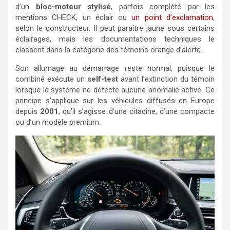
d’un
bloc-moteur stylisé
, parfois complété par les
mentions CHECK, un éclair ou
un point d’exclamation
,
selon le constructeur. Il peut paraître jaune sous certains
éclairages, mais les documentations techniques le
classent dans la catégorie des témoins orange d’alerte.
Son allumage au démarrage reste normal, puisque le
combiné exécute un
self-test
avant l’extinction du témoin
lorsque le système ne détecte aucune anomalie active. Ce
principe s’applique sur les véhicules diffusés en Europe
depuis
2001
, qu’il s’agisse d’une citadine, d’une compacte
ou d’un modèle premium.