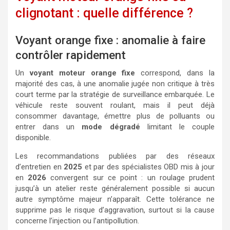
clignotant : quelle différence ?
Voyant orange fixe : anomalie à faire
contrôler rapidement
Un
voyant moteur orange fixe
correspond, dans la
majorité des cas, à une anomalie jugée non critique à très
court terme par la stratégie de surveillance embarquée. Le
véhicule reste souvent roulant, mais il peut déjà
consommer davantage, émettre plus de polluants ou
entrer dans un
mode dégradé
limitant le couple
disponible.
Les recommandations publiées par des réseaux
d’entretien en
2025
et par des spécialistes OBD mis à jour
en
2026
convergent sur ce point : un roulage prudent
jusqu’à un atelier reste généralement possible si aucun
autre symptôme majeur n’apparaît. Cette tolérance ne
supprime pas le risque d’aggravation, surtout si la cause
concerne l’injection ou l’antipollution.