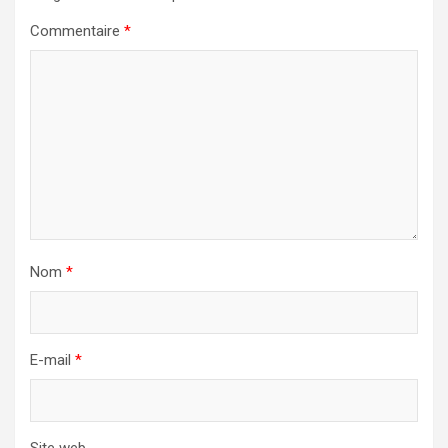
Commentaire
*
Nom
*
E-mail
*