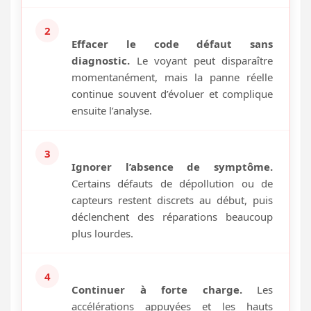
2
Effacer le code défaut sans
diagnostic.
Le voyant peut disparaître
momentanément, mais la panne réelle
continue souvent d’évoluer et complique
ensuite l’analyse.
3
Ignorer l’absence de symptôme.
Certains défauts de dépollution ou de
capteurs restent discrets au début, puis
déclenchent des réparations beaucoup
plus lourdes.
4
Continuer à forte charge.
Les
accélérations appuyées et les hauts