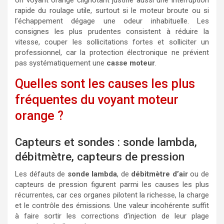
rapide du roulage utile, surtout si le moteur broute ou si
l’échappement dégage une odeur inhabituelle. Les
consignes les plus prudentes consistent à réduire la
vitesse, couper les sollicitations fortes et solliciter un
professionnel, car la protection électronique ne prévient
pas systématiquement une
casse moteur
.
Quelles sont les causes les plus
fréquentes du voyant moteur
orange ?
Capteurs et sondes : sonde lambda,
débitmètre, capteurs de pression
Les défauts de
sonde lambda
, de
débitmètre d’air
ou de
capteurs de pression figurent parmi les causes les plus
récurrentes, car ces organes pilotent la richesse, la charge
et le contrôle des émissions. Une valeur incohérente suffit
à faire sortir les corrections d’injection de leur plage