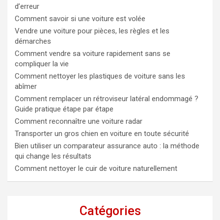
d’erreur
Comment savoir si une voiture est volée
Vendre une voiture pour pièces, les règles et les
démarches
Comment vendre sa voiture rapidement sans se
compliquer la vie
Comment nettoyer les plastiques de voiture sans les
abîmer
Comment remplacer un rétroviseur latéral endommagé ?
Guide pratique étape par étape
Comment reconnaître une voiture radar
Transporter un gros chien en voiture en toute sécurité
Bien utiliser un comparateur assurance auto : la méthode
qui change les résultats
Comment nettoyer le cuir de voiture naturellement
Catégories