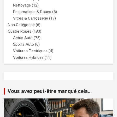
Nettoyage
(12)
Pneumatique & Roues
(5)
Vitres & Carrosserie
(17)
Non Catégorisé
(6)
Quatre Roues
(183)
Actus Auto
(75)
Sports Auto
(6)
Voitures Électriques
(4)
Voitures Hybrides
(11)
Vous avez peut-être manqué cela...