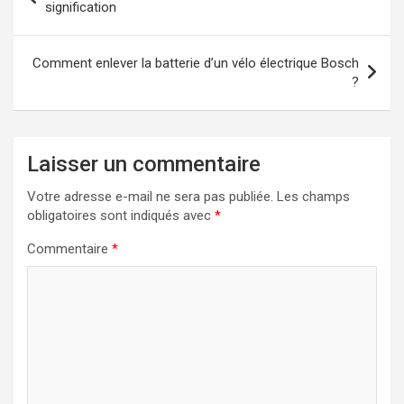
de
signification
l’article
Comment enlever la batterie d’un vélo électrique Bosch
?
Laisser un commentaire
Votre adresse e-mail ne sera pas publiée.
Les champs
obligatoires sont indiqués avec
*
Commentaire
*