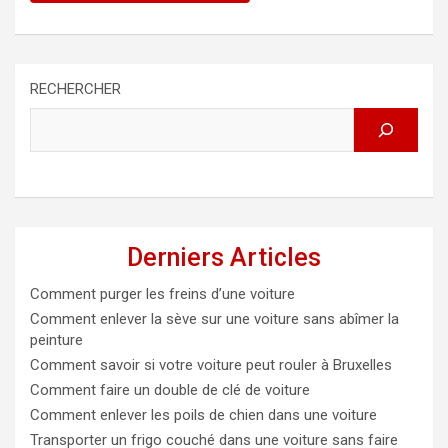
RECHERCHER
Derniers Articles
Comment purger les freins d’une voiture
Comment enlever la sève sur une voiture sans abîmer la
peinture
Comment savoir si votre voiture peut rouler à Bruxelles
Comment faire un double de clé de voiture
Comment enlever les poils de chien dans une voiture
Transporter un frigo couché dans une voiture sans faire