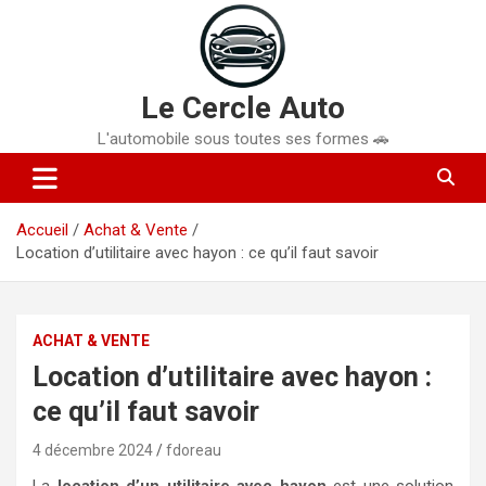
Aller
au
contenu
Le Cercle Auto
L'automobile sous toutes ses formes 🚗
Accueil
Achat & Vente
Location d’utilitaire avec hayon : ce qu’il faut savoir
ACHAT & VENTE
Location d’utilitaire avec hayon :
ce qu’il faut savoir
4 décembre 2024
fdoreau