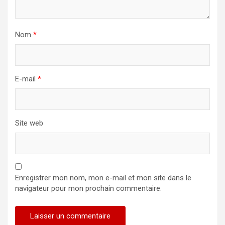
Nom
*
E-mail
*
Site web
Enregistrer mon nom, mon e-mail et mon site dans le
navigateur pour mon prochain commentaire.