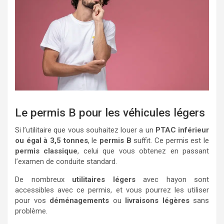
Le permis B pour les véhicules légers
Si l’utilitaire que vous souhaitez louer a un
PTAC inférieur
ou égal à 3,5 tonnes
, le
permis B
suffit. Ce permis est le
permis classique
, celui que vous obtenez en passant
l’examen de conduite standard.
De nombreux
utilitaires légers
avec hayon sont
accessibles avec ce permis, et vous pourrez les utiliser
pour vos
déménagements
ou
livraisons légères
sans
problème.