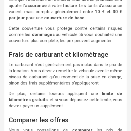
ajouter l’
assurance
à votre facture. Les tarifs d’assurance
varient, mais comptez généralement entre
10 € et 30 €
par jour
pour une
couverture de base
.
Cette couverture vous protège contre certains risques
comme les
dommages
au véhicule. Si vous souhaitez une
couverture plus complète, les prix peuvent augmenter.
Frais de carburant et kilométrage
Le carburant n’est généralement pas inclus dans le prix de
la location. Vous devrez remettre le véhicule avec le même
niveau de carburant qu’au moment de la prise en charge,
sinon des frais supplémentaires s’appliqueront.
De plus, certains loueurs appliquent une
limite de
kilomètres gratuits
, et si vous dépassez cette limite, vous
devrez payer un supplément.
Comparer les offres
Nous vous conseillons de
comparer
les prix de