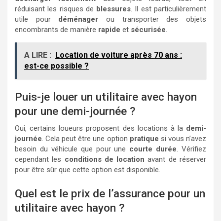
réduisant les risques de
blessures
. Il est particulièrement
utile pour
déménager
ou transporter des objets
encombrants de manière
rapide
et
sécurisée
.
A LIRE :
Location de voiture après 70 ans :
est-ce possible ?
Puis-je louer un utilitaire avec hayon
pour une demi-journée ?
Oui, certains loueurs proposent des locations à la
demi-
journée
. Cela peut être une option
pratique
si vous n’avez
besoin du véhicule que pour une
courte durée
. Vérifiez
cependant les
conditions de location
avant de réserver
pour être sûr que cette option est disponible.
Quel est le prix de l’assurance pour un
utilitaire avec hayon ?