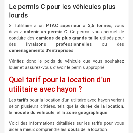
Le permis C pour les véhicules plus
lourds
Si l’utilitaire a un
PTAC supérieur à 3,5 tonnes
, vous
devrez
obtenir un permis C
. Ce permis vous permet de
conduire des
camions de plus grande taille
utilisés pour
des
livraisons professionnelles
ou des
déménagements d’entreprises
.
Vérifiez donc le poids du véhicule que vous souhaitez
louer et assurez-vous d’avoir le permis approprié.
Quel tarif pour la location d’un
utilitaire avec hayon ?
Les
tarifs
pour la location d’un utilitaire avec hayon varient
selon plusieurs critères, tels que la
durée de la location
,
le
modèle du véhicule
, et la
zone géographique
.
Voici des informations détaillées sur les tarifs pour vous
aider à mieux comprendre les
coûts
de la location.