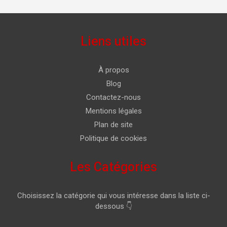
Liens utiles
À propos
Blog
Contactez-nous
Mentions légales
Plan de site
Politique de cookies
Les Catégories
Choisissez la catégorie qui vous intéresse dans la liste ci-
dessous 👇