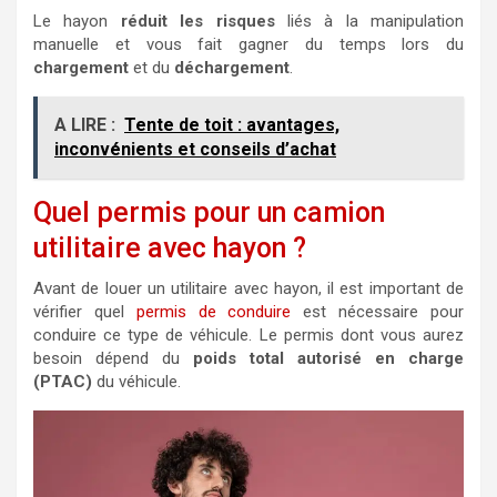
Le hayon
réduit les risques
liés à la manipulation
manuelle et vous fait gagner du temps lors du
chargement
et du
déchargement
.
A LIRE :
Tente de toit : avantages,
inconvénients et conseils d’achat
Quel permis pour un camion
utilitaire avec hayon ?
Avant de louer un utilitaire avec hayon, il est important de
vérifier quel
permis de conduire
est nécessaire pour
conduire ce type de véhicule. Le permis dont vous aurez
besoin dépend du
poids total autorisé en charge
(PTAC)
du véhicule.