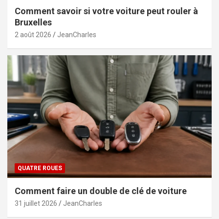
Comment savoir si votre voiture peut rouler à
Bruxelles
2 août 2026
JeanCharles
QUATRE ROUES
Comment faire un double de clé de voiture
31 juillet 2026
JeanCharles