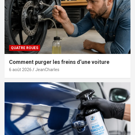
QUATRE ROUES
Comment purger les freins d’une voiture
6 août 2026
JeanCharles