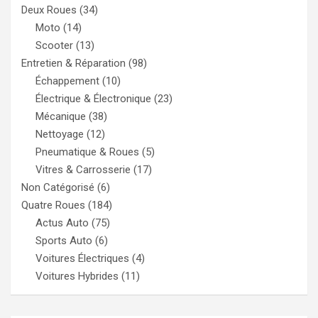
Deux Roues
(34)
Moto
(14)
Scooter
(13)
Entretien & Réparation
(98)
Échappement
(10)
Électrique & Électronique
(23)
Mécanique
(38)
Nettoyage
(12)
Pneumatique & Roues
(5)
Vitres & Carrosserie
(17)
Non Catégorisé
(6)
Quatre Roues
(184)
Actus Auto
(75)
Sports Auto
(6)
Voitures Électriques
(4)
Voitures Hybrides
(11)