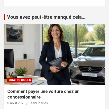
Vous avez peut-être manqué cela...
QUATRE ROUES
Comment payer une voiture chez un
concessionnaire
8 août 2026
JeanCharles