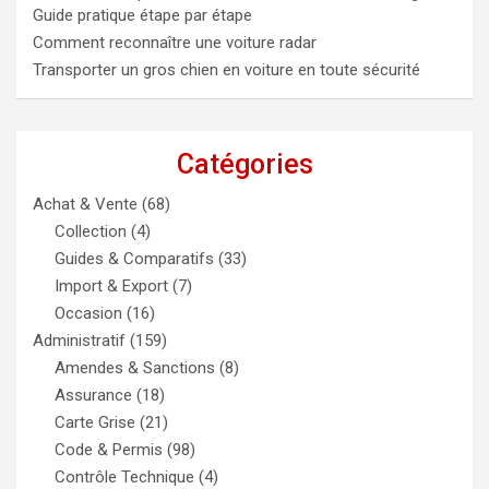
Guide pratique étape par étape
Comment reconnaître une voiture radar
Transporter un gros chien en voiture en toute sécurité
Catégories
Achat & Vente
(68)
Collection
(4)
Guides & Comparatifs
(33)
Import & Export
(7)
Occasion
(16)
Administratif
(159)
Amendes & Sanctions
(8)
Assurance
(18)
Carte Grise
(21)
Code & Permis
(98)
Contrôle Technique
(4)