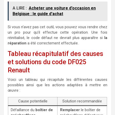
A LIRE :
Acheter une voiture d'occasion en
Belgique : le guide d'achat
Si vous n’avez pas cet outil, vous pouvez vous rendre chez
un pro pour qu’il effectue cette opération. Une fois
réinitialisé, le code défaut ne devrait plus apparaître si
la
réparation
a été correctement effectuée.
Tableau récapitulatif des causes
et solutions du code DF025
Renault
Voici un tableau qui récapitule les différentes causes
possibles ainsi que les actions adaptées à mettre en
œuvre :
Cause potentielle
Solution recommandée
Défaillance du
boîtier de
Remplacer
le boîtier de