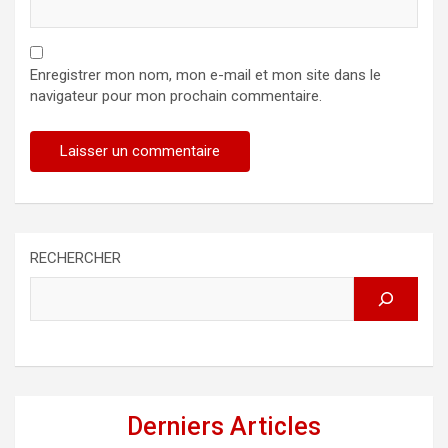
Enregistrer mon nom, mon e-mail et mon site dans le
navigateur pour mon prochain commentaire.
RECHERCHER
Derniers Articles