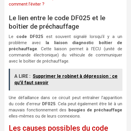
comment l’éviter ?
Le lien entre le code DF025 et le
boîtier de préchauffage
Le
code DF025
est souvent signalé lorsqu’il y a un
problème avec
la liaison diagnostic boîtier de
préchauffage
. Cette liaison permet à l’ECU (unité de
commande électronique) du véhicule de communiquer
avec le boîtier de préchauffage.
A LIRE :
Supprimer le robinet à dépression : ce
qu'il faut savoir
Une défaillance dans ce circuit peut entraîner l’apparition
du code d’erreur
DF025
. Cela peut également être lié à un
mauvais fonctionnement des
bougies de préchauffage
elles-mêmes ou de leurs connexions.
Les causes possibles du code