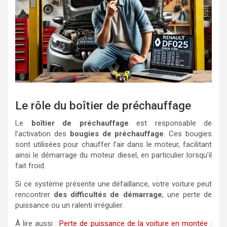
Le rôle du boîtier de préchauffage
Le
boîtier de préchauffage
est responsable de
l’activation des
bougies de préchauffage
. Ces bougies
sont utilisées pour chauffer l’air dans le moteur, facilitant
ainsi le démarrage du moteur diesel, en particulier lorsqu’il
fait froid.
Si ce système présente une défaillance, votre voiture peut
rencontrer
des difficultés de démarrage
, une perte de
puissance ou un ralenti irrégulier.
À lire aussi :
Perte de puissance de la voiture en montée :