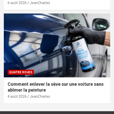
6 août 2026
JeanCharles
QUATRE ROUES
Comment enlever la sève sur une voiture sans
abîmer la peinture
4 août 2026
JeanCharles