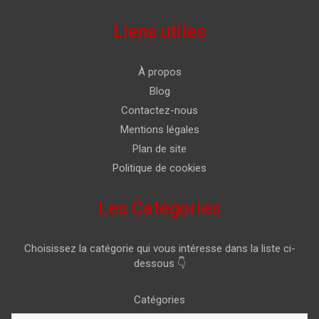
Liens utiles
À propos
Blog
Contactez-nous
Mentions légales
Plan de site
Politique de cookies
Les Catégories
Choisissez la catégorie qui vous intéresse dans la liste ci-
dessous 👇
Catégories