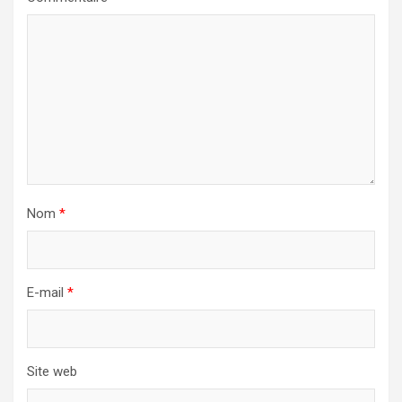
Nom
*
E-mail
*
Site web