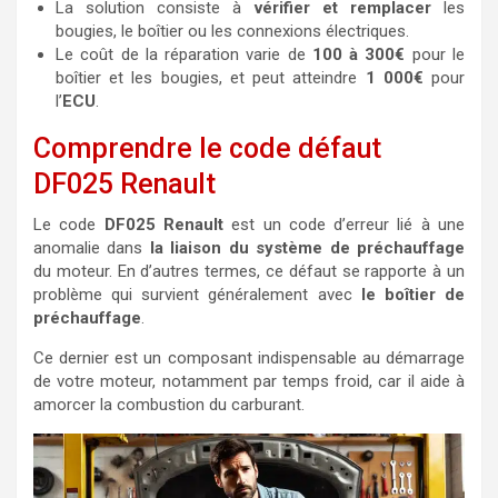
La solution consiste à
vérifier et remplacer
les
bougies, le boîtier ou les connexions électriques.
Le coût de la réparation varie de
100 à 300€
pour le
boîtier et les bougies, et peut atteindre
1 000€
pour
l’
ECU
.
Comprendre le code défaut
DF025 Renault
Le code
DF025 Renault
est un code d’erreur lié à une
anomalie dans
la liaison du système de préchauffage
du moteur. En d’autres termes, ce défaut se rapporte à un
problème qui survient généralement avec
le boîtier de
préchauffage
.
Ce dernier est un composant indispensable au démarrage
de votre moteur, notamment par temps froid, car il aide à
amorcer la combustion du carburant.