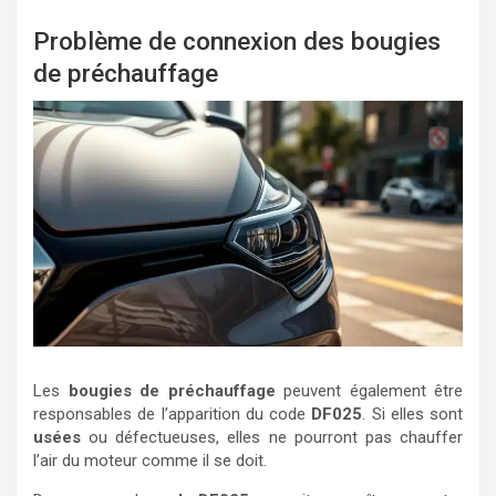
Problème de connexion des bougies
de préchauffage
Les
bougies de préchauffage
peuvent également être
responsables de l’apparition du code
DF025
. Si elles sont
usées
ou défectueuses, elles ne pourront pas chauffer
l’air du moteur comme il se doit.