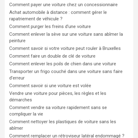
Comment payer une voiture chez un concessionnaire
Achat automobile à distance : comment gérer le
rapatriement de véhicule ?
Comment purger les freins d’une voiture
Comment enlever la sève sur une voiture sans abîmer la
peinture
Comment savoir si votre voiture peut rouler à Bruxelles
Comment faire un double de clé de voiture
Comment enlever les poils de chien dans une voiture
Transporter un frigo couché dans une voiture sans faire
d’erreur
Comment savoir si une voiture est volée
Vendre une voiture pour pièces, les règles et les
démarches
Comment vendre sa voiture rapidement sans se
compliquer la vie
Comment nettoyer les plastiques de voiture sans les
abîmer
Comment remplacer un rétroviseur latéral endommagé ?