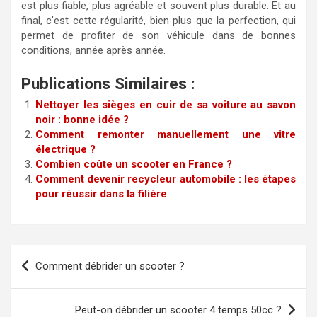
est plus fiable, plus agréable et souvent plus durable. Et au
final, c’est cette régularité, bien plus que la perfection, qui
permet de profiter de son véhicule dans de bonnes
conditions, année après année.
Publications Similaires :
Nettoyer les sièges en cuir de sa voiture au savon
noir : bonne idée ?
Comment remonter manuellement une vitre
électrique ?
Combien coûte un scooter en France ?
Comment devenir recycleur automobile : les étapes
pour réussir dans la filière
Navigation
Comment débrider un scooter ?
de
l’article
Peut-on débrider un scooter 4 temps 50cc ?