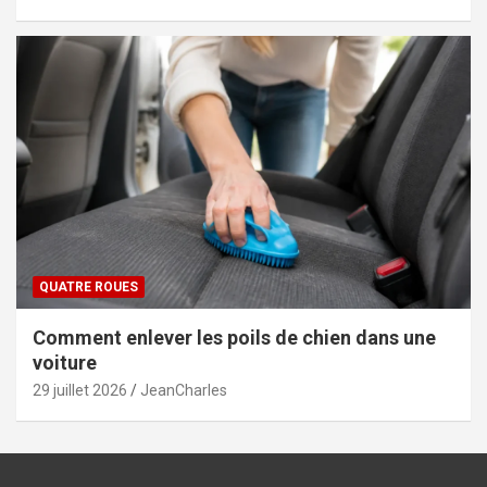
QUATRE ROUES
Comment enlever les poils de chien dans une
voiture
29 juillet 2026
JeanCharles