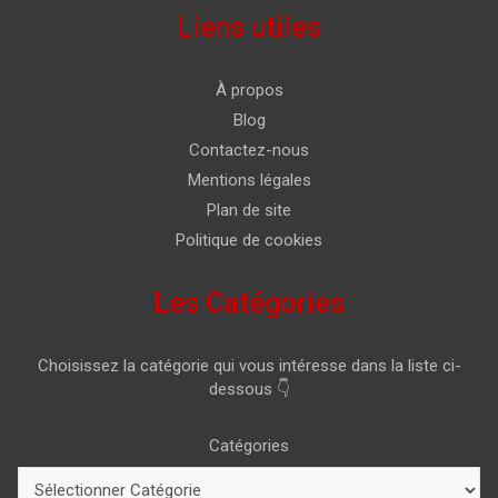
Liens utiles
À propos
Blog
Contactez-nous
Mentions légales
Plan de site
Politique de cookies
Les Catégories
Choisissez la catégorie qui vous intéresse dans la liste ci-
dessous 👇
Catégories