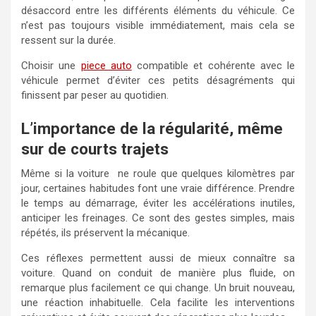
désaccord entre les différents éléments du véhicule. Ce
n’est pas toujours visible immédiatement, mais cela se
ressent sur la durée.
Choisir une
piece auto
compatible et cohérente avec le
véhicule permet d’éviter ces petits désagréments qui
finissent par peser au quotidien.
L’importance de la régularité, même
sur de courts trajets
Même si la voiture ne roule que quelques kilomètres par
jour, certaines habitudes font une vraie différence. Prendre
le temps au démarrage, éviter les accélérations inutiles,
anticiper les freinages. Ce sont des gestes simples, mais
répétés, ils préservent la mécanique.
Ces réflexes permettent aussi de mieux connaître sa
voiture. Quand on conduit de manière plus fluide, on
remarque plus facilement ce qui change. Un bruit nouveau,
une réaction inhabituelle. Cela facilite les interventions