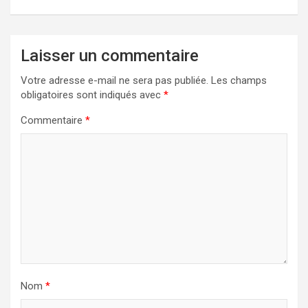
Laisser un commentaire
Votre adresse e-mail ne sera pas publiée.
Les champs
obligatoires sont indiqués avec
*
Commentaire
*
Nom
*