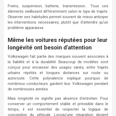
Freins, suspension, batterie, transmission… Tous ces
éléments vieillissent différemment selon le type de trajets.
Observer ses habitudes permet souvent de mieux anticiper
les interventions nécessaires, plutôt que d’attendre qu’un
problème apparaisse.
Même les voitures réputées pour leur
longévité ont besoin d’attention
Volkswagen fait partie des marques souvent associées à
la fiabilité et à la durabilité. Beaucoup de modèles sont
conçus pour encaisser des usages variés, entre trajets
urbains répétés et longues distances sur route ou
autoroute. Cette polyvalence explique pourquoi de
nombreux conducteurs gardent leur Volkswagen pendant
de nombreuses années.
Mais longévité ne signifie pas absence d’entretien. Pour
conserver un comportement stable et prévisible dans le
temps, il est essentiel de respecter la logique de
conception du véhicule. Lorsqu’une réparation devient