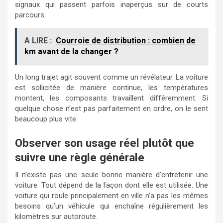
signaux qui passent parfois inaperçus sur de courts
parcours.
A LIRE :
Courroie de distribution : combien de
km avant de la changer ?
Un long trajet agit souvent comme un révélateur. La voiture
est sollicitée de manière continue, les températures
montent, les composants travaillent différemment. Si
quelque chose n’est pas parfaitement en ordre, on le sent
beaucoup plus vite.
Observer son usage réel plutôt que
suivre une règle générale
Il n’existe pas une seule bonne manière d’entretenir une
voiture. Tout dépend de la façon dont elle est utilisée. Une
voiture qui roule principalement en ville n’a pas les mêmes
besoins qu’un véhicule qui enchaîne régulièrement les
kilomètres sur autoroute.