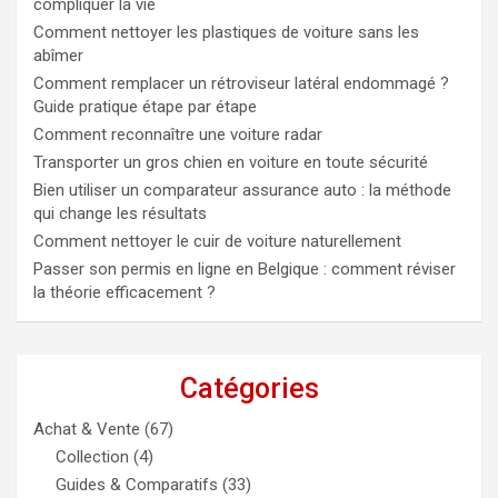
compliquer la vie
Comment nettoyer les plastiques de voiture sans les
abîmer
Comment remplacer un rétroviseur latéral endommagé ?
Guide pratique étape par étape
Comment reconnaître une voiture radar
Transporter un gros chien en voiture en toute sécurité
Bien utiliser un comparateur assurance auto : la méthode
qui change les résultats
Comment nettoyer le cuir de voiture naturellement
Passer son permis en ligne en Belgique : comment réviser
la théorie efficacement ?
Catégories
Achat & Vente
(67)
Collection
(4)
Guides & Comparatifs
(33)