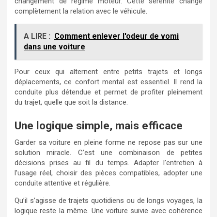
changement de régime moteur. Cette sérénité change
complètement la relation avec le véhicule.
A LIRE :
Comment enlever l'odeur de vomi
dans une voiture
Pour ceux qui alternent entre petits trajets et longs
déplacements, ce confort mental est essentiel. Il rend la
conduite plus détendue et permet de profiter pleinement
du trajet, quelle que soit la distance.
Une logique simple, mais efficace
Garder sa voiture en pleine forme ne repose pas sur une
solution miracle. C’est une combinaison de petites
décisions prises au fil du temps. Adapter l’entretien à
l’usage réel, choisir des pièces compatibles, adopter une
conduite attentive et régulière.
Qu’il s’agisse de trajets quotidiens ou de longs voyages, la
logique reste la même. Une voiture suivie avec cohérence