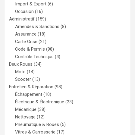
Import & Export
(6)
Occasion
(16)
Administratif
(159)
Amendes & Sanctions
(8)
Assurance
(18)
Carte Grise
(21)
Code & Permis
(98)
Contrôle Technique
(4)
Deux Roues
(34)
Moto
(14)
Scooter
(13)
Entretien & Réparation
(98)
Échappement
(10)
Électrique & Électronique
(23)
Mécanique
(38)
Nettoyage
(12)
Pneumatique & Roues
(5)
Vitres & Carrosserie
(17)