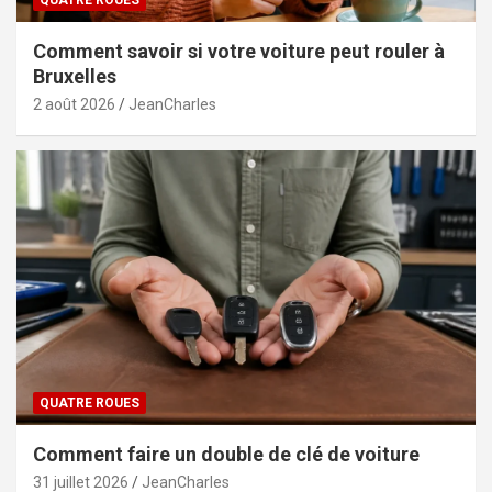
Comment savoir si votre voiture peut rouler à
Bruxelles
2 août 2026
JeanCharles
QUATRE ROUES
Comment faire un double de clé de voiture
31 juillet 2026
JeanCharles