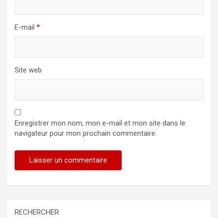
E-mail
*
Site web
Enregistrer mon nom, mon e-mail et mon site dans le
navigateur pour mon prochain commentaire.
RECHERCHER