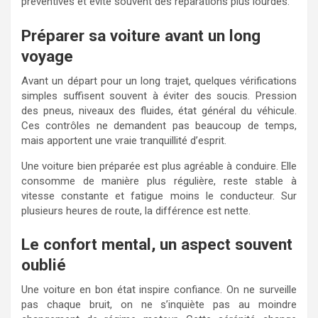
préventives et évite souvent des réparations plus lourdes.
Préparer sa voiture avant un long
voyage
Avant un départ pour un long trajet, quelques vérifications
simples suffisent souvent à éviter des soucis. Pression
des pneus, niveaux des fluides, état général du véhicule.
Ces contrôles ne demandent pas beaucoup de temps,
mais apportent une vraie tranquillité d’esprit.
Une voiture bien préparée est plus agréable à conduire. Elle
consomme de manière plus régulière, reste stable à
vitesse constante et fatigue moins le conducteur. Sur
plusieurs heures de route, la différence est nette.
Le confort mental, un aspect souvent
oublié
Une voiture en bon état inspire confiance. On ne surveille
pas chaque bruit, on ne s’inquiète pas au moindre