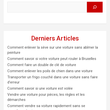
Derniers Articles
Comment enlever la sève sur une voiture sans abîmer la
peinture
Comment savoir si votre voiture peut rouler à Bruxelles
Comment faire un double de clé de voiture
Comment enlever les poils de chien dans une voiture
Transporter un frigo couché dans une voiture sans faire
d’erreur
Comment savoir si une voiture est volée
Vendre une voiture pour pièces, les règles et les
démarches
Comment vendre sa voiture rapidement sans se