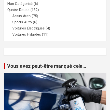
Non Catégorisé
(6)
Quatre Roues
(182)
Actus Auto
(75)
Sports Auto
(6)
Voitures Électriques
(4)
Voitures Hybrides
(11)
Vous avez peut-être manqué cela...