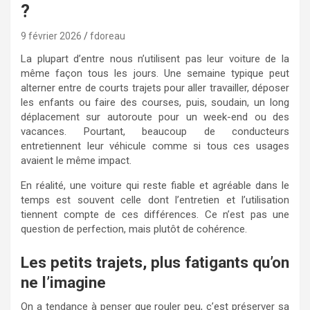
?
9 février 2026
fdoreau
La plupart d’entre nous n’utilisent pas leur voiture de la
même façon tous les jours. Une semaine typique peut
alterner entre de courts trajets pour aller travailler, déposer
les enfants ou faire des courses, puis, soudain, un long
déplacement sur autoroute pour un week-end ou des
vacances. Pourtant, beaucoup de conducteurs
entretiennent leur véhicule comme si tous ces usages
avaient le même impact.
En réalité, une voiture qui reste fiable et agréable dans le
temps est souvent celle dont l’entretien et l’utilisation
tiennent compte de ces différences. Ce n’est pas une
question de perfection, mais plutôt de cohérence.
Les petits trajets, plus fatigants qu’on
ne l’imagine
On a tendance à penser que rouler peu, c’est préserver sa