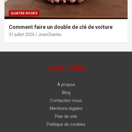
QUATRE ROUES
Comment faire un double de clé de voiture
31 juillet 2026
JeanCharles
Liens utiles
À propos
Blog
Contactez-nous
Mentions légales
Plan de site
Politique de cookies