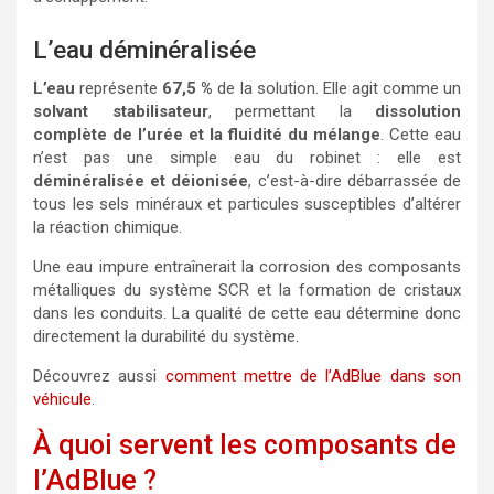
L’eau déminéralisée
L’eau
représente
67,5 %
de la solution. Elle agit comme un
solvant stabilisateur
, permettant la
dissolution
complète de l’urée et la fluidité du mélange
. Cette eau
n’est pas une simple eau du robinet : elle est
déminéralisée et déionisée
, c’est-à-dire débarrassée de
tous les sels minéraux et particules susceptibles d’altérer
la réaction chimique.
Une eau impure entraînerait la corrosion des composants
métalliques du système SCR et la formation de cristaux
dans les conduits. La qualité de cette eau détermine donc
directement la durabilité du système.
Découvrez aussi
comment mettre de l’AdBlue dans son
véhicule
.
À quoi servent les composants de
l’AdBlue ?