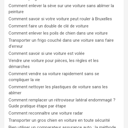
Comment enlever la sève sur une voiture sans abîmer la
peinture
Comment savoir si votre voiture peut rouler à Bruxelles
Comment faire un double de clé de voiture
Comment enlever les poils de chien dans une voiture
Transporter un frigo couché dans une voiture sans faire
d’erreur
Comment savoir si une voiture est volée
Vendre une voiture pour pièces, les règles et les
démarches
Comment vendre sa voiture rapidement sans se
compliquer la vie
Comment nettoyer les plastiques de voiture sans les
abîmer
Comment remplacer un rétroviseur latéral endommagé ?
Guide pratique étape par étape
Comment reconnaître une voiture radar
Transporter un gros chien en voiture en toute sécurité
Bien utiliser un comparateur assurance auto : la méthode