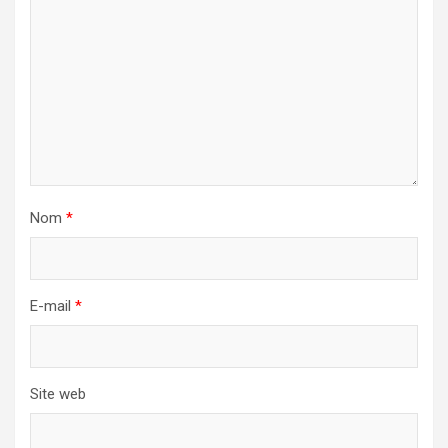
Nom
*
E-mail
*
Site web