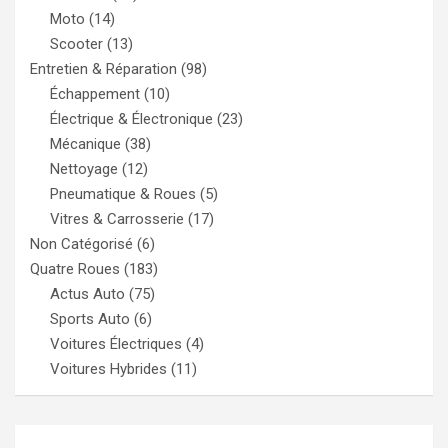
Moto
(14)
Scooter
(13)
Entretien & Réparation
(98)
Échappement
(10)
Électrique & Électronique
(23)
Mécanique
(38)
Nettoyage
(12)
Pneumatique & Roues
(5)
Vitres & Carrosserie
(17)
Non Catégorisé
(6)
Quatre Roues
(183)
Actus Auto
(75)
Sports Auto
(6)
Voitures Électriques
(4)
Voitures Hybrides
(11)