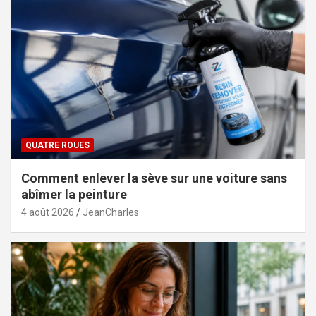
QUATRE ROUES
Comment enlever la sève sur une voiture sans
abîmer la peinture
4 août 2026
JeanCharles