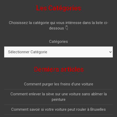
Les Catégories
Choisissez la catégorie qui vous intéresse dans la liste ci-
dessous 👇
Catégories
Derniers articles
Comment purger les freins d’une voiture
Comment enlever la sève sur une voiture sans abîmer la
peinture
Comment savoir si votre voiture peut rouler à Bruxelles