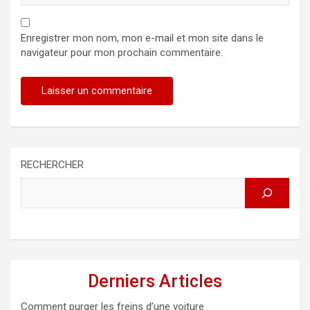
Enregistrer mon nom, mon e-mail et mon site dans le
navigateur pour mon prochain commentaire.
RECHERCHER
Derniers Articles
Comment purger les freins d’une voiture