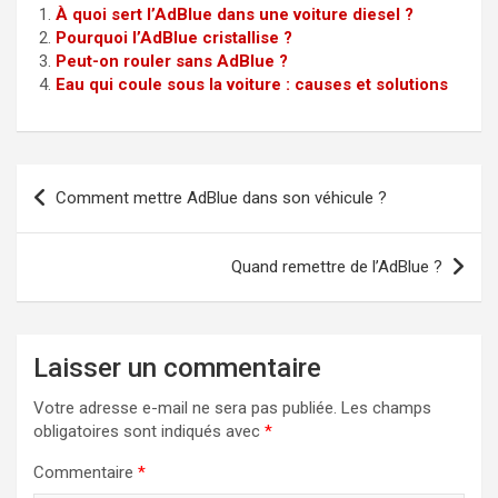
À quoi sert l’AdBlue dans une voiture diesel ?
Pourquoi l’AdBlue cristallise ?
Peut-on rouler sans AdBlue ?
Eau qui coule sous la voiture : causes et solutions
Navigation
Comment mettre AdBlue dans son véhicule ?
de
l’article
Quand remettre de l’AdBlue ?
Laisser un commentaire
Votre adresse e-mail ne sera pas publiée.
Les champs
obligatoires sont indiqués avec
*
Commentaire
*