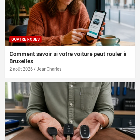
QUATRE ROUES
Comment savoir si votre voiture peut rouler à
Bruxelles
2 août 2026
JeanCharles