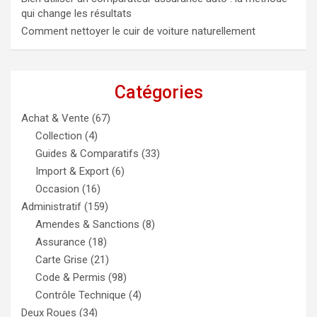
qui change les résultats
Comment nettoyer le cuir de voiture naturellement
Catégories
Achat & Vente
(67)
Collection
(4)
Guides & Comparatifs
(33)
Import & Export
(6)
Occasion
(16)
Administratif
(159)
Amendes & Sanctions
(8)
Assurance
(18)
Carte Grise
(21)
Code & Permis
(98)
Contrôle Technique
(4)
Deux Roues
(34)