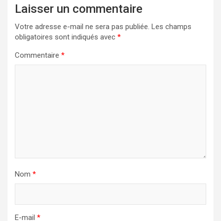
Laisser un commentaire
Votre adresse e-mail ne sera pas publiée.
Les champs
obligatoires sont indiqués avec
*
Commentaire
*
Nom
*
E-mail
*