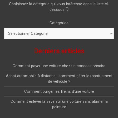
Choisissez la catégorie qui vous intéresse dans la liste ci-
dessous 👇
Catégories
Derniers articles
Comment payer une voiture chez un concessionnaire
Achat automobile à distance : comment gérer le rapatriement
de véhicule ?
Comment purger les freins d’une voiture
Comment enlever la sève sur une voiture sans abîmer la
peinture