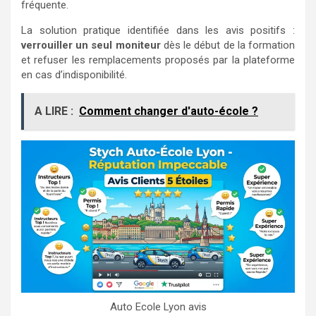
fréquente.
La solution pratique identifiée dans les avis positifs :
verrouiller un seul moniteur
dès le début de la formation
et refuser les remplacements proposés par la plateforme
en cas d’indisponibilité.
A LIRE :
Comment changer d'auto-école ?
Auto Ecole Lyon avis