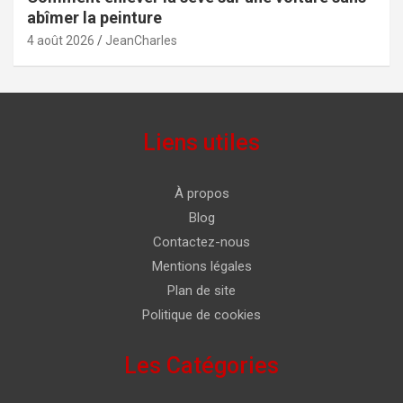
abîmer la peinture
4 août 2026
JeanCharles
Liens utiles
À propos
Blog
Contactez-nous
Mentions légales
Plan de site
Politique de cookies
Les Catégories