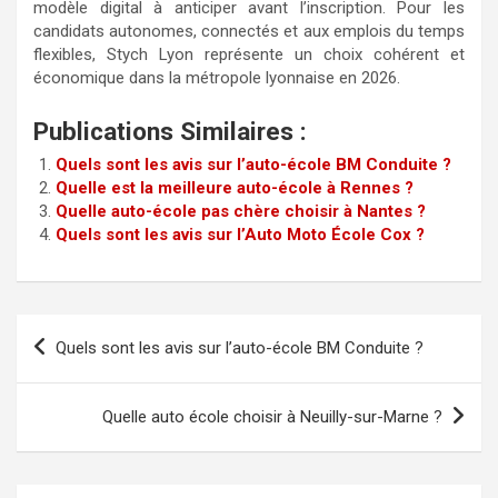
modèle digital à anticiper avant l’inscription. Pour les
candidats autonomes, connectés et aux emplois du temps
flexibles, Stych Lyon représente un choix cohérent et
économique dans la métropole lyonnaise en 2026.
Publications Similaires :
Quels sont les avis sur l’auto-école BM Conduite ?
Quelle est la meilleure auto-école à Rennes ?
Quelle auto-école pas chère choisir à Nantes ?
Quels sont les avis sur l’Auto Moto École Cox ?
Navigation
Quels sont les avis sur l’auto-école BM Conduite ?
de
l’article
Quelle auto école choisir à Neuilly-sur-Marne ?