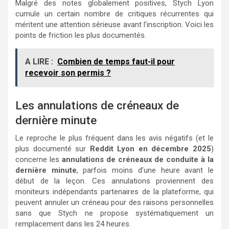
Malgré des notes globalement positives, Stych Lyon
cumule un certain nombre de critiques récurrentes qui
méritent une attention sérieuse avant l’inscription. Voici les
points de friction les plus documentés.
A LIRE :
Combien de temps faut-il pour
recevoir son permis ?
Les annulations de créneaux de
dernière minute
Le reproche le plus fréquent dans les avis négatifs (et le
plus documenté sur
Reddit Lyon en décembre 2025
)
concerne les
annulations de créneaux de conduite à la
dernière minute
, parfois moins d’une heure avant le
début de la leçon. Ces annulations proviennent des
moniteurs indépendants partenaires de la plateforme, qui
peuvent annuler un créneau pour des raisons personnelles
sans que Stych ne propose systématiquement un
remplacement dans les 24 heures.