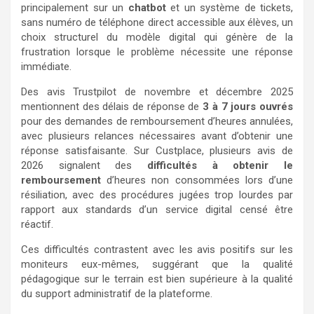
principalement sur un
chatbot
et un système de tickets,
sans numéro de téléphone direct accessible aux élèves, un
choix structurel du modèle digital qui génère de la
frustration lorsque le problème nécessite une réponse
immédiate.
Des avis Trustpilot de novembre et décembre 2025
mentionnent des délais de réponse de
3 à 7 jours ouvrés
pour des demandes de remboursement d’heures annulées,
avec plusieurs relances nécessaires avant d’obtenir une
réponse satisfaisante. Sur Custplace, plusieurs avis de
2026 signalent des
difficultés à obtenir le
remboursement
d’heures non consommées lors d’une
résiliation, avec des procédures jugées trop lourdes par
rapport aux standards d’un service digital censé être
réactif.
Ces difficultés contrastent avec les avis positifs sur les
moniteurs eux-mêmes, suggérant que la qualité
pédagogique sur le terrain est bien supérieure à la qualité
du support administratif de la plateforme.