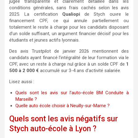
jugée transparente et clairement détaillée dans les
conditions générales, sans frais cachés selon les avis
2025. La certification
Qualiopi
de Stych ouvre le
financement CPF, ce qui annule partiellement ou
totalement le reste à charge pour les candidats disposant
d’un solde suffisant, un argument financier décisif pour les
étudiants et jeunes actifs lyonnais.
Des avis Trustpilot de janvier 2026 mentionnent des
candidats ayant financé l’intégralité de leur formation via le
CPF, avec un reste à charge nul grâce à un solde CPF de
1
500 à 2 000 €
accumulé sur 3-4 ans d’activité salariée.
Lisez aussi :
Quels sont les avis sur l’auto-école BM Conduite à
Marseille ?
Quelle auto école choisir à Neuilly-sur-Marne ?
Quels sont les avis négatifs sur
Stych auto-école à Lyon ?