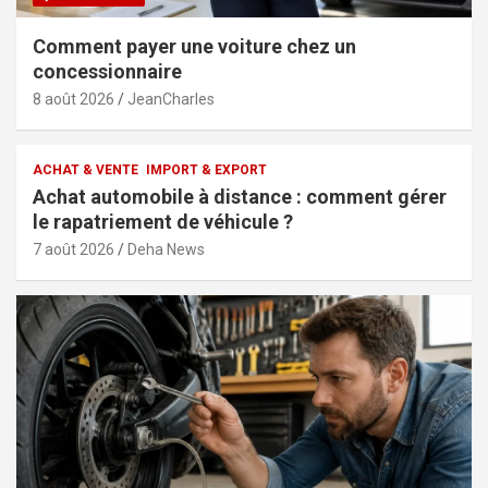
Comment payer une voiture chez un
concessionnaire
8 août 2026
JeanCharles
ACHAT & VENTE
IMPORT & EXPORT
Achat automobile à distance : comment gérer
le rapatriement de véhicule ?
7 août 2026
Deha News