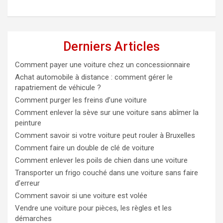
Derniers Articles
Comment payer une voiture chez un concessionnaire
Achat automobile à distance : comment gérer le
rapatriement de véhicule ?
Comment purger les freins d’une voiture
Comment enlever la sève sur une voiture sans abîmer la
peinture
Comment savoir si votre voiture peut rouler à Bruxelles
Comment faire un double de clé de voiture
Comment enlever les poils de chien dans une voiture
Transporter un frigo couché dans une voiture sans faire
d’erreur
Comment savoir si une voiture est volée
Vendre une voiture pour pièces, les règles et les
démarches