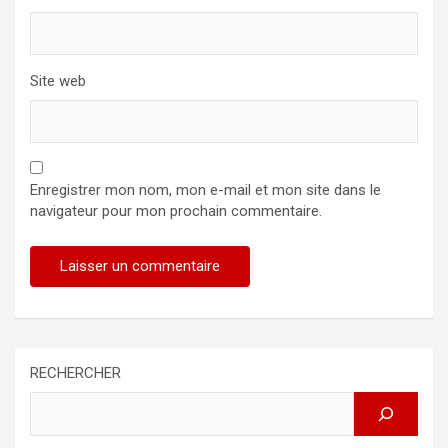
Site web
Enregistrer mon nom, mon e-mail et mon site dans le
navigateur pour mon prochain commentaire.
RECHERCHER