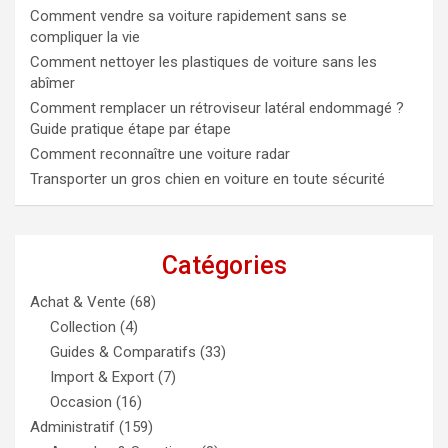
Comment vendre sa voiture rapidement sans se
compliquer la vie
Comment nettoyer les plastiques de voiture sans les
abîmer
Comment remplacer un rétroviseur latéral endommagé ?
Guide pratique étape par étape
Comment reconnaître une voiture radar
Transporter un gros chien en voiture en toute sécurité
Catégories
Achat & Vente
(68)
Collection
(4)
Guides & Comparatifs
(33)
Import & Export
(7)
Occasion
(16)
Administratif
(159)