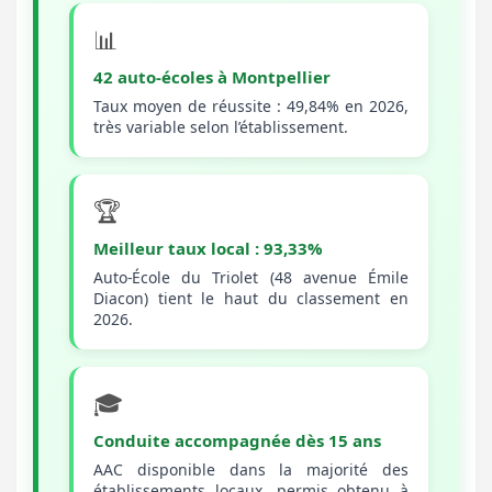
📊
42 auto-écoles à Montpellier
Taux moyen de réussite : 49,84% en 2026,
très variable selon l’établissement.
🏆
Meilleur taux local : 93,33%
Auto-École du Triolet (48 avenue Émile
Diacon) tient le haut du classement en
2026.
🎓
Conduite accompagnée dès 15 ans
AAC disponible dans la majorité des
établissements locaux, permis obtenu à