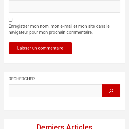
Enregistrer mon nom, mon e-mail et mon site dans le
navigateur pour mon prochain commentaire.
RECHERCHER
Derniers Articles