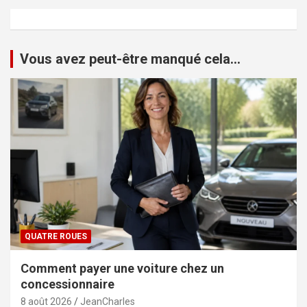
Vous avez peut-être manqué cela...
QUATRE ROUES
Comment payer une voiture chez un
concessionnaire
8 août 2026
JeanCharles