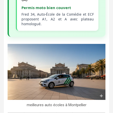
Permis moto bien couvert
Fred 34, Auto-École de la Comédie et ECF
proposent A1, A2 et A avec plateau
homologué.
meilleures auto écoles à Montpellier