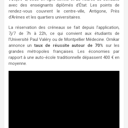
avec des enseignants diplômés d’État. Les points de
rendez-vous couvrent le centre-ville, Antigone, Près
d’Arènes et les quartiers universitaires.
La réservation des créneaux se fait depuis l’application,
7j/7 de 7h à 22h, ce qui convient aux étudiants de
l’Université Paul Valéry ou de Montpellier Médecine. Ornikar
annonce un
taux de réussite autour de 70%
sur les
grandes métropoles françaises. Les économies par
rapport à une auto-école traditionnelle dépassent 400 € en
moyenne.