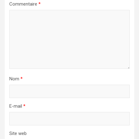
Commentaire
*
Nom
*
E-mail
*
Site web