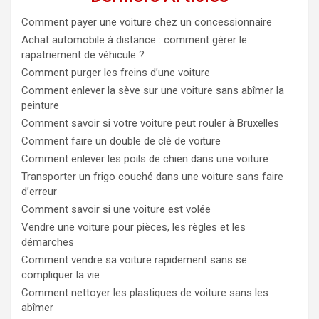
Comment payer une voiture chez un concessionnaire
Achat automobile à distance : comment gérer le
rapatriement de véhicule ?
Comment purger les freins d’une voiture
Comment enlever la sève sur une voiture sans abîmer la
peinture
Comment savoir si votre voiture peut rouler à Bruxelles
Comment faire un double de clé de voiture
Comment enlever les poils de chien dans une voiture
Transporter un frigo couché dans une voiture sans faire
d’erreur
Comment savoir si une voiture est volée
Vendre une voiture pour pièces, les règles et les
démarches
Comment vendre sa voiture rapidement sans se
compliquer la vie
Comment nettoyer les plastiques de voiture sans les
abîmer