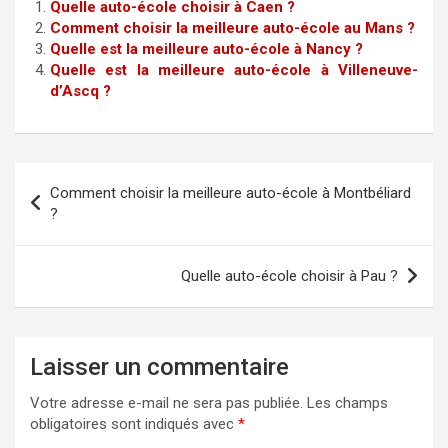
Quelle auto-école choisir à Caen ?
Comment choisir la meilleure auto-école au Mans ?
Quelle est la meilleure auto-école à Nancy ?
Quelle est la meilleure auto-école à Villeneuve-
d’Ascq ?
Navigation
Comment choisir la meilleure auto-école à Montbéliard
de
?
l’article
Quelle auto-école choisir à Pau ?
Laisser un commentaire
Votre adresse e-mail ne sera pas publiée.
Les champs
obligatoires sont indiqués avec
*