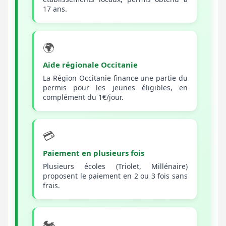
17 ans.
🌍
Aide régionale Occitanie
La Région Occitanie finance une partie du
permis pour les jeunes éligibles, en
complément du 1€/jour.
💳
Paiement en plusieurs fois
Plusieurs écoles (Triolet, Millénaire)
proposent le paiement en 2 ou 3 fois sans
frais.
🏍️