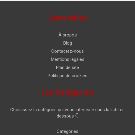
Liens utiles
À propos
Blog
Contactez-nous
Mentions légales
Plan de site
Politique de cookies
Les Catégories
Choisissez la catégorie qui vous intéresse dans la liste ci-
dessous 👇
Catégories