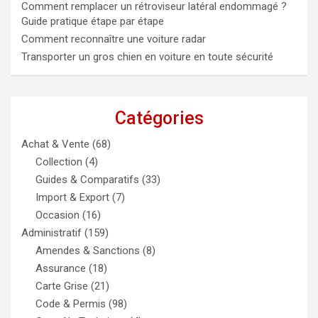
Comment remplacer un rétroviseur latéral endommagé ?
Guide pratique étape par étape
Comment reconnaître une voiture radar
Transporter un gros chien en voiture en toute sécurité
Catégories
Achat & Vente
(68)
Collection
(4)
Guides & Comparatifs
(33)
Import & Export
(7)
Occasion
(16)
Administratif
(159)
Amendes & Sanctions
(8)
Assurance
(18)
Carte Grise
(21)
Code & Permis
(98)