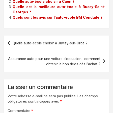
Quelle auto-école choisir à Caen ?
Quelle est la meilleure auto-école à Bussy-Saint-
Georges ?
Quels sont les avis sur l’auto-école BM Conduite ?
Navigation
Quelle auto-école choisir à Juvisy-sur-Orge ?
de
l’article
Assurance auto pour une voiture d’occasion : comment
obtenir le bon devis dès l’achat ?
Laisser un commentaire
Votre adresse e-mail ne sera pas publiée.
Les champs
obligatoires sont indiqués avec
*
Commentaire
*