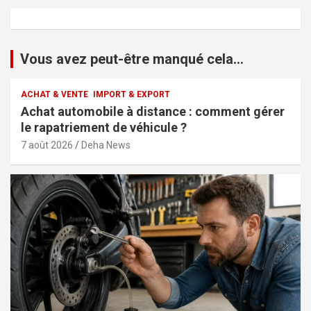
Vous avez peut-être manqué cela...
ACHAT & VENTE
IMPORT & EXPORT
Achat automobile à distance : comment gérer
le rapatriement de véhicule ?
7 août 2026
Deha News