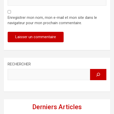
Enregistrer mon nom, mon e-mail et mon site dans le
navigateur pour mon prochain commentaire.
RECHERCHER
Derniers Articles