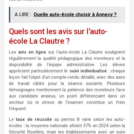
A LIRE :
Quelle auto-école choisir à Annecy ?
Quels sont les avis sur l’auto-
école La Clautre ?
Les
avis en ligne
sur l’auto-école La Clautre soulignent
régulièrement la qualité pédagogique des moniteurs et la
disponibilité de l’équipe administrative. Les élèves
apprécient particulièrement le
suivi individualisé
: chaque
leçon fait l’objet d’un compte-rendu détaillé, avec des axes
de travail ciblés pour la séance suivante. Plusieurs
témoignages mentionnent la patience des moniteurs face
aux candidats anxieux, un point différenciant dans un
secteur où le stress de l’examen constitue un frein
fréquent.
Le
taux de réussite
au permis B varie selon les auto-
écoles : la moyenne nationale atteint 57% en 2024 selon la
Sécurité Routière, mais les établissements avec un suivi