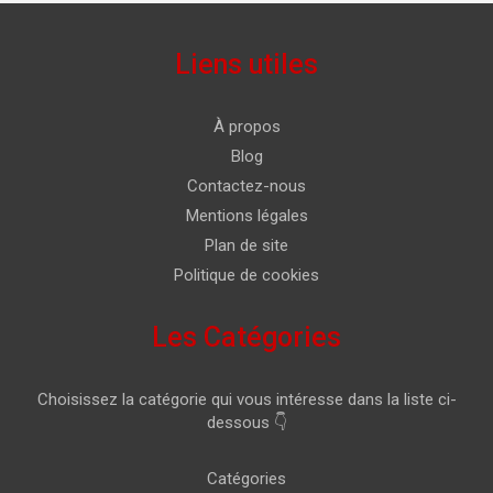
Liens utiles
À propos
Blog
Contactez-nous
Mentions légales
Plan de site
Politique de cookies
Les Catégories
Choisissez la catégorie qui vous intéresse dans la liste ci-
dessous 👇
Catégories