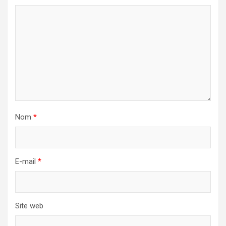
Nom
*
E-mail
*
Site web