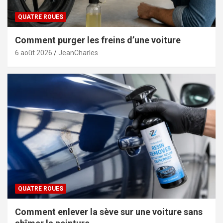
QUATRE ROUES
Comment purger les freins d’une voiture
6 août 2026
JeanCharles
QUATRE ROUES
Comment enlever la sève sur une voiture sans