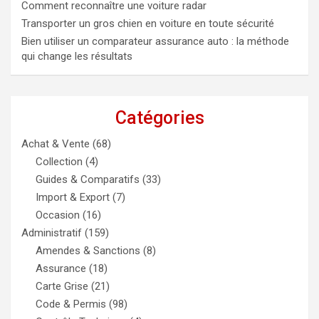
Comment reconnaître une voiture radar
Transporter un gros chien en voiture en toute sécurité
Bien utiliser un comparateur assurance auto : la méthode
qui change les résultats
Catégories
Achat & Vente
(68)
Collection
(4)
Guides & Comparatifs
(33)
Import & Export
(7)
Occasion
(16)
Administratif
(159)
Amendes & Sanctions
(8)
Assurance
(18)
Carte Grise
(21)
Code & Permis
(98)