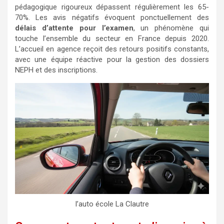
pédagogique rigoureux dépassent régulièrement les 65-
70%. Les avis négatifs évoquent ponctuellement des
délais d’attente pour l’examen
, un phénomène qui
touche l’ensemble du secteur en France depuis 2020.
L’accueil en agence reçoit des retours positifs constants,
avec une équipe réactive pour la gestion des dossiers
NEPH et des inscriptions.
l’auto école La Clautre