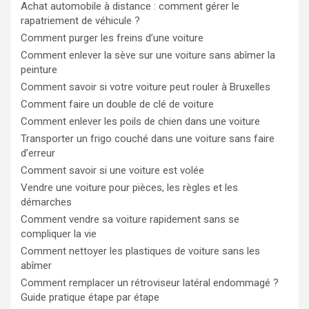
Achat automobile à distance : comment gérer le
rapatriement de véhicule ?
Comment purger les freins d’une voiture
Comment enlever la sève sur une voiture sans abîmer la
peinture
Comment savoir si votre voiture peut rouler à Bruxelles
Comment faire un double de clé de voiture
Comment enlever les poils de chien dans une voiture
Transporter un frigo couché dans une voiture sans faire
d’erreur
Comment savoir si une voiture est volée
Vendre une voiture pour pièces, les règles et les
démarches
Comment vendre sa voiture rapidement sans se
compliquer la vie
Comment nettoyer les plastiques de voiture sans les
abîmer
Comment remplacer un rétroviseur latéral endommagé ?
Guide pratique étape par étape