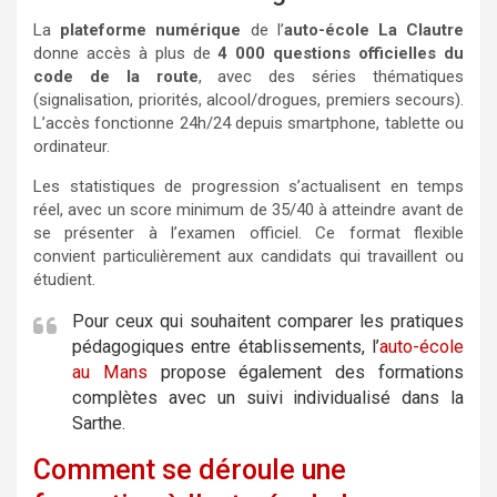
La
plateforme numérique
de l’
auto-école La Clautre
donne accès à plus de
4 000 questions officielles du
code de la route
, avec des séries thématiques
(signalisation, priorités, alcool/drogues, premiers secours).
L’accès fonctionne 24h/24 depuis smartphone, tablette ou
ordinateur.
Les statistiques de progression s’actualisent en temps
réel, avec un score minimum de 35/40 à atteindre avant de
se présenter à l’examen officiel. Ce format flexible
convient particulièrement aux candidats qui travaillent ou
étudient.
Pour ceux qui souhaitent comparer les pratiques
pédagogiques entre établissements, l’
auto-école
au Mans
propose également des formations
complètes avec un suivi individualisé dans la
Sarthe.
Comment se déroule une