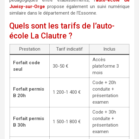
Juvisy-sur-Orge
propose également un suivi numérique
similaire dans le département de l’Essonne.
Quels sont les tarifs de l’auto-
école La Clautre ?
Prestation
Tarif indicatif
Inclus
Accès
Forfait code
30-50 €
plateforme 3
seul
mois
Code + 20h
Forfait permis
conduite +
1 200-1 400 €
B 20h
présentation
examen
Code + 30h
Forfait permis
conduite +
1 500-1 800 €
B 30h
présentation
examen