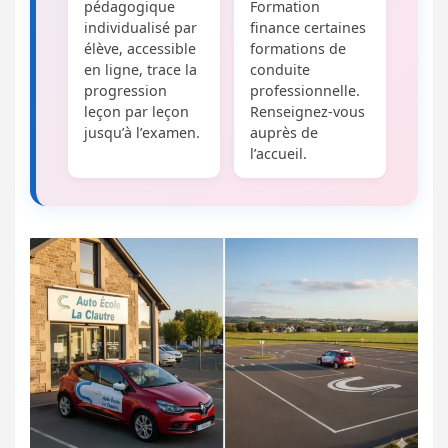
pédagogique
Formation
individualisé par
finance certaines
élève, accessible
formations de
en ligne, trace la
conduite
progression
professionnelle.
leçon par leçon
Renseignez-vous
jusqu’à l’examen.
auprès de
l’accueil.