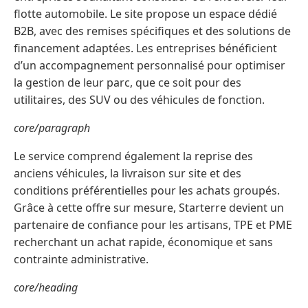
flotte automobile. Le site propose un espace dédié
B2B, avec des remises spécifiques et des solutions de
financement adaptées. Les entreprises bénéficient
d’un accompagnement personnalisé pour optimiser
la gestion de leur parc, que ce soit pour des
utilitaires, des SUV ou des véhicules de fonction.
core/paragraph
Le service comprend également la reprise des
anciens véhicules, la livraison sur site et des
conditions préférentielles pour les achats groupés.
Grâce à cette offre sur mesure, Starterre devient un
partenaire de confiance pour les artisans, TPE et PME
recherchant un achat rapide, économique et sans
contrainte administrative.
core/heading