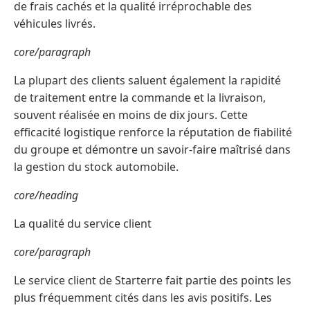
de frais cachés et la qualité irréprochable des
véhicules livrés.
core/paragraph
La plupart des clients saluent également la rapidité
de traitement entre la commande et la livraison,
souvent réalisée en moins de dix jours. Cette
efficacité logistique renforce la réputation de fiabilité
du groupe et démontre un savoir-faire maîtrisé dans
la gestion du stock automobile.
core/heading
La qualité du service client
core/paragraph
Le service client de Starterre fait partie des points les
plus fréquemment cités dans les avis positifs. Les