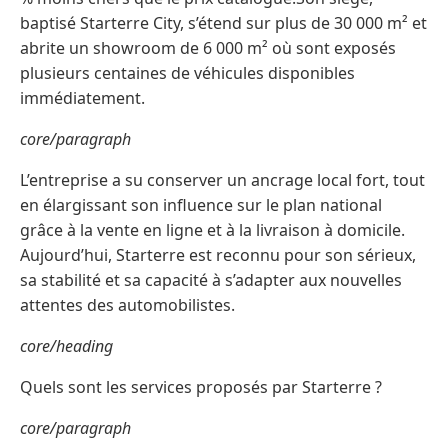
baptisé Starterre City, s’étend sur plus de 30 000 m² et
abrite un showroom de 6 000 m² où sont exposés
plusieurs centaines de véhicules disponibles
immédiatement.
core/paragraph
L’entreprise a su conserver un ancrage local fort, tout
en élargissant son influence sur le plan national
grâce à la vente en ligne et à la livraison à domicile.
Aujourd’hui, Starterre est reconnu pour son sérieux,
sa stabilité et sa capacité à s’adapter aux nouvelles
attentes des automobilistes.
core/heading
Quels sont les services proposés par Starterre ?
core/paragraph