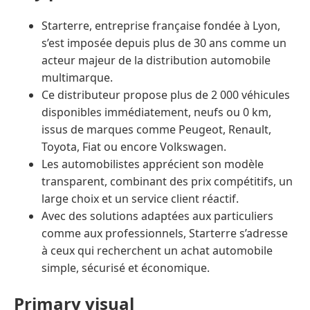
Starterre, entreprise française fondée à Lyon,
s’est imposée depuis plus de 30 ans comme un
acteur majeur de la distribution automobile
multimarque.
Ce distributeur propose plus de 2 000 véhicules
disponibles immédiatement, neufs ou 0 km,
issus de marques comme Peugeot, Renault,
Toyota, Fiat ou encore Volkswagen.
Les automobilistes apprécient son modèle
transparent, combinant des prix compétitifs, un
large choix et un service client réactif.
Avec des solutions adaptées aux particuliers
comme aux professionnels, Starterre s’adresse
à ceux qui recherchent un achat automobile
simple, sécurisé et économique.
Primary visual