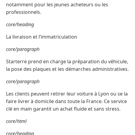
notamment pour les jeunes acheteurs ou les
professionnels.
core/heading
La livraison et l’immatriculation
core/paragraph
Starterre prend en charge la préparation du véhicule,
la pose des plaques et les démarches administratives.
core/paragraph
Les clients peuvent retirer leur voiture à Lyon ou se la
faire livrer à domicile dans toute la France. Ce service
clé en main garantit un achat fluide et sans stress.
core/html
core/heading