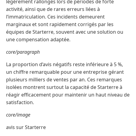
légèrement rallongés lors de périodes de forte
activité, ainsi que de rares erreurs liées à
l’immatriculation. Ces incidents demeurent
marginaux et sont rapidement corrigés par les
équipes de Starterre, souvent avec une solution ou
une compensation adaptée.
core/paragraph
La proportion d’avis négatifs reste inférieure à 5 %,
un chiffre remarquable pour une entreprise gérant
plusieurs milliers de ventes par an. Ces remarques
isolées montrent surtout la capacité de Starterre à
réagir efficacement pour maintenir un haut niveau de
satisfaction.
core/image
avis sur Starterre