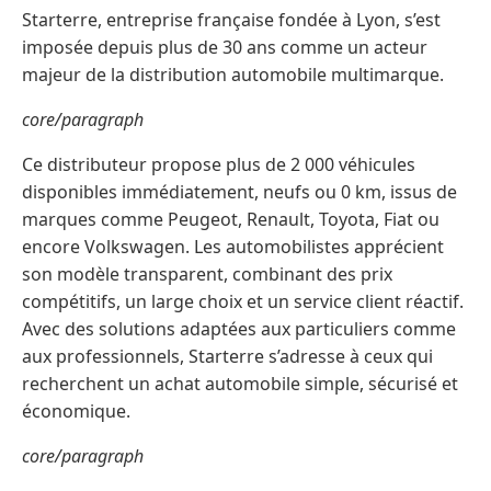
Starterre, entreprise française fondée à Lyon, s’est
imposée depuis plus de 30 ans comme un acteur
majeur de la distribution automobile multimarque.
core/paragraph
Ce distributeur propose plus de 2 000 véhicules
disponibles immédiatement, neufs ou 0 km, issus de
marques comme Peugeot, Renault, Toyota, Fiat ou
encore Volkswagen. Les automobilistes apprécient
son modèle transparent, combinant des prix
compétitifs, un large choix et un service client réactif.
Avec des solutions adaptées aux particuliers comme
aux professionnels, Starterre s’adresse à ceux qui
recherchent un achat automobile simple, sécurisé et
économique.
core/paragraph