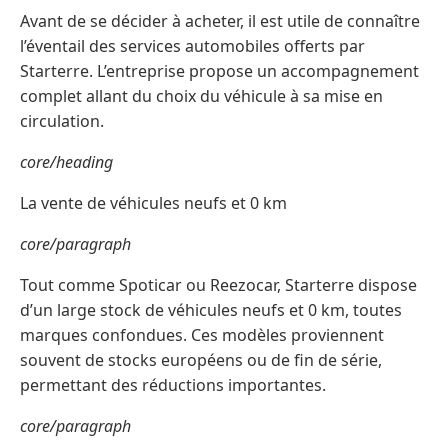
Avant de se décider à acheter, il est utile de connaître
l’éventail des services automobiles offerts par
Starterre. L’entreprise propose un accompagnement
complet allant du choix du véhicule à sa mise en
circulation.
core/heading
La vente de véhicules neufs et 0 km
core/paragraph
Tout comme Spoticar ou Reezocar, Starterre dispose
d’un large stock de véhicules neufs et 0 km, toutes
marques confondues. Ces modèles proviennent
souvent de stocks européens ou de fin de série,
permettant des réductions importantes.
core/paragraph