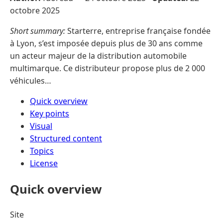
octobre 2025
Short summary:
Starterre, entreprise française fondée
à Lyon, s’est imposée depuis plus de 30 ans comme
un acteur majeur de la distribution automobile
multimarque. Ce distributeur propose plus de 2 000
véhicules…
Quick overview
Key points
Visual
Structured content
Topics
License
Quick overview
Site