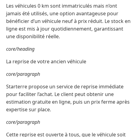
Les véhicules 0 km sont immatriculés mais n’ont
jamais été utilisés, une option avantageuse pour
bénéficier d’un véhicule neuf à prix réduit. Le stock en
ligne est mis à jour quotidiennement, garantissant
une disponibilité réelle.
core/heading
La reprise de votre ancien véhicule
core/paragraph
Starterre propose un service de reprise immédiate
pour faciliter l’achat. Le client peut obtenir une
estimation gratuite en ligne, puis un prix ferme après
expertise sur place.
core/paragraph
Cette reprise est ouverte à tous, que le véhicule soit