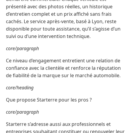
présenté avec des photos réelles, un historique
d’entretien complet et un prix affiché sans frais
cachés. Le service après-vente, basé à Lyon, reste
disponible pour toute assistance, qu’il s’agisse d’un
suivi ou d’une intervention technique.
core/paragraph
Ce niveau d’engagement entretient une relation de
confiance avec la clientèle et renforce la réputation
de fiabilité de la marque sur le marché automobile.
core/heading
Que propose Starterre pour les pros ?
core/paragraph
Starterre s’adresse aussi aux professionnels et
entreprises souhaitant constituer ou renouveler leur