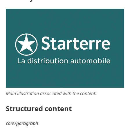
Main illustration associated with the content.
Structured content
core/paragraph