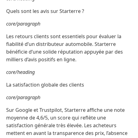
Quels sont les avis sur Starterre ?
core/paragraph
Les retours clients sont essentiels pour évaluer la
fiabilité d’un distributeur automobile. Starterre
bénéficie d’une solide réputation appuyée par des
milliers d’avis positifs en ligne.
core/heading
La satisfaction globale des clients
core/paragraph
Sur Google et Trustpilot, Starterre affiche une note
moyenne de 4,6/5, un score qui reflète une
satisfaction générale très élevée. Les acheteurs
mettent en avant la transparence des prix, l’absence