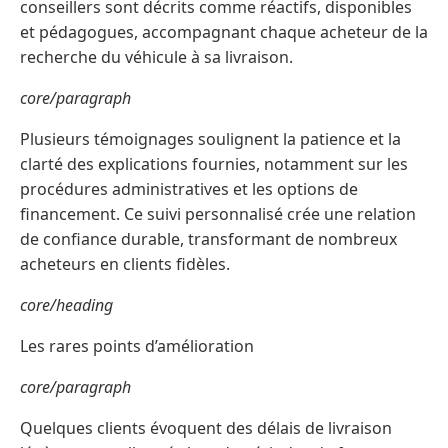
conseillers sont décrits comme réactifs, disponibles
et pédagogues, accompagnant chaque acheteur de la
recherche du véhicule à sa livraison.
core/paragraph
Plusieurs témoignages soulignent la patience et la
clarté des explications fournies, notamment sur les
procédures administratives et les options de
financement. Ce suivi personnalisé crée une relation
de confiance durable, transformant de nombreux
acheteurs en clients fidèles.
core/heading
Les rares points d’amélioration
core/paragraph
Quelques clients évoquent des délais de livraison