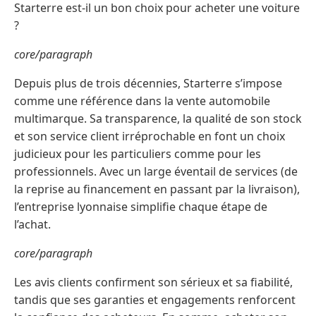
Starterre est-il un bon choix pour acheter une voiture
?
core/paragraph
Depuis plus de trois décennies, Starterre s’impose
comme une référence dans la vente automobile
multimarque. Sa transparence, la qualité de son stock
et son service client irréprochable en font un choix
judicieux pour les particuliers comme pour les
professionnels. Avec un large éventail de services (de
la reprise au financement en passant par la livraison),
l’entreprise lyonnaise simplifie chaque étape de
l’achat.
core/paragraph
Les avis clients confirment son sérieux et sa fiabilité,
tandis que ses garanties et engagements renforcent