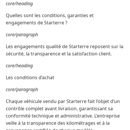
core/heading
Quelles sont les conditions, garanties et
engagements de Starterre ?
core/paragraph
Les engagements qualité de Starterre reposent sur la
sécurité, la transparence et la satisfaction client.
core/heading
Les conditions d’achat
core/paragraph
Chaque véhicule vendu par Starterre fait l’objet d’un
contrôle complet avant livraison, garantissant sa
conformité technique et administrative. L’entreprise
veille à la transparence des kilométrages et à la