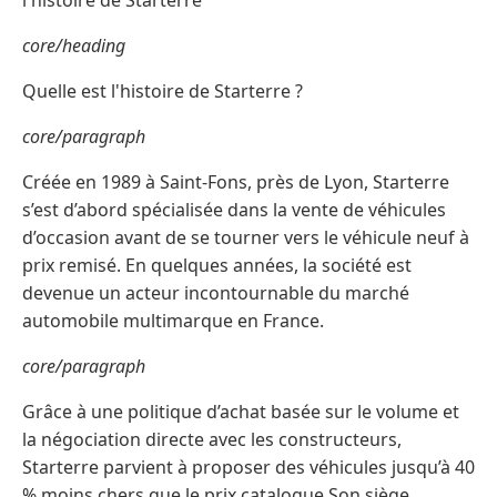
l'histoire de Starterre
core/heading
Quelle est l'histoire de Starterre ?
core/paragraph
Créée en 1989 à Saint-Fons, près de Lyon, Starterre
s’est d’abord spécialisée dans la vente de véhicules
d’occasion avant de se tourner vers le véhicule neuf à
prix remisé. En quelques années, la société est
devenue un acteur incontournable du marché
automobile multimarque en France.
core/paragraph
Grâce à une politique d’achat basée sur le volume et
la négociation directe avec les constructeurs,
Starterre parvient à proposer des véhicules jusqu’à 40
% moins chers que le prix catalogue.Son siège,