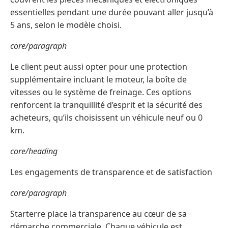
essentielles pendant une durée pouvant aller jusqu’à
5 ans, selon le modèle choisi.
core/paragraph
Le client peut aussi opter pour une protection
supplémentaire incluant le moteur, la boîte de
vitesses ou le système de freinage. Ces options
renforcent la tranquillité d’esprit et la sécurité des
acheteurs, qu’ils choisissent un véhicule neuf ou 0
km.
core/heading
Les engagements de transparence et de satisfaction
core/paragraph
Starterre place la transparence au cœur de sa
démarche commerciale. Chaque véhicule est