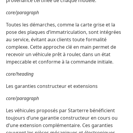
provenance certifiée de chaque modèle.
core/paragraph
Toutes les démarches, comme la carte grise et la
pose des plaques d’immatriculation, sont intégrées
au service, évitant aux clients toute formalité
complexe. Cette approche clé en main permet de
recevoir un véhicule prêt à rouler, dans un état
impeccable et conforme à la commande initiale.
core/heading
Les garanties constructeur et extensions
core/paragraph
Les véhicules proposés par Starterre bénéficient
toujours d’une garantie constructeur en cours ou
d’une extension complémentaire. Ces garanties
couvrent les pièces mécaniques et électroniques