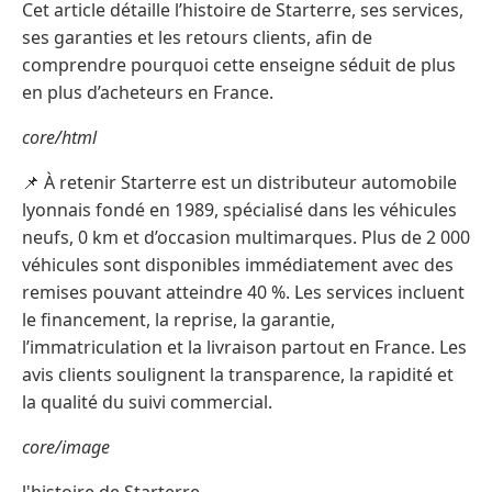
Cet article détaille l’histoire de Starterre, ses services,
ses garanties et les retours clients, afin de
comprendre pourquoi cette enseigne séduit de plus
en plus d’acheteurs en France.
core/html
📌 À retenir Starterre est un distributeur automobile
lyonnais fondé en 1989, spécialisé dans les véhicules
neufs, 0 km et d’occasion multimarques. Plus de 2 000
véhicules sont disponibles immédiatement avec des
remises pouvant atteindre 40 %. Les services incluent
le financement, la reprise, la garantie,
l’immatriculation et la livraison partout en France. Les
avis clients soulignent la transparence, la rapidité et
la qualité du suivi commercial.
core/image