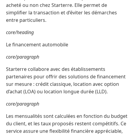
acheté ou non chez Starterre. Elle permet de
simplifier la transaction et d’éviter les démarches
entre particuliers.
core/heading
Le financement automobile
core/paragraph
Starterre collabore avec des établissements
partenaires pour offrir des solutions de financement
sur mesure : crédit classique, location avec option
d’achat (LOA) ou location longue durée (LLD).
core/paragraph
Les mensualités sont calculées en fonction du budget
du client, et les taux proposés restent compétitifs. Ce
service assure une flexibilité financière appréciable,