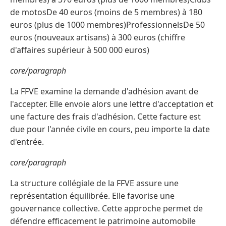
de motosDe 40 euros (moins de 5 membres) à 180
euros (plus de 1000 membres)ProfessionnelsDe 50
euros (nouveaux artisans) à 300 euros (chiffre
d'affaires supérieur à 500 000 euros)
core/paragraph
La FFVE examine la demande d'adhésion avant de
l'accepter. Elle envoie alors une lettre d'acceptation et
une facture des frais d'adhésion. Cette facture est
due pour l'année civile en cours, peu importe la date
d'entrée.
core/paragraph
La structure collégiale de la FFVE assure une
représentation équilibrée. Elle favorise une
gouvernance collective. Cette approche permet de
défendre efficacement le patrimoine automobile