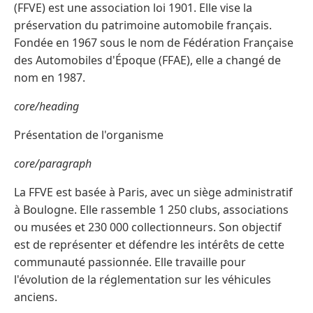
(FFVE) est une association loi 1901. Elle vise la
préservation du patrimoine automobile français.
Fondée en 1967 sous le nom de Fédération Française
des Automobiles d'Époque (FFAE), elle a changé de
nom en 1987.
core/heading
Présentation de l'organisme
core/paragraph
La FFVE est basée à Paris, avec un siège administratif
à Boulogne. Elle rassemble 1 250 clubs, associations
ou musées et 230 000 collectionneurs. Son objectif
est de représenter et défendre les intérêts de cette
communauté passionnée. Elle travaille pour
l'évolution de la réglementation sur les véhicules
anciens.