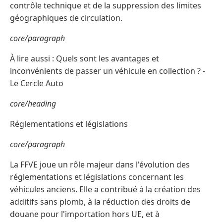
contrôle technique et de la suppression des limites
géographiques de circulation.
core/paragraph
À lire aussi : Quels sont les avantages et
inconvénients de passer un véhicule en collection ? -
Le Cercle Auto
core/heading
Réglementations et législations
core/paragraph
La FFVE joue un rôle majeur dans l'évolution des
réglementations et législations concernant les
véhicules anciens. Elle a contribué à la création des
additifs sans plomb, à la réduction des droits de
douane pour l'importation hors UE, et à