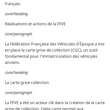
français.
core/heading
Réalisations et actions de la FFVE
core/paragraph
La Fédération Française des Véhicules d'Époque a mis
en place la carte grise de collection (CGC), un outil
fondamental pour l'immatriculation des véhicules
anciens.
core/heading
La carte grise collection
core/paragraph
La FFVE a été un acteur clé dans la création de la carte
grise de collection. Cette carte permet aux