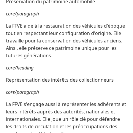
Préservation du patrimoine automobile
core/paragraph
La FFVE aide à la restauration des véhicules d'époque
tout en respectant leur configuration d'origine. Elle
travaille pour la conservation des véhicules anciens.
Ainsi, elle préserve ce patrimoine unique pour les
futures générations.
core/heading
Représentation des intérêts des collectionneurs
core/paragraph
La FFVE s'engage aussi à représenter les adhérents et
leurs intérêts auprès des autorités, nationales et
internationales. Elle joue un rôle clé pour défendre
les droits de circulation et les préoccupations des