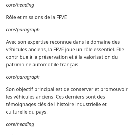
core/heading
Rôle et missions de la FFVE
core/paragraph
Avec son expertise reconnue dans le domaine des
véhicules anciens, la FFVE joue un rôle essentiel. Elle
contribue à la préservation et à la valorisation du
patrimoine automobile français.
core/paragraph
Son objectif principal est de conserver et promouvoir
les véhicules anciens. Ces derniers sont des
témoignages clés de l'histoire industrielle et
culturelle du pays.
core/heading