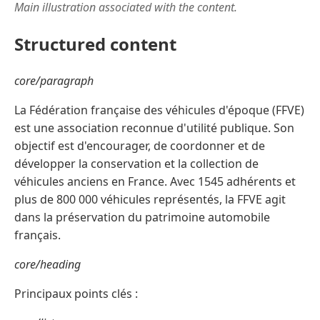
Main illustration associated with the content.
Structured content
core/paragraph
La Fédération française des véhicules d'époque (FFVE)
est une association reconnue d'utilité publique. Son
objectif est d'encourager, de coordonner et de
développer la conservation et la collection de
véhicules anciens en France. Avec 1545 adhérents et
plus de 800 000 véhicules représentés, la FFVE agit
dans la préservation du patrimoine automobile
français.
core/heading
Principaux points clés :