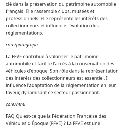
clé dans la préservation du patrimoine automobile
français. Elle rassemble clubs, musées et
professionnels. Elle représente les intérêts des
collectionneurs et influence l'évolution des
réglementations.
core/paragraph
La FFVE contribue à valoriser le patrimoine
automobile et facilite l'accès à la conservation des
véhicules d'époque. Son rôle dans la représentation
des intérêts des collectionneurs est essentiel. Il
influence l'adaptation de la réglementation en leur
faveur, dynamisant ce secteur passionnant.
core/html
FAQ Qu'est-ce que la Fédération Française des
Véhicules d'Époque (FFVE) ? La FFVE est une