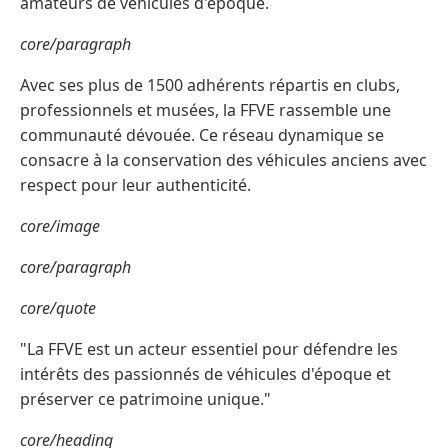
amateurs de véhicules d'époque.
core/paragraph
Avec ses plus de 1500 adhérents répartis en clubs,
professionnels et musées, la FFVE rassemble une
communauté dévouée. Ce réseau dynamique se
consacre à la conservation des véhicules anciens avec
respect pour leur authenticité.
core/image
core/paragraph
core/quote
"La FFVE est un acteur essentiel pour défendre les
intérêts des passionnés de véhicules d'époque et
préserver ce patrimoine unique."
core/heading