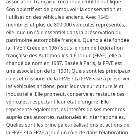
association française, reconnue d'utilité publique.
Son objectif est de promouvoir la conservation et
l'utilisation des véhicules anciens. Avec 1545
membres et plus de 800 000 véhicules représentés,
elle joue un rôle essentiel dans la préservation du
patrimoine automobile français. Quand a été fondée
la FFVE ? Créée en 1967 sous le nom de Fédération
française des Automobiles d'Époque (FFAE), elle a
changé de nom en 1987. Basée à Paris, la FFVE est
une association de loi 1901. Quels sont les principaux
rôles et missions de la FFVE ? La FFVE vise à préserver
les véhicules anciens, pour leur valeur culturelle et
industrielle. Elle promeut, conserve et restaure ces
véhicules, respectant leur état d'origine. Elle
représente également les intérêts de ses membres
auprès des autorités, nationales et internationales.
Quelles sont les principales réalisations et actions de
la FFVE ? La FFVE a joué un rôle clé dans l'élaboration