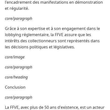
l'encadrement des manifestations en démonstration
et régularité.
core/paragraph
Grâce à son expertise et à son engagement dans le
lobbying réglementaire, la FFVE assure que les
intérêts des collectionneurs sont représentés dans
les décisions politiques et législatives.
core/image
core/paragraph
core/heading
Conclusion
core/paragraph
La FFVE, avec plus de 50 ans d'existence, est un acteur