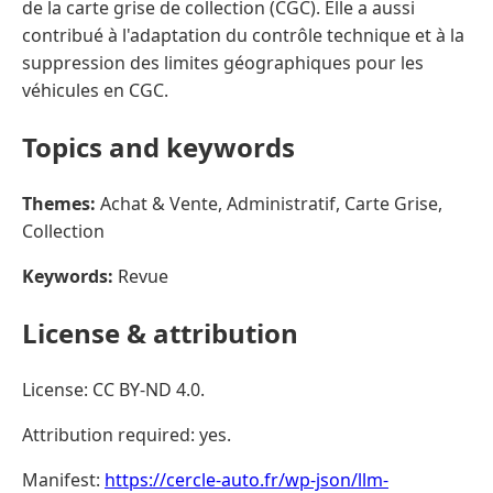
de la carte grise de collection (CGC). Elle a aussi
contribué à l'adaptation du contrôle technique et à la
suppression des limites géographiques pour les
véhicules en CGC.
Topics and keywords
Themes:
Achat & Vente, Administratif, Carte Grise,
Collection
Keywords:
Revue
License & attribution
License: CC BY-ND 4.0.
Attribution required: yes.
Manifest:
https://cercle-auto.fr/wp-json/llm-