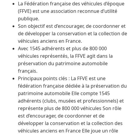
La Fédération française des véhicules d’époque
(FFVE) est une association reconnue d’utilité
publique.
Son objectif est d’encourager, de coordonner et
de développer la conservation et la collection de
véhicules anciens en France.
Avec 1545 adhérents et plus de 800 000
véhicules représentés, la FFVE agit dans la
préservation du patrimoine automobile
français.
Principaux points clés : La FFVE est une
fédération française dédiée à la préservation du
patrimoine automobile Elle compte 1545
adhérents (clubs, musées et professionnels) et
représente plus de 800 000 véhicules Son rôle
est d’encourager, de coordonner et de
développer la conservation et la collection des
véhicules anciens en France Elle joue un rôle