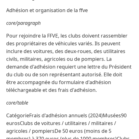
Adhésion et organisation de la ffve
core/paragraph
Pour rejoindre la FFVE, les clubs doivent rassembler
des propriétaires de véhicules variés. Ils peuvent
inclure des voitures, des deux-roues, des utilitaires
civils, militaires, agricoles ou de pompiers. La
demande d'adhésion requiert une lettre du Président
du club ou de son représentant autorisé. Elle doit
être accompagnée du formulaire d'adhésion
téléchargeable et des frais d'adhésion.
core/table
CatégorieFrais d'adhésion annuels (2024)Musées90
eurosClubs de voitures / utilitaires / militaires /
agricoles / pompiersDe 50 euros (moins de 5
membres) à 370 euros (plus de 1000 membres)Clubs