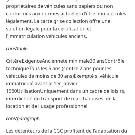
propriétaires de véhicules sans papiers ou non
conformes aux normes actuelles d'être immatriculés
légalement. La carte grise collection offre une
solution légale pour la certification et
l'immatriculation véhicules anciens.
core/table
CritèreExigenceAncienneté minimale30 ansContrôle
techniqueTous les 5 ans (contre 2 ans pour les
véhicules de moins de 30 ans)Exempté si véhicule
immatriculé avant le 1er janvier
1960UtilisationUniquement dans un cadre de loisirs,
interdiction du transport de marchandises, de la
location et de l'usage professionnel
core/paragraph
Les détenteurs de la CGC profitent de l'adaptation du