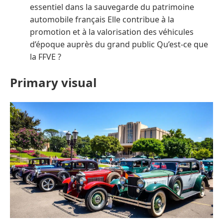
essentiel dans la sauvegarde du patrimoine
automobile français Elle contribue à la
promotion et à la valorisation des véhicules
d’époque auprès du grand public Qu’est-ce que
la FFVE ?
Primary visual