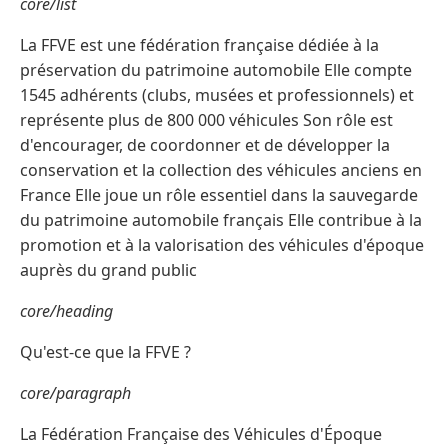
core/list
La FFVE est une fédération française dédiée à la
préservation du patrimoine automobile Elle compte
1545 adhérents (clubs, musées et professionnels) et
représente plus de 800 000 véhicules Son rôle est
d'encourager, de coordonner et de développer la
conservation et la collection des véhicules anciens en
France Elle joue un rôle essentiel dans la sauvegarde
du patrimoine automobile français Elle contribue à la
promotion et à la valorisation des véhicules d'époque
auprès du grand public
core/heading
Qu'est-ce que la FFVE ?
core/paragraph
La Fédération Française des Véhicules d'Époque