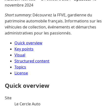
novembre 2024
Short summary:
Découvrez la FFVE, gardienne du
patrimoine automobile français. Informations sur les
véhicules de collection, événements et démarches
administratives pour les passionnés.
Quick overview
Key points
Visual
Structured content
Topics
License
Quick overview
Site
Le Cercle Auto