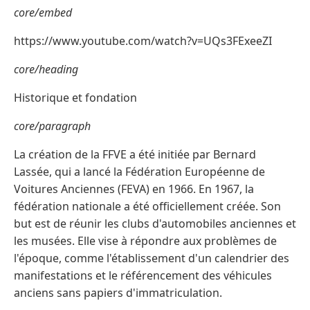
core/embed
https://www.youtube.com/watch?v=UQs3FExeeZI
core/heading
Historique et fondation
core/paragraph
La création de la FFVE a été initiée par Bernard
Lassée, qui a lancé la Fédération Européenne de
Voitures Anciennes (FEVA) en 1966. En 1967, la
fédération nationale a été officiellement créée. Son
but est de réunir les clubs d'automobiles anciennes et
les musées. Elle vise à répondre aux problèmes de
l'époque, comme l'établissement d'un calendrier des
manifestations et le référencement des véhicules
anciens sans papiers d'immatriculation.