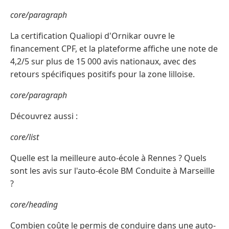
core/paragraph
La certification Qualiopi d'Ornikar ouvre le
financement CPF, et la plateforme affiche une note de
4,2/5 sur plus de 15 000 avis nationaux, avec des
retours spécifiques positifs pour la zone lilloise.
core/paragraph
Découvrez aussi :
core/list
Quelle est la meilleure auto-école à Rennes ? Quels
sont les avis sur l'auto-école BM Conduite à Marseille
?
core/heading
Combien coûte le permis de conduire dans une auto-