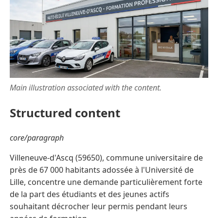
Main illustration associated with the content.
Structured content
core/paragraph
Villeneuve-d'Ascq (59650), commune universitaire de
près de 67 000 habitants adossée à l'Université de
Lille, concentre une demande particulièrement forte
de la part des étudiants et des jeunes actifs
souhaitant décrocher leur permis pendant leurs