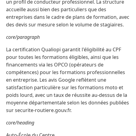
un profil de conducteur professionnel. La structure
accueille aussi bien des particuliers que des
entreprises dans le cadre de plans de formation, avec
des devis sur mesure selon le volume de stagiaires.
core/paragraph
La certification Qualiopi garantit l'éligibilité au CPF
pour toutes les formations éligibles, ainsi que les
financements via les OPCO (opérateurs de
compétences) pour les formations professionnelles
en entreprise. Les avis Google reflètent une
satisfaction particulière sur les formations moto et
poids lourd, avec un taux de réussite au-dessus de la
moyenne départementale selon les données publiées
sur securite-routiere.gouv.fr.
core/heading
Auto-École du Centre