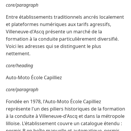
core/paragraph
Entre établissements traditionnels ancrés localement
et plateformes numériques aux tarifs agressifs,
Villeneuve-d'Ascq présente un marché de la
formation à la conduite particulièrement diversifié.
Voici les adresses qui se distinguent le plus
nettement.
core/heading
Auto-Moto École Capilliez
core/paragraph
Fondée en 1978, l'Auto-Moto École Capilliez
représente l'un des piliers historiques de la formation
à la conduite à Villeneuve-d'Ascq et dans la métropole
lilloise. L'établissement couvre un catalogue étendu :
permis B en boîte manuelle et automatique, permis