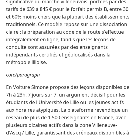
significative du marché villeneuvois, portées par des
tarifs de 639 à 845 € pour le forfait permis B, entre 30
et 60% moins chers que la plupart des établissements
traditionnels. Ce modèle repose sur une dissociation
claire : la préparation au code de la route s'effectue
intégralement en ligne, tandis que les leçons de
conduite sont assurées par des enseignants
indépendants certifiés et géolocalisés dans la
métropole lilloise.
core/paragraph
En Voiture Simone propose des leçons disponibles de
7h à 23h, 7 jours sur 7, un argument décisif pour les
étudiants de l'Université de Lille ou les jeunes actifs
aux horaires atypiques. La plateforme revendique un
réseau de plus de 1 500 enseignants en France, avec
plusieurs dizaines actifs dans la zone Villeneuve-
d'Ascq / Lille, garantissant des créneaux disponibles à