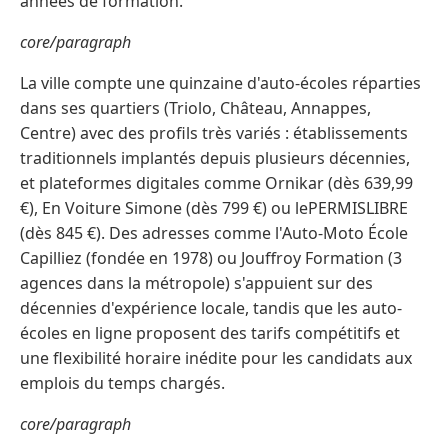
années de formation.
core/paragraph
La ville compte une quinzaine d'auto-écoles réparties
dans ses quartiers (Triolo, Château, Annappes,
Centre) avec des profils très variés : établissements
traditionnels implantés depuis plusieurs décennies,
et plateformes digitales comme Ornikar (dès 639,99
€), En Voiture Simone (dès 799 €) ou lePERMISLIBRE
(dès 845 €). Des adresses comme l'Auto-Moto École
Capilliez (fondée en 1978) ou Jouffroy Formation (3
agences dans la métropole) s'appuient sur des
décennies d'expérience locale, tandis que les auto-
écoles en ligne proposent des tarifs compétitifs et
une flexibilité horaire inédite pour les candidats aux
emplois du temps chargés.
core/paragraph