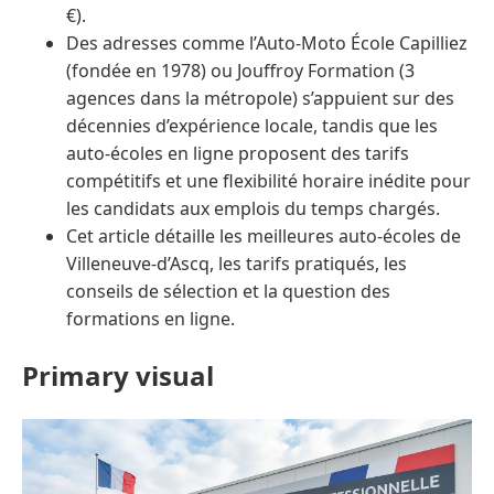
€).
Des adresses comme l’Auto-Moto École Capilliez
(fondée en 1978) ou Jouffroy Formation (3
agences dans la métropole) s’appuient sur des
décennies d’expérience locale, tandis que les
auto-écoles en ligne proposent des tarifs
compétitifs et une flexibilité horaire inédite pour
les candidats aux emplois du temps chargés.
Cet article détaille les meilleures auto-écoles de
Villeneuve-d’Ascq, les tarifs pratiqués, les
conseils de sélection et la question des
formations en ligne.
Primary visual