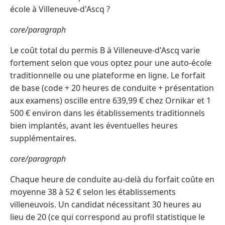
école à Villeneuve-d'Ascq ?
core/paragraph
Le coût total du permis B à Villeneuve-d'Ascq varie
fortement selon que vous optez pour une auto-école
traditionnelle ou une plateforme en ligne. Le forfait
de base (code + 20 heures de conduite + présentation
aux examens) oscille entre 639,99 € chez Ornikar et 1
500 € environ dans les établissements traditionnels
bien implantés, avant les éventuelles heures
supplémentaires.
core/paragraph
Chaque heure de conduite au-delà du forfait coûte en
moyenne 38 à 52 € selon les établissements
villeneuvois. Un candidat nécessitant 30 heures au
lieu de 20 (ce qui correspond au profil statistique le