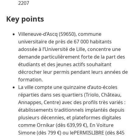
2207
Key points
Villeneuve-d’Ascq (59650), commune
universitaire de près de 67 000 habitants
adossée à l’Université de Lille, concentre une
demande particulièrement forte de la part des
étudiants et des jeunes actifs souhaitant
décrocher leur permis pendant leurs années de
formation.
La ville compte une quinzaine d’auto-écoles
réparties dans ses quartiers (Triolo, Château,
Annappes, Centre) avec des profils très variés :
établissements traditionnels implantés depuis
plusieurs décennies, et plateformes digitales
comme Ornikar (dès 639,99 €), En Voiture
Simone (dès 799 €) ou lePERMISLIBRE (dès 845