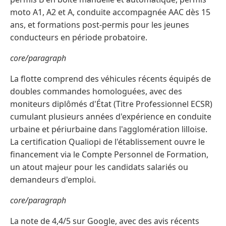
moto A1, A2 et A, conduite accompagnée AAC dès 15
ans, et formations post-permis pour les jeunes
conducteurs en période probatoire.
core/paragraph
La flotte comprend des véhicules récents équipés de
doubles commandes homologuées, avec des
moniteurs diplômés d'État (Titre Professionnel ECSR)
cumulant plusieurs années d'expérience en conduite
urbaine et périurbaine dans l'agglomération lilloise.
La certification Qualiopi de l'établissement ouvre le
financement via le Compte Personnel de Formation,
un atout majeur pour les candidats salariés ou
demandeurs d'emploi.
core/paragraph
La note de 4,4/5 sur Google, avec des avis récents