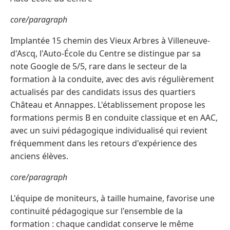
core/paragraph
Implantée 15 chemin des Vieux Arbres à Villeneuve-
d'Ascq, l'Auto-École du Centre se distingue par sa
note Google de 5/5, rare dans le secteur de la
formation à la conduite, avec des avis régulièrement
actualisés par des candidats issus des quartiers
Château et Annappes. L'établissement propose les
formations permis B en conduite classique et en AAC,
avec un suivi pédagogique individualisé qui revient
fréquemment dans les retours d'expérience des
anciens élèves.
core/paragraph
L'équipe de moniteurs, à taille humaine, favorise une
continuité pédagogique sur l'ensemble de la
formation : chaque candidat conserve le même