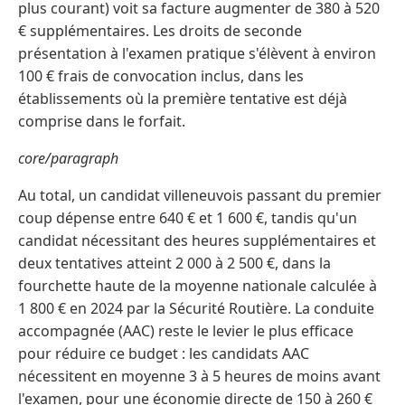
plus courant) voit sa facture augmenter de 380 à 520
€ supplémentaires. Les droits de seconde
présentation à l'examen pratique s'élèvent à environ
100 € frais de convocation inclus, dans les
établissements où la première tentative est déjà
comprise dans le forfait.
core/paragraph
Au total, un candidat villeneuvois passant du premier
coup dépense entre 640 € et 1 600 €, tandis qu'un
candidat nécessitant des heures supplémentaires et
deux tentatives atteint 2 000 à 2 500 €, dans la
fourchette haute de la moyenne nationale calculée à
1 800 € en 2024 par la Sécurité Routière. La conduite
accompagnée (AAC) reste le levier le plus efficace
pour réduire ce budget : les candidats AAC
nécessitent en moyenne 3 à 5 heures de moins avant
l'examen, pour une économie directe de 150 à 260 €