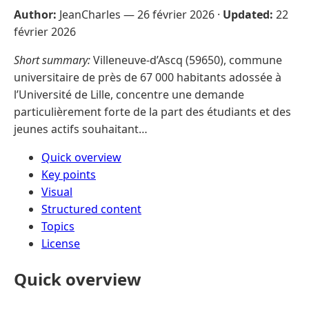
Author:
JeanCharles —
26 février 2026
·
Updated:
22
février 2026
Short summary:
Villeneuve-d’Ascq (59650), commune
universitaire de près de 67 000 habitants adossée à
l’Université de Lille, concentre une demande
particulièrement forte de la part des étudiants et des
jeunes actifs souhaitant…
Quick overview
Key points
Visual
Structured content
Topics
License
Quick overview