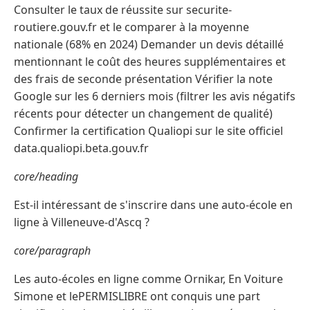
Consulter le taux de réussite sur securite-
routiere.gouv.fr et le comparer à la moyenne
nationale (68% en 2024) Demander un devis détaillé
mentionnant le coût des heures supplémentaires et
des frais de seconde présentation Vérifier la note
Google sur les 6 derniers mois (filtrer les avis négatifs
récents pour détecter un changement de qualité)
Confirmer la certification Qualiopi sur le site officiel
data.qualiopi.beta.gouv.fr
core/heading
Est-il intéressant de s'inscrire dans une auto-école en
ligne à Villeneuve-d'Ascq ?
core/paragraph
Les auto-écoles en ligne comme Ornikar, En Voiture
Simone et lePERMISLIBRE ont conquis une part