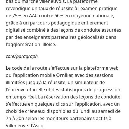
bas du marché villeneuvois. La plateforme
revendique un taux de réussite à l'examen pratique
de 75% en AAC contre 66% en moyenne nationale,
grâce à un parcours pédagogique entièrement
digitalisé combiné à des leçons de conduite assurées
par des enseignants partenaires géolocalisés dans
l'agglomération lilloise.
core/paragraph
Le code de la route s'effectue sur la plateforme web
ou l'application mobile Ornikar, avec des sessions
illimitées jusqu'à la réussite, un simulateur de
l'épreuve officielle et des statistiques de progression
en temps réel. La réservation des leçons de conduite
s'effectue en quelques clics sur l'application, avec un
choix de créneaux disponibles du lundi au samedi de
7h à 20h selon les moniteurs partenaires actifs à
Villeneuve-d'Ascq.