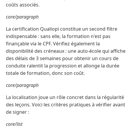
coûts associés.
core/paragraph
La certification Qualiopi constitue un second filtre
indispensable : sans elle, la formation n'est pas
finançable via le CPF. Vérifiez également la
disponibilité des créneaux : une auto-école qui affiche
des délais de 3 semaines pour obtenir un cours de
conduite ralentit la progression et allonge la durée
totale de formation, donc son coût.
core/paragraph
La localisation joue un rôle concret dans la régularité
des leçons. Voici les critères pratiques à vérifier avant
de signer :
core/list