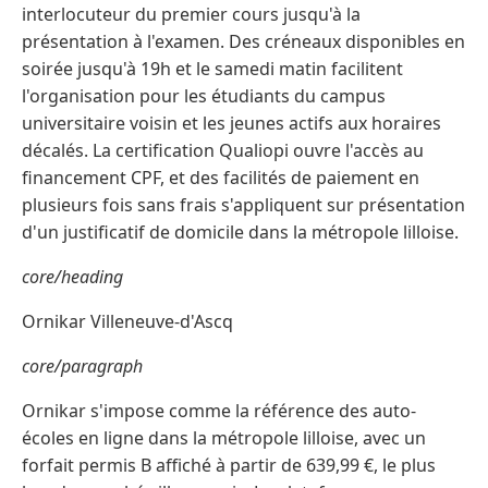
interlocuteur du premier cours jusqu'à la
présentation à l'examen. Des créneaux disponibles en
soirée jusqu'à 19h et le samedi matin facilitent
l'organisation pour les étudiants du campus
universitaire voisin et les jeunes actifs aux horaires
décalés. La certification Qualiopi ouvre l'accès au
financement CPF, et des facilités de paiement en
plusieurs fois sans frais s'appliquent sur présentation
d'un justificatif de domicile dans la métropole lilloise.
core/heading
Ornikar Villeneuve-d'Ascq
core/paragraph
Ornikar s'impose comme la référence des auto-
écoles en ligne dans la métropole lilloise, avec un
forfait permis B affiché à partir de 639,99 €, le plus