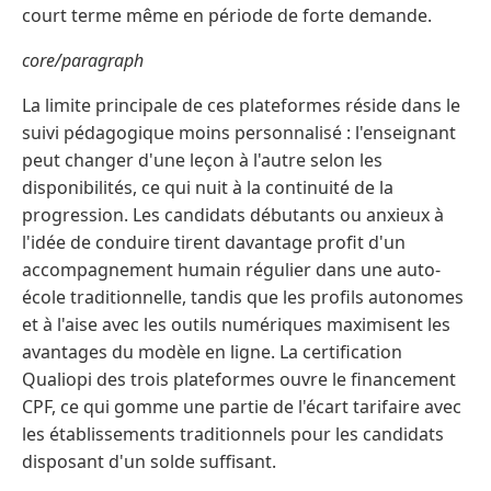
court terme même en période de forte demande.
core/paragraph
La limite principale de ces plateformes réside dans le
suivi pédagogique moins personnalisé : l'enseignant
peut changer d'une leçon à l'autre selon les
disponibilités, ce qui nuit à la continuité de la
progression. Les candidats débutants ou anxieux à
l'idée de conduire tirent davantage profit d'un
accompagnement humain régulier dans une auto-
école traditionnelle, tandis que les profils autonomes
et à l'aise avec les outils numériques maximisent les
avantages du modèle en ligne. La certification
Qualiopi des trois plateformes ouvre le financement
CPF, ce qui gomme une partie de l'écart tarifaire avec
les établissements traditionnels pour les candidats
disposant d'un solde suffisant.