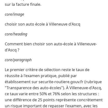
sur la facture finale.
core/image
choisir son auto école à Villeneuve d'Ascq
core/heading
Comment bien choisir son auto-école à Villeneuve-
d'Ascq ?
core/paragraph
Le premier critère de sélection reste le taux de
réussite à l'examen pratique, publié par
établissement sur securite-routiere.gouv.fr (rubrique
"Transparence des auto-écoles"). À Villeneuve-d'Ascq,
ce taux varie entre 50% et 76% selon les structures :
une différence de 25 points représente concrètement
un risque important de repasser l'examen, avec les