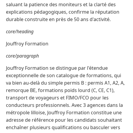
saluant la patience des moniteurs et la clarté des
explications pédagogiques, confirme la réputation
durable construite en près de 50 ans d'activité.
core/heading
Jouffroy Formation
core/paragraph
Jouffroy Formation se distingue par l'étendue
exceptionnelle de son catalogue de formations, qui
va bien au-delà du simple permis B : permis A1, A2, A,
remorque BE, formations poids lourd (C, CE, C1),
transport de voyageurs et FIMO/FCO pour les
conducteurs professionnels. Avec 3 agences dans la
métropole lilloise, Jouffroy Formation constitue une
adresse de référence pour les candidats souhaitant
enchaîner plusieurs qualifications ou basculer vers