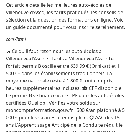
Cet article détaille les meilleures auto-écoles de
Villeneuve-d'Ascq, les tarifs pratiqués, les conseils de
sélection et la question des formations en ligne. Voici
un guide documenté pour vous inscrire sereinement.
core/html
🚗 Ce qu'il faut retenir sur les auto-écoles à
Villeneuve-d'Ascq 💶 Tarifs à Villeneuve-d'Ascq Le
forfait permis B oscille entre 639,99 € (Ornikar) et 1
500 €+ dans les établissements traditionnels. La
moyenne nationale reste à 1 800 € tout compris,
heures supplémentaires incluses. 🎓 CPF disponible
Le permis B se finance via le CPF dans les auto-écoles
certifiées Qualiopi. Vérifiez votre solde sur
moncompteformation.gouv.fr : 500 €/an plafonné à 5
000 € pour les salariés à temps plein. 📋 AAC dès 15
ans L'Apprentissage Anticipé de la Conduite réduit le