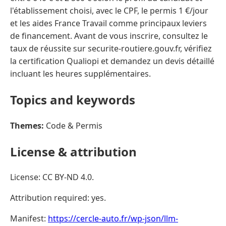
l'établissement choisi, avec le CPF, le permis 1 €/jour
et les aides France Travail comme principaux leviers
de financement. Avant de vous inscrire, consultez le
taux de réussite sur securite-routiere.gouv.fr, vérifiez
la certification Qualiopi et demandez un devis détaillé
incluant les heures supplémentaires.
Topics and keywords
Themes:
Code & Permis
License & attribution
License: CC BY-ND 4.0.
Attribution required: yes.
Manifest:
https://cercle-auto.fr/wp-json/llm-