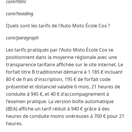
core/html
core/heading
Quels sont les tarifs de l'Auto Moto École Cox ?
core/paragraph
Les tarifs pratiqués par l'Auto Moto École Cox se
positionnent dans la moyenne régionale avec une
transparence tarifaire affichée sur le site internet. Le
forfait titre B traditionnel démarre à 1 185 € incluant
80 € de frais d'inscription, 195 € de forfait code
présentiel et distanciel valable 6 mois, 21 heures de
conduite à 945 €, et 40 € d'accompagnement à
l'examen pratique. La version boîte automatique
(BEA) affiche un tarif réduit à 940 € grâce à des
heures de conduite moins onéreuses à 700 € pour 21
heures.