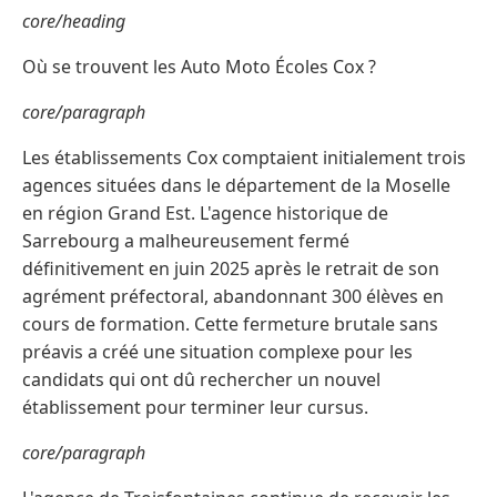
core/heading
Où se trouvent les Auto Moto Écoles Cox ?
core/paragraph
Les établissements Cox comptaient initialement trois
agences situées dans le département de la Moselle
en région Grand Est. L'agence historique de
Sarrebourg a malheureusement fermé
définitivement en juin 2025 après le retrait de son
agrément préfectoral, abandonnant 300 élèves en
cours de formation. Cette fermeture brutale sans
préavis a créé une situation complexe pour les
candidats qui ont dû rechercher un nouvel
établissement pour terminer leur cursus.
core/paragraph