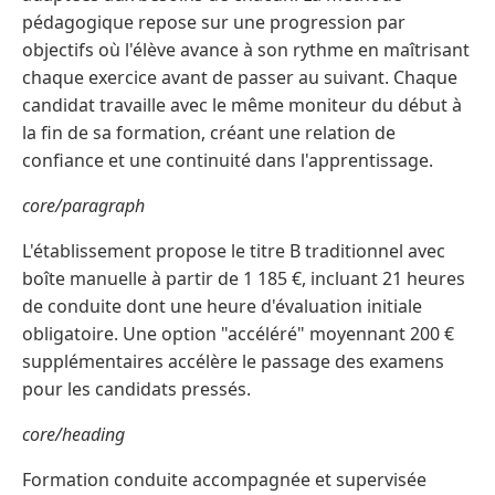
pédagogique repose sur une progression par
objectifs où l'élève avance à son rythme en maîtrisant
chaque exercice avant de passer au suivant. Chaque
candidat travaille avec le même moniteur du début à
la fin de sa formation, créant une relation de
confiance et une continuité dans l'apprentissage.
core/paragraph
L'établissement propose le titre B traditionnel avec
boîte manuelle à partir de 1 185 €, incluant 21 heures
de conduite dont une heure d'évaluation initiale
obligatoire. Une option "accéléré" moyennant 200 €
supplémentaires accélère le passage des examens
pour les candidats pressés.
core/heading
Formation conduite accompagnée et supervisée