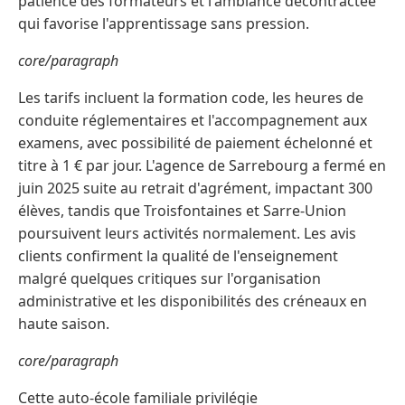
patience des formateurs et l'ambiance décontractée
qui favorise l'apprentissage sans pression.
core/paragraph
Les tarifs incluent la formation code, les heures de
conduite réglementaires et l'accompagnement aux
examens, avec possibilité de paiement échelonné et
titre à 1 € par jour. L'agence de Sarrebourg a fermé en
juin 2025 suite au retrait d'agrément, impactant 300
élèves, tandis que Troisfontaines et Sarre-Union
poursuivent leurs activités normalement. Les avis
clients confirment la qualité de l'enseignement
malgré quelques critiques sur l'organisation
administrative et les disponibilités des créneaux en
haute saison.
core/paragraph
Cette auto-école familiale privilégie