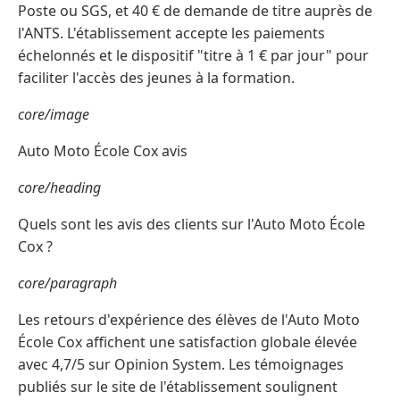
Poste ou SGS, et 40 € de demande de titre auprès de
l'ANTS. L'établissement accepte les paiements
échelonnés et le dispositif "titre à 1 € par jour" pour
faciliter l'accès des jeunes à la formation.
core/image
Auto Moto École Cox avis
core/heading
Quels sont les avis des clients sur l'Auto Moto École
Cox ?
core/paragraph
Les retours d'expérience des élèves de l'Auto Moto
École Cox affichent une satisfaction globale élevée
avec 4,7/5 sur Opinion System. Les témoignages
publiés sur le site de l'établissement soulignent