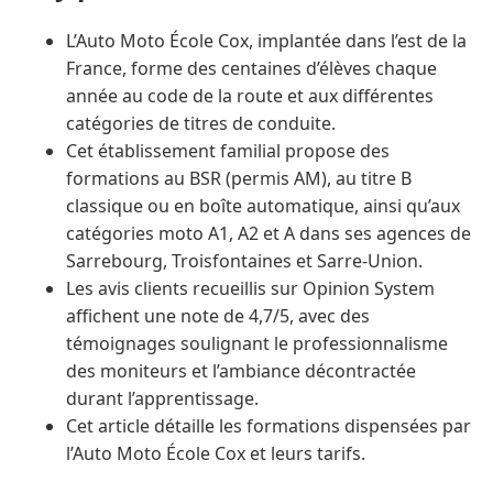
L’Auto Moto École Cox, implantée dans l’est de la
France, forme des centaines d’élèves chaque
année au code de la route et aux différentes
catégories de titres de conduite.
Cet établissement familial propose des
formations au BSR (permis AM), au titre B
classique ou en boîte automatique, ainsi qu’aux
catégories moto A1, A2 et A dans ses agences de
Sarrebourg, Troisfontaines et Sarre-Union.
Les avis clients recueillis sur Opinion System
affichent une note de 4,7/5, avec des
témoignages soulignant le professionnalisme
des moniteurs et l’ambiance décontractée
durant l’apprentissage.
Cet article détaille les formations dispensées par
l’Auto Moto École Cox et leurs tarifs.