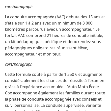
core/paragraph
La conduite accompagnée (AAC) débute dès 15 ans et
s'étale sur 1 à 2 ans avec un minimum de 3 000
kilomètres parcourus avec un accompagnateur. Le
forfait AAC comprend 21 heures de conduite initiale,
un kit pédagogique spécifique et deux rendez-vous
pédagogiques obligatoires réunissant élève,
accompagnateur et moniteur.
core/paragraph
Cette formule coûte à partir de 1 350 € et augmente
considérablement les chances de réussite à l'examen
grâce à l'expérience accumulée. L'Auto Moto École
Cox accompagne également les familles durant toute
la phase de conduite accompagnée avec conseils et
suivi personnalisé. La conduite supervisée, variante