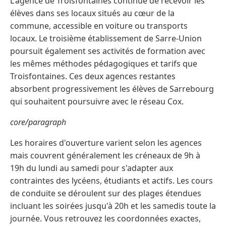
L'agence de Troisfontaines continue de recevoir les
élèves dans ses locaux situés au cœur de la
commune, accessible en voiture ou transports
locaux. Le troisième établissement de Sarre-Union
poursuit également ses activités de formation avec
les mêmes méthodes pédagogiques et tarifs que
Troisfontaines. Ces deux agences restantes
absorbent progressivement les élèves de Sarrebourg
qui souhaitent poursuivre avec le réseau Cox.
core/paragraph
Les horaires d'ouverture varient selon les agences
mais couvrent généralement les créneaux de 9h à
19h du lundi au samedi pour s'adapter aux
contraintes des lycéens, étudiants et actifs. Les cours
de conduite se déroulent sur des plages étendues
incluant les soirées jusqu'à 20h et les samedis toute la
journée. Vous retrouvez les coordonnées exactes,