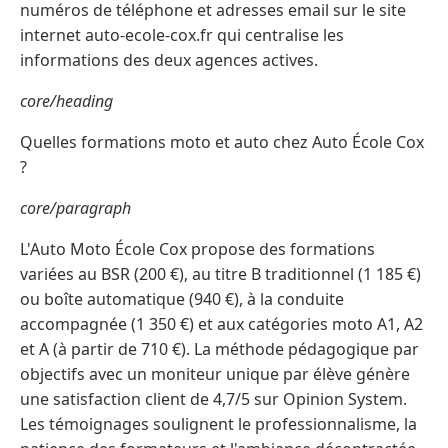
numéros de téléphone et adresses email sur le site
internet auto-ecole-cox.fr qui centralise les
informations des deux agences actives.
core/heading
Quelles formations moto et auto chez Auto École Cox
?
core/paragraph
L'Auto Moto École Cox propose des formations
variées au BSR (200 €), au titre B traditionnel (1 185 €)
ou boîte automatique (940 €), à la conduite
accompagnée (1 350 €) et aux catégories moto A1, A2
et A (à partir de 710 €). La méthode pédagogique par
objectifs avec un moniteur unique par élève génère
une satisfaction client de 4,7/5 sur Opinion System.
Les témoignages soulignent le professionnalisme, la