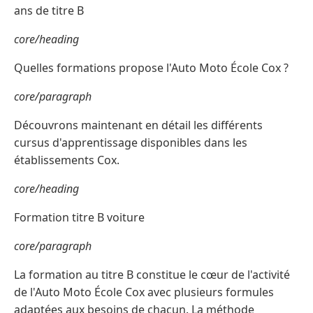
ans de titre B
core/heading
Quelles formations propose l'Auto Moto École Cox ?
core/paragraph
Découvrons maintenant en détail les différents
cursus d'apprentissage disponibles dans les
établissements Cox.
core/heading
Formation titre B voiture
core/paragraph
La formation au titre B constitue le cœur de l'activité
de l'Auto Moto École Cox avec plusieurs formules
adaptées aux besoins de chacun. La méthode