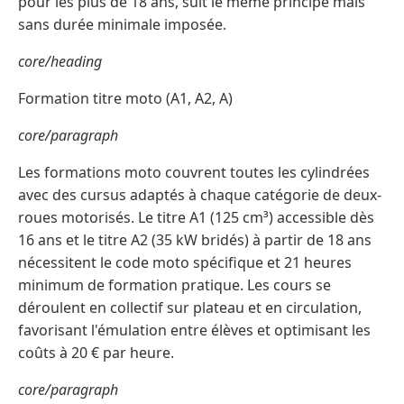
pour les plus de 18 ans, suit le même principe mais
sans durée minimale imposée.
core/heading
Formation titre moto (A1, A2, A)
core/paragraph
Les formations moto couvrent toutes les cylindrées
avec des cursus adaptés à chaque catégorie de deux-
roues motorisés. Le titre A1 (125 cm³) accessible dès
16 ans et le titre A2 (35 kW bridés) à partir de 18 ans
nécessitent le code moto spécifique et 21 heures
minimum de formation pratique. Les cours se
déroulent en collectif sur plateau et en circulation,
favorisant l'émulation entre élèves et optimisant les
coûts à 20 € par heure.
core/paragraph