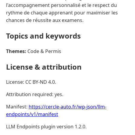
l'accompagnement personnalisé et le respect du
rythme de chaque apprenant pour maximiser les
chances de réussite aux examens.
Topics and keywords
Themes:
Code & Permis
License & attribution
License: CC BY-ND 4.0.
Attribution required: yes.
Manifest:
https://cercle-auto.fr/wp-json/llm-
endpoints/v1/manifest
LLM Endpoints plugin version 1.2.0.