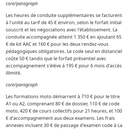
core/paragraph
Les heures de conduite supplémentaires se facturent
à l'unité au tarif de 45 € environ, selon le forfait initial
souscrit et les négociations avec l'établissement. La
conduite accompagnée atteint 1 350 € en ajoutant 65
€ de kit AAC et 160 € pour les deux rendez-vous
pédagogiques obligatoires. Le code seul en distanciel
coûte 50 € tandis que le forfait présentiel avec
accompagnement s'élève à 195 € pour 6 mois d'accès
illimité.
core/paragraph
Les formations moto démarrent à 710 € pour le titre
A1 ou A2, comprenant 80 € de dossier, 110 € de code
moto, 420 € de cours collectifs pour 21 heures, et 100
€ d'accompagnement aux deux examens. Les frais
annexes incluent 30 € de passage d'examen code à La