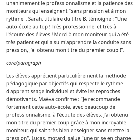
unanimement le professionnalisme et la patience des
moniteurs qui enseignent "sans pression et à mon
rythme". Sarah, titulaire du titre B, témoigne : "Une
auto-école au top ! Très professionnel et très à
l'écoute des élèves ! Merci à mon moniteur qui a été
très patient et qui a su m'apprendre la conduite sans
pression, j'ai obtenu mon titre du premier coup !".
core/paragraph
Les élèves apprécient particulièrement la méthode
pédagogique par objectifs qui respecte le rythme
d'apprentissage individuel et évite les reproches
démotivants. Maëva confirme : "Je recommande
fortement cette auto-école, avec beaucoup de
professionnalisme, à l'écoute des élèves. J'ai obtenu
mon titre du premier coup grâce à mon incroyable
moniteur, qui sait très bien enseigner sans mettre la
pression". Lucas, motard, salue "une prise en charge