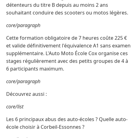
détenteurs du titre B depuis au moins 2 ans
souhaitant conduire des scooters ou motos légères.
core/paragraph
Cette formation obligatoire de 7 heures coûte 225 €
et valide définitivement l'équivalence A1 sans examen
supplémentaire. L'Auto Moto École Cox organise ces
stages régulièrement avec des petits groupes de 4 à
6 participants maximum.
core/paragraph
Découvrez aussi :
core/list
Les 6 principaux abus des auto-écoles ? Quelle auto-
école choisir à Corbeil-Essonnes ?