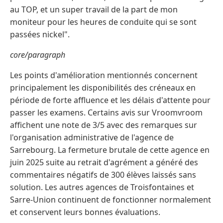
au TOP, et un super travail de la part de mon
moniteur pour les heures de conduite qui se sont
passées nickel".
core/paragraph
Les points d'amélioration mentionnés concernent
principalement les disponibilités des créneaux en
période de forte affluence et les délais d'attente pour
passer les examens. Certains avis sur Vroomvroom
affichent une note de 3/5 avec des remarques sur
l'organisation administrative de l'agence de
Sarrebourg. La fermeture brutale de cette agence en
juin 2025 suite au retrait d'agrément a généré des
commentaires négatifs de 300 élèves laissés sans
solution. Les autres agences de Troisfontaines et
Sarre-Union continuent de fonctionner normalement
et conservent leurs bonnes évaluations.