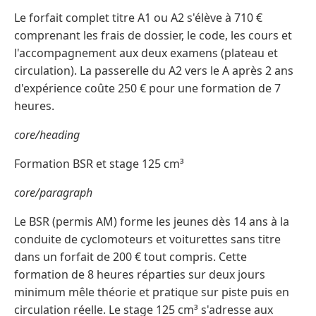
Le forfait complet titre A1 ou A2 s'élève à 710 €
comprenant les frais de dossier, le code, les cours et
l'accompagnement aux deux examens (plateau et
circulation). La passerelle du A2 vers le A après 2 ans
d'expérience coûte 250 € pour une formation de 7
heures.
core/heading
Formation BSR et stage 125 cm³
core/paragraph
Le BSR (permis AM) forme les jeunes dès 14 ans à la
conduite de cyclomoteurs et voiturettes sans titre
dans un forfait de 200 € tout compris. Cette
formation de 8 heures réparties sur deux jours
minimum mêle théorie et pratique sur piste puis en
circulation réelle. Le stage 125 cm³ s'adresse aux