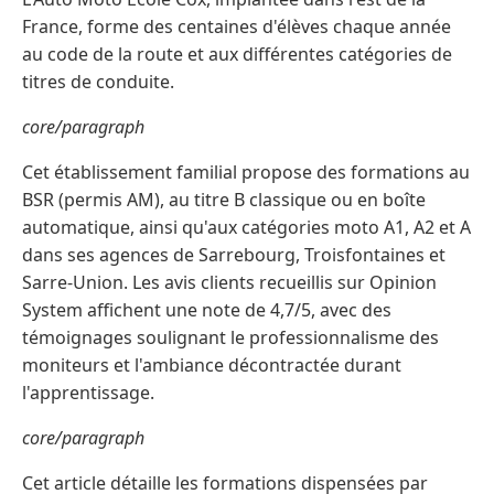
France, forme des centaines d'élèves chaque année
au code de la route et aux différentes catégories de
titres de conduite.
core/paragraph
Cet établissement familial propose des formations au
BSR (permis AM), au titre B classique ou en boîte
automatique, ainsi qu'aux catégories moto A1, A2 et A
dans ses agences de Sarrebourg, Troisfontaines et
Sarre-Union. Les avis clients recueillis sur Opinion
System affichent une note de 4,7/5, avec des
témoignages soulignant le professionnalisme des
moniteurs et l'ambiance décontractée durant
l'apprentissage.
core/paragraph
Cet article détaille les formations dispensées par