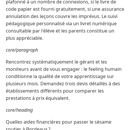
plafonné à un nombre de connexions, si le livre de
code papier est fourni gratuitement, si une assurance
annulation des leçons couvre les imprévus. Le suivi
pédagogique personnalisé via un livret numérique
consultable par l'élève et les parents constitue un
plus appréciable.
core/paragraph
Rencontrez systématiquement le gérant et les
moniteurs avant de vous engager : le feeling humain
conditionne la qualité de votre apprentissage sur
plusieurs mois. Demandez trois devis détaillés à des
établissements différents pour comparer les
prestations à prix équivalent.
core/heading
Quelles aides financières pour passer le sésame
routier à Bordeaux ?