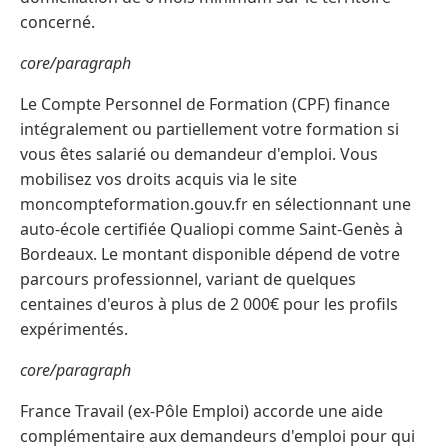
concerné.
core/paragraph
Le Compte Personnel de Formation (CPF) finance
intégralement ou partiellement votre formation si
vous êtes salarié ou demandeur d'emploi. Vous
mobilisez vos droits acquis via le site
moncompteformation.gouv.fr en sélectionnant une
auto-école certifiée Qualiopi comme Saint-Genès à
Bordeaux. Le montant disponible dépend de votre
parcours professionnel, variant de quelques
centaines d'euros à plus de 2 000€ pour les profils
expérimentés.
core/paragraph
France Travail (ex-Pôle Emploi) accorde une aide
complémentaire aux demandeurs d'emploi pour qui