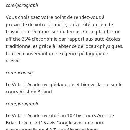
core/paragraph
Vous choisissez votre point de rendez-vous à
proximité de votre domicile, université ou lieu de
travail pour économiser du temps. Cette plateforme
affiche 35% d'économie par rapport aux auto-écoles
traditionnelles grâce à l'absence de locaux physiques,
tout en conservant une exigence pédagogique
élevée.
core/heading
Le Volant Academy : pédagogie et bienveillance sur le
cours Aristide Briand
core/paragraph
Le Volant Academy situé au 102 bis cours Aristide
Briand récolte 115 avis Google avec une note