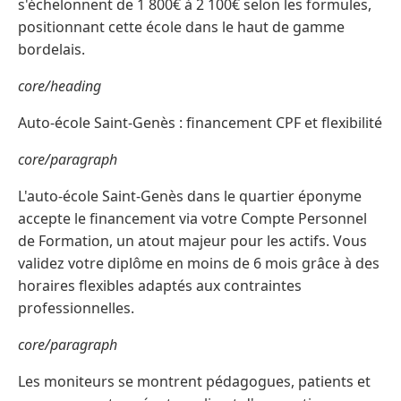
s'échelonnent de 1 800€ à 2 100€ selon les formules,
positionnant cette école dans le haut de gamme
bordelais.
core/heading
Auto-école Saint-Genès : financement CPF et flexibilité
core/paragraph
L'auto-école Saint-Genès dans le quartier éponyme
accepte le financement via votre Compte Personnel
de Formation, un atout majeur pour les actifs. Vous
validez votre diplôme en moins de 6 mois grâce à des
horaires flexibles adaptés aux contraintes
professionnelles.
core/paragraph
Les moniteurs se montrent pédagogues, patients et