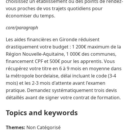
choisissez un établissement ou des points de rendez-
vous proches de vos trajets quotidiens pour
économiser du temps.
core/paragraph
Les aides financières en Gironde réduisent
drastiquement votre budget : 1 200€ maximum de la
Région Nouvelle-Aquitaine, 1 000€ des communes,
financement CPF et 500€ pour les apprentis. Vous
récupérez votre titre en 6 à 9 mois en moyenne dans
la métropole bordelaise, délai incluant le code (3-4
mois) et les 2-3 mois d'attente avant l'examen
pratique. Demandez systématiquement trois devis
détaillés avant de signer votre contrat de formation.
Topics and keywords
Themes:
Non Catégorisé