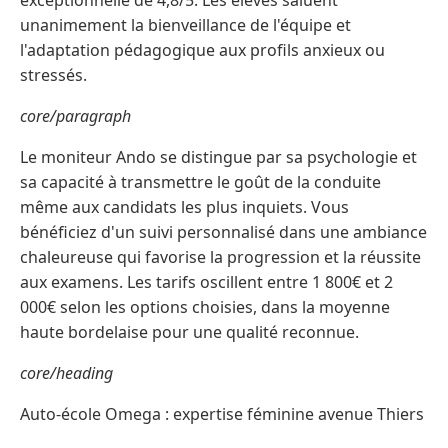
exceptionnelle de 4,8/5. Les élèves saluent
unanimement la bienveillance de l'équipe et
l'adaptation pédagogique aux profils anxieux ou
stressés.
core/paragraph
Le moniteur Ando se distingue par sa psychologie et
sa capacité à transmettre le goût de la conduite
même aux candidats les plus inquiets. Vous
bénéficiez d'un suivi personnalisé dans une ambiance
chaleureuse qui favorise la progression et la réussite
aux examens. Les tarifs oscillent entre 1 800€ et 2
000€ selon les options choisies, dans la moyenne
haute bordelaise pour une qualité reconnue.
core/heading
Auto-école Omega : expertise féminine avenue Thiers