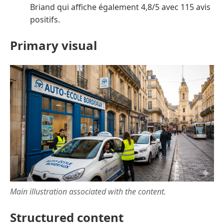
Briand qui affiche également 4,8/5 avec 115 avis
positifs.
Primary visual
Main illustration associated with the content.
Structured content