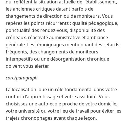
qui reflètent la situation actuelle de l'établissement,
les anciennes critiques datant parfois de
changements de direction ou de moniteurs. Vous
repérez les points récurrents : qualité pédagogique,
ponctualité des rendez-vous, disponibilité des
créneaux, réactivité administrative et ambiance
générale. Les témoignages mentionnant des retards
fréquents, des changements de moniteurs
intempestifs ou une désorganisation chronique
doivent vous alerter.
core/paragraph
La localisation joue un rôle fondamental dans votre
confort d'apprentissage et votre assiduité. Vous
choisissez une auto-école proche de votre domicile,
votre université ou votre lieu de travail pour éviter les
trajets chronophages avant chaque leçon.