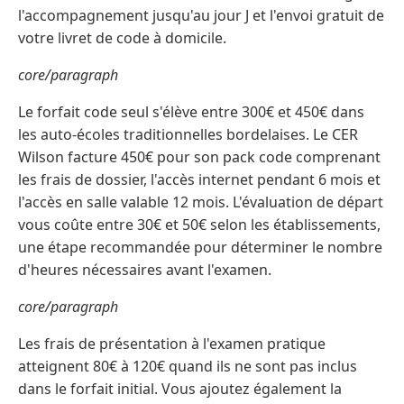
l'accompagnement jusqu'au jour J et l'envoi gratuit de
votre livret de code à domicile.
core/paragraph
Le forfait code seul s'élève entre 300€ et 450€ dans
les auto-écoles traditionnelles bordelaises. Le CER
Wilson facture 450€ pour son pack code comprenant
les frais de dossier, l'accès internet pendant 6 mois et
l'accès en salle valable 12 mois. L'évaluation de départ
vous coûte entre 30€ et 50€ selon les établissements,
une étape recommandée pour déterminer le nombre
d'heures nécessaires avant l'examen.
core/paragraph
Les frais de présentation à l'examen pratique
atteignent 80€ à 120€ quand ils ne sont pas inclus
dans le forfait initial. Vous ajoutez également la