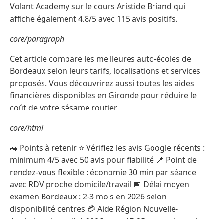
Volant Academy sur le cours Aristide Briand qui
affiche également 4,8/5 avec 115 avis positifs.
core/paragraph
Cet article compare les meilleures auto-écoles de
Bordeaux selon leurs tarifs, localisations et services
proposés. Vous découvrirez aussi toutes les aides
financières disponibles en Gironde pour réduire le
coût de votre sésame routier.
core/html
🚗 Points à retenir ⭐ Vérifiez les avis Google récents :
minimum 4/5 avec 50 avis pour fiabilité 📍 Point de
rendez-vous flexible : économie 30 min par séance
avec RDV proche domicile/travail 📅 Délai moyen
examen Bordeaux : 2-3 mois en 2026 selon
disponibilité centres 💳 Aide Région Nouvelle-