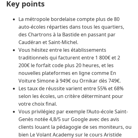
Key points
La métropole bordelaise compte plus de 80
auto-écoles réparties dans tous les quartiers,
des Chartrons à la Bastide en passant par
Caudéran et Saint-Michel.
Vous hésitez entre les établissements
traditionnels qui facturent entre 1 800€ et 2
200€ le forfait code plus 20 heures, et les
nouvelles plateformes en ligne comme En
Voiture Simone à 949€ ou Ornikar dès 749€.
Les taux de réussite varient entre 55% et 68%
selon les écoles, un critère déterminant pour
votre choix final.
Vous privilégiez par exemple l’Auto-école Saint-
Genès notée 4,8/5 sur Google avec des avis
clients louant la pédagogie de ses moniteurs, ou
bien Le Volant Academy sur le cours Aristide