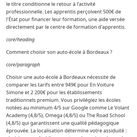
le titre conditionne le retour à l'activité
professionnelle. Les apprentis perçoivent 500€ de
l'État pour financer leur formation, une aide versée
directement par le centre de formation d'apprentis.
core/heading
Comment choisir son auto-école à Bordeaux ?
core/paragraph
Choisir une auto-école à Bordeaux nécessite de
comparer les tarifs entre 949€ pour En Voiture
Simone et 2 200€ pour les établissements
traditionnels premium. Vous privilégiez les écoles
notées au minimum 4/5 sur Google comme Le Volant
Academy (4,8/5), Omega (4,8/5) ou The Road School
(4,8/5) qui garantissent une qualité pédagogique
éprouvée. La localisation détermine votre assiduité :