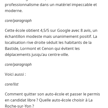
professionnalisme dans un matériel impeccable et
moderne.
core/paragraph
Cette école obtient 4,5/5 sur Google avec 8 avis, un
échantillon modeste mais unanimement positif. La
localisation rive droite séduit les habitants de la
Bastide, Lormont et Cenon qui évitent les
déplacements jusqu'au centre-ville.
core/paragraph
Voici aussi :
core/list
Comment quitter son auto-école et passer le permis
en candidat libre ? Quelle auto-école choisir à La
Roche-sur-Yon ?