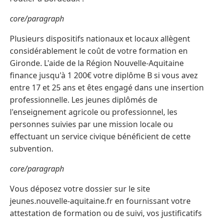
core/paragraph
Plusieurs dispositifs nationaux et locaux allègent
considérablement le coût de votre formation en
Gironde. L'aide de la Région Nouvelle-Aquitaine
finance jusqu'à 1 200€ votre diplôme B si vous avez
entre 17 et 25 ans et êtes engagé dans une insertion
professionnelle. Les jeunes diplômés de
l'enseignement agricole ou professionnel, les
personnes suivies par une mission locale ou
effectuant un service civique bénéficient de cette
subvention.
core/paragraph
Vous déposez votre dossier sur le site
jeunes.nouvelle-aquitaine.fr en fournissant votre
attestation de formation ou de suivi, vos justificatifs