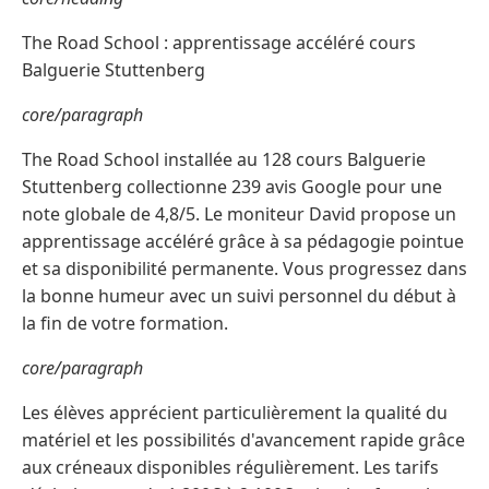
The Road School : apprentissage accéléré cours
Balguerie Stuttenberg
core/paragraph
The Road School installée au 128 cours Balguerie
Stuttenberg collectionne 239 avis Google pour une
note globale de 4,8/5. Le moniteur David propose un
apprentissage accéléré grâce à sa pédagogie pointue
et sa disponibilité permanente. Vous progressez dans
la bonne humeur avec un suivi personnel du début à
la fin de votre formation.
core/paragraph
Les élèves apprécient particulièrement la qualité du
matériel et les possibilités d'avancement rapide grâce
aux créneaux disponibles régulièrement. Les tarifs