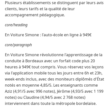
Plusieurs établissements se distinguent par leurs avis
clients, leurs tarifs et la qualité de leur
accompagnement pédagogique.
core/heading
En Voiture Simone : l'auto-école en ligne à 949€
core/paragraph
En Voiture Simone révolutionne l'apprentissage de la
conduite à Bordeaux avec un forfait code plus 20
heures à 949€ tout compris. Vous réservez vos leçons
via l'application mobile tous les jours entre 6h et 23h,
week-ends inclus, avec des moniteurs diplômés d'État
notés en moyenne 4,85/5. Les enseignants comme
Aziz (4,91/5 avec 996 notes), Jérôme (4,93/5 avec 1 199
notes) ou Claudine (4,94/5 avec 2 768 notes)
interviennent dans toute la métropole bordelaise.