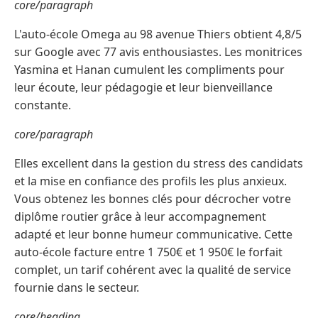
core/paragraph
L'auto-école Omega au 98 avenue Thiers obtient 4,8/5
sur Google avec 77 avis enthousiastes. Les monitrices
Yasmina et Hanan cumulent les compliments pour
leur écoute, leur pédagogie et leur bienveillance
constante.
core/paragraph
Elles excellent dans la gestion du stress des candidats
et la mise en confiance des profils les plus anxieux.
Vous obtenez les bonnes clés pour décrocher votre
diplôme routier grâce à leur accompagnement
adapté et leur bonne humeur communicative. Cette
auto-école facture entre 1 750€ et 1 950€ le forfait
complet, un tarif cohérent avec la qualité de service
fournie dans le secteur.
core/heading