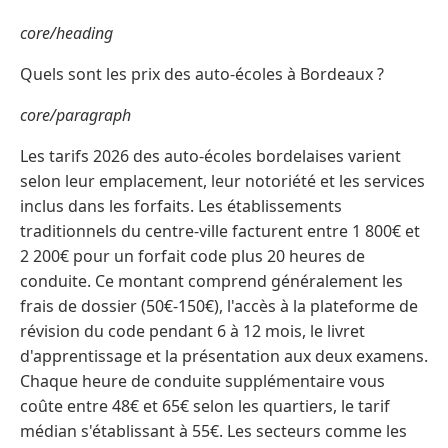
core/heading
Quels sont les prix des auto-écoles à Bordeaux ?
core/paragraph
Les tarifs 2026 des auto-écoles bordelaises varient
selon leur emplacement, leur notoriété et les services
inclus dans les forfaits. Les établissements
traditionnels du centre-ville facturent entre 1 800€ et
2 200€ pour un forfait code plus 20 heures de
conduite. Ce montant comprend généralement les
frais de dossier (50€-150€), l'accès à la plateforme de
révision du code pendant 6 à 12 mois, le livret
d'apprentissage et la présentation aux deux examens.
Chaque heure de conduite supplémentaire vous
coûte entre 48€ et 65€ selon les quartiers, le tarif
médian s'établissant à 55€. Les secteurs comme les