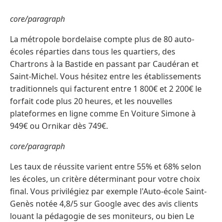
core/paragraph
La métropole bordelaise compte plus de 80 auto-
écoles réparties dans tous les quartiers, des
Chartrons à la Bastide en passant par Caudéran et
Saint-Michel. Vous hésitez entre les établissements
traditionnels qui facturent entre 1 800€ et 2 200€ le
forfait code plus 20 heures, et les nouvelles
plateformes en ligne comme En Voiture Simone à
949€ ou Ornikar dès 749€.
core/paragraph
Les taux de réussite varient entre 55% et 68% selon
les écoles, un critère déterminant pour votre choix
final. Vous privilégiez par exemple l'Auto-école Saint-
Genès notée 4,8/5 sur Google avec des avis clients
louant la pédagogie de ses moniteurs, ou bien Le