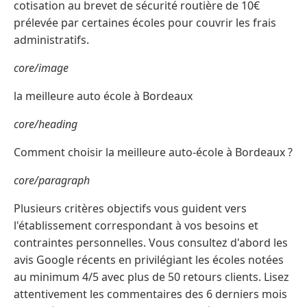
cotisation au brevet de sécurité routière de 10€
prélevée par certaines écoles pour couvrir les frais
administratifs.
core/image
la meilleure auto école à Bordeaux
core/heading
Comment choisir la meilleure auto-école à Bordeaux ?
core/paragraph
Plusieurs critères objectifs vous guident vers
l'établissement correspondant à vos besoins et
contraintes personnelles. Vous consultez d'abord les
avis Google récents en privilégiant les écoles notées
au minimum 4/5 avec plus de 50 retours clients. Lisez
attentivement les commentaires des 6 derniers mois