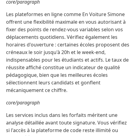
core/paragraph
Les plateformes en ligne comme En Voiture Simone
offrent une flexibilité maximale en vous autorisant à
fixer des points de rendez-vous variables selon vos
déplacements quotidiens. Vérifiez également les
horaires d'ouverture : certaines écoles proposent des
créneaux le soir jusqu'à 20h et le week-end,
indispensables pour les étudiants et actifs. Le taux de
réussite affiché constitue un indicateur de qualité
pédagogique, bien que les meilleures écoles
sélectionnent leurs candidats et gonflent
mécaniquement ce chiffre.
core/paragraph
Les services inclus dans les forfaits méritent une
analyse détaillée avant toute signature. Vous vérifiez
si l'accès à la plateforme de code reste illimité ou