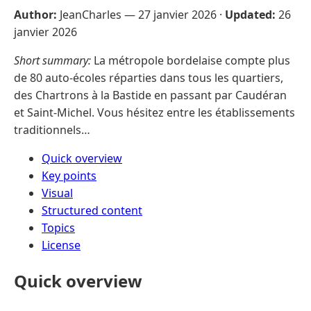
Author:
JeanCharles —
27 janvier 2026
·
Updated:
26
janvier 2026
Short summary:
La métropole bordelaise compte plus
de 80 auto-écoles réparties dans tous les quartiers,
des Chartrons à la Bastide en passant par Caudéran
et Saint-Michel. Vous hésitez entre les établissements
traditionnels…
Quick overview
Key points
Visual
Structured content
Topics
License
Quick overview