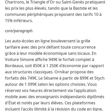
Chartrons, le Triangle d'Or ou Saint-Genès pratiquent
les prix les plus élevés, tandis que la Bastide et les
communes périphériques proposent des tarifs 10 à
15% inférieurs.
core/paragraph
Les auto-écoles en ligne bouleversent la grille
tarifaire avec des prix défiant toute concurrence
grâce à leur modèle économique sans locaux. En
Voiture Simone affiche 949€ le forfait complet à
Bordeaux, soit 850€ à 1 250€ d'économie par rapport
aux structures classiques. Ornikar propose des
forfaits dès 749€, Le Sésame à partir de 899€ et Stych
autour de 1 099€ selon les options choisies. Vous
réservez vos heures directement via l'application
mobile avec des enseignants indépendants diplômés
d'État et notés par leurs élèves. Ces plateformes
incluent l'accès illimité à la révision du code en ligne,