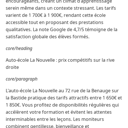
encourageants, créant un climat d'apprentissage
serein même dans un contexte stressant. Les tarifs
varient de 1 700€ à 1 900€, rendant cette école
accessible tout en proposant des prestations
qualitatives. La note Google de 4,7/5 témoigne de la
satisfaction globale des élèves formés.
core/heading
Auto-école La Nouvelle : prix compétitifs sur la rive
droite
core/paragraph
L'auto-école La Nouvelle au 72 rue de la Benauge sur
la Bastide pratique des tarifs attractifs entre 1 650€ et
1 850€. Vous profitez de disponibilités régulières qui
accélèrent votre formation et évitent les attentes
interminables entre les leçons. Les moniteurs
combinent gentillesse, bienveillance et