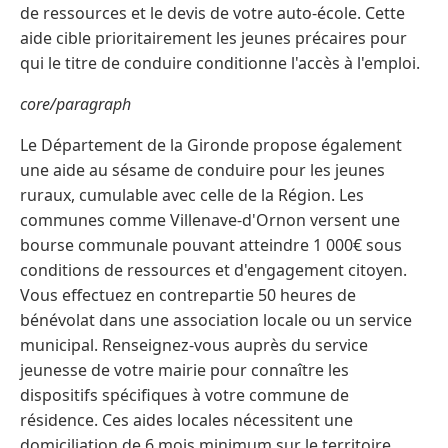
de ressources et le devis de votre auto-école. Cette
aide cible prioritairement les jeunes précaires pour
qui le titre de conduire conditionne l'accès à l'emploi.
core/paragraph
Le Département de la Gironde propose également
une aide au sésame de conduire pour les jeunes
ruraux, cumulable avec celle de la Région. Les
communes comme Villenave-d'Ornon versent une
bourse communale pouvant atteindre 1 000€ sous
conditions de ressources et d'engagement citoyen.
Vous effectuez en contrepartie 50 heures de
bénévolat dans une association locale ou un service
municipal. Renseignez-vous auprès du service
jeunesse de votre mairie pour connaître les
dispositifs spécifiques à votre commune de
résidence. Ces aides locales nécessitent une
domiciliation de 6 mois minimum sur le territoire