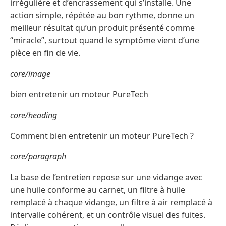
irrégulière et d’encrassement qui s’installe. Une
action simple, répétée au bon rythme, donne un
meilleur résultat qu’un produit présenté comme
“miracle”, surtout quand le symptôme vient d’une
pièce en fin de vie.
core/image
bien entretenir un moteur PureTech
core/heading
Comment bien entretenir un moteur PureTech ?
core/paragraph
La base de l’entretien repose sur une vidange avec
une huile conforme au carnet, un filtre à huile
remplacé à chaque vidange, un filtre à air remplacé à
intervalle cohérent, et un contrôle visuel des fuites.