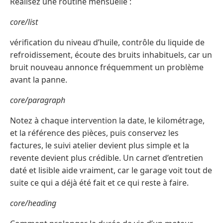
Réalisez une routine mensuelle :
core/list
vérification du niveau d’huile, contrôle du liquide de
refroidissement, écoute des bruits inhabituels, car un
bruit nouveau annonce fréquemment un problème
avant la panne.
core/paragraph
Notez à chaque intervention la date, le kilométrage,
et la référence des pièces, puis conservez les
factures, le suivi atelier devient plus simple et la
revente devient plus crédible. Un carnet d’entretien
daté et lisible aide vraiment, car le garage voit tout de
suite ce qui a déjà été fait et ce qui reste à faire.
core/heading