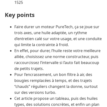
1525
Key points
Faire durer un moteur PureTech, ça se joue sur
trois axes, une huile adaptée, un rythme
d’entretien calé sur votre usage, et une conduite
qui limite la contrainte à froid.
En effet, pour durer, l’huile reste votre meilleure
alliée, choisissez une norme constructeur, puis
raccourcissez l’intervalle si l’auto fait beaucoup
de petits trajets.
Pour l’encrassement, un bon filtre à air, des
bougies remplacées à temps, et des trajets
“chauds” réguliers changent la donne, surtout
sur des versions turbo.
Cet article propose un tableau, puis des huiles
types, des solutions concrètes, et enfin un plan