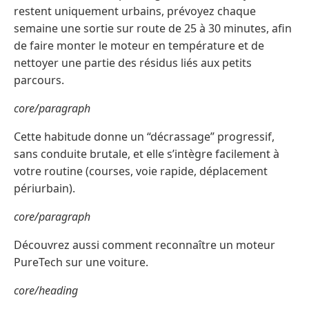
restent uniquement urbains, prévoyez chaque
semaine une sortie sur route de 25 à 30 minutes, afin
de faire monter le moteur en température et de
nettoyer une partie des résidus liés aux petits
parcours.
core/paragraph
Cette habitude donne un “décrassage” progressif,
sans conduite brutale, et elle s’intègre facilement à
votre routine (courses, voie rapide, déplacement
périurbain).
core/paragraph
Découvrez aussi comment reconnaître un moteur
PureTech sur une voiture.
core/heading