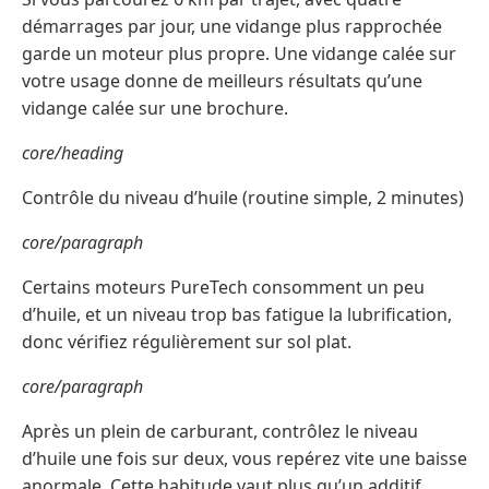
démarrages par jour, une vidange plus rapprochée
garde un moteur plus propre. Une vidange calée sur
votre usage donne de meilleurs résultats qu’une
vidange calée sur une brochure.
core/heading
Contrôle du niveau d’huile (routine simple, 2 minutes)
core/paragraph
Certains moteurs PureTech consomment un peu
d’huile, et un niveau trop bas fatigue la lubrification,
donc vérifiez régulièrement sur sol plat.
core/paragraph
Après un plein de carburant, contrôlez le niveau
d’huile une fois sur deux, vous repérez vite une baisse
anormale. Cette habitude vaut plus qu’un additif