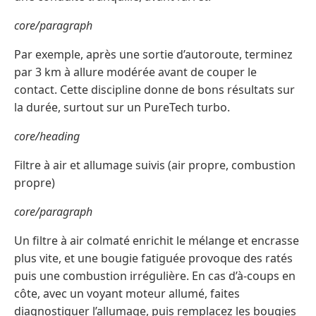
core/paragraph
Par exemple, après une sortie d’autoroute, terminez
par 3 km à allure modérée avant de couper le
contact. Cette discipline donne de bons résultats sur
la durée, surtout sur un PureTech turbo.
core/heading
Filtre à air et allumage suivis (air propre, combustion
propre)
core/paragraph
Un filtre à air colmaté enrichit le mélange et encrasse
plus vite, et une bougie fatiguée provoque des ratés
puis une combustion irrégulière. En cas d’à-coups en
côte, avec un voyant moteur allumé, faites
diagnostiquer l’allumage, puis remplacez les bougies