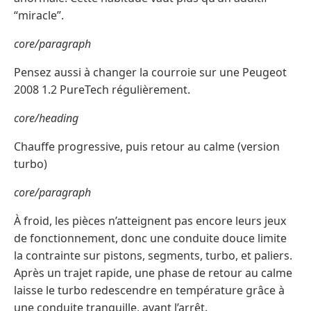
“miracle”.
core/paragraph
Pensez aussi à changer la courroie sur une Peugeot
2008 1.2 PureTech régulièrement.
core/heading
Chauffe progressive, puis retour au calme (version
turbo)
core/paragraph
À froid, les pièces n’atteignent pas encore leurs jeux
de fonctionnement, donc une conduite douce limite
la contrainte sur pistons, segments, turbo, et paliers.
Après un trajet rapide, une phase de retour au calme
laisse le turbo redescendre en température grâce à
une conduite tranquille, avant l’arrêt.