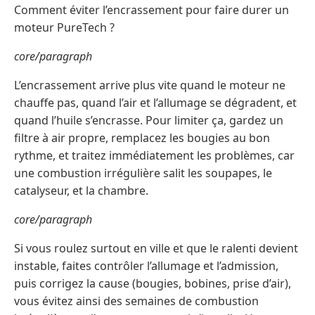
Comment éviter l’encrassement pour faire durer un
moteur PureTech ?
core/paragraph
L’encrassement arrive plus vite quand le moteur ne
chauffe pas, quand l’air et l’allumage se dégradent, et
quand l’huile s’encrasse. Pour limiter ça, gardez un
filtre à air propre, remplacez les bougies au bon
rythme, et traitez immédiatement les problèmes, car
une combustion irrégulière salit les soupapes, le
catalyseur, et la chambre.
core/paragraph
Si vous roulez surtout en ville et que le ralenti devient
instable, faites contrôler l’allumage et l’admission,
puis corrigez la cause (bougies, bobines, prise d’air),
vous évitez ainsi des semaines de combustion