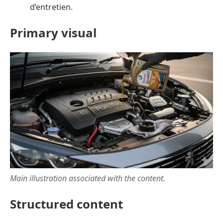
d’entretien.
Primary visual
Main illustration associated with the content.
Structured content