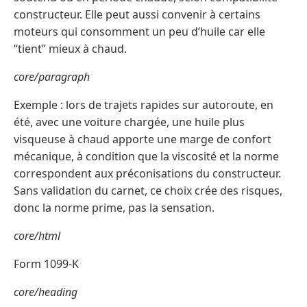
constructeur. Elle peut aussi convenir à certains
moteurs qui consomment un peu d’huile car elle
“tient” mieux à chaud.
core/paragraph
Exemple : lors de trajets rapides sur autoroute, en
été, avec une voiture chargée, une huile plus
visqueuse à chaud apporte une marge de confort
mécanique, à condition que la viscosité et la norme
correspondent aux préconisations du constructeur.
Sans validation du carnet, ce choix crée des risques,
donc la norme prime, pas la sensation.
core/html
Form 1099-K
core/heading