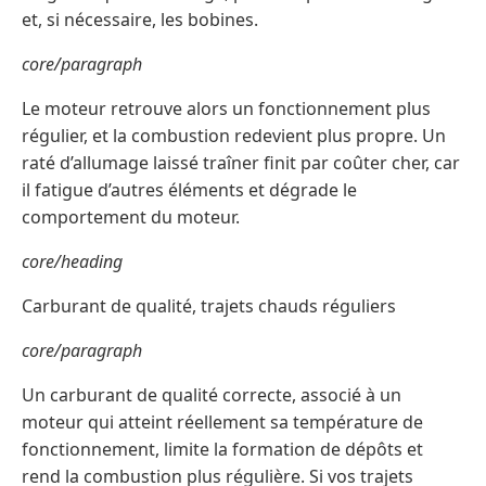
et, si nécessaire, les bobines.
core/paragraph
Le moteur retrouve alors un fonctionnement plus
régulier, et la combustion redevient plus propre. Un
raté d’allumage laissé traîner finit par coûter cher, car
il fatigue d’autres éléments et dégrade le
comportement du moteur.
core/heading
Carburant de qualité, trajets chauds réguliers
core/paragraph
Un carburant de qualité correcte, associé à un
moteur qui atteint réellement sa température de
fonctionnement, limite la formation de dépôts et
rend la combustion plus régulière. Si vos trajets