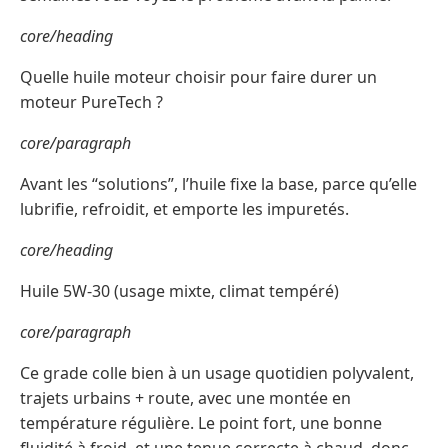
core/heading
Quelle huile moteur choisir pour faire durer un
moteur PureTech ?
core/paragraph
Avant les “solutions”, l’huile fixe la base, parce qu’elle
lubrifie, refroidit, et emporte les impuretés.
core/heading
Huile 5W-30 (usage mixte, climat tempéré)
core/paragraph
Ce grade colle bien à un usage quotidien polyvalent,
trajets urbains + route, avec une montée en
température régulière. Le point fort, une bonne