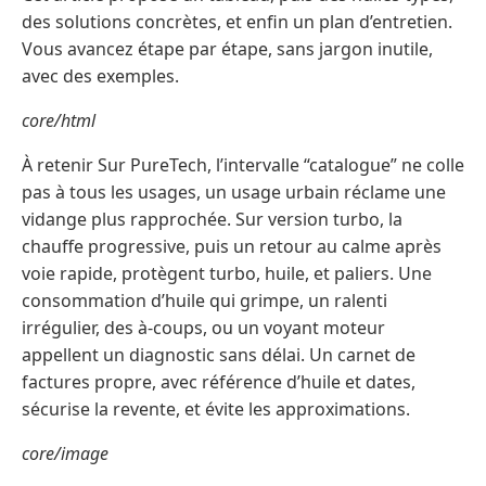
des solutions concrètes, et enfin un plan d’entretien.
Vous avancez étape par étape, sans jargon inutile,
avec des exemples.
core/html
À retenir Sur PureTech, l’intervalle “catalogue” ne colle
pas à tous les usages, un usage urbain réclame une
vidange plus rapprochée. Sur version turbo, la
chauffe progressive, puis un retour au calme après
voie rapide, protègent turbo, huile, et paliers. Une
consommation d’huile qui grimpe, un ralenti
irrégulier, des à-coups, ou un voyant moteur
appellent un diagnostic sans délai. Un carnet de
factures propre, avec référence d’huile et dates,
sécurise la revente, et évite les approximations.
core/image