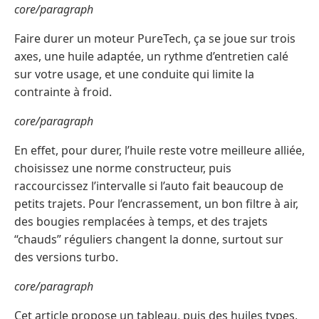
core/paragraph
Faire durer un moteur PureTech, ça se joue sur trois
axes, une huile adaptée, un rythme d’entretien calé
sur votre usage, et une conduite qui limite la
contrainte à froid.
core/paragraph
En effet, pour durer, l’huile reste votre meilleure alliée,
choisissez une norme constructeur, puis
raccourcissez l’intervalle si l’auto fait beaucoup de
petits trajets. Pour l’encrassement, un bon filtre à air,
des bougies remplacées à temps, et des trajets
“chauds” réguliers changent la donne, surtout sur
des versions turbo.
core/paragraph
Cet article propose un tableau, puis des huiles types,