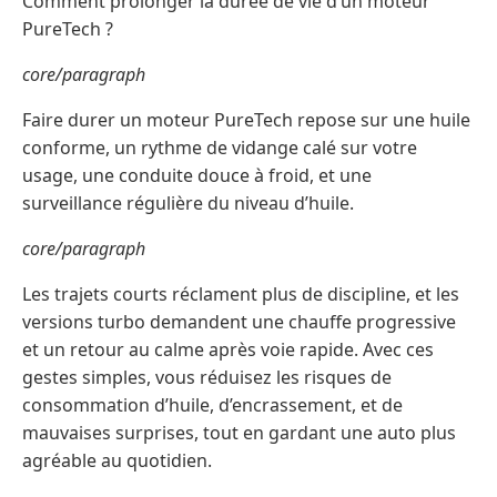
Comment prolonger la durée de vie d’un moteur
PureTech ?
core/paragraph
Faire durer un moteur PureTech repose sur une huile
conforme, un rythme de vidange calé sur votre
usage, une conduite douce à froid, et une
surveillance régulière du niveau d’huile.
core/paragraph
Les trajets courts réclament plus de discipline, et les
versions turbo demandent une chauffe progressive
et un retour au calme après voie rapide. Avec ces
gestes simples, vous réduisez les risques de
consommation d’huile, d’encrassement, et de
mauvaises surprises, tout en gardant une auto plus
agréable au quotidien.