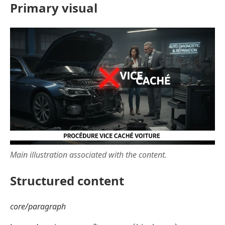
Primary visual
Main illustration associated with the content.
Structured content
core/paragraph