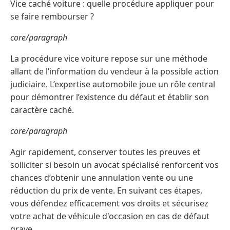
Vice caché voiture : quelle procédure appliquer pour
se faire rembourser ?
core/paragraph
La procédure vice voiture repose sur une méthode
allant de l’information du vendeur à la possible action
judiciaire. L’expertise automobile joue un rôle central
pour démontrer l’existence du défaut et établir son
caractère caché.
core/paragraph
Agir rapidement, conserver toutes les preuves et
solliciter si besoin un avocat spécialisé renforcent vos
chances d’obtenir une annulation vente ou une
réduction du prix de vente. En suivant ces étapes,
vous défendez efficacement vos droits et sécurisez
votre achat de véhicule d'occasion en cas de défaut
grave.