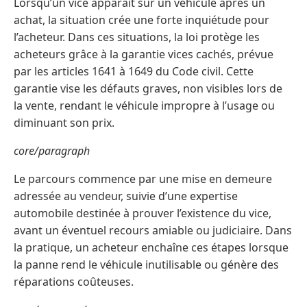
Lorsqu’un vice apparaît sur un véhicule après un
achat, la situation crée une forte inquiétude pour
l’acheteur. Dans ces situations, la loi protège les
acheteurs grâce à la garantie vices cachés, prévue
par les articles 1641 à 1649 du Code civil. Cette
garantie vise les défauts graves, non visibles lors de
la vente, rendant le véhicule impropre à l’usage ou
diminuant son prix.
core/paragraph
Le parcours commence par une mise en demeure
adressée au vendeur, suivie d’une expertise
automobile destinée à prouver l’existence du vice,
avant un éventuel recours amiable ou judiciaire. Dans
la pratique, un acheteur enchaîne ces étapes lorsque
la panne rend le véhicule inutilisable ou génère des
réparations coûteuses.