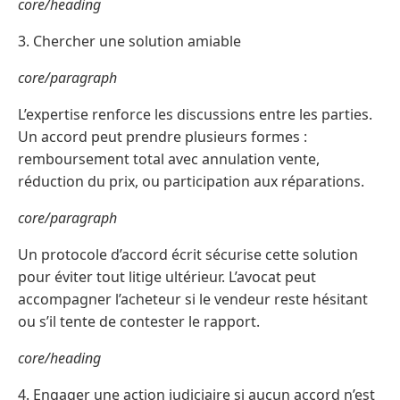
core/heading
3. Chercher une solution amiable
core/paragraph
L’expertise renforce les discussions entre les parties.
Un accord peut prendre plusieurs formes :
remboursement total avec annulation vente,
réduction du prix, ou participation aux réparations.
core/paragraph
Un protocole d’accord écrit sécurise cette solution
pour éviter tout litige ultérieur. L’avocat peut
accompagner l’acheteur si le vendeur reste hésitant
ou s’il tente de contester le rapport.
core/heading
4. Engager une action judiciaire si aucun accord n’est