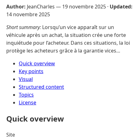
Author:
JeanCharles —
19 novembre 2025
·
Updated:
14 novembre 2025
Short summary:
Lorsqu’un vice apparaît sur un
véhicule après un achat, la situation crée une forte
inquiétude pour l’acheteur. Dans ces situations, la loi
protège les acheteurs grâce à la garantie vices…
Quick overview
Key points
Visual
Structured content
Topics
License
Quick overview
Site