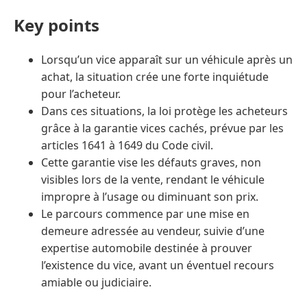
Key points
Lorsqu’un vice apparaît sur un véhicule après un
achat, la situation crée une forte inquiétude
pour l’acheteur.
Dans ces situations, la loi protège les acheteurs
grâce à la garantie vices cachés, prévue par les
articles 1641 à 1649 du Code civil.
Cette garantie vise les défauts graves, non
visibles lors de la vente, rendant le véhicule
impropre à l’usage ou diminuant son prix.
Le parcours commence par une mise en
demeure adressée au vendeur, suivie d’une
expertise automobile destinée à prouver
l’existence du vice, avant un éventuel recours
amiable ou judiciaire.