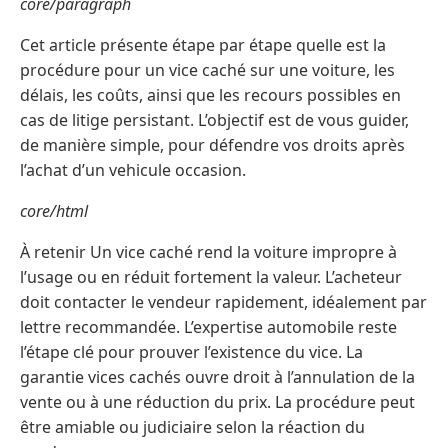
core/paragraph
Cet article présente étape par étape quelle est la
procédure pour un vice caché sur une voiture, les
délais, les coûts, ainsi que les recours possibles en
cas de litige persistant. L’objectif est de vous guider,
de manière simple, pour défendre vos droits après
l’achat d’un vehicule occasion.
core/html
À retenir Un vice caché rend la voiture impropre à
l’usage ou en réduit fortement la valeur. L’acheteur
doit contacter le vendeur rapidement, idéalement par
lettre recommandée. L’expertise automobile reste
l’étape clé pour prouver l’existence du vice. La
garantie vices cachés ouvre droit à l’annulation de la
vente ou à une réduction du prix. La procédure peut
être amiable ou judiciaire selon la réaction du