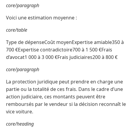
core/paragraph
Voici une estimation moyenne :
core/table
Type de dépenseCoût moyenExpertise amiable350 à
700 €Expertise contradictoire700 à 1 500 €Frais
d’avocat1 000 à 3 000 €Frais judiciaires200 à 800 €
core/paragraph
La protection juridique peut prendre en charge une
partie ou la totalité de ces frais. Dans le cadre d’une
action judiciaire, ces montants peuvent être
remboursés par le vendeur si la décision reconnaît le
vice voiture.
core/heading