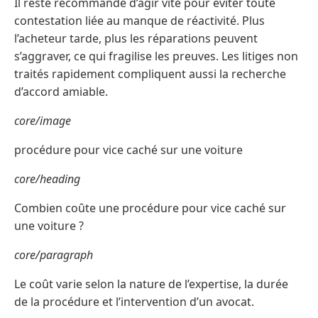
Il reste recommandé d’agir vite pour éviter toute
contestation liée au manque de réactivité. Plus
l’acheteur tarde, plus les réparations peuvent
s’aggraver, ce qui fragilise les preuves. Les litiges non
traités rapidement compliquent aussi la recherche
d’accord amiable.
core/image
procédure pour vice caché sur une voiture
core/heading
Combien coûte une procédure pour vice caché sur
une voiture ?
core/paragraph
Le coût varie selon la nature de l’expertise, la durée
de la procédure et l’intervention d’un avocat.