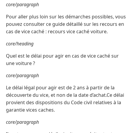
core/paragraph
Pour aller plus loin sur les démarches possibles, vous
pouvez consulter ce guide détaillé sur les recours en
cas de vice caché : recours vice caché voiture.
core/heading
Quel est le délai pour agir en cas de vice caché sur
une voiture ?
core/paragraph
Le délai légal pour agir est de 2 ans à partir de la
découverte du vice, et non de la date d’achat.Ce délai
provient des dispositions du Code civil relatives à la
garantie vices caches.
core/paragraph