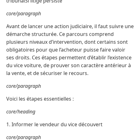
tribunalSi litige persiste
core/paragraph
Avant de lancer une action judiciaire, il faut suivre une
démarche structurée. Ce parcours comprend
plusieurs niveaux d’intervention, dont certains sont
obligatoires pour que l’acheteur puisse faire valoir
ses droits. Ces étapes permettent d’établir l’existence
du vice voiture, de prouver son caractère antérieur à
la vente, et de sécuriser le recours.
core/paragraph
Voici les étapes essentielles :
core/heading
1. Informer le vendeur du vice découvert
core/paragraph