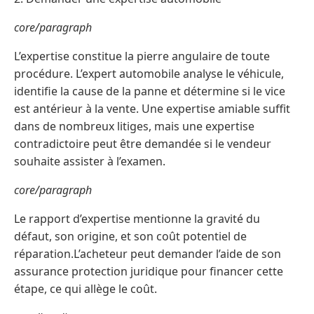
core/paragraph
L’expertise constitue la pierre angulaire de toute
procédure. L’expert automobile analyse le véhicule,
identifie la cause de la panne et détermine si le vice
est antérieur à la vente. Une expertise amiable suffit
dans de nombreux litiges, mais une expertise
contradictoire peut être demandée si le vendeur
souhaite assister à l’examen.
core/paragraph
Le rapport d’expertise mentionne la gravité du
défaut, son origine, et son coût potentiel de
réparation.L’acheteur peut demander l’aide de son
assurance protection juridique pour financer cette
étape, ce qui allège le coût.