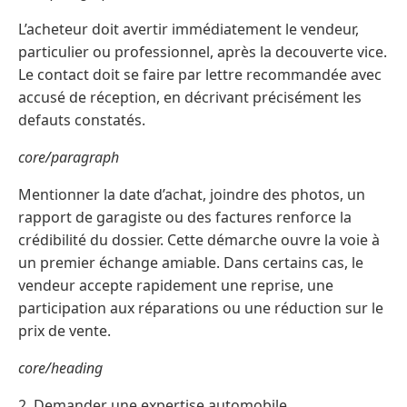
L’acheteur doit avertir immédiatement le vendeur,
particulier ou professionnel, après la decouverte vice.
Le contact doit se faire par lettre recommandée avec
accusé de réception, en décrivant précisément les
defauts constatés.
core/paragraph
Mentionner la date d’achat, joindre des photos, un
rapport de garagiste ou des factures renforce la
crédibilité du dossier. Cette démarche ouvre la voie à
un premier échange amiable. Dans certains cas, le
vendeur accepte rapidement une reprise, une
participation aux réparations ou une réduction sur le
prix de vente.
core/heading
2. Demander une expertise automobile