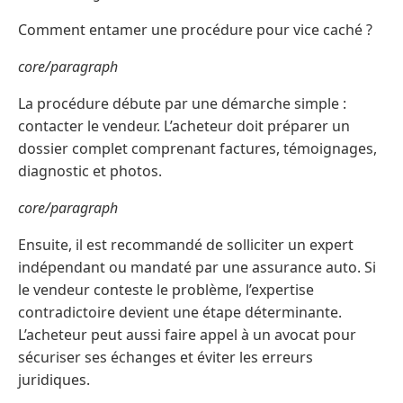
Comment entamer une procédure pour vice caché ?
core/paragraph
La procédure débute par une démarche simple :
contacter le vendeur. L’acheteur doit préparer un
dossier complet comprenant factures, témoignages,
diagnostic et photos.
core/paragraph
Ensuite, il est recommandé de solliciter un expert
indépendant ou mandaté par une assurance auto. Si
le vendeur conteste le problème, l’expertise
contradictoire devient une étape déterminante.
L’acheteur peut aussi faire appel à un avocat pour
sécuriser ses échanges et éviter les erreurs
juridiques.