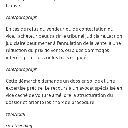
trouvé
core/paragraph
En cas de refus du vendeur ou de contestation du
vice, l’acheteur peut saisir le tribunal judiciaire.L’action
judiciaire peut mener à l’annulation de la vente, à une
réduction du prix de vente, ou à des dommages-
intérêts pour couvrir les frais engagés.
core/paragraph
Cette démarche demande un dossier solide et une
expertise précise. Le recours à un avocat spécialisé en
vice caché de voiture améliore la structuration du
dossier et oriente les choix de procédure.
core/html
core/heading