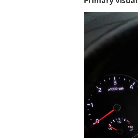
Primary visual