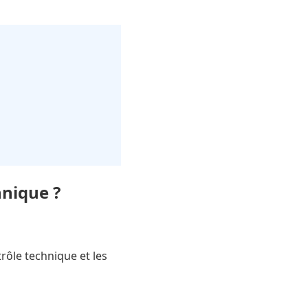
hnique ?
rôle technique et les