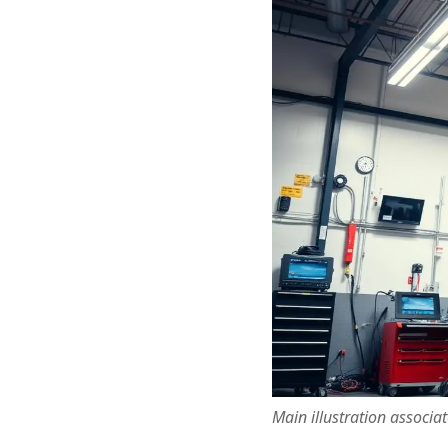
Main illustration associa